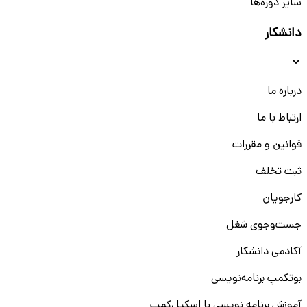
سایر دوره‌ها
دانشکار
درباره ما
ارتباط با ما
قوانین و مقررات
ثبت تخلف
کارجویان
جست‌و‌جوی شغل
آکادمی دانشکار
بوتکمپ برنامه‌نویسی
آموزش برنامه نویسی با اسکیل‌کمپ