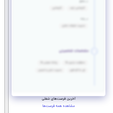
در مقطع
کارشناسی ارشد
کارشناسی
در رشته
مدیریت تبلیغات تجاری
مشخصات شخصیتی
مسئولیت پذیری بالا
روابط عمومی بالا
فن مذاکره قوی
مدیریت تنش‌ و استرس
آخرین فرصت‌های شغلی
مشاهده همه فرصت‌ها