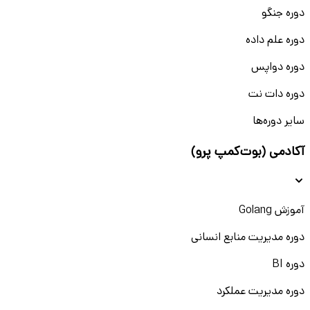
دوره جنگو
دوره علم داده
دوره دواپس
دوره دات نت
سایر دوره‌ها
آکادمی (بوت‌کمپ پرو)
آموزش Golang
دوره مدیریت منابع انسانی
دوره BI
دوره مدیریت عملکرد