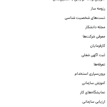
رزومه ساز
تست‌های شخصیت شناسی
مجله دانشکار
معرفی شرکت‌ها
کارفرمایان
ثبت آگهی شغلی
تعرفه‌ها
برون‌سپاری استخدام
آموزش سازمانی
نمایشگاه‌های کار
ارزیابی سازمانی