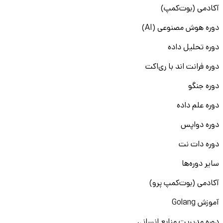
آکادمی (بوت‌کمپ)
دوره هوش مصنوعی (AI)
دوره تحلیل داده
دوره فرانت اند با ری‌اکت
دوره جنگو
دوره علم داده
دوره دواپس
دوره دات نت
سایر دوره‌ها
آکادمی (بوت‌کمپ پرو)
آموزش Golang
دوره مدیریت منابع انسانی