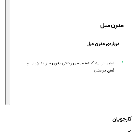
مدرن مبل
درباره‌ی مدرن مبل
اولین تولید کننده مبلمان راحتی بدون نیاز به چوب و
قطع درختان
کارجویان