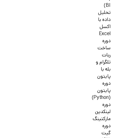
BI)
تحلیل
داده با
اکسل
Excel
دوره
ساخت
ربات
تلگرام و
بله با
پایتون
دوره
پایتون
(Python)
دوره
لینکدین
مارکتینگ
دوره
گیت