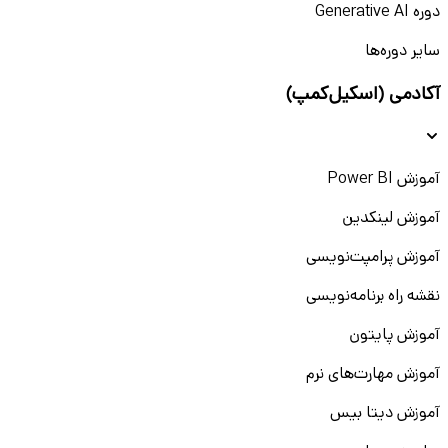
دوره Generative AI
سایر دوره‌ها
آکادمی (اسکیل‌کمپ)
آموزش Power BI
آموزش لینکدین
آموزش پرامپت‌نویسی
نقشه راه برنامه‌نویسی
آموزش پایتون
آموزش مهارت‌های نرم
آموزش دیتا بیس