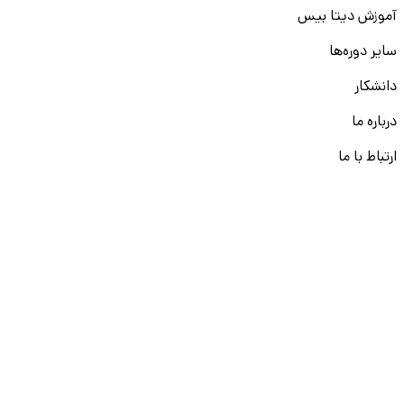
آموزش دیتا بیس
سایر دوره‌ها
دانشکار
درباره ما
ارتباط با ما
قوانین و مقررات
ثبت تخلف