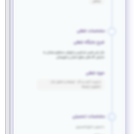
توافقی
مشخصات شغلی
شرح جایگاه شغلی
بازار یابی فیس تو فیس و فروش مستقیم مبلمان به
نمایش گاه های سطح استان و شهرستان
حوزه شغلی
مدیریت کسب و کار - توسعه و تحلیل بازار -
تحقیق و توسعه
مشخصات تحصیلی
دانشجو یا فارغ التحصیل