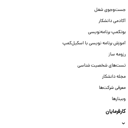
جست‌و‌جوی شغل
آکادمی دانشکار
بوتکمپ برنامه‌نویسی
آموزش برنامه نویسی با اسکیل‌کمپ
رزومه ساز
تست‌های شخصیت شناسی
مجله دانشکار
معرفی شرکت‌ها
وبینار‌‌ها
کارفرمایان