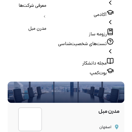
معرفی شرکت‌ها
آکادمی
مدرن مبل
رزومه ساز
تست‌های شخصیت‌شناسی
مجله دانشکار
بوت‌کمپ
مدرن مبل
اصفهان