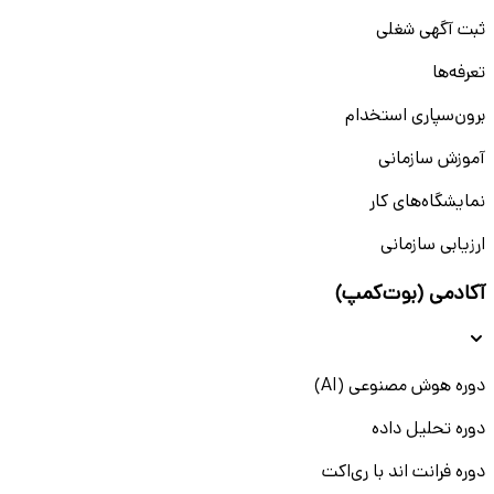
ثبت آگهی شغلی
تعرفه‌ها
برون‌سپاری استخدام
آموزش سازمانی
نمایشگاه‌های کار
ارزیابی سازمانی
آکادمی (بوت‌کمپ)
دوره هوش مصنوعی (AI)
دوره تحلیل داده
دوره فرانت اند با ری‌اکت