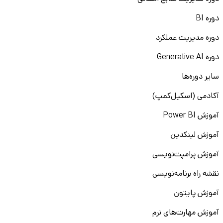
دوره BI
دوره مدیریت عملکرد
دوره Generative AI
سایر دوره‌ها
آکادمی (اسکیل‌کمپ)
آموزش Power BI
آموزش لینکدین
آموزش پرامپت‌نویسی
نقشه راه برنامه‌نویسی
آموزش پایتون
آموزش مهارت‌های نرم