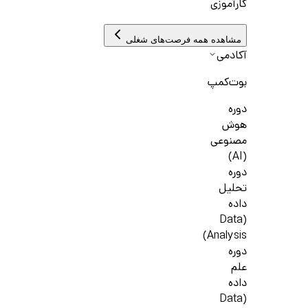
کارآموزی
مشاهده همه فرصت‌های شغلی
آکادمی
بوت‌کمپ
دوره
هوش
مصنوعی
(AI)
دوره
تحلیل
داده
(Data
Analysis)
دوره
علم
داده
(Data