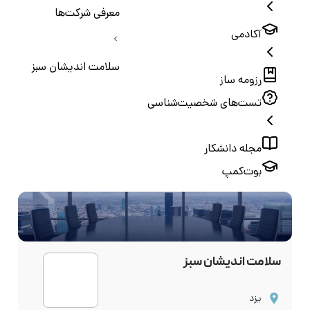
معرفی شرکت‌ها
آکادمی
سلامت اندیشان سبز
رزومه ساز
تست‌های شخصیت‌شناسی
مجله دانشکار
بوت‌کمپ
سلامت اندیشان سبز
یزد