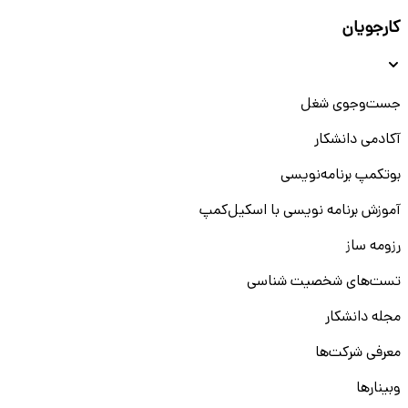
کارجویان
جست‌و‌جوی شغل
آکادمی دانشکار
بوتکمپ برنامه‌نویسی
آموزش برنامه نویسی با اسکیل‌کمپ
رزومه ساز
تست‌های شخصیت شناسی
مجله دانشکار
معرفی شرکت‌ها
وبینار‌‌ها