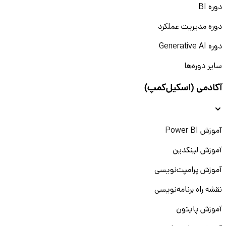
دوره BI
دوره مدیریت عملکرد
دوره Generative AI
سایر دوره‌ها
آکادمی (اسکیل‌کمپ)
آموزش Power BI
آموزش لینکدین
آموزش پرامپت‌نویسی
نقشه راه برنامه‌نویسی
آموزش پایتون