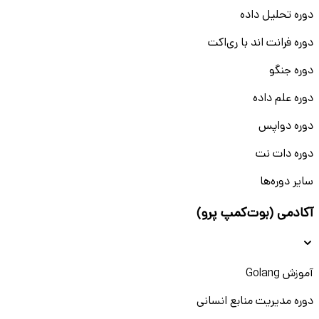
دوره تحلیل داده
دوره فرانت اند با ری‌اکت
دوره جنگو
دوره علم داده
دوره دواپس
دوره دات نت
سایر دوره‌ها
آکادمی (بوت‌کمپ پرو)
آموزش Golang
دوره مدیریت منابع انسانی