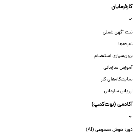
کارفرمایان
ثبت آگهی شغلی
تعرفه‌ها
برون‌سپاری استخدام
آموزش سازمانی
نمایشگاه‌های کار
ارزیابی سازمانی
آکادمی (بوت‌کمپ)
دوره هوش مصنوعی (AI)