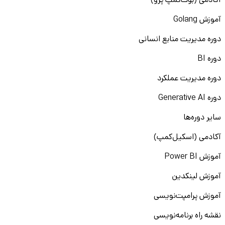
آکادمی (بوت‌کمپ پرو)
آموزش Golang
دوره مدیریت منابع انسانی
دوره BI
دوره مدیریت عملکرد
دوره Generative AI
سایر دوره‌ها
آکادمی (اسکیل‌کمپ)
آموزش Power BI
آموزش لینکدین
آموزش پرامپت‌نویسی
نقشه راه برنامه‌نویسی