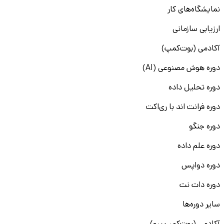
نمایشگاه‌های کار
ارزیابی سازمانی
آکادمی (بوت‌کمپ)
دوره هوش مصنوعی (AI)
دوره تحلیل داده
دوره فرانت اند با ری‌اکت
دوره جنگو
دوره علم داده
دوره دواپس
دوره دات نت
سایر دوره‌ها