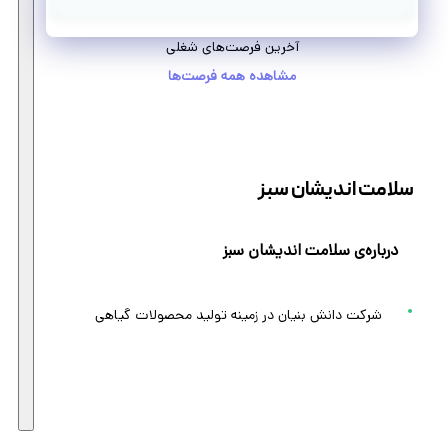
آخرین فرصت‌های شغلی
مشاهده همه فرصت‌ها
سلامت اندیشان سبز
درباره‌ی سلامت اندیشان سبز
شرکت دانش بنیان در زمینه تولید محصولات گیاهی