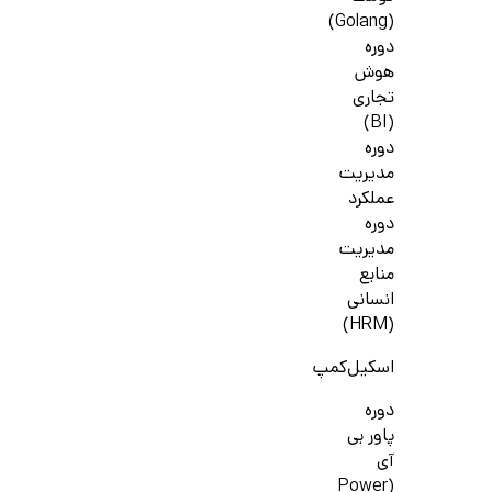
(Golang)
دوره
هوش
تجاری
(BI)
دوره
مدیریت
عملکرد
دوره
مدیریت
منابع
انسانی
(HRM)
اسکیل‌کمپ
دوره
پاور بی
آی
(Power