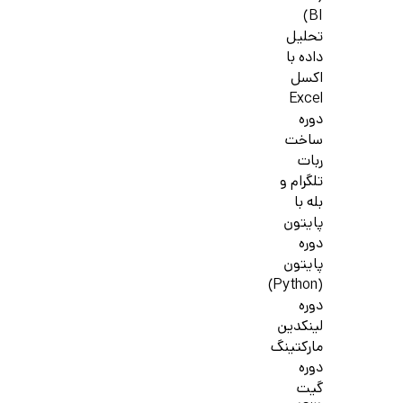
BI)
تحلیل
داده با
اکسل
Excel
دوره
ساخت
ربات
تلگرام و
بله با
پایتون
دوره
پایتون
(Python)
دوره
لینکدین
مارکتینگ
دوره
گیت