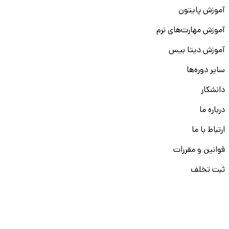
آموزش پایتون
آموزش مهارت‌های نرم
آموزش دیتا بیس
سایر دوره‌ها
دانشکار
درباره ما
ارتباط با ما
قوانین و مقررات
ثبت تخلف