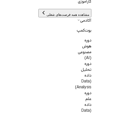
کارآموزی
مشاهده همه فرصت‌های شغلی
آکادمی
بوت‌کمپ
دوره
هوش
مصنوعی
(AI)
دوره
تحلیل
داده
(Data
Analysis)
دوره
علم
داده
(Data