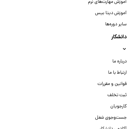
آموزش مهارت‌های نرم
آموزش دیتا بیس
سایر دوره‌ها
دانشکار
درباره ما
ارتباط با ما
قوانین و مقررات
ثبت تخلف
کارجویان
جست‌و‌جوی شغل