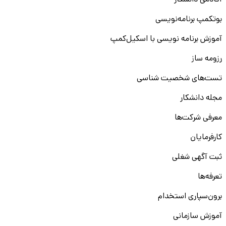
آکادمی دانشکار
بوتکمپ برنامه‌نویسی
آموزش برنامه نویسی با اسکیل‌کمپ
رزومه ساز
تست‌های شخصیت شناسی
مجله دانشکار
معرفی شرکت‌ها
کارفرمایان
ثبت آگهی شغلی
تعرفه‌ها
برون‌سپاری استخدام
آموزش سازمانی