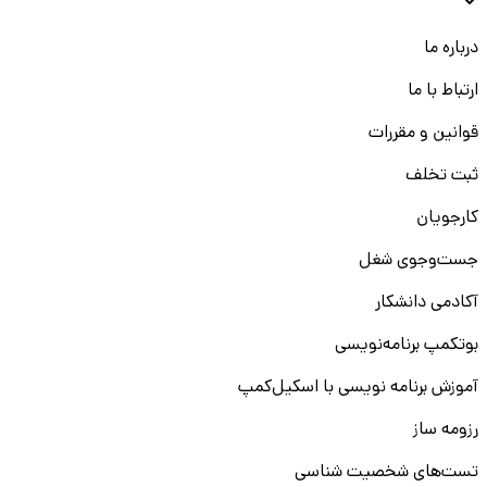
درباره ما
ارتباط با ما
قوانین و مقررات
ثبت تخلف
کارجویان
جست‌و‌جوی شغل
آکادمی دانشکار
بوتکمپ برنامه‌نویسی
آموزش برنامه نویسی با اسکیل‌کمپ
رزومه ساز
تست‌های شخصیت شناسی