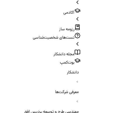
آکادمی
رزومه ساز
تست‌های شخصیت‌شناسی
مجله دانشکار
بوت‌کمپ
دانشکار
معرفی شرکت‌ها
مهندسی طرح و توسعه پردیس افق