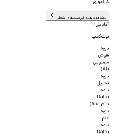
کارآموزی
مشاهده همه فرصت‌های شغلی
آکادمی
بوت‌کمپ
دوره
هوش
مصنوعی
(AI)
دوره
تحلیل
داده
(Data
Analysis)
دوره
علم
داده
(Data