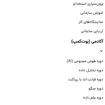
برون‌سپاری استخدام
آموزش سازمانی
نمایشگاه‌های کار
ارزیابی سازمانی
آکادمی (بوت‌کمپ)
دوره هوش مصنوعی (AI)
دوره تحلیل داده
دوره فرانت اند با ری‌اکت
دوره جنگو
دوره علم داده