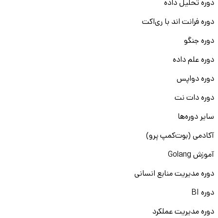
دوره تحلیل داده
دوره فرانت اند با ری‌اکت
دوره جنگو
دوره علم داده
دوره دواپس
دوره دات نت
سایر دوره‌ها
آکادمی (بوت‌کمپ پرو)
آموزش Golang
دوره مدیریت منابع انسانی
دوره BI
دوره مدیریت عملکرد