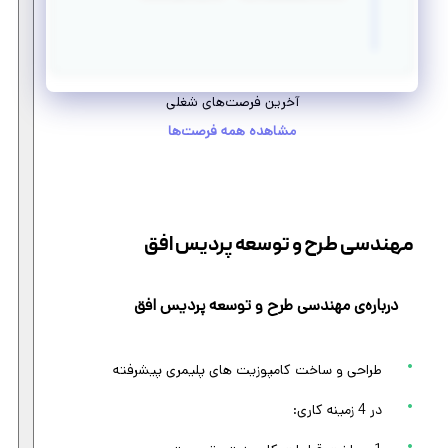
آخرین فرصت‌های شغلی
مشاهده همه فرصت‌ها
مهندسی طرح و توسعه پردیس افق
درباره‌ی مهندسی طرح و توسعه پردیس افق
طراحی و ساخت کامپوزیت های پلیمری پیشرفته
در 4 زمینه کاری: