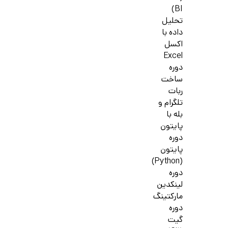
BI)
تحلیل
داده با
اکسل
Excel
دوره
ساخت
ربات
تلگرام و
بله با
پایتون
دوره
پایتون
(Python)
دوره
لینکدین
مارکتینگ
دوره
گیت