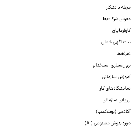
مجله دانشکار
معرفی شرکت‌ها
کارفرمایان
ثبت آگهی شغلی
تعرفه‌ها
برون‌سپاری استخدام
آموزش سازمانی
نمایشگاه‌های کار
ارزیابی سازمانی
آکادمی (بوت‌کمپ)
دوره هوش مصنوعی (AI)