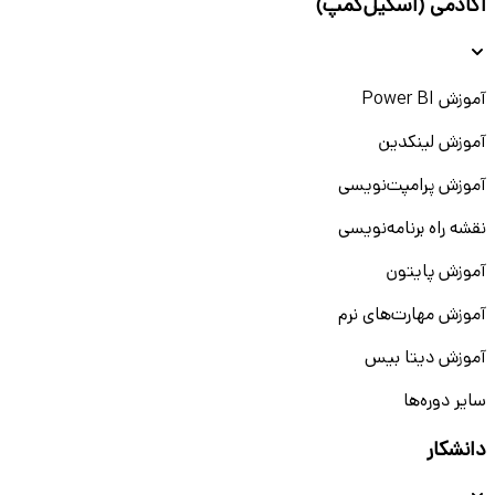
آکادمی (اسکیل‌کمپ)
آموزش Power BI
آموزش لینکدین
آموزش پرامپت‌نویسی
نقشه راه برنامه‌نویسی
آموزش پایتون
آموزش مهارت‌های نرم
آموزش دیتا بیس
سایر دوره‌ها
دانشکار