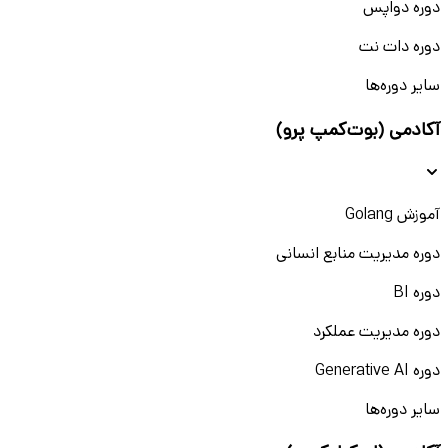
دوره دواپس
دوره دات نت
سایر دوره‌ها
آکادمی (بوت‌کمپ پرو)
آموزش Golang
دوره مدیریت منابع انسانی
دوره BI
دوره مدیریت عملکرد
دوره Generative AI
سایر دوره‌ها