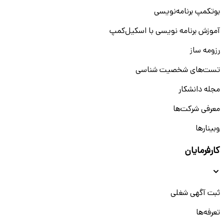
بوتکمپ برنامه‌نویسی
آموزش برنامه نویسی با اسکیل‌کمپ
رزومه ساز
تست‌های شخصیت شناسی
مجله دانشکار
معرفی شرکت‌ها
وبینار‌‌ها
کارفرمایان
ثبت آگهی شغلی
تعرفه‌ها