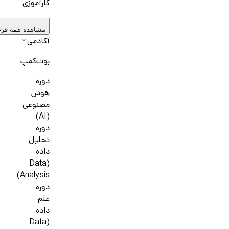
کارآموزی
مشاهده همه فر
آکادمی
بوت‌کمپ
دوره
هوش
مصنوعی
(AI)
دوره
تحلیل
داده
(Data
Analysis)
دوره
علم
داده
(Data