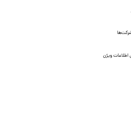
رکت‌ها
 اطلاعات ویژن