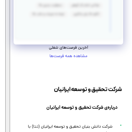
توانایی انجام کار گروهی
مسئولیت پذیری بالا
انگیزه بالا برای یادگیری
توجه به جزییات و دقت بالا
آخرین فرصت‌های شغلی
مشاهده همه فرصت‌ها
شرکت تحقیق و توسعه ایرانیان
درباره‌ی شرکت تحقیق و توسعه ایرانیان
شرکت دانش بنیان تحقیق و توسعه ایرانیان (تتا) با