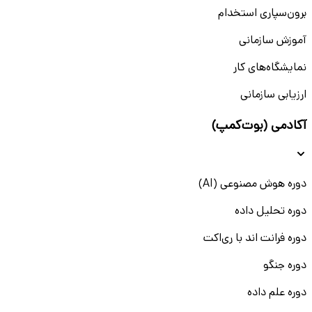
برون‌سپاری استخدام
آموزش سازمانی
نمایشگاه‌های کار
ارزیابی سازمانی
آکادمی (بوت‌کمپ)
دوره هوش مصنوعی (AI)
دوره تحلیل داده
دوره فرانت اند با ری‌اکت
دوره جنگو
دوره علم داده