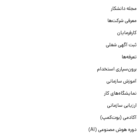
مجله دانشکار
معرفی شرکت‌ها
کارفرمایان
ثبت آگهی شغلی
تعرفه‌ها
برون‌سپاری استخدام
آموزش سازمانی
نمایشگاه‌های کار
ارزیابی سازمانی
آکادمی (بوت‌کمپ)
دوره هوش مصنوعی (AI)