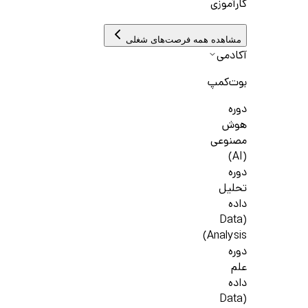
کارآموزی
مشاهده همه فرصت‌های شغلی
آکادمی
بوت‌کمپ
دوره
هوش
مصنوعی
(AI)
دوره
تحلیل
داده
(Data
Analysis)
دوره
علم
داده
(Data