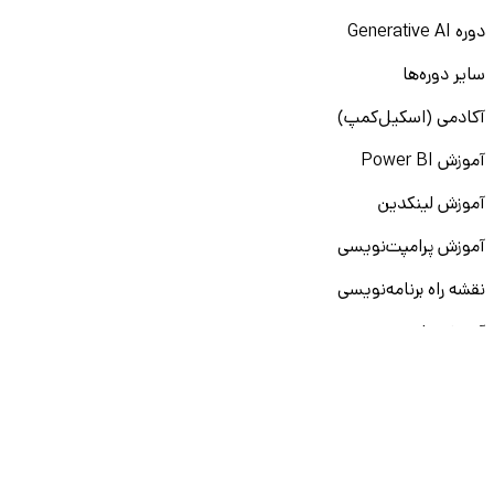
دوره Generative AI
سایر دوره‌ها
آکادمی (اسکیل‌کمپ)
آموزش Power BI
آموزش لینکدین
آموزش پرامپت‌نویسی
نقشه راه برنامه‌نویسی
آموزش پایتون
آموزش مهارت‌های نرم
آموزش دیتا بیس
سایر دوره‌ها