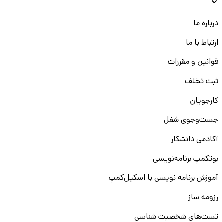
درباره ما
ارتباط با ما
قوانین و مقررات
ثبت تخلف
کارجویان
جست‌و‌جوی شغل
آکادمی دانشکار
بوتکمپ برنامه‌نویسی
آموزش برنامه نویسی با اسکیل‌کمپ
رزومه ساز
تست‌های شخصیت شناسی