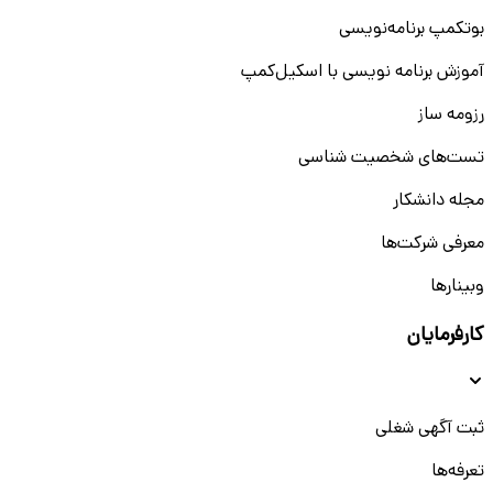
بوتکمپ برنامه‌نویسی
آموزش برنامه نویسی با اسکیل‌کمپ
رزومه ساز
تست‌های شخصیت شناسی
مجله دانشکار
معرفی شرکت‌ها
وبینار‌‌ها
کارفرمایان
ثبت آگهی شغلی
تعرفه‌ها