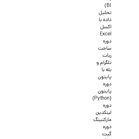
BI)
تحلیل
داده با
اکسل
Excel
دوره
ساخت
ربات
تلگرام و
بله با
پایتون
دوره
پایتون
(Python)
دوره
لینکدین
مارکتینگ
دوره
گیت