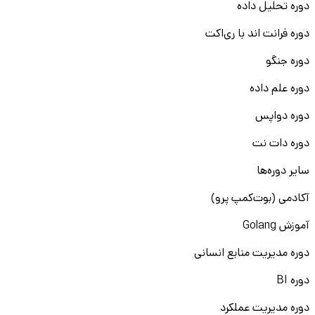
دوره تحلیل داده
دوره فرانت اند با ری‌اکت
دوره جنگو
دوره علم داده
دوره دواپس
دوره دات نت
سایر دوره‌ها
آکادمی (بوت‌کمپ پرو)
آموزش Golang
دوره مدیریت منابع انسانی
دوره BI
دوره مدیریت عملکرد