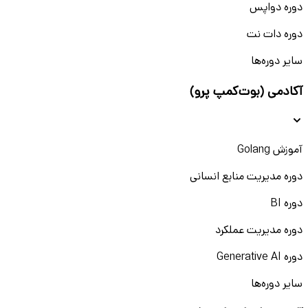
دوره دواپس
دوره دات نت
سایر دوره‌ها
آکادمی (بوت‌کمپ پرو)
آموزش Golang
دوره مدیریت منابع انسانی
دوره BI
دوره مدیریت عملکرد
دوره Generative AI
سایر دوره‌ها