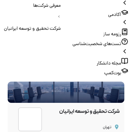
معرفی شرکت‌ها
آکادمی
شرکت تحقیق و توسعه ایرانیان
رزومه ساز
تست‌های شخصیت‌شناسی
مجله دانشکار
بوت‌کمپ
شرکت تحقیق و توسعه ایرانیان
تهران