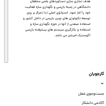
هدف تجاری سازی دستاوردهای علمی محققان
دانشگاهی در زمینه بازرسی و نگهداری سازه فعالیت
خود را آغاز نمود. استراتژی اصلی تتا تمرکز بر روی
توسعه تکنولوژی های نوین بازرسی در داخل کشور و
استفاده صنعتی از آنها در حوزه نگهداری سازه و
استفاده و بکارگیری سیستم های پیشرفته بازرسی
آکوستیک امیشن می باشد.
کارجویان
جست‌و‌جوی شغل
آکادمی دانشکار