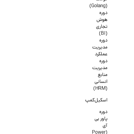
(Golang)
دوره
هوش
تجاری
(BI)
دوره
مدیریت
عملکرد
دوره
مدیریت
منابع
انسانی
(HRM)
اسکیل‌کمپ
دوره
پاور بی
آی
(Power