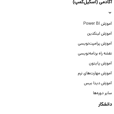
آکادمی (اسکیل‌کمپ)
آموزش Power BI
آموزش لینکدین
آموزش پرامپت‌نویسی
نقشه راه برنامه‌نویسی
آموزش پایتون
آموزش مهارت‌های نرم
آموزش دیتا بیس
سایر دوره‌ها
دانشکار