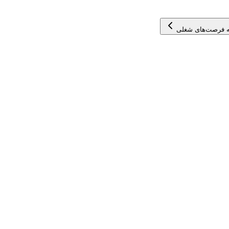
 فرصت‌های شغلی