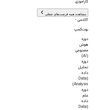
کارآموزی
مشاهده همه فرصت‌های شغلی
آکادمی
بوت‌کمپ
دوره
هوش
مصنوعی
(AI)
دوره
تحلیل
داده
(Data
Analysis)
دوره
علم
داده
(Data