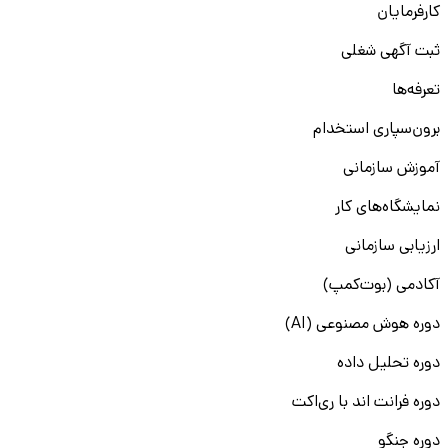
کارفرمایان
ثبت آگهی شغلی
تعرفه‌ها
برون‌سپاری استخدام
آموزش سازمانی
نمایشگاه‌های کار
ارزیابی سازمانی
آکادمی (بوت‌کمپ)
دوره هوش مصنوعی (AI)
دوره تحلیل داده
دوره فرانت اند با ری‌اکت
دوره جنگو