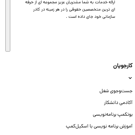
ارائه خدمات به شما مشتریان عزیز مجموعه ای از حرفه
ای ترین متخصصین حقوقی را در هر زمینه در کادر
سازمانی خود جای داده است .
کارجویان
جست‌و‌جوی شغل
آکادمی دانشکار
بوتکمپ برنامه‌نویسی
آموزش برنامه نویسی با اسکیل‌کمپ