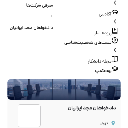
معرفی شرکت‌ها
آکادمی
دادخواهان مجد ایرانیان
رزومه ساز
تست‌های شخصیت‌شناسی
مجله دانشکار
بوت‌کمپ
دادخواهان مجد ایرانیان
تهران