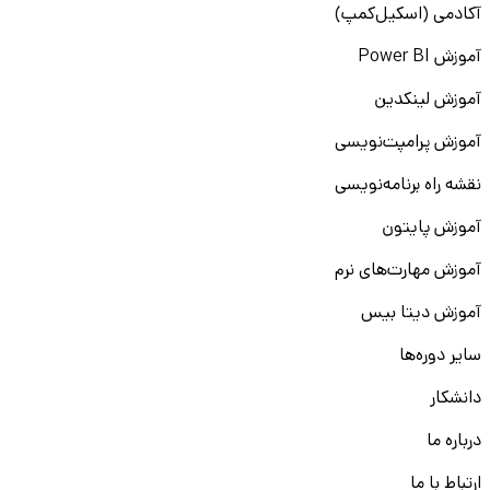
آکادمی (اسکیل‌کمپ)
آموزش Power BI
آموزش لینکدین
آموزش پرامپت‌نویسی
نقشه راه برنامه‌نویسی
آموزش پایتون
آموزش مهارت‌های نرم
آموزش دیتا بیس
سایر دوره‌ها
دانشکار
درباره ما
ارتباط با ما