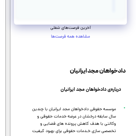
آخرین فرصت‌های شغلی
مشاهده همه فرصت‌ها
دادخواهان مجد ایرانیان
درباره‌ی دادخواهان مجد ایرانیان
موسسه حقوقی دادخواهان مجد ایرانیان با چندین
سال سابقه درخشان در عرضه خدمات حقوقی و
وکالتی با هدف کاهش پرونده های قضایی و
تخصصی سازی خـدمات حقوقی برای بهبود کیفیت