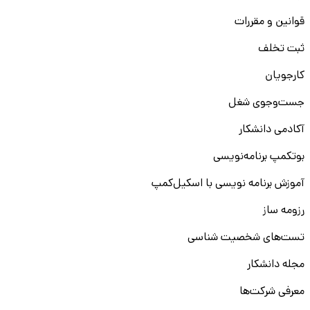
قوانین و مقررات
ثبت تخلف
کارجویان
جست‌و‌جوی شغل
آکادمی دانشکار
بوتکمپ برنامه‌نویسی
آموزش برنامه نویسی با اسکیل‌کمپ
رزومه ساز
تست‌های شخصیت شناسی
مجله دانشکار
معرفی شرکت‌ها