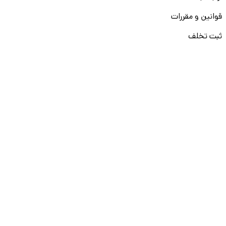
قوانین و مقررات
ثبت تخلف