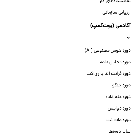
نمایشگاه‌های کار
ارزیابی سازمانی
آکادمی (بوت‌کمپ)
دوره هوش مصنوعی (AI)
دوره تحلیل داده
دوره فرانت اند با ری‌اکت
دوره جنگو
دوره علم داده
دوره دواپس
دوره دات نت
سایر دوره‌ها