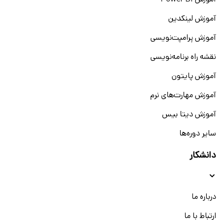
آموزش Power BI
آموزش لینکدین
آموزش پرامپت‌نویسی
نقشه راه برنامه‌نویسی
آموزش پایتون
آموزش مهارت‌های نرم
آموزش دیتا بیس
سایر دوره‌ها
دانشکار
درباره ما
ارتباط با ما