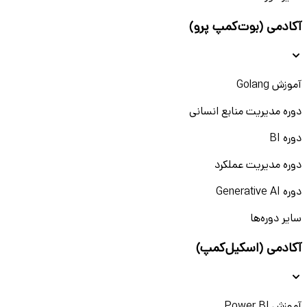
آکادمی (بوت‌کمپ پرو)
آموزش Golang
دوره مدیریت منابع انسانی
دوره BI
دوره مدیریت عملکرد
دوره Generative AI
سایر دوره‌ها
آکادمی (اسکیل‌کمپ)