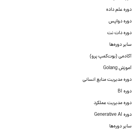
دوره علم داده
دوره دواپس
دوره دات نت
سایر دوره‌ها
آکادمی (بوت‌کمپ پرو)
آموزش Golang
دوره مدیریت منابع انسانی
دوره BI
دوره مدیریت عملکرد
دوره Generative AI
سایر دوره‌ها