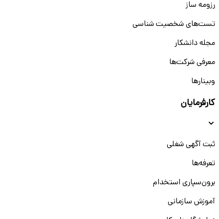
رزومه ساز
تست‌های شخصیت شناسی
مجله دانشکار
معرفی شرکت‌ها
وبینار‌‌ها
کارفرمایان
ثبت آگهی شغلی
تعرفه‌ها
برون‌سپاری استخدام
آموزش سازمانی