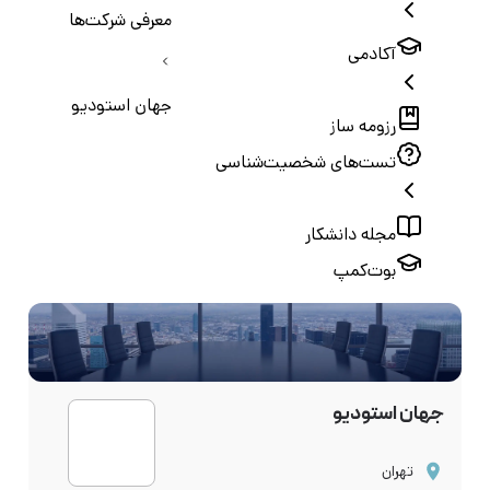
معرفی شرکت‌ها
آکادمی
جهان استودیو
رزومه ساز
تست‌های شخصیت‌شناسی
مجله دانشکار
بوت‌کمپ
جهان استودیو
تهران