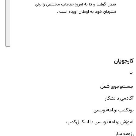
شکل گرفت و تا به امروز خدمات مختلفی را برای
مشریان خود به ارمغان آورده است .
کارجویان
جست‌و‌جوی شغل
آکادمی دانشکار
بوتکمپ برنامه‌نویسی
آموزش برنامه نویسی با اسکیل‌کمپ
رزومه ساز