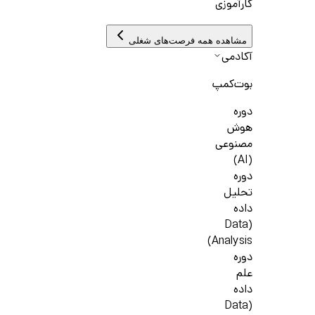
کارآموزی
مشاهده همه فرصت‌های شغلی
آکادمی
بوت‌کمپ
دوره
هوش
مصنوعی
(AI)
دوره
تحلیل
داده
(Data
Analysis)
دوره
علم
داده
(Data