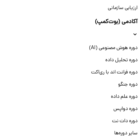
ارزیابی سازمانی
آکادمی (بوت‌کمپ)
دوره هوش مصنوعی (AI)
دوره تحلیل داده
دوره فرانت اند با ری‌اکت
دوره جنگو
دوره علم داده
دوره دواپس
دوره دات نت
سایر دوره‌ها