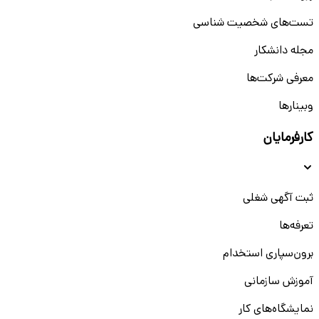
تست‌های شخصیت شناسی
مجله دانشکار
معرفی شرکت‌ها
وبینار‌‌ها
کارفرمایان
ثبت آگهی شغلی
تعرفه‌ها
برون‌سپاری استخدام
آموزش سازمانی
نمایشگاه‌های کار