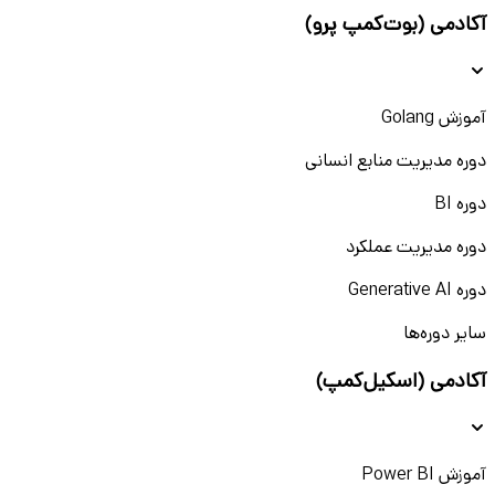
آکادمی (بوت‌کمپ پرو)
آموزش Golang
دوره مدیریت منابع انسانی
دوره BI
دوره مدیریت عملکرد
دوره Generative AI
سایر دوره‌ها
آکادمی (اسکیل‌کمپ)
آموزش Power BI