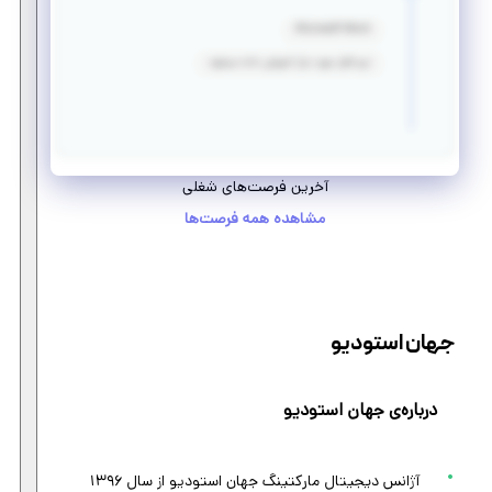
Microsoft Word
نرم افزار مورد نیاز آموزش داده میشود
آخرین فرصت‌های شغلی
مشاهده همه فرصت‌ها
جهان استودیو
درباره‌ی جهان استودیو
آژانس دیجیتال مارکتینگ جهان استودیو از سال ۱۳۹۶