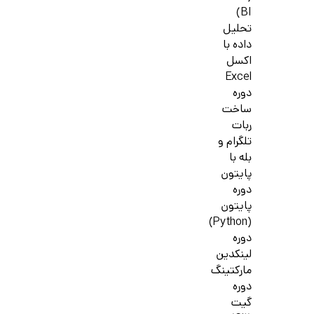
BI)
تحلیل
داده با
اکسل
Excel
دوره
ساخت
ربات
تلگرام و
بله با
پایتون
دوره
پایتون
(Python)
دوره
لینکدین
مارکتینگ
دوره
گیت