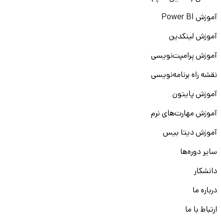
آموزش Power BI
آموزش لینکدین
آموزش پرامپت‌نویسی
نقشه راه برنامه‌نویسی
آموزش پایتون
آموزش مهارت‌های نرم
آموزش دیتا بیس
سایر دوره‌ها
دانشکار
درباره ما
ارتباط با ما