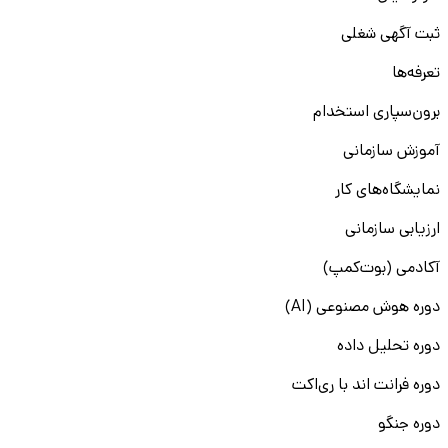
ثبت آگهی شغلی
تعرفه‌ها
برون‌سپاری استخدام
آموزش سازمانی
نمایشگاه‌های کار
ارزیابی سازمانی
آکادمی (بوت‌کمپ)
دوره هوش مصنوعی (AI)
دوره تحلیل داده
دوره فرانت اند با ری‌اکت
دوره جنگو