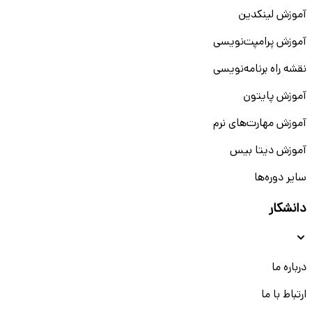
آموزش لینکدین
آموزش پرامپت‌نویسی
نقشه راه برنامه‌نویسی
آموزش پایتون
آموزش مهارت‌های نرم
آموزش دیتا بیس
سایر دوره‌ها
دانشکار
درباره ما
ارتباط با ما