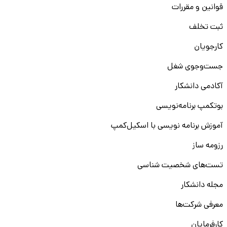
قوانین و مقررات
ثبت تخلف
کارجویان
جست‌و‌جوی شغل
آکادمی دانشکار
بوتکمپ برنامه‌نویسی
آموزش برنامه نویسی با اسکیل‌کمپ
رزومه ساز
تست‌های شخصیت شناسی
مجله دانشکار
معرفی شرکت‌ها
کارفرمایان