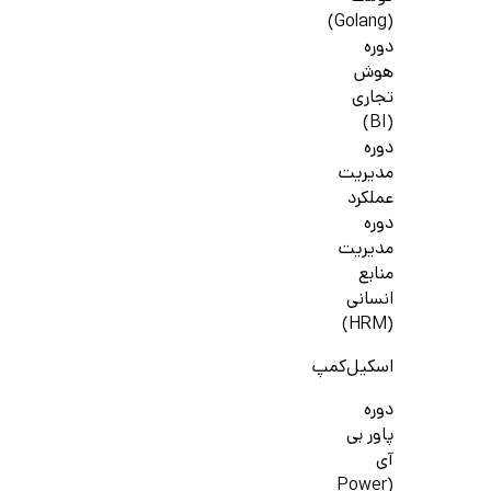
(Golang)
دوره
هوش
تجاری
(BI)
دوره
مدیریت
عملکرد
دوره
مدیریت
منابع
انسانی
(HRM)
اسکیل‌کمپ
دوره
پاور بی
آی
(Power