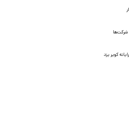
ر
شرکت‌ها
ایانه کویر یزد