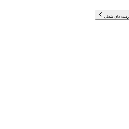
رصت‌های شغلی