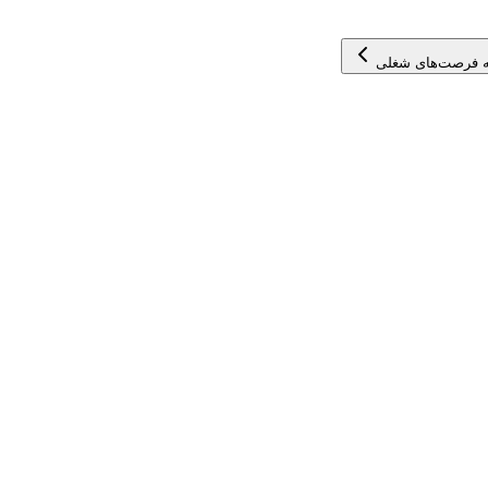
 فرصت‌های شغلی