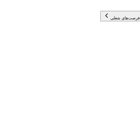
فرصت‌های شغلی