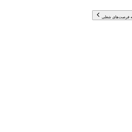
 فرصت‌های شغلی