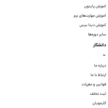
آموزش پایتون
آموزش مهارت‌های نرم
آموزش دیتا بیس
سایر دوره‌ها
دانشکار
درباره ما
ارتباط با ما
قوانین و مقررات
ثبت تخلف
کارجویان