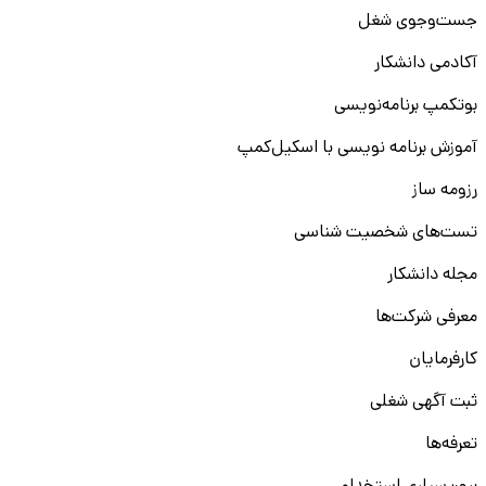
جست‌و‌جوی شغل
آکادمی دانشکار
بوتکمپ برنامه‌نویسی
آموزش برنامه نویسی با اسکیل‌کمپ
رزومه ساز
تست‌های شخصیت شناسی
مجله دانشکار
معرفی شرکت‌ها
کارفرمایان
ثبت آگهی شغلی
تعرفه‌ها