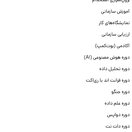
برون‌سپاری استخدام
آموزش سازمانی
نمایشگاه‌های کار
ارزیابی سازمانی
آکادمی (بوت‌کمپ)
دوره هوش مصنوعی (AI)
دوره تحلیل داده
دوره فرانت اند با ری‌اکت
دوره جنگو
دوره علم داده
دوره دواپس
دوره دات نت