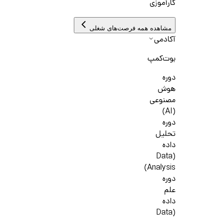
کارآموزی
مشاهده همه فرصت‌های شغلی
آکادمی
بوت‌کمپ
دوره
هوش
مصنوعی
(AI)
دوره
تحلیل
داده
(Data
Analysis)
دوره
علم
داده
(Data