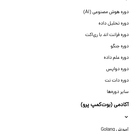
دوره هوش مصنوعی (AI)
دوره تحلیل داده
دوره فرانت اند با ری‌اکت
دوره جنگو
دوره علم داده
دوره دواپس
دوره دات نت
سایر دوره‌ها
آکادمی (بوت‌کمپ پرو)
آموزش Golang