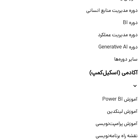
دوره مدیریت منابع انسانی
دوره BI
دوره مدیریت عملکرد
دوره Generative AI
سایر دوره‌ها
آکادمی (اسکیل‌کمپ)
آموزش Power BI
آموزش لینکدین
آموزش پرامپت‌نویسی
نقشه راه برنامه‌نویسی