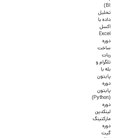
BI)
تحلیل
داده با
اکسل
Excel
دوره
ساخت
ربات
تلگرام و
بله با
پایتون
دوره
پایتون
(Python)
دوره
لینکدین
مارکتینگ
دوره
گیت