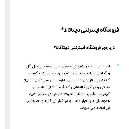
فروشگاه اینترنتی دیتاکالا*
درباره‌ی فروشگاه اینترنتی دیتاکالا*
این سایت ضمن فروش محصولاتی تخصصی مثل گل
و گیاه و صنایع دستی در نظر دارد محصولات کسانی
که به بازار فروش دسترسی ندارند مثل سازندگان صنایع
دستی و در کل کالاهایی که قیمتتشان مناسب و
کیفیت مطلوبی دارند را جهت فروش در معرض دید
هموطنان عزیز قرار دهد. و در کنار آن کارهای خدماتی
نیز انجام می شود...