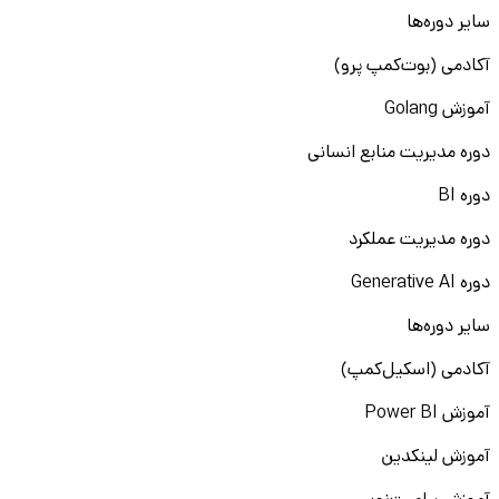
سایر دوره‌ها
آکادمی (بوت‌کمپ پرو)
آموزش Golang
دوره مدیریت منابع انسانی
دوره BI
دوره مدیریت عملکرد
دوره Generative AI
سایر دوره‌ها
آکادمی (اسکیل‌کمپ)
آموزش Power BI
آموزش لینکدین