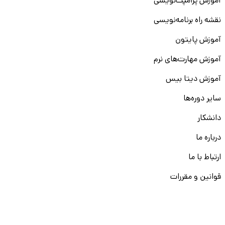
آموزش پرامپت‌نویسی
نقشه راه برنامه‌نویسی
آموزش پایتون
آموزش مهارت‌های نرم
آموزش دیتا بیس
سایر دوره‌ها
دانشکار
درباره ما
ارتباط با ما
قوانین و مقررات
ثبت تخلف