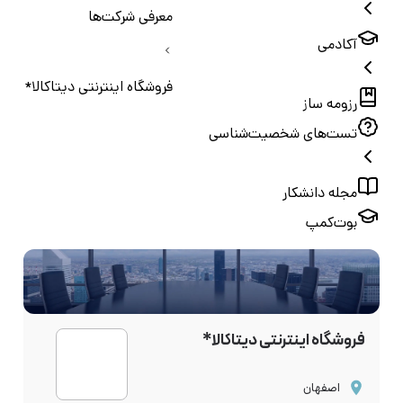
معرفی شرکت‌ها
آکادمی
فروشگاه اینترنتی دیتاکالا*
رزومه ساز
تست‌های شخصیت‌شناسی
مجله دانشکار
بوت‌کمپ
فروشگاه اینترنتی دیتاکالا*
اصفهان