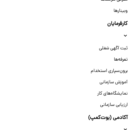
وبینار‌‌ها
کارفرمایان
ثبت آگهی شغلی
تعرفه‌ها
برون‌سپاری استخدام
آموزش سازمانی
نمایشگاه‌های کار
ارزیابی سازمانی
آکادمی (بوت‌کمپ)