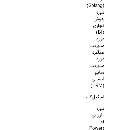
(Golang)
دوره
هوش
تجاری
(BI)
دوره
مدیریت
عملکرد
دوره
مدیریت
منابع
انسانی
(HRM)
اسکیل‌کمپ
دوره
پاور بی
آی
(Power