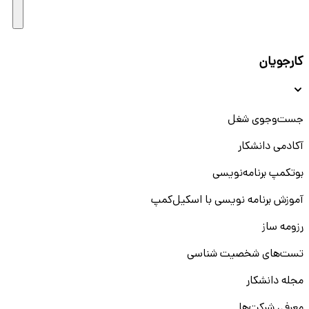
کارجویان
جست‌و‌جوی شغل
آکادمی دانشکار
بوتکمپ برنامه‌نویسی
آموزش برنامه نویسی با اسکیل‌کمپ
رزومه ساز
تست‌های شخصیت شناسی
مجله دانشکار
معرفی شرکت‌ها