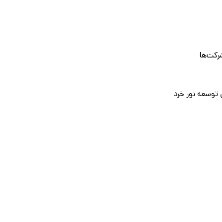
رکت‌ها
 توسعه نور خرد