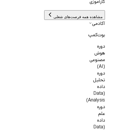
کارآموزی
مشاهده همه فرصت‌های شغلی
آکادمی
بوت‌کمپ
دوره
هوش
مصنوعی
(AI)
دوره
تحلیل
داده
(Data
Analysis)
دوره
علم
داده
(Data