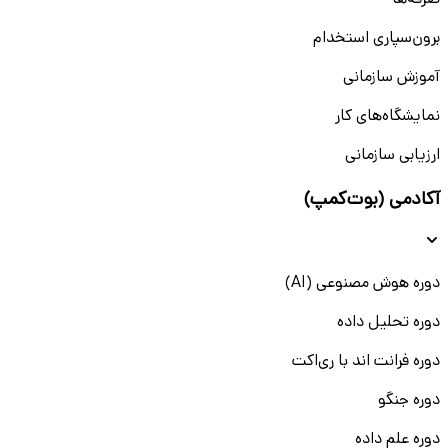
تعرفه‌ها
برون‌سپاری استخدام
آموزش سازمانی
نمایشگاه‌های کار
ارزیابی سازمانی
آکادمی (بوت‌کمپ)
دوره هوش مصنوعی (AI)
دوره تحلیل داده
دوره فرانت اند با ری‌اکت
دوره جنگو
دوره علم داده