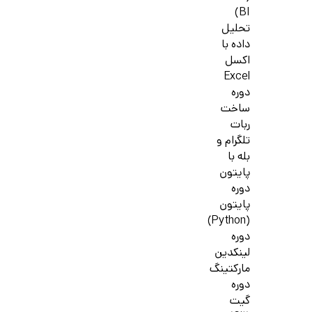
BI)
تحلیل
داده با
اکسل
Excel
دوره
ساخت
ربات
تلگرام و
بله با
پایتون
دوره
پایتون
(Python)
دوره
لینکدین
مارکتینگ
دوره
گیت