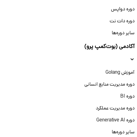
دوره دواپس
دوره دات نت
سایر دوره‌ها
آکادمی (بوت‌کمپ پرو)
آموزش Golang
دوره مدیریت منابع انسانی
دوره BI
دوره مدیریت عملکرد
دوره Generative AI
سایر دوره‌ها