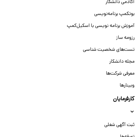
آکادمی دانشکار
بوتکمپ برنامه‌نویسی
آموزش برنامه نویسی با اسکیل‌کمپ
رزومه ساز
تست‌های شخصیت شناسی
مجله دانشکار
معرفی شرکت‌ها
وبینار‌‌ها
کارفرمایان
ثبت آگهی شغلی