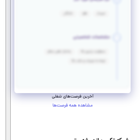
سپیدار
هلو
شایگان
مشخصات شخصیتی
مسئولیت پذیری بالا
ساختار ذهنی منظم
توجه به جزییات و دقت بالا
آخرین فرصت‌های شغلی
مشاهده همه فرصت‌ها