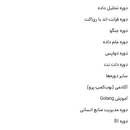
دوره تحلیل داده
دوره فرانت اند با ری‌اکت
دوره جنگو
دوره علم داده
دوره دواپس
دوره دات نت
سایر دوره‌ها
آکادمی (بوت‌کمپ پرو)
آموزش Golang
دوره مدیریت منابع انسانی
دوره BI