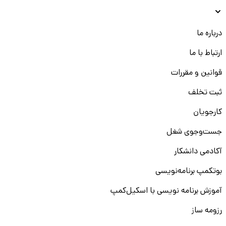
درباره ما
ارتباط با ما
قوانین و مقررات
ثبت تخلف
کارجویان
جست‌و‌جوی شغل
آکادمی دانشکار
بوتکمپ برنامه‌نویسی
آموزش برنامه نویسی با اسکیل‌کمپ
رزومه ساز