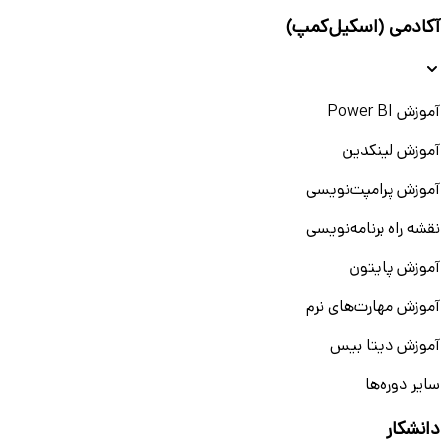
آکادمی (اسکیل‌کمپ)
آموزش Power BI
آموزش لینکدین
آموزش پرامپت‌نویسی
نقشه راه برنامه‌نویسی
آموزش پایتون
آموزش مهارت‌های نرم
آموزش دیتا بیس
سایر دوره‌ها
دانشکار