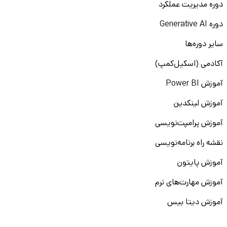
دوره مدیریت عملکرد
دوره Generative AI
سایر دوره‌ها
آکادمی (اسکیل‌کمپ)
آموزش Power BI
آموزش لینکدین
آموزش پرامپت‌نویسی
نقشه راه برنامه‌نویسی
آموزش پایتون
آموزش مهارت‌های نرم
آموزش دیتا بیس
سایر دوره‌ها