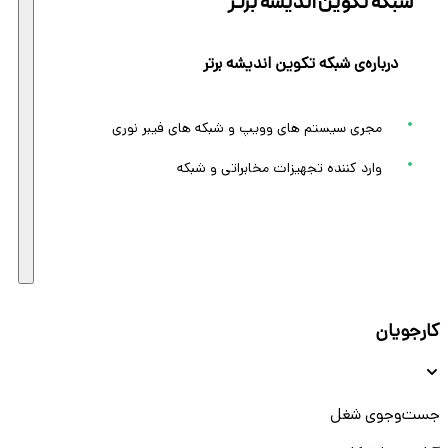
شبکه تکوین اندیشه برتر
درباره‌ی شبکه تکوین اندیشه برتر
مجری سیستم های وویپ و شبکه های فیبر نوری
وارد کننده تجهیزات مخابراتی و شبکه
کارجویان
جست‌و‌جوی شغل