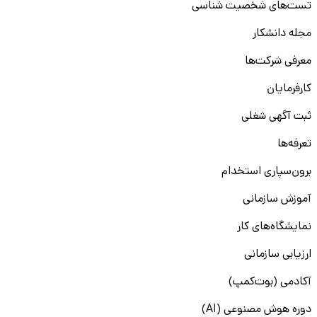
تست‌های شخصیت شناسی
مجله دانشکار
معرفی شرکت‌ها
کارفرمایان
ثبت آگهی شغلی
تعرفه‌ها
برون‌سپاری استخدام
آموزش سازمانی
نمایشگاه‌های کار
ارزیابی سازمانی
آکادمی (بوت‌کمپ)
دوره هوش مصنوعی (AI)