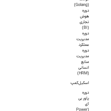
(Golang)
دوره
هوش
تجاری
(BI)
دوره
مدیریت
عملکرد
دوره
مدیریت
منابع
انسانی
(HRM)
اسکیل‌کمپ
دوره
پاور بی
آی
(Power