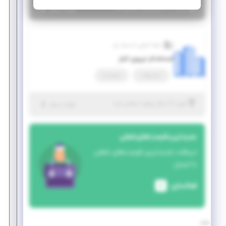
|
۶ سال پیش
تهران
| منقضی شده
جزئیات بیشتر
شبکه تکوین اندیشه برتر
استخدام نیروی انبار
تمام وقت
استخدام
|
۶ سال پیش
تهران
| منقضی شده
جزئیات بیشتر
جدیدترین فرصت‌های شغلی
دریافت جدیدترین فرصت‌های شغلی
با ایمیل
فعالسازی