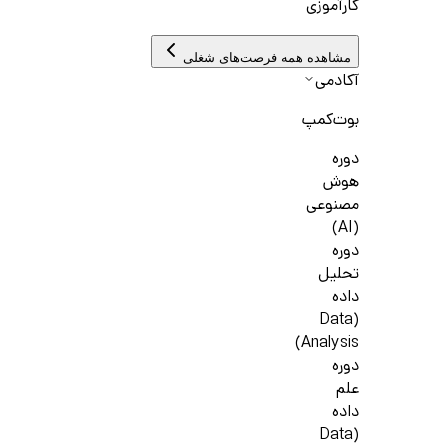
کارآموزی
مشاهده همه فرصت‌های شغلی
آکادمی
بوت‌کمپ
دوره
هوش
مصنوعی
(AI)
دوره
تحلیل
داده
(Data
Analysis)
دوره
علم
داده
(Data