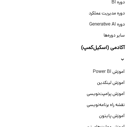
دوره BI
دوره مدیریت عملکرد
دوره Generative AI
سایر دوره‌ها
آکادمی (اسکیل‌کمپ)
آموزش Power BI
آموزش لینکدین
آموزش پرامپت‌نویسی
نقشه راه برنامه‌نویسی
آموزش پایتون