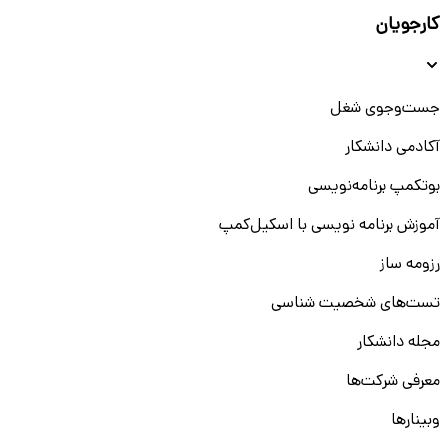
کارجویان
جست‌و‌جوی شغل
آکادمی دانشکار
بوتکمپ برنامه‌نویسی
آموزش برنامه نویسی با اسکیل‌کمپ
رزومه ساز
تست‌های شخصیت شناسی
مجله دانشکار
معرفی شرکت‌ها
وبینار‌‌ها