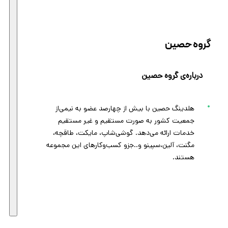
گروه حصین
درباره‌ی گروه حصین
هلدینگ حصین با بیش از چهارصد عضو به نیمی‌از
جمعیت کشور به صورت مستقیم و غیر مستقیم
خدمات ارائه می‌دهد. گوشی‌شاپ، مایکت، طاقچه،
مگنت، آلین،سپینو و..جزو کسب‌و‌کارهای این مجموعه
هستند.