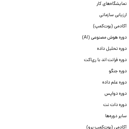
نمایشگاه‌های کار
ارزیابی سازمانی
آکادمی (بوت‌کمپ)
دوره هوش مصنوعی (AI)
دوره تحلیل داده
دوره فرانت اند با ری‌اکت
دوره جنگو
دوره علم داده
دوره دواپس
دوره دات نت
سایر دوره‌ها
آکادمی (بوت‌کمپ پرو)