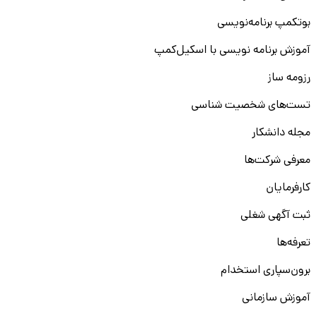
بوتکمپ برنامه‌نویسی
آموزش برنامه نویسی با اسکیل‌کمپ
رزومه ساز
تست‌های شخصیت شناسی
مجله دانشکار
معرفی شرکت‌ها
کارفرمایان
ثبت آگهی شغلی
تعرفه‌ها
برون‌سپاری استخدام
آموزش سازمانی