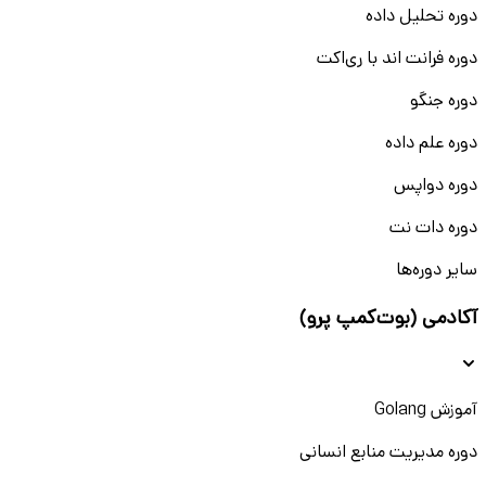
دوره تحلیل داده
دوره فرانت اند با ری‌اکت
دوره جنگو
دوره علم داده
دوره دواپس
دوره دات نت
سایر دوره‌ها
آکادمی (بوت‌کمپ پرو)
آموزش Golang
دوره مدیریت منابع انسانی