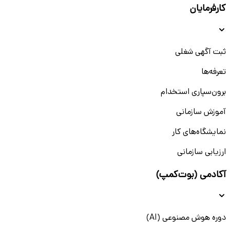
کارفرمایان
ثبت آگهی شغلی
تعرفه‌ها
برون‌سپاری استخدام
آموزش سازمانی
نمایشگاه‌های کار
ارزیابی سازمانی
آکادمی (بوت‌کمپ)
دوره هوش مصنوعی (AI)