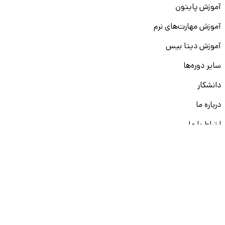
آموزش پایتون
آموزش مهارت‌های نرم
آموزش دیتا بیس
سایر دوره‌ها
دانشکار
درباره ما
ارتباط با ما
قوانین و مقررات
ثبت تخلف