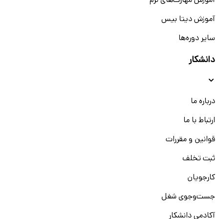
آموزش مهارت‌های نرم
آموزش دیتا بیس
سایر دوره‌ها
دانشکار
درباره ما
ارتباط با ما
قوانین و مقررات
ثبت تخلف
کارجویان
جست‌و‌جوی شغل
آکادمی دانشکار