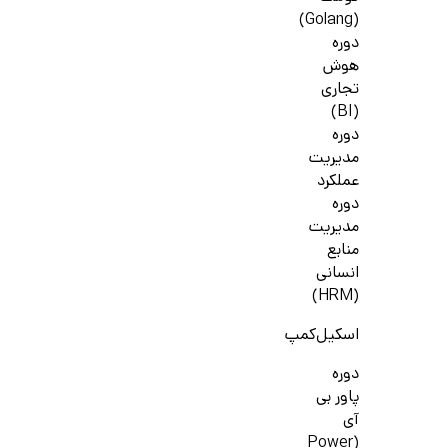
(Golang)
دوره
هوش
تجاری
(BI)
دوره
مدیریت
عملکرد
دوره
مدیریت
منابع
انسانی
(HRM)
اسکیل‌کمپ
دوره
پاور بی
آی
(Power