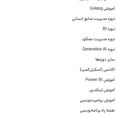
آموزش Golang
دوره مدیریت منابع انسانی
دوره BI
دوره مدیریت عملکرد
دوره Generative AI
سایر دوره‌ها
آکادمی (اسکیل‌کمپ)
آموزش Power BI
آموزش لینکدین
آموزش پرامپت‌نویسی
نقشه راه برنامه‌نویسی