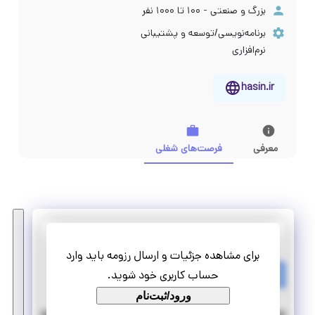
بزرگ و صنعتی - ۱۰۰ تا ۱۰۰۰ نفر
برنامه‌نویسی/توسعه و پشتیبانی
نرم‌افزاری
hasin.ir
معرفی
فرصت‌های شغلی
گروه حصین
برای مشاهده جزئیات و ارسال رزومه باید وارد
استخدام ANDROID DEVELOPER
حساب کاربری خود شوید.
تمام وقت
استخدام
ورود/ثبت‌نام