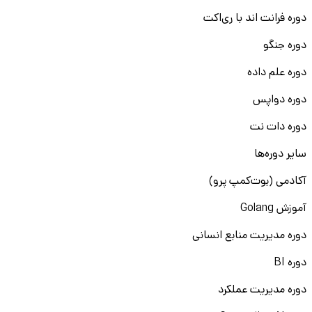
دوره فرانت اند با ری‌اکت
دوره جنگو
دوره علم داده
دوره دواپس
دوره دات نت
سایر دوره‌ها
آکادمی (بوت‌کمپ پرو)
آموزش Golang
دوره مدیریت منابع انسانی
دوره BI
دوره مدیریت عملکرد