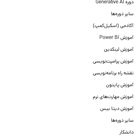
دوره Generative AI
سایر دوره‌ها
آکادمی (اسکیل‌کمپ)
آموزش Power BI
آموزش لینکدین
آموزش پرامپت‌نویسی
نقشه راه برنامه‌نویسی
آموزش پایتون
آموزش مهارت‌های نرم
آموزش دیتا بیس
سایر دوره‌ها
دانشکار