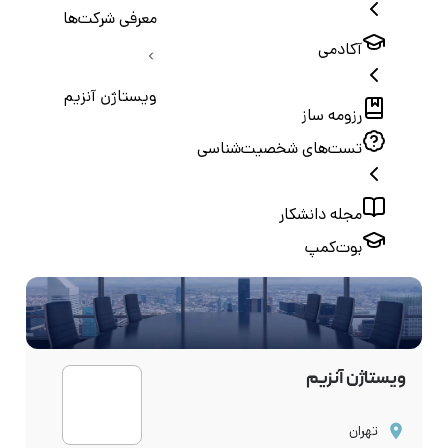
معرفی شرکت‌ها
آکادمی
ویستاژن آنزیم
رزومه ساز
تست‌های شخصیت‌شناسی
مجله دانشکار
بوت‌کمپ
ویستاژن آنزیم
تهران