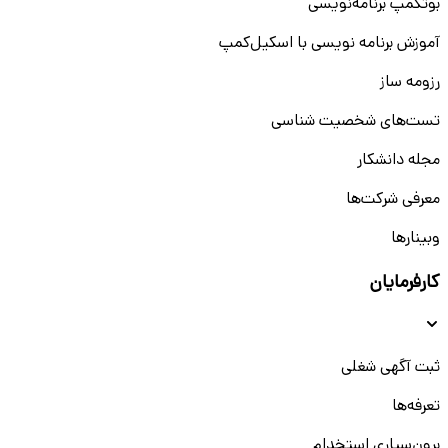
بوتکمپ برنامه‌نویسی
آموزش برنامه نویسی با اسکیل‌کمپ
رزومه ساز
تست‌های شخصیت شناسی
مجله دانشکار
معرفی شرکت‌ها
وبینار‌‌ها
کارفرمایان
ثبت آگهی شغلی
تعرفه‌ها
برون‌سپاری استخدام