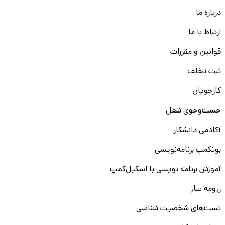
درباره ما
ارتباط با ما
قوانین و مقررات
ثبت تخلف
کارجویان
جست‌و‌جوی شغل
آکادمی دانشکار
بوتکمپ برنامه‌نویسی
آموزش برنامه نویسی با اسکیل‌کمپ
رزومه ساز
تست‌های شخصیت شناسی