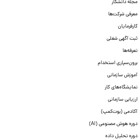
مجله دانشکار
معرفی شرکت‌ها
کارفرمایان
ثبت آگهی شغلی
تعرفه‌ها
برون‌سپاری استخدام
آموزش سازمانی
نمایشگاه‌های کار
ارزیابی سازمانی
آکادمی (بوت‌کمپ)
دوره هوش مصنوعی (AI)
دوره تحلیل داده