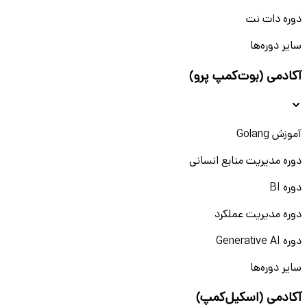
دوره دات نت
سایر دوره‌ها
آکادمی (بوت‌کمپ پرو)
آموزش Golang
دوره مدیریت منابع انسانی
دوره BI
دوره مدیریت عملکرد
دوره Generative AI
سایر دوره‌ها
آکادمی (اسکیل‌کمپ)