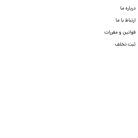
درباره ما
ارتباط با ما
قوانین و مقررات
ثبت تخلف