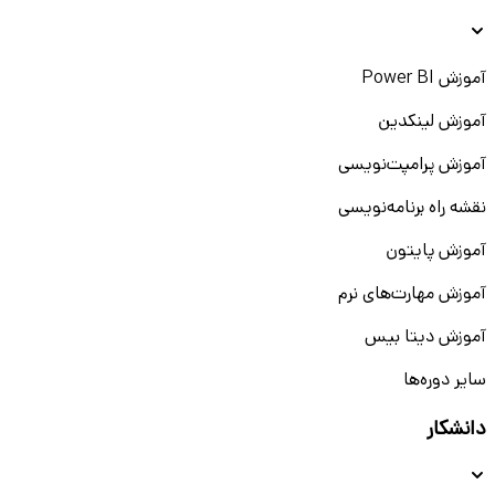
آموزش Power BI
آموزش لینکدین
آموزش پرامپت‌نویسی
نقشه راه برنامه‌نویسی
آموزش پایتون
آموزش مهارت‌های نرم
آموزش دیتا بیس
سایر دوره‌ها
دانشکار