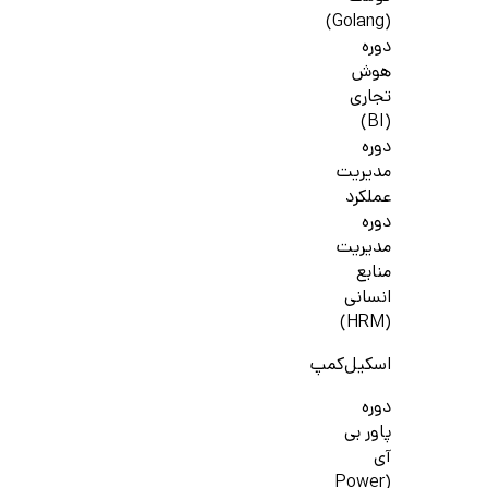
(Golang)
دوره
هوش
تجاری
(BI)
دوره
مدیریت
عملکرد
دوره
مدیریت
منابع
انسانی
(HRM)
اسکیل‌کمپ
دوره
پاور بی
آی
(Power