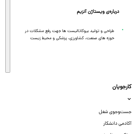
درباره‌ی ویستاژن آنزیم
طراحی و تولید بیوکاتالیست ها جهت رفع مشکلات در
حوزه های صنعت، کشاورزی، پزشکی و محیط زیست
کارجویان
جست‌و‌جوی شغل
آکادمی دانشکار