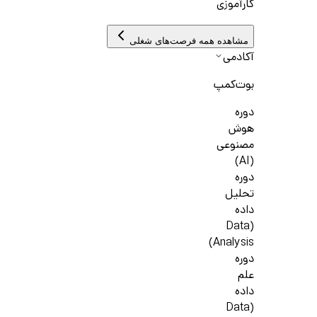
کارآموزی
مشاهده همه فرصت‌های شغلی
آکادمی
بوت‌کمپ
دوره
هوش
مصنوعی
(AI)
دوره
تحلیل
داده
(Data
Analysis)
دوره
علم
داده
(Data