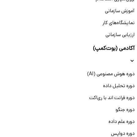
آموزش سازمانی
نمایشگاه‌های کار
ارزیابی سازمانی
آکادمی (بوت‌کمپ)
دوره هوش مصنوعی (AI)
دوره تحلیل داده
دوره فرانت اند با ری‌اکت
دوره جنگو
دوره علم داده
دوره دواپس