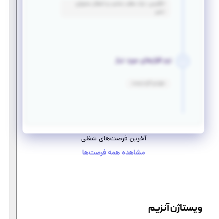
انگلیسی: درک مطلب مناسب و انتقال محتوای
نسبی
نرم افزارهای مورد نیاز
موردی لازم نیست
آخرین فرصت‌های شغلی
مشاهده همه فرصت‌ها
ویستاژن آنزیم