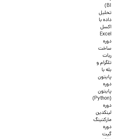
BI)
تحلیل
داده با
اکسل
Excel
دوره
ساخت
ربات
تلگرام و
بله با
پایتون
دوره
پایتون
(Python)
دوره
لینکدین
مارکتینگ
دوره
گیت