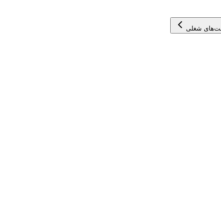
ت‌های شغلی