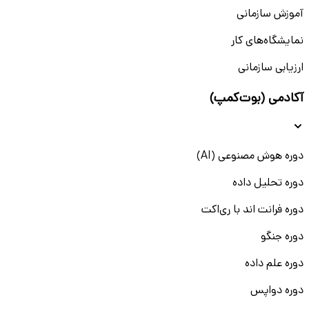
آموزش سازمانی
نمایشگاه‌های کار
ارزیابی سازمانی
آکادمی (بوت‌کمپ)
دوره هوش مصنوعی (AI)
دوره تحلیل داده
دوره فرانت اند با ری‌اکت
دوره جنگو
دوره علم داده
دوره دواپس