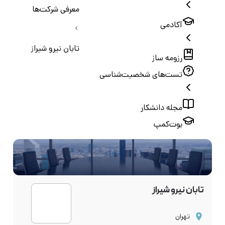
معرفی شرکت‌ها
آکادمی
تابان نیرو شیراز
رزومه ساز
تست‌های شخصیت‌شناسی
مجله دانشکار
بوت‌کمپ
تابان نیرو شیراز
تهران