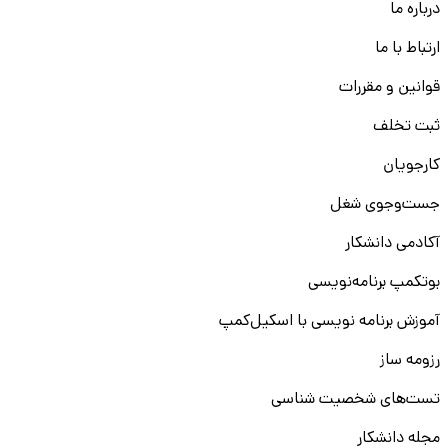
درباره ما
ارتباط با ما
قوانین و مقررات
ثبت تخلف
کارجویان
جست‌و‌جوی شغل
آکادمی دانشکار
بوتکمپ برنامه‌نویسی
آموزش برنامه نویسی با اسکیل‌کمپ
رزومه ساز
تست‌های شخصیت شناسی
مجله دانشکار