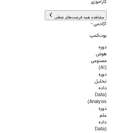
کارآموزی
مشاهده همه فرصت‌های شغلی
آکادمی
بوت‌کمپ
دوره
هوش
مصنوعی
(AI)
دوره
تحلیل
داده
(Data
Analysis)
دوره
علم
داده
(Data