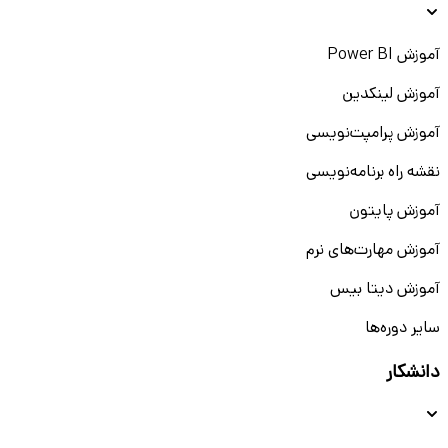
آموزش Power BI
آموزش لینکدین
آموزش پرامپت‌نویسی
نقشه راه برنامه‌نویسی
آموزش پایتون
آموزش مهارت‌های نرم
آموزش دیتا بیس
سایر دوره‌ها
دانشکار