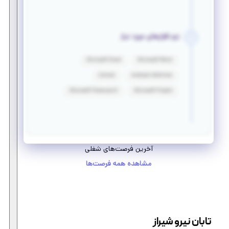
نرم افزارهای مورد نیاز
Microsoft Excel
Microsoft Word
Comsol
Autocad electrical
Microsoft Powerpoint
Microsoft Project
آخرین فرصت‌های شغلی
مشاهده همه فرصت‌ها
تابان نیرو شیراز