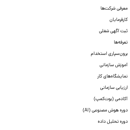
معرفی شرکت‌ها
کارفرمایان
ثبت آگهی شغلی
تعرفه‌ها
برون‌سپاری استخدام
آموزش سازمانی
نمایشگاه‌های کار
ارزیابی سازمانی
آکادمی (بوت‌کمپ)
دوره هوش مصنوعی (AI)
دوره تحلیل داده