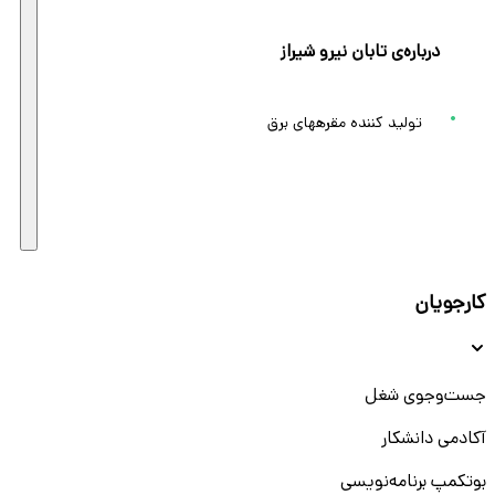
درباره‌ی تابان نیرو شیراز
تولید کننده مقرههای برق
کارجویان
جست‌و‌جوی شغل
آکادمی دانشکار
بوتکمپ برنامه‌نویسی