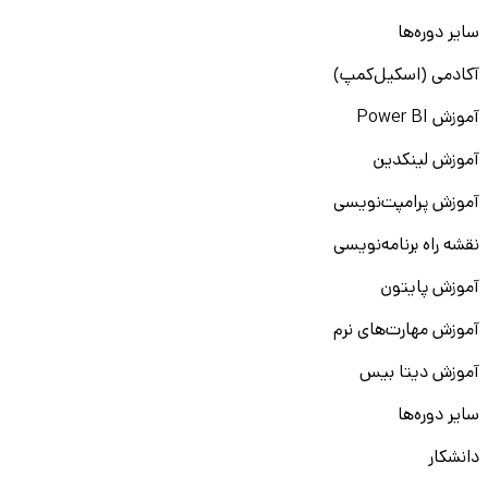
سایر دوره‌ها
آکادمی (اسکیل‌کمپ)
آموزش Power BI
آموزش لینکدین
آموزش پرامپت‌نویسی
نقشه راه برنامه‌نویسی
آموزش پایتون
آموزش مهارت‌های نرم
آموزش دیتا بیس
سایر دوره‌ها
دانشکار