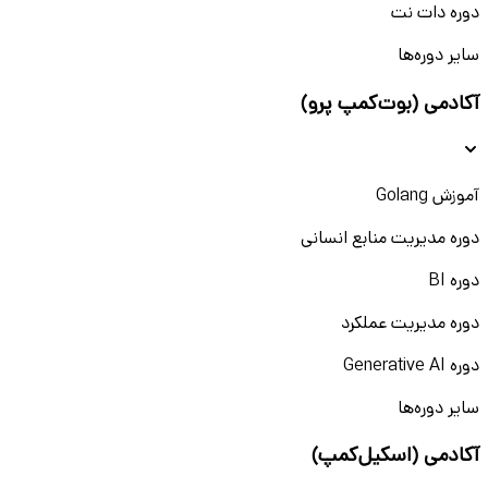
دوره دات نت
سایر دوره‌ها
آکادمی (بوت‌کمپ پرو)
آموزش Golang
دوره مدیریت منابع انسانی
دوره BI
دوره مدیریت عملکرد
دوره Generative AI
سایر دوره‌ها
آکادمی (اسکیل‌کمپ)