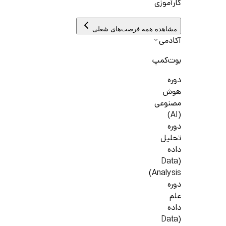
کارآموزی
مشاهده همه فرصت‌های شغلی
آکادمی
بوت‌کمپ
دوره
هوش
مصنوعی
(AI)
دوره
تحلیل
داده
(Data
Analysis)
دوره
علم
داده
(Data