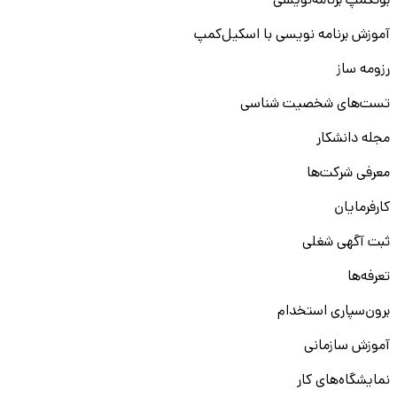
بوتکمپ برنامه‌نویسی
آموزش برنامه نویسی با اسکیل‌کمپ
رزومه ساز
تست‌های شخصیت شناسی
مجله دانشکار
معرفی شرکت‌ها
کارفرمایان
ثبت آگهی شغلی
تعرفه‌ها
برون‌سپاری استخدام
آموزش سازمانی
نمایشگاه‌های کار