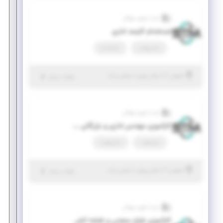
صدرا تجهیز مهرگان
استخدام کارمند اداری
تمام وقت
استخدام
|
۲ سال پیش
اصفهان
| منقضی شده
جزئیات بیشتر
صدرا تجهیز مهرگان
کارآموزی مهندس اداری و بازرگانی صنعتی
پاره وقت
تمام وقت
|
۲ سال پیش
اصفهان
| منقضی شده
جزئیات بیشتر
صدرا تجهیز مهرگان
کارآموزی طراح صنعتی و نقشه کش