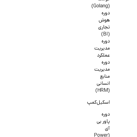
(Golang)
دوره
هوش
تجاری
(BI)
دوره
مدیریت
عملکرد
دوره
مدیریت
منابع
انسانی
(HRM)
اسکیل‌کمپ
دوره
پاور بی
آی
(Power