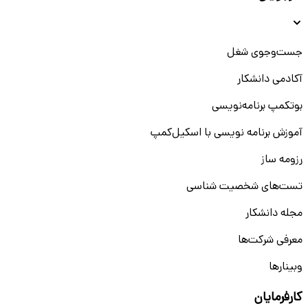
جست‌و‌جوی شغل
آکادمی دانشکار
بوتکمپ برنامه‌نویسی
آموزش برنامه نویسی با اسکیل‌کمپ
رزومه ساز
تست‌های شخصیت شناسی
مجله دانشکار
معرفی شرکت‌ها
وبینار‌‌ها
کارفرمایان