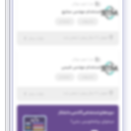
صدرا تجهیز مهرگان
استخدام مهندس صنایع
تمام وقت
استخدام
|
۲ سال پیش
اصفهان
| منقضی شده
جزئیات بیشتر
صدرا تجهیز مهرگان
استخدام مهندس شیمی
تمام وقت
استخدام
|
۲ سال پیش
اصفهان
| منقضی شده
جزئیات بیشتر
دوره‌های استخدامی آکادمی دانشکار
میخوای برنامه‌نویس بشی؟