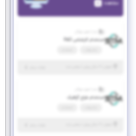
مشاهده
صدرا تجهیز مهرگان
استخدام کارشناس R&D
تمام وقت
استخدام
|
۲ سال پیش
اصفهان
| منقضی شده
جزئیات بیشتر
صدرا تجهیز مهرگان
استخدام طراح گرافیک
تمام وقت
استخدام
|
۲ سال پیش
اصفهان
| منقضی شده
جزئیات بیشتر