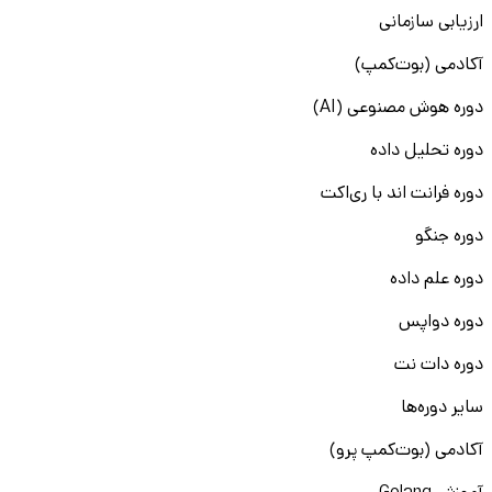
ارزیابی سازمانی
آکادمی (بوت‌کمپ)
دوره هوش مصنوعی (AI)
دوره تحلیل داده
دوره فرانت اند با ری‌اکت
دوره جنگو
دوره علم داده
دوره دواپس
دوره دات نت
سایر دوره‌ها
آکادمی (بوت‌کمپ پرو)