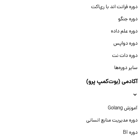
دوره فرانت اند با ری‌اکت
دوره جنگو
دوره علم داده
دوره دواپس
دوره دات نت
سایر دوره‌ها
آکادمی (بوت‌کمپ پرو)
آموزش Golang
دوره مدیریت منابع انسانی
دوره BI