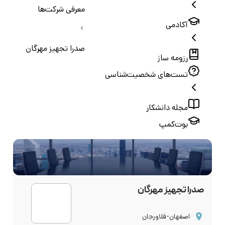
معرفی شرکت‌ها
آکادمی
صدرا تجهیز مهرگان
رزومه ساز
تست‌های شخصیت‌شناسی
مجله دانشکار
بوت‌کمپ
صدرا تجهیز مهرگان
اصفهان-فلاورجان