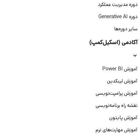
دوره مدیریت عملکرد
دوره Generative AI
سایر دوره‌ها
آکادمی (اسکیل‌کمپ)
آموزش Power BI
آموزش لینکدین
آموزش پرامپت‌نویسی
نقشه راه برنامه‌نویسی
آموزش پایتون
آموزش مهارت‌های نرم