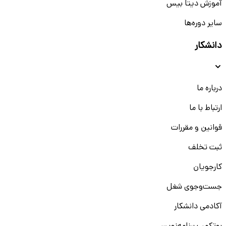
آموزش دیتا بیس
سایر دوره‌ها
دانشکار
درباره ما
ارتباط با ما
قوانین و مقررات
ثبت تخلف
کارجویان
جست‌و‌جوی شغل
آکادمی دانشکار