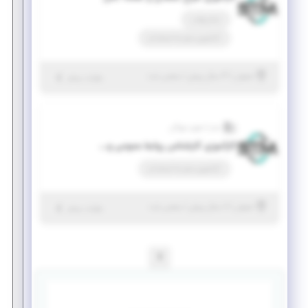
تمام وقت
کارآموزی منجر ‌به استخدام
|
۴ سال پیش
اصفهان
| منقضی شده
جزئیات بیشتر
صدرا تجهیز مهرگان
کارآموزی کارشناس روابط عمومی و بازاریابی
کارآموزی منجر ‌به استخدام
|
۶ سال پیش
اصفهان
| منقضی شده
جزئیات بیشتر
1