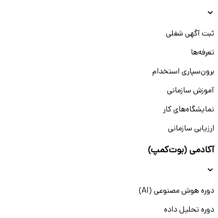
ثبت آگهی شغلی
تعرفه‌ها
برون‌سپاری استخدام
آموزش سازمانی
نمایشگاه‌های کار
ارزیابی سازمانی
آکادمی (بوت‌کمپ)
دوره هوش مصنوعی (AI)
دوره تحلیل داده