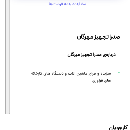
مشاهده همه فرصت‌ها
صدرا تجهیز مهرگان
درباره‌ی صدرا تجهیز مهرگان
سازنده و طراح ماشین آلات و دستگاه های کارخانه
های فرآوری
کارجویان