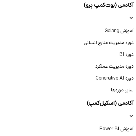
آکادمی (بوت‌کمپ پرو)
آموزش Golang
دوره مدیریت منابع انسانی
دوره BI
دوره مدیریت عملکرد
دوره Generative AI
سایر دوره‌ها
آکادمی (اسکیل‌کمپ)
آموزش Power BI