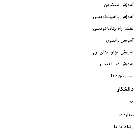
آموزش لینکدین
آموزش پرامپت‌نویسی
نقشه راه برنامه‌نویسی
آموزش پایتون
آموزش مهارت‌های نرم
آموزش دیتا بیس
سایر دوره‌ها
دانشکار
درباره ما
ارتباط با ما