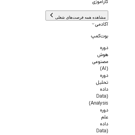
کارآموزی
مشاهده همه فرصت‌های شغلی
آکادمی
بوت‌کمپ
دوره
هوش
مصنوعی
(AI)
دوره
تحلیل
داده
(Data
Analysis)
دوره
علم
داده
(Data