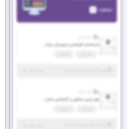
مشاهده
آرتین فناوران
استخدام کارشناس دیجیتال مارکتینگ
تمام وقت
استخدام
|
۳ سال پیش
تهران
| منقضی شده
جزئیات بیشتر
آرتین فناوران
هم تیمی مشاور و کارشناس تجاری و کارآفرینی
پاره وقت
تمام وقت
|
۶ سال پیش
تهران
| منقضی شده
جزئیات بیشتر