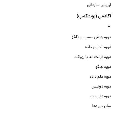
ارزیابی سازمانی
آکادمی (بوت‌کمپ)
دوره هوش مصنوعی (AI)
دوره تحلیل داده
دوره فرانت اند با ری‌اکت
دوره جنگو
دوره علم داده
دوره دواپس
دوره دات نت
سایر دوره‌ها