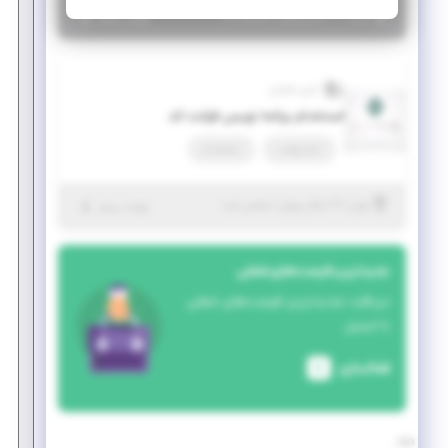
|
۳ سال پیش
تهران
| منقضی شده
جزئیات بیشتر
آرتین فناوران
استخدام برنامه نویس فرانت اند
تمام وقت
استخدام
|
۳ سال پیش
تهران
| منقضی شده
جزئیات بیشتر
جدیدترین فرصت‌های شغلی
دریافت جدیدترین فرصت‌های شغلی
با ایمیل
فعالسازی