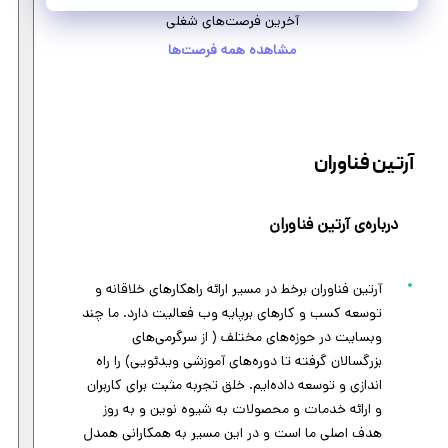
آخرین فرصت‌های شغلی
مشاهده همه فرصت‌ها
آرتین فناوران
درباره‌ی آرتین فناوران
آرتین فناوران برخط در مسیر ارائه راهکارهای خلاقانه و
توسعه کسب و کارهای برپایه وب فعالیت دارد. ما چند
وبسایت در حوزه‌های مختلف ( از سرگرمی‌های
بزرگسالان گرفته تا دوره‌های آموزشی ویدئویی) را راه
اندازی و توسعه داده‌ایم. خلق تجربه مثبت برای کاربران
و ارائه خدمات و محصولات به شیوه نوین و به روز
هدف اصلی ما است و در این مسیر به همکارانی همدل