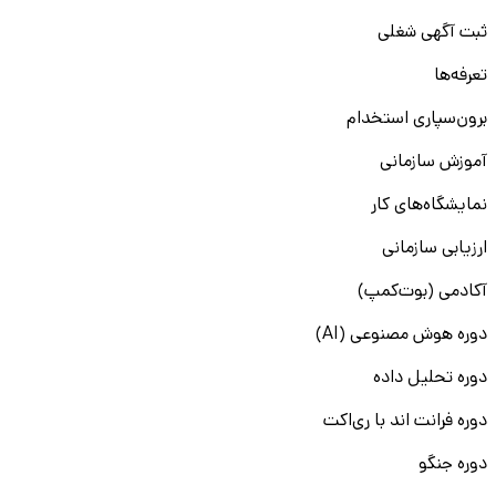
ثبت آگهی شغلی
تعرفه‌ها
برون‌سپاری استخدام
آموزش سازمانی
نمایشگاه‌های کار
ارزیابی سازمانی
آکادمی (بوت‌کمپ)
دوره هوش مصنوعی (AI)
دوره تحلیل داده
دوره فرانت اند با ری‌اکت
دوره جنگو