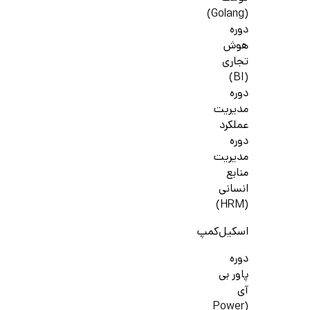
(Golang)
دوره
هوش
تجاری
(BI)
دوره
مدیریت
عملکرد
دوره
مدیریت
منابع
انسانی
(HRM)
اسکیل‌کمپ
دوره
پاور بی
آی
(Power