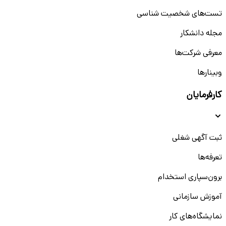
تست‌های شخصیت شناسی
مجله دانشکار
معرفی شرکت‌ها
وبینار‌‌ها
کارفرمایان
ثبت آگهی شغلی
تعرفه‌ها
برون‌سپاری استخدام
آموزش سازمانی
نمایشگاه‌های کار