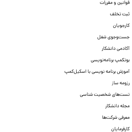
قوانین و مقررات
ثبت تخلف
کارجویان
جست‌و‌جوی شغل
آکادمی دانشکار
بوتکمپ برنامه‌نویسی
آموزش برنامه نویسی با اسکیل‌کمپ
رزومه ساز
تست‌های شخصیت شناسی
مجله دانشکار
معرفی شرکت‌ها
کارفرمایان