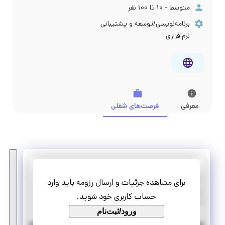
متوسط - ۱۰ تا ۱۰۰ نفر
برنامه‌نویسی/توسعه و پشتیبانی
نرم‌افزاری
معرفی
فرصت‌های شغلی
آرتین فناوران
برای مشاهده جزئیات و ارسال رزومه باید وارد
استخدام کارشناس شبکه های اجتماعی
حساب کاربری خود شوید.
تمام وقت
استخدام
ورود/ثبت‌نام