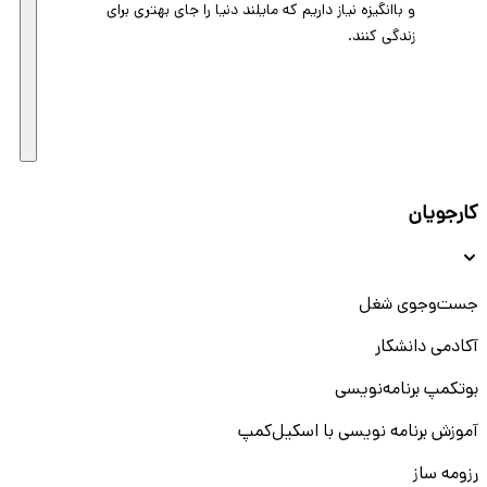
و باانگیزه نیاز داریم که مایلند دنیا را جای بهتری برای
زندگی کنند.
کارجویان
جست‌و‌جوی شغل
آکادمی دانشکار
بوتکمپ برنامه‌نویسی
آموزش برنامه نویسی با اسکیل‌کمپ
رزومه ساز