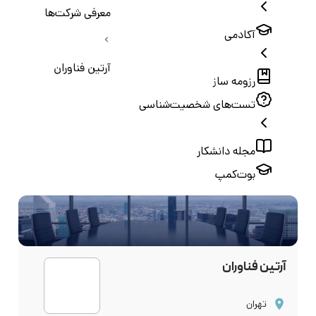
معرفی شرکت‌ها
آکادمی
آرتین فناوران
رزومه ساز
تست‌های شخصیت‌شناسی
مجله دانشکار
بوت‌کمپ
آرتین فناوران
تهران