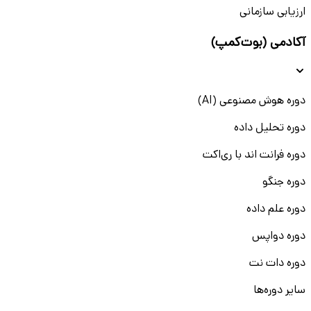
ارزیابی سازمانی
آکادمی (بوت‌کمپ)
دوره هوش مصنوعی (AI)
دوره تحلیل داده
دوره فرانت اند با ری‌اکت
دوره جنگو
دوره علم داده
دوره دواپس
دوره دات نت
سایر دوره‌ها