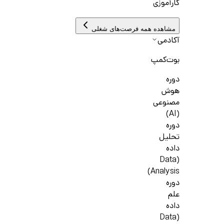
کارآموزی
مشاهده همه فرصت‌های شغلی
آکادمی
بوت‌کمپ
دوره
هوش
مصنوعی
(AI)
دوره
تحلیل
داده
(Data
Analysis)
دوره
علم
داده
(Data