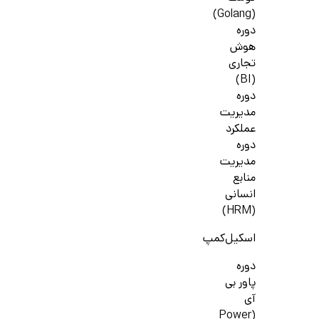
(Golang)
دوره
هوش
تجاری
(BI)
دوره
مدیریت
عملکرد
دوره
مدیریت
منابع
انسانی
(HRM)
اسکیل‌کمپ
دوره
پاور بی
آی
(Power