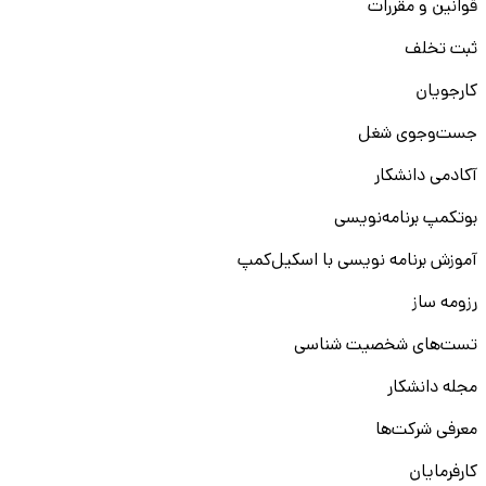
قوانین و مقررات
ثبت تخلف
کارجویان
جست‌و‌جوی شغل
آکادمی دانشکار
بوتکمپ برنامه‌نویسی
آموزش برنامه نویسی با اسکیل‌کمپ
رزومه ساز
تست‌های شخصیت شناسی
مجله دانشکار
معرفی شرکت‌ها
کارفرمایان