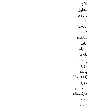
BI)
تحلیل
داده با
اکسل
Excel
دوره
ساخت
ربات
تلگرام و
بله با
پایتون
دوره
پایتون
(Python)
دوره
لینکدین
مارکتینگ
دوره
گیت