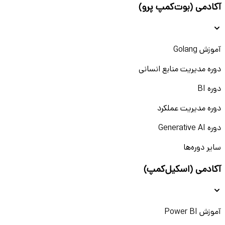
آکادمی (بوت‌کمپ پرو)
آموزش Golang
دوره مدیریت منابع انسانی
دوره BI
دوره مدیریت عملکرد
دوره Generative AI
سایر دوره‌ها
آکادمی (اسکیل‌کمپ)
آموزش Power BI