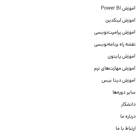
آموزش Power BI
آموزش لینکدین
آموزش پرامپت‌نویسی
نقشه راه برنامه‌نویسی
آموزش پایتون
آموزش مهارت‌های نرم
آموزش دیتا بیس
سایر دوره‌ها
دانشکار
درباره ما
ارتباط با ما