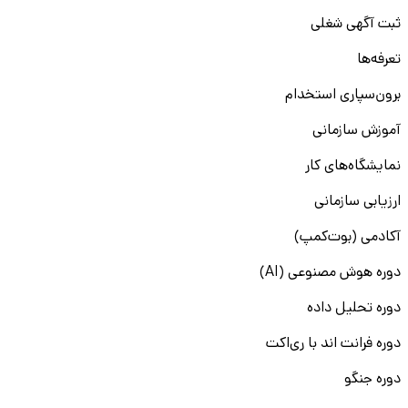
ثبت آگهی شغلی
تعرفه‌ها
برون‌سپاری استخدام
آموزش سازمانی
نمایشگاه‌های کار
ارزیابی سازمانی
آکادمی (بوت‌کمپ)
دوره هوش مصنوعی (AI)
دوره تحلیل داده
دوره فرانت اند با ری‌اکت
دوره جنگو