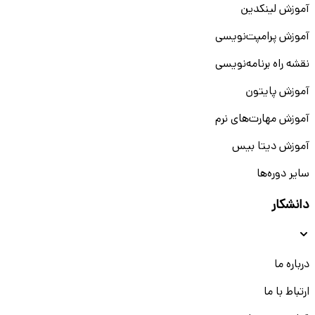
آموزش لینکدین
آموزش پرامپت‌نویسی
نقشه راه برنامه‌نویسی
آموزش پایتون
آموزش مهارت‌های نرم
آموزش دیتا بیس
سایر دوره‌ها
دانشکار
درباره ما
ارتباط با ما