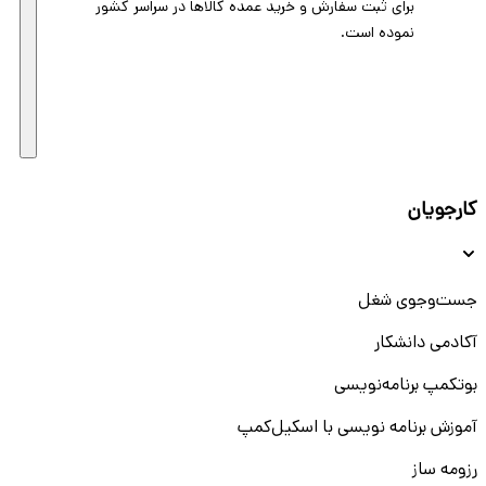
برای ثبت سفارش و خرید عمده کالاها در سراسر کشور
نموده است.
کارجویان
جست‌و‌جوی شغل
آکادمی دانشکار
بوتکمپ برنامه‌نویسی
آموزش برنامه نویسی با اسکیل‌کمپ
رزومه ساز