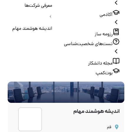
معرفی شرکت‌ها
آکادمی
اندیشه هوشمند مهام
رزومه ساز
تست‌های شخصیت‌شناسی
مجله دانشکار
بوت‌کمپ
اندیشه هوشمند مهام
قم