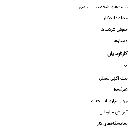
تست‌های شخصیت شناسی
مجله دانشکار
معرفی شرکت‌ها
وبینار‌‌ها
کارفرمایان
ثبت آگهی شغلی
تعرفه‌ها
برون‌سپاری استخدام
آموزش سازمانی
نمایشگاه‌های کار