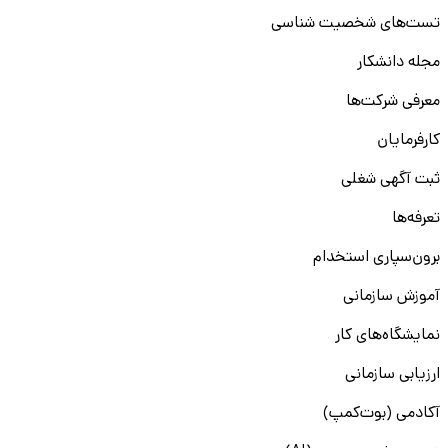
تست‌های شخصیت شناسی
مجله دانشکار
معرفی شرکت‌ها
کارفرمایان
ثبت آگهی شغلی
تعرفه‌ها
برون‌سپاری استخدام
آموزش سازمانی
نمایشگاه‌های کار
ارزیابی سازمانی
آکادمی (بوت‌کمپ)