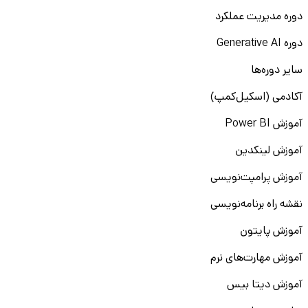
دوره مدیریت عملکرد
دوره Generative AI
سایر دوره‌ها
آکادمی (اسکیل‌کمپ)
آموزش Power BI
آموزش لینکدین
آموزش پرامپت‌نویسی
نقشه راه برنامه‌نویسی
آموزش پایتون
آموزش مهارت‌های نرم
آموزش دیتا بیس