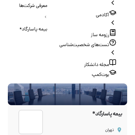
معرفی شرکت‌ها
آکادمی
بیمه پاسارگاد*
رزومه ساز
تست‌های شخصیت‌شناسی
مجله دانشکار
بوت‌کمپ
بیمه پاسارگاد*
تهران