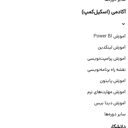
سایر دوره‌ها
آکادمی (اسکیل‌کمپ)
آموزش Power BI
آموزش لینکدین
آموزش پرامپت‌نویسی
نقشه راه برنامه‌نویسی
آموزش پایتون
آموزش مهارت‌های نرم
آموزش دیتا بیس
سایر دوره‌ها
دانشکار