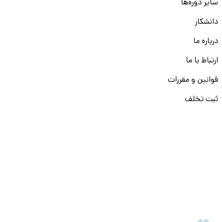
سایر دوره‌ها
دانشکار
درباره ما
ارتباط با ما
قوانین و مقررات
ثبت تخلف