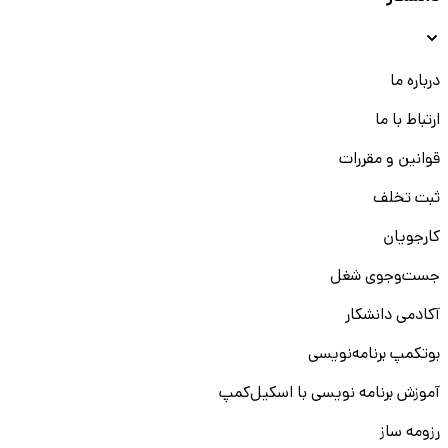
درباره ما
ارتباط با ما
قوانین و مقررات
ثبت تخلف
کارجویان
جست‌و‌جوی شغل
آکادمی دانشکار
بوتکمپ برنامه‌نویسی
آموزش برنامه نویسی با اسکیل‌کمپ
رزومه ساز