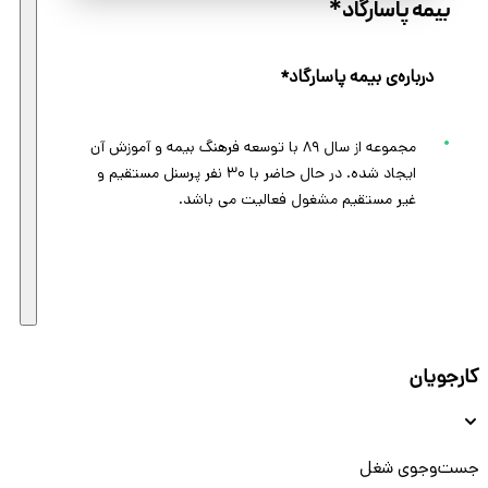
بیمه پاسارگاد*
درباره‌ی بیمه پاسارگاد*
مجموعه از سال ۸۹ با توسعه فرهنگ بیمه و آموزش آن
ایجاد شده. در حال حاضر با ۳۰ نفر پرسنل مستقیم و
غیر مستقیم مشغول فعالیت می باشد.
کارجویان
جست‌و‌جوی شغل