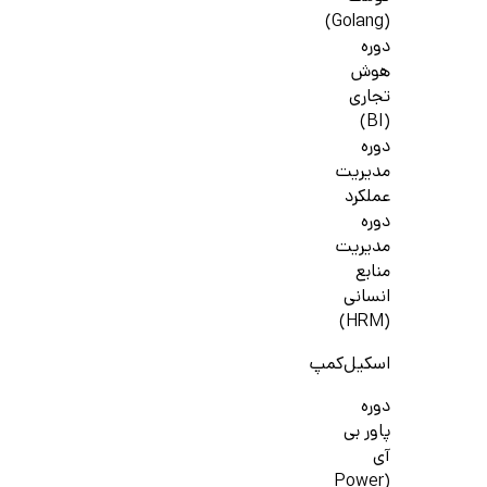
(Golang)
دوره
هوش
تجاری
(BI)
دوره
مدیریت
عملکرد
دوره
مدیریت
منابع
انسانی
(HRM)
اسکیل‌کمپ
دوره
پاور بی
آی
(Power