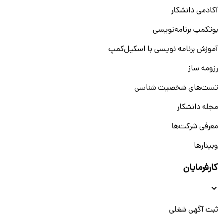
آکادمی دانشکار
بوتکمپ برنامه‌نویسی
آموزش برنامه نویسی با اسکیل‌کمپ
رزومه ساز
تست‌های شخصیت شناسی
مجله دانشکار
معرفی شرکت‌ها
وبینار‌‌ها
کارفرمایان
ثبت آگهی شغلی