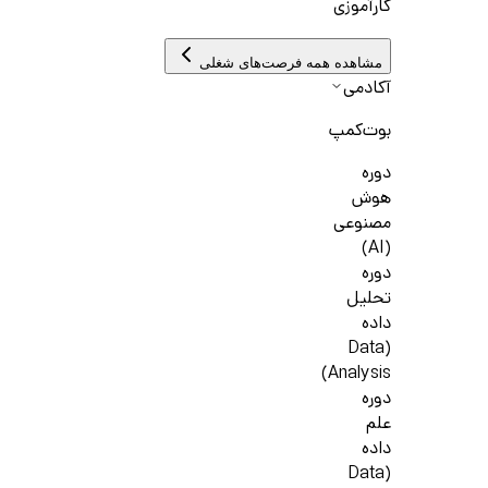
کارآموزی
مشاهده همه فرصت‌های شغلی
آکادمی
بوت‌کمپ
دوره
هوش
مصنوعی
(AI)
دوره
تحلیل
داده
(Data
Analysis)
دوره
علم
داده
(Data