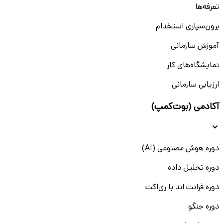
تعرفه‌ها
برون‌سپاری استخدام
آموزش سازمانی
نمایشگاه‌های کار
ارزیابی سازمانی
آکادمی (بوت‌کمپ)
دوره هوش مصنوعی (AI)
دوره تحلیل داده
دوره فرانت اند با ری‌اکت
دوره جنگو