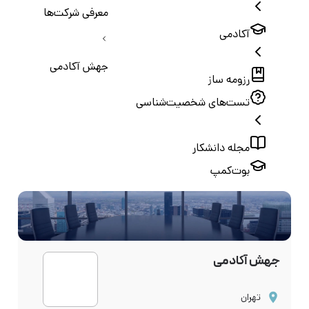
معرفی شرکت‌ها
آکادمی
جهش آکادمی
رزومه ساز
تست‌های شخصیت‌شناسی
مجله دانشکار
بوت‌کمپ
جهش آکادمی
تهران