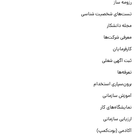
رزومه ساز
تست‌های شخصیت شناسی
مجله دانشکار
معرفی شرکت‌ها
کارفرمایان
ثبت آگهی شغلی
تعرفه‌ها
برون‌سپاری استخدام
آموزش سازمانی
نمایشگاه‌های کار
ارزیابی سازمانی
آکادمی (بوت‌کمپ)