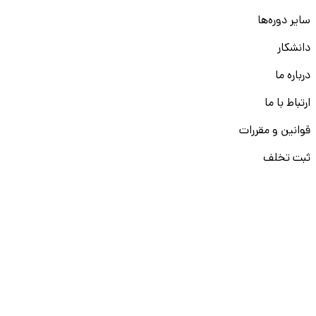
سایر دوره‌ها
دانشکار
درباره ما
ارتباط با ما
قوانین و مقررات
ثبت تخلف