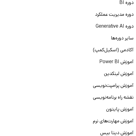
دوره BI
دوره مدیریت عملکرد
دوره Generative AI
سایر دوره‌ها
آکادمی (اسکیل‌کمپ)
آموزش Power BI
آموزش لینکدین
آموزش پرامپت‌نویسی
نقشه راه برنامه‌نویسی
آموزش پایتون
آموزش مهارت‌های نرم
آموزش دیتا بیس