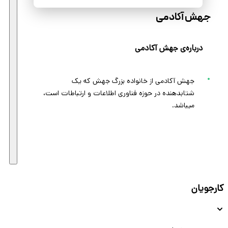
جهش آکادمی
درباره‌ی جهش آکادمی
جهش آکادمی از خانواده بزرگ جهش که یک
شتابدهنده در حوزه فناوری اطلاعات و ارتباطات است،
میباشد.
کارجویان