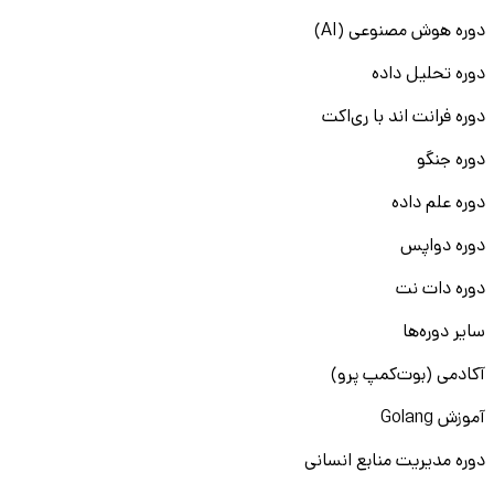
دوره هوش مصنوعی (AI)
دوره تحلیل داده
دوره فرانت اند با ری‌اکت
دوره جنگو
دوره علم داده
دوره دواپس
دوره دات نت
سایر دوره‌ها
آکادمی (بوت‌کمپ پرو)
آموزش Golang
دوره مدیریت منابع انسانی