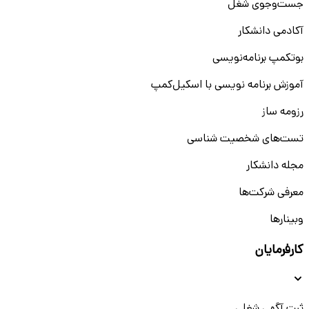
جست‌و‌جوی شغل
آکادمی دانشکار
بوتکمپ برنامه‌نویسی
آموزش برنامه نویسی با اسکیل‌کمپ
رزومه ساز
تست‌های شخصیت شناسی
مجله دانشکار
معرفی شرکت‌ها
وبینار‌‌ها
کارفرمایان