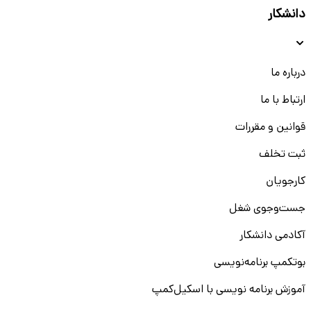
دانشکار
درباره ما
ارتباط با ما
قوانین و مقررات
ثبت تخلف
کارجویان
جست‌و‌جوی شغل
آکادمی دانشکار
بوتکمپ برنامه‌نویسی
آموزش برنامه نویسی با اسکیل‌کمپ