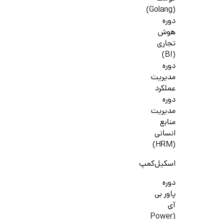
(Golang)
دوره
هوش
تجاری
(BI)
دوره
مدیریت
عملکرد
دوره
مدیریت
منابع
انسانی
(HRM)
اسکیل‌کمپ
دوره
پاور بی
آی
(Power