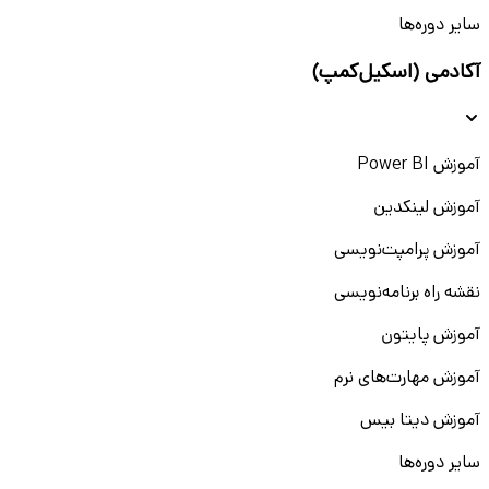
سایر دوره‌ها
آکادمی (اسکیل‌کمپ)
آموزش Power BI
آموزش لینکدین
آموزش پرامپت‌نویسی
نقشه راه برنامه‌نویسی
آموزش پایتون
آموزش مهارت‌های نرم
آموزش دیتا بیس
سایر دوره‌ها