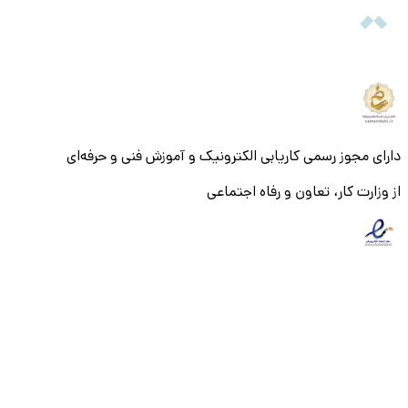
دارای مجوز رسمی کاریابی الکترونیک و آموزش فنی و حرفه‌ای
از وزارت کار، تعاون و رفاه اجتماعی
© ۱۴۰۵ تمام حقوق و محتویات این سایت متعلق به شرکت میزان
بنیان
می باشد