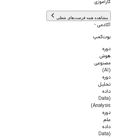
کارآموزی
مشاهده همه فرصت‌های شغلی
آکادمی
بوت‌کمپ
دوره
هوش
مصنوعی
(AI)
دوره
تحلیل
داده
(Data
Analysis)
دوره
علم
داده
(Data