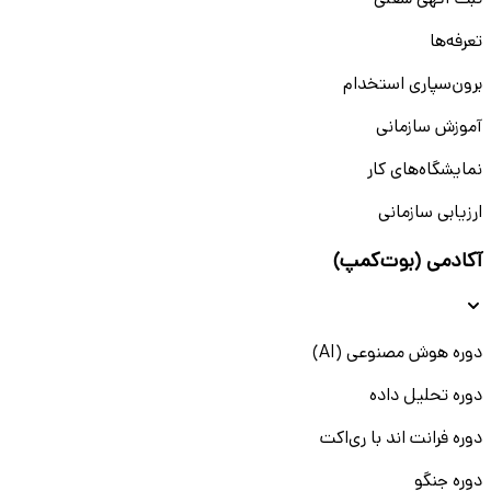
ثبت آگهی شغلی
تعرفه‌ها
برون‌سپاری استخدام
آموزش سازمانی
نمایشگاه‌های کار
ارزیابی سازمانی
آکادمی (بوت‌کمپ)
دوره هوش مصنوعی (AI)
دوره تحلیل داده
دوره فرانت اند با ری‌اکت
دوره جنگو