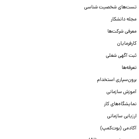
تست‌های شخصیت شناسی
مجله دانشکار
معرفی شرکت‌ها
کارفرمایان
ثبت آگهی شغلی
تعرفه‌ها
برون‌سپاری استخدام
آموزش سازمانی
نمایشگاه‌های کار
ارزیابی سازمانی
آکادمی (بوت‌کمپ)