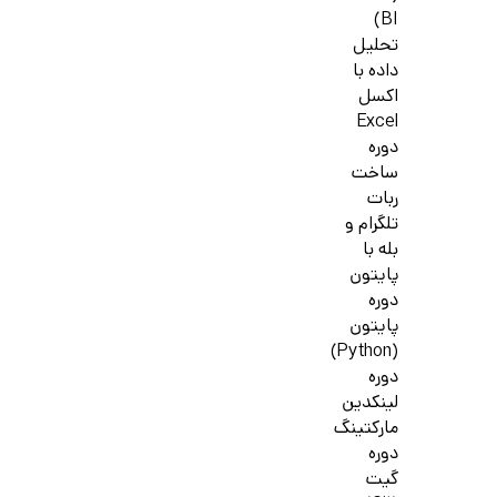
BI)
تحلیل
داده با
اکسل
Excel
دوره
ساخت
ربات
تلگرام و
بله با
پایتون
دوره
پایتون
(Python)
دوره
لینکدین
مارکتینگ
دوره
گیت