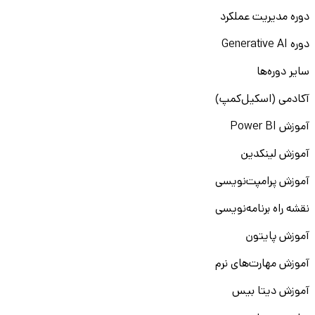
دوره مدیریت عملکرد
دوره Generative AI
سایر دوره‌ها
آکادمی (اسکیل‌کمپ)
آموزش Power BI
آموزش لینکدین
آموزش پرامپت‌نویسی
نقشه راه برنامه‌نویسی
آموزش پایتون
آموزش مهارت‌های نرم
آموزش دیتا بیس