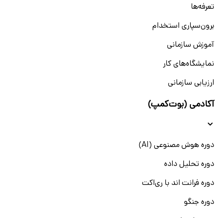
تعرفه‌ها
برون‌سپاری استخدام
آموزش سازمانی
نمایشگاه‌های کار
ارزیابی سازمانی
آکادمی (بوت‌کمپ)
دوره هوش مصنوعی (AI)
دوره تحلیل داده
دوره فرانت اند با ری‌اکت
دوره جنگو