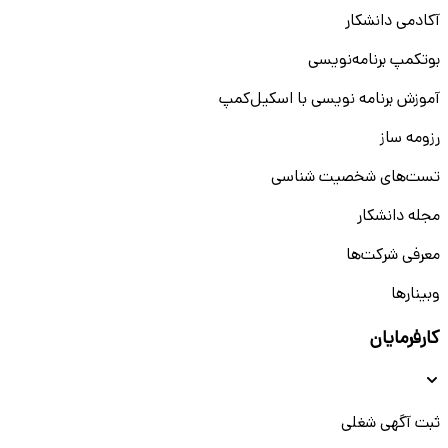
آکادمی دانشکار
بوتکمپ برنامه‌نویسی
آموزش برنامه نویسی با اسکیل‌کمپ
رزومه ساز
تست‌های شخصیت شناسی
مجله دانشکار
معرفی شرکت‌ها
وبینار‌‌ها
کارفرمایان
ثبت آگهی شغلی