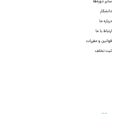
سایر دوره‌ها
دانشکار
درباره ما
ارتباط با ما
قوانین و مقررات
ثبت تخلف