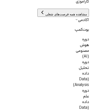
کارآموزی
مشاهده همه فرصت‌های شغلی
آکادمی
بوت‌کمپ
دوره
هوش
مصنوعی
(AI)
دوره
تحلیل
داده
(Data
Analysis)
دوره
علم
داده
(Data