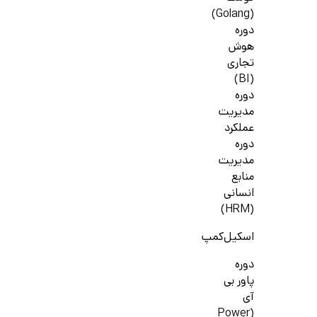
(Golang)
دوره
هوش
تجاری
(BI)
دوره
مدیریت
عملکرد
دوره
مدیریت
منابع
انسانی
(HRM)
اسکیل‌کمپ
دوره
پاور بی
آی
(Power