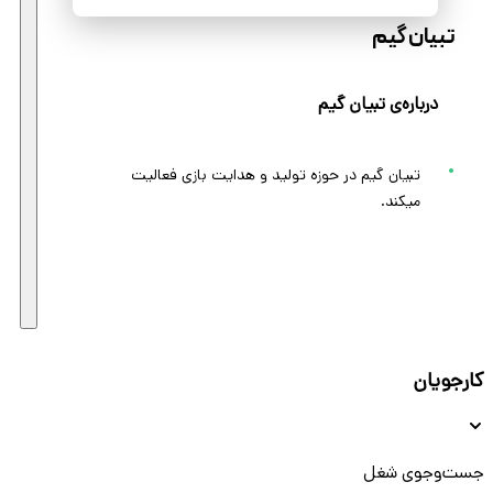
تبیان گیم
درباره‌ی تبیان گیم
تبیان گیم در حوزه تولید و هدایت بازی فعالیت
میکند.
کارجویان
جست‌و‌جوی شغل