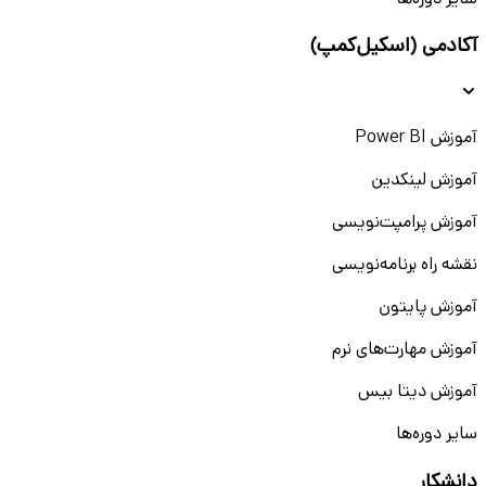
سایر دوره‌ها
آکادمی (اسکیل‌کمپ)
آموزش Power BI
آموزش لینکدین
آموزش پرامپت‌نویسی
نقشه راه برنامه‌نویسی
آموزش پایتون
آموزش مهارت‌های نرم
آموزش دیتا بیس
سایر دوره‌ها
دانشکار