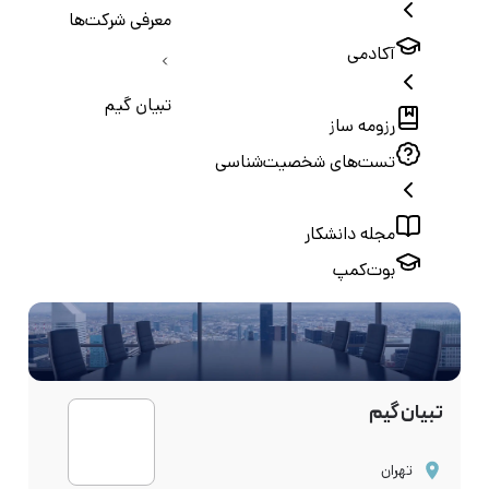
معرفی شرکت‌ها
آکادمی
تبیان گیم
رزومه ساز
تست‌های شخصیت‌شناسی
مجله دانشکار
بوت‌کمپ
تبیان گیم
تهران