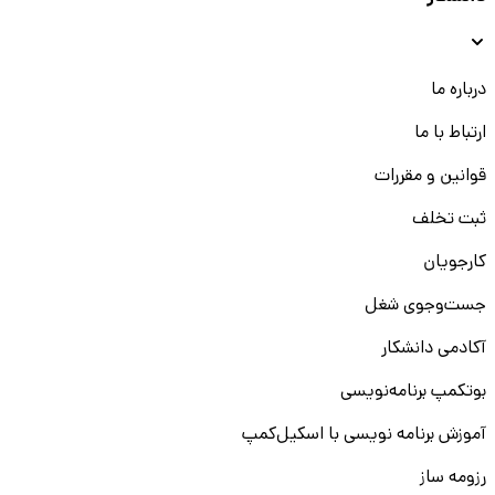
درباره ما
ارتباط با ما
قوانین و مقررات
ثبت تخلف
کارجویان
جست‌و‌جوی شغل
آکادمی دانشکار
بوتکمپ برنامه‌نویسی
آموزش برنامه نویسی با اسکیل‌کمپ
رزومه ساز