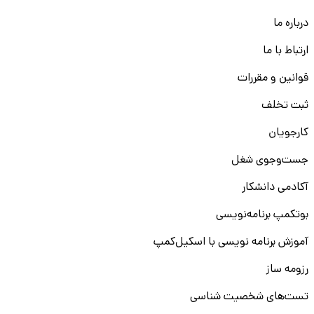
درباره ما
ارتباط با ما
قوانین و مقررات
ثبت تخلف
کارجویان
جست‌و‌جوی شغل
آکادمی دانشکار
بوتکمپ برنامه‌نویسی
آموزش برنامه نویسی با اسکیل‌کمپ
رزومه ساز
تست‌های شخصیت شناسی