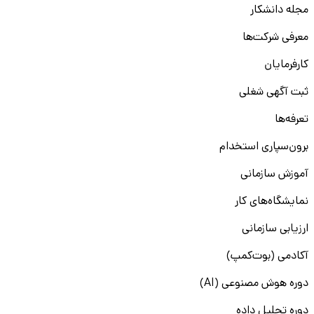
مجله دانشکار
معرفی شرکت‌ها
کارفرمایان
ثبت آگهی شغلی
تعرفه‌ها
برون‌سپاری استخدام
آموزش سازمانی
نمایشگاه‌های کار
ارزیابی سازمانی
آکادمی (بوت‌کمپ)
دوره هوش مصنوعی (AI)
دوره تحلیل داده