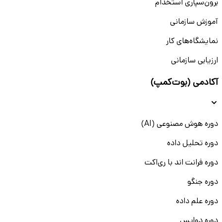
برون‌سپاری استخدام
آموزش سازمانی
نمایشگاه‌های کار
ارزیابی سازمانی
آکادمی (بوت‌کمپ)
دوره هوش مصنوعی (AI)
دوره تحلیل داده
دوره فرانت اند با ری‌اکت
دوره جنگو
دوره علم داده
دوره دواپس