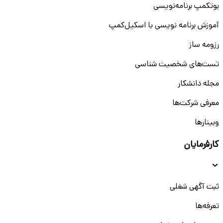
بوتکمپ برنامه‌نویسی
آموزش برنامه نویسی با اسکیل‌کمپ
رزومه ساز
تست‌های شخصیت شناسی
مجله دانشکار
معرفی شرکت‌ها
وبینار‌‌ها
کارفرمایان
ثبت آگهی شغلی
تعرفه‌ها