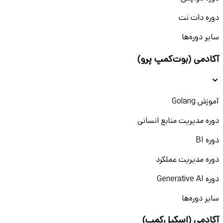
دوره دات نت
سایر دوره‌ها
آکادمی (بوت‌کمپ پرو)
آموزش Golang
دوره مدیریت منابع انسانی
دوره BI
دوره مدیریت عملکرد
دوره Generative AI
سایر دوره‌ها
آکادمی (اسکیل‌کمپ)