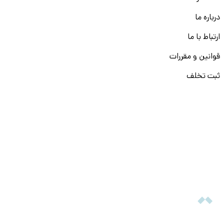
درباره ما
ارتباط با ما
قوانین و مقررات
ثبت تخلف