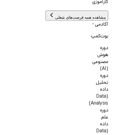
کارآموزی
مشاهده همه فرصت‌های شغلی
آکادمی
بوت‌کمپ
دوره
هوش
مصنوعی
(AI)
دوره
تحلیل
داده
(Data
Analysis)
دوره
علم
داده
(Data