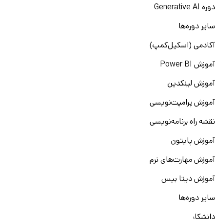
دوره Generative AI
سایر دوره‌ها
آکادمی (اسکیل‌کمپ)
آموزش Power BI
آموزش لینکدین
آموزش پرامپت‌نویسی
نقشه راه برنامه‌نویسی
آموزش پایتون
آموزش مهارت‌های نرم
آموزش دیتا بیس
سایر دوره‌ها
دانشکار