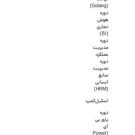
(Golang)
دوره
هوش
تجاری
(BI)
دوره
مدیریت
عملکرد
دوره
مدیریت
منابع
انسانی
(HRM)
اسکیل‌کمپ
دوره
پاور بی
آی
(Power