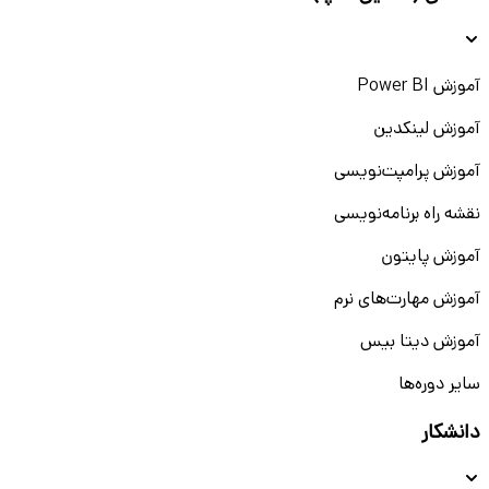
آموزش Power BI
آموزش لینکدین
آموزش پرامپت‌نویسی
نقشه راه برنامه‌نویسی
آموزش پایتون
آموزش مهارت‌های نرم
آموزش دیتا بیس
سایر دوره‌ها
دانشکار