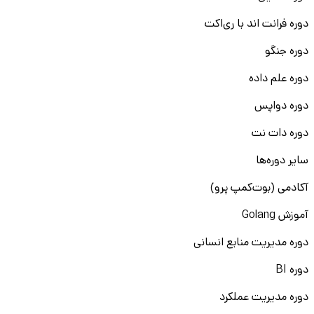
دوره فرانت اند با ری‌اکت
دوره جنگو
دوره علم داده
دوره دواپس
دوره دات نت
سایر دوره‌ها
آکادمی (بوت‌کمپ پرو)
آموزش Golang
دوره مدیریت منابع انسانی
دوره BI
دوره مدیریت عملکرد