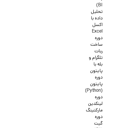
BI)
تحلیل
داده با
اکسل
Excel
دوره
ساخت
ربات
تلگرام و
بله با
پایتون
دوره
پایتون
(Python)
دوره
لینکدین
مارکتینگ
دوره
گیت