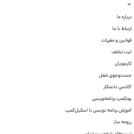
درباره ما
ارتباط با ما
قوانین و مقررات
ثبت تخلف
کارجویان
جست‌و‌جوی شغل
آکادمی دانشکار
بوتکمپ برنامه‌نویسی
آموزش برنامه نویسی با اسکیل‌کمپ
رزومه ساز