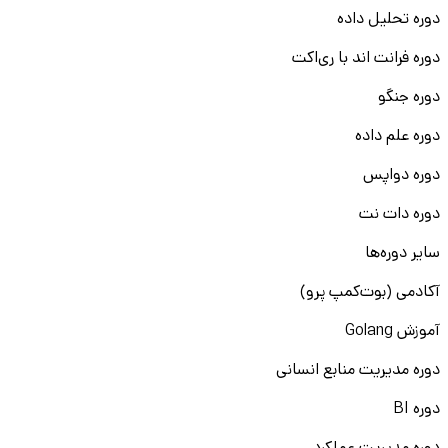
دوره تحلیل داده
دوره فرانت اند با ری‌اکت
دوره جنگو
دوره علم داده
دوره دواپس
دوره دات نت
سایر دوره‌ها
آکادمی (بوت‌کمپ پرو)
آموزش Golang
دوره مدیریت منابع انسانی
دوره BI