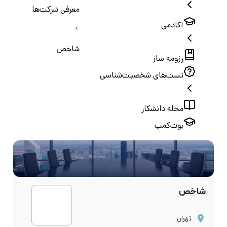
معرفی شرکت‌ها
آکادمی
شاخص
رزومه ساز
تست‌های شخصیت‌شناسی
مجله دانشکار
بوت‌کمپ
شاخص
تهران