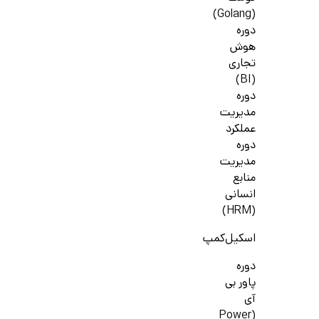
(Golang)
دوره
هوش
تجاری
(BI)
دوره
مدیریت
عملکرد
دوره
مدیریت
منابع
انسانی
(HRM)
اسکیل‌کمپ
دوره
پاور بی
آی
(Power