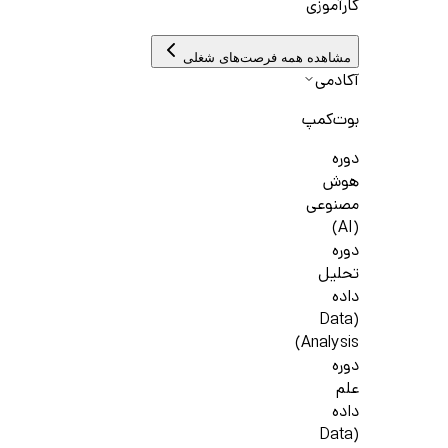
کارآموزی
مشاهده همه فرصت‌های شغلی
آکادمی
بوت‌کمپ
دوره
هوش
مصنوعی
(AI)
دوره
تحلیل
داده
(Data
Analysis)
دوره
علم
داده
(Data