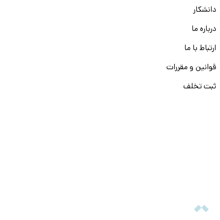
دانشکار
درباره ما
ارتباط با ما
قوانین و مقررات
ثبت تخلف