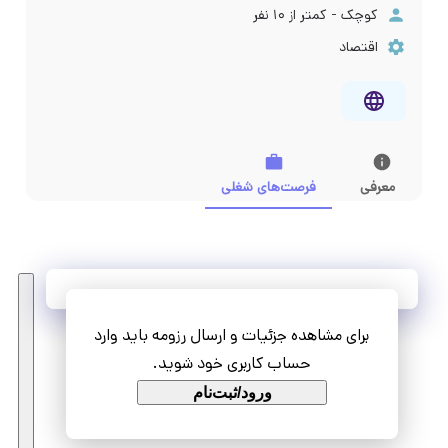
کوچک - کمتر از ۱۰ نفر
اقتصاد
معرفی
فرصت‌های شغلی
آخرین فرصت‌های شغلی
برای مشاهده جزئیات و ارسال رزومه باید وارد
مشاهده همه فرصت‌ها
حساب کاربری خود شوید.
ورود/ثبت‌نام