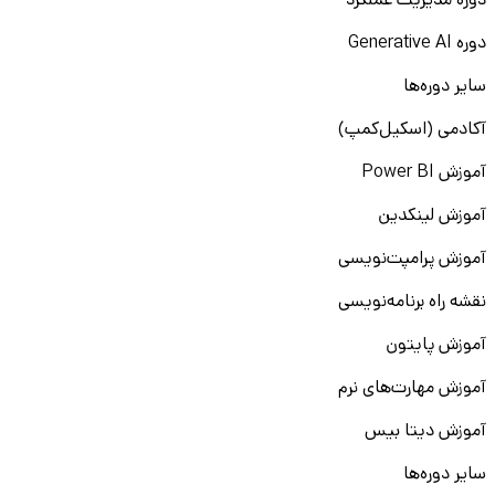
دوره مدیریت عملکرد
دوره Generative AI
سایر دوره‌ها
آکادمی (اسکیل‌کمپ)
آموزش Power BI
آموزش لینکدین
آموزش پرامپت‌نویسی
نقشه راه برنامه‌نویسی
آموزش پایتون
آموزش مهارت‌های نرم
آموزش دیتا بیس
سایر دوره‌ها