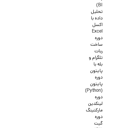
BI)
تحلیل
داده با
اکسل
Excel
دوره
ساخت
ربات
تلگرام و
بله با
پایتون
دوره
پایتون
(Python)
دوره
لینکدین
مارکتینگ
دوره
گیت