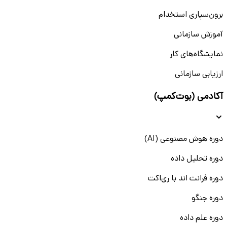
برون‌سپاری استخدام
آموزش سازمانی
نمایشگاه‌های کار
ارزیابی سازمانی
آکادمی (بوت‌کمپ)
دوره هوش مصنوعی (AI)
دوره تحلیل داده
دوره فرانت اند با ری‌اکت
دوره جنگو
دوره علم داده