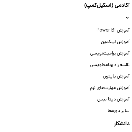
آکادمی (اسکیل‌کمپ)
آموزش Power BI
آموزش لینکدین
آموزش پرامپت‌نویسی
نقشه راه برنامه‌نویسی
آموزش پایتون
آموزش مهارت‌های نرم
آموزش دیتا بیس
سایر دوره‌ها
دانشکار