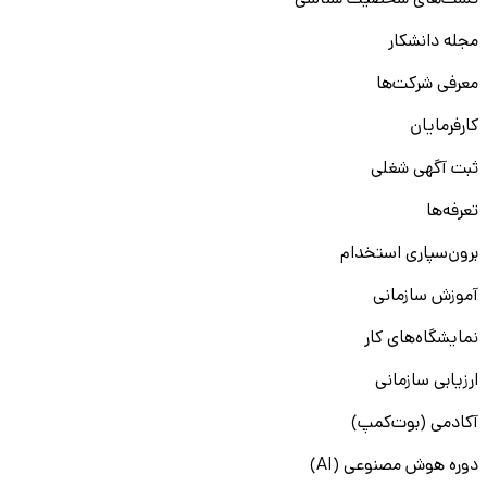
تست‌های شخصیت شناسی
مجله دانشکار
معرفی شرکت‌ها
کارفرمایان
ثبت آگهی شغلی
تعرفه‌ها
برون‌سپاری استخدام
آموزش سازمانی
نمایشگاه‌های کار
ارزیابی سازمانی
آکادمی (بوت‌کمپ)
دوره هوش مصنوعی (AI)