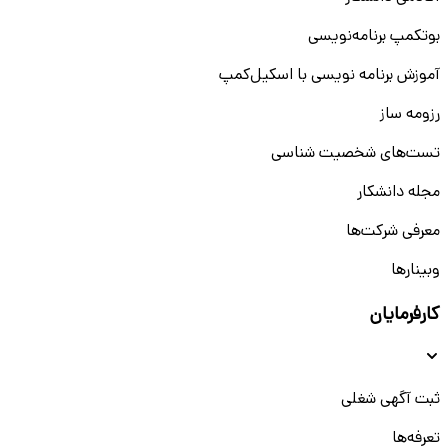
بوتکمپ برنامه‌نویسی
آموزش برنامه نویسی با اسکیل‌کمپ
رزومه ساز
تست‌های شخصیت شناسی
مجله دانشکار
معرفی شرکت‌ها
وبینار‌‌ها
کارفرمایان
ثبت آگهی شغلی
تعرفه‌ها