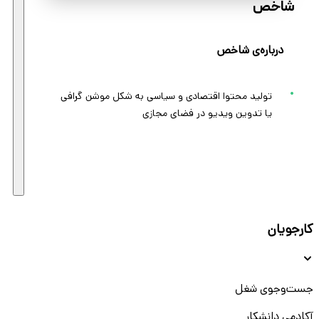
شاخص
درباره‌ی شاخص
تولید محتوا اقتصادی و سیاسی به شکل موشن گرافی
یا تدوین ویدیو در فضای مجازی
کارجویان
جست‌و‌جوی شغل
آکادمی دانشکار