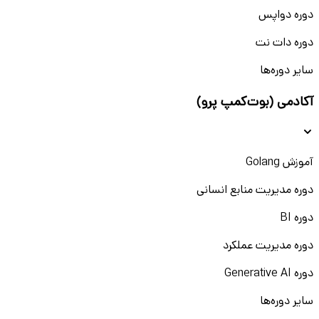
دوره دواپس
دوره دات نت
سایر دوره‌ها
آکادمی (بوت‌کمپ پرو)
آموزش Golang
دوره مدیریت منابع انسانی
دوره BI
دوره مدیریت عملکرد
دوره Generative AI
سایر دوره‌ها