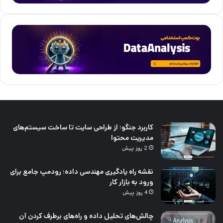
کاربرد جنگو؛ از طراحی سایت تا ساخت سیستم‌های
مدیریت محتوا
2 روز پیش
نقشه راه یادگیری مهندسی داده؛ رودمپ جامع برای
ورود به بازار کار
4 روز پیش
چالش‌های تحلیل داده و راه‌های برطرف کردن آن