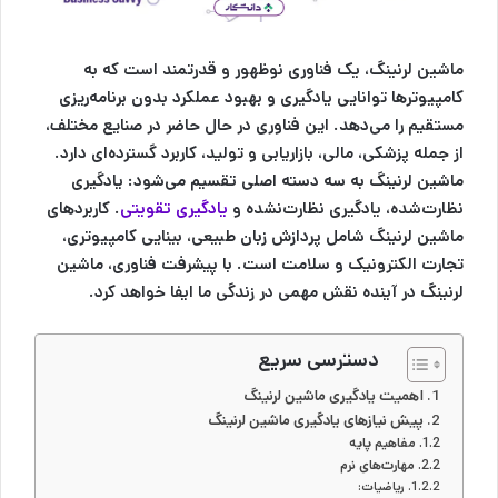
ماشین لرنینگ
، یک فناوری نوظهور و قدرتمند است که به
کامپیوترها توانایی یادگیری و بهبود عملکرد بدون برنامه‌ریزی
مستقیم را می‌دهد. این فناوری در حال حاضر در صنایع مختلف،
از جمله پزشکی، مالی، بازاریابی و تولید، کاربرد گسترده‌ای دارد.
ماشین لرنینگ به سه دسته اصلی تقسیم می‌شود: یادگیری
نظارت‌شده، یادگیری نظارت‌نشده و
یادگیری تقویتی
. کاربردهای
ماشین لرنینگ شامل پردازش زبان طبیعی، بینایی کامپیوتری،
تجارت الکترونیک و سلامت است. با پیشرفت فناوری، ماشین
لرنینگ در آینده نقش مهمی در زندگی ما ایفا خواهد کرد.
دسترسی سریع
اهمیت یادگیری ماشین لرنینگ
پیش نیازهای یادگیری ماشین لرنینگ
مفاهیم پایه
مهارت‌های نرم
ریاضیات: