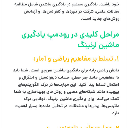
خود باشید. یادگیری مستمر در یادگیری ماشین شامل مطالعه
مقالات علمی، شرکت در دوره‌ها و کنفرانس‌ها، و آزمایش
روش‌های جدید است.
مراحل کلیدی در رودمپ یادگیری
ماشین لرنینگ
۱. تسلط بر مفاهیم ریاضی و آمار:
دانش ریاضی پایه برای یادگیری ماشین ضروری است. شما باید
به مفاهیمی مانند جبر خطی، حساب دیفرانسیل و انتگرال و
احتمال تسلط پیدا کنید. این مهارت‌ها در درک الگوریتم‌های
پیچیده مانند شبکه‌های عصبی و روش‌های بهینه‌سازی به شما
کمک می‌کنند. برای یادگیری ماشین لرنینگ، توانایی درک
ماتریس‌ها، بردارها و مشتقات در تحلیل داده‌ها بسیار اهمیت
دارد.