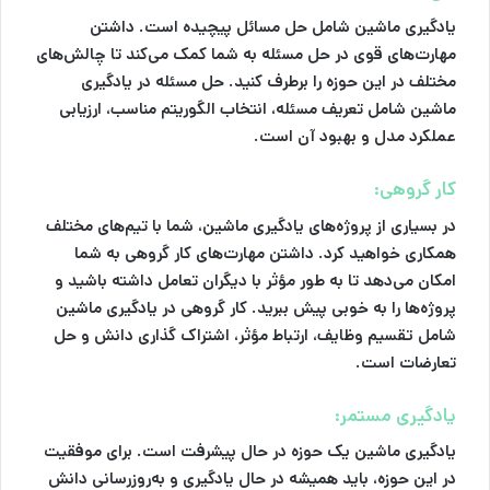
یادگیری ماشین شامل حل مسائل پیچیده است. داشتن
مهارت‌های قوی در حل مسئله به شما کمک می‌کند تا چالش‌های
مختلف در این حوزه را برطرف کنید. حل مسئله در یادگیری
ماشین شامل تعریف مسئله، انتخاب الگوریتم مناسب، ارزیابی
عملکرد مدل و بهبود آن است.
کار گروهی:
در بسیاری از پروژه‌های یادگیری ماشین، شما با تیم‌های مختلف
همکاری خواهید کرد. داشتن مهارت‌های کار گروهی به شما
امکان می‌دهد تا به طور مؤثر با دیگران تعامل داشته باشید و
پروژه‌ها را به خوبی پیش ببرید. کار گروهی در یادگیری ماشین
شامل تقسیم وظایف، ارتباط مؤثر، اشتراک گذاری دانش و حل
تعارضات است.
یادگیری مستمر:
یادگیری ماشین یک حوزه در حال پیشرفت است. برای موفقیت
در این حوزه، باید همیشه در حال یادگیری و به‌روزرسانی دانش