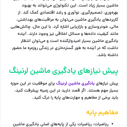
ماشین بسیار زیاد است. این تکنولوژی می‌تواند به بهبود
بهره‌وری، تصمیم‌گیری، نوآوری و رشد اقتصادی کمک کند. از
کاربردهای یادگیری ماشین می‌توان به مراقبت‌های بهداشتی،
مالی، خودروسازی و بازاریابی اشاره کرد. با این حال، چالش‌هایی
مانند کیفیت داده‌ها و مسائل اخلاقی نیز وجود دارند. آینده
یادگیری ماشین بسیار امیدوارکننده است و می‌توان انتظار
داشت که در آینده به طور گسترده‌تری در زندگی روزمره ما حضور
داشته باشد.
پیش نیازهای یادگیری ماشین لرنینگ
پیش نیازهای
یادگیری ماشین لرنینگ
برای موفقیت در این حوزه
بسیار مهم هستند. اگر قصد دارید در این زمینه پیشرفت کنید،
باید برخی از مفاهیم و مهارت‌های پایه را درک کنید.
مفاهیم پایه
ریاضیات:
ریاضیات یکی از پایه‌های اصلی یادگیری ماشین