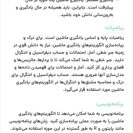
پیشرفت است. بنابراین، باید همیشه در حال یادگیری و
به‌روزرسانی دانش خود باشید.
ریاضیات:
ریاضیات پایه و اساس یادگیری ماشین است. برای درک و
پیاده‌سازی الگوریتم‌های یادگیری ماشین، نیاز به دانش قوی در
زمینه جبر خطی، آمار، احتمالات و حساب دیفرانسیل و انتگرال
دارید. جبر خطی به شما کمک می‌کند تا با بردارها، ماتریس‌ها و
فضای برداری کار کنید. آمار و احتمالات برای فهمیدن داده‌ها و
مدل‌سازی آنها ضروری هستند. حساب دیفرانسیل و انتگرال برای
درک و محاسبه مشتق‌ها و انتگرال‌ها در الگوریتم‌های یادگیری
ماشین مورد استفاده قرار می‌گیرد.
برنامه‌نویسی:
برنامه‌نویسی به شما امکان می‌دهد تا الگوریتم‌های یادگیری
ماشین را به صورت عملی پیاده‌سازی کنید. زبان‌های برنامه‌نویسی
مانند پایتون و R به طور گسترده در این حوزه استفاده می‌شوند.