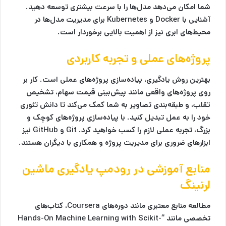
شما امکان می‌دهد مدل‌ها را با سرعت بیشتری توسعه دهید.
آشنایی با
Docker
و
Kubernetes
برای مدیریت مدل‌ها در
محیط‌های ابری نیز از اهمیت بالایی برخوردار است.
پروژه‌های عملی و تجربه کاربردی
بهترین روش یادگیری، پیاده‌سازی پروژه‌های عملی است. کار بر
روی پروژه‌های واقعی مانند پیش‌بینی قیمت سهام، تشخیص
تقلب، و طبقه‌بندی تصاویر به شما کمک می‌کند تا دانش تئوری
خود را به عمل تبدیل کنید. با پیاده‌سازی پروژه‌های کوچک و
بزرگ، تجربه عملی لازم را کسب خواهید کرد.
Git
و
GitHub
نیز
ابزارهای ضروری برای مدیریت پروژه و همکاری با دیگران هستند.
منابع آموزشی در رودمپ یادگیری ماشین
لرنینگ
مطالعه منابع معتبری مانند دوره‌های
Coursera
، کتاب‌های
تخصصی مانند “Hands-On Machine Learning with Scikit-