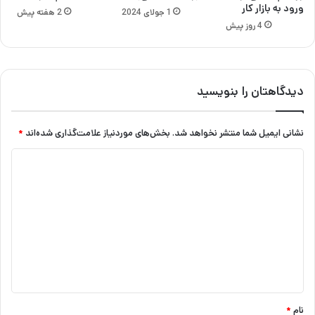
ورود به بازار کار
1 جولای 2024
2 هفته پیش
4 روز پیش
دیدگاهتان را بنویسید
نشانی ایمیل شما منتشر نخواهد شد.
بخش‌های موردنیاز علامت‌گذاری شده‌اند
*
د
ی
د
گ
ا
ه
*
نام
*