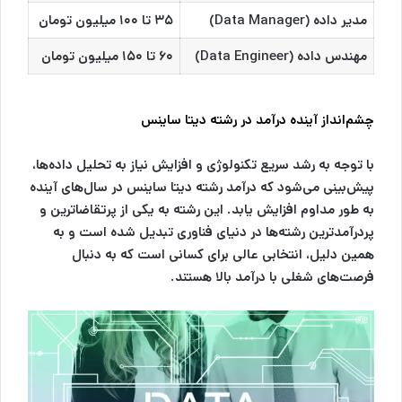
مدیر داده (Data Manager)
۳۵ تا ۱۰۰ میلیون تومان
مهندس داده (Data Engineer)
۶۰ تا ۱۵۰ میلیون تومان
چشم‌انداز آینده درآمد در رشته دیتا ساینس
با توجه به رشد سریع تکنولوژی و افزایش نیاز به تحلیل داده‌ها،
پیش‌بینی می‌شود که درآمد رشته دیتا ساینس در سال‌های آینده
به طور مداوم افزایش یابد. این رشته به یکی از پرتقاضاترین و
پردرآمدترین رشته‌ها در دنیای فناوری تبدیل شده است و به
همین دلیل، انتخابی عالی برای کسانی است که به دنبال
فرصت‌های شغلی با درآمد بالا هستند.