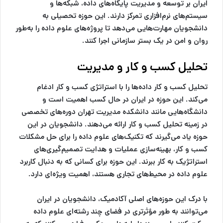
ایران بر توسعه و مدیریت پایگاه‌های داده، شبکه‌ها و
سیستم‌های نرم‌افزاری تمرکز دارند. این حوزه تحصیلی به
دانشجویان مهارت‌هایی می‌دهد تا پروژه‌های علوم داده را به‌طور
روان و امن در یک بستر سازمانی اجرا کنند.
تحلیل کسب و کار و مدیریت
تحلیل کسب و کار داده‌ها را با استراتژی کسب و کار ادغام
می‌کند. این حوزه در ایران در حال کسب اهمیت است و
دانشگاه‌هایی مانند دانشکده مدیریت تهران دوره‌های تخصصی
در زمینه تحلیل کسب و کار ارائه می‌دهند. دانشجویان در این
حوزه یاد می‌گیرند که تکنیک‌های علوم داده را برای حل مشکلات
کسب و کار، بهینه‌سازی عملیات و هدایت تصمیم‌گیری‌های
استراتژیک به کار ببرند. این حوزه برای کسانی که به دنبال کاربرد
علوم داده در محیط‌های تجاری هستند، اهمیت ویژه‌ای دارد.
با درک این حوزه‌های اصلی آکادمیک، دانشجویان در ایران
می‌توانند به طور مؤثرتری در فضای چند رشته‌ای علوم داده