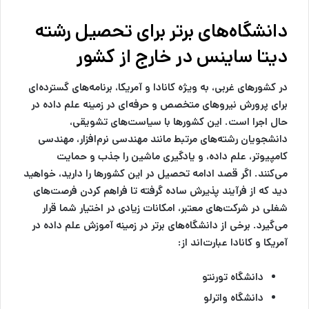
دانشگاه‌های برتر برای تحصیل رشته
دیتا ساینس در خارج از کشور
در کشورهای غربی، به ویژه کانادا و آمریکا، برنامه‌های گسترده‌ای
برای پرورش نیروهای متخصص و حرفه‌ای در زمینه علم داده در
حال اجرا است. این کشورها با سیاست‌های تشویقی،
دانشجویان رشته‌های مرتبط مانند مهندسی نرم‌افزار، مهندسی
کامپیوتر، علم داده، و یادگیری ماشین را جذب و حمایت
می‌کنند. اگر قصد ادامه تحصیل در این کشورها را دارید، خواهید
دید که از فرآیند پذیرش ساده گرفته تا فراهم کردن فرصت‌های
شغلی در شرکت‌های معتبر، امکانات زیادی در اختیار شما قرار
می‌گیرد. برخی از دانشگاه‌های برتر در زمینه آموزش علم داده در
آمریکا و کانادا عبارت‌اند از:
دانشگاه تورنتو
دانشگاه واترلو