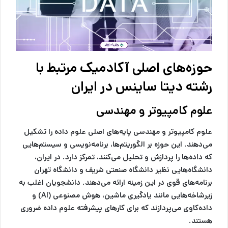
حوزه‌های اصلی آکادمیک مرتبط با
رشته دیتا ساینس در ایران
علوم کامپیوتر و مهندسی
علوم کامپیوتر و مهندسی پایه‌های اصلی علوم داده را تشکیل
می‌دهند. این حوزه بر الگوریتم‌ها، برنامه‌نویسی و سیستم‌هایی
که داده‌ها را پردازش و تحلیل می‌کنند، تمرکز دارد. در ایران،
دانشگاه‌هایی نظیر دانشگاه صنعتی شریف و دانشگاه تهران
برنامه‌های قوی در این زمینه ارائه می‌دهند. دانشجویان اغلب به
زیرشاخه‌هایی مانند یادگیری ماشین، هوش مصنوعی (AI) و
داده‌کاوی می‌پردازند که برای کارهای پیشرفته علوم داده ضروری
هستند.