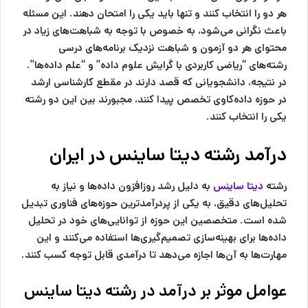
هر دو را انتخاب کنند و تنها باید یکی را امتحان دهند. این مسئله
باعث نگرانی می‌شود، به خصوص با توجه به شباهت‌های زیاد در
محتوای هر دو آزمون و شباهت نزدیک برنامه‌های درسی
رشته‌های “ریاضی کاربردی با گرایش علوم داده” و “علم داده‌ها”.
در نتیجه، دانشجویانی که قصد دارند در مقطع کارشناسی ارشد
در حوزه داده‌کاوی تخصص پیدا کنند، مجبورند بین این دو رشته
یکی را انتخاب کنند.
درآمد رشته دیتا ساینس در ایران
رشته
دیتا ساینس
به دلیل رشد روزافزون داده‌ها و نیاز به
تحلیل‌های دقیق، به یکی از پردرآمدترین حوزه‌های فناوری تبدیل
شده است. متخصصین این حوزه از توانایی‌های خود در تحلیل
داده‌ها برای بهینه‌سازی تصمیم‌گیری‌ها استفاده می‌کنند و این
مهارت‌ها به آن‌ها اجازه می‌دهد تا درآمدی قابل توجه کسب کنند.
عوامل موثر بر درآمد در رشته دیتا ساینس