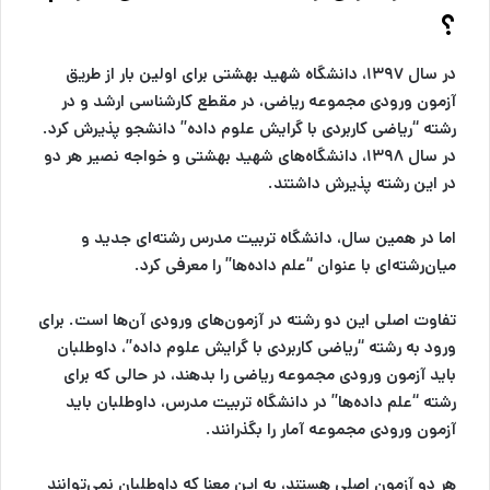
؟
در سال ۱۳۹۷، دانشگاه شهید بهشتی برای اولین بار از طریق
آزمون ورودی مجموعه ریاضی، در مقطع کارشناسی ارشد و در
رشته “ریاضی کاربردی با گرایش علوم داده” دانشجو پذیرش کرد.
در سال ۱۳۹۸، دانشگاه‌های شهید بهشتی و خواجه نصیر هر دو
در این رشته پذیرش داشتند.
اما در همین سال، دانشگاه تربیت مدرس رشته‌ای جدید و
میان‌رشته‌ای با عنوان “علم داده‌ها” را معرفی کرد.
تفاوت اصلی این دو رشته در آزمون‌های ورودی آن‌ها است. برای
ورود به رشته “ریاضی کاربردی با گرایش علوم داده”، داوطلبان
باید آزمون ورودی مجموعه ریاضی را بدهند، در حالی که برای
رشته “علم داده‌ها” در دانشگاه تربیت مدرس، داوطلبان باید
آزمون ورودی مجموعه آمار را بگذرانند.
هر دو آزمون اصلی هستند، به این معنا که داوطلبان نمی‌توانند