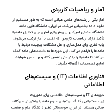
آمار و ریاضیات کاربردی
آمار یکی از رشته‌های علمی حیاتی است که به طور مستقیم از
علوم داده پشتیبانی می‌کند. در ایران، دانشگاه‌هایی مانند
دانشگاه صنعتی امیرکبیر بر روش‌های آماری برای تحلیل داده‌ها
تأکید دارند. ریاضیات کاربردی، که اغلب با آمار ترکیب می‌شود،
پایه نظری برای مدل‌سازی و حل مشکلات پیچیده مرتبط با
داده‌ها را فراهم می‌کند. این حوزه‌ها به دانشمندان داده کمک
می‌کنند تا داده‌ها را به‌درستی تفسیر کنند و بر اساس شواهد
آماری تصمیمات آگاهانه بگیرند.
فناوری اطلاعات (IT) و سیستم‌های
اطلاعاتی
حوزه‌های IT و سیستم‌های اطلاعاتی برای مدیریت
زیرساخت‌هایی که فعالیت‌های علوم داده را پشتیبانی می‌کنند،
حیاتی هستند. در ایران، موسساتی نظیر دانشگاه علم و صنعت