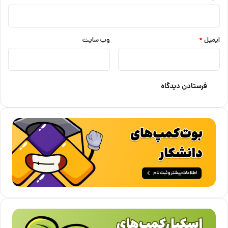
ایمیل
*
وب‌ سایت