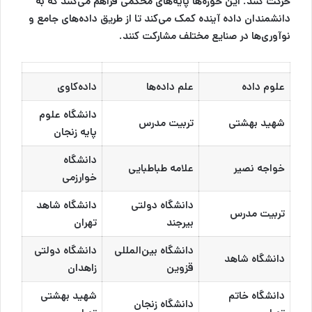
حرکت کنند. این حوزه‌ها پایه‌های محکمی فراهم می‌کنند که به
دانشمندان داده آینده کمک می‌کند تا از طریق داده‌های جامع و
نوآوری‌ها در صنایع مختلف مشارکت کنند.
علوم داده
علم داده‌ها
داده‌کاوی
دانشگاه علوم
شهید بهشتی
تربیت مدرس
پایه زنجان
دانشگاه
خواجه نصیر
علامه طباطبایی
خوارزمی
دانشگاه دولتی
دانشگاه شاهد
تربیت مدرس
بیرجند
تهران
دانشگاه بین‌المللی
دانشگاه دولتی
دانشگاه شاهد
قزوین
زاهدان
دانشگاه خاتم
شهید بهشتی
دانشگاه زنجان