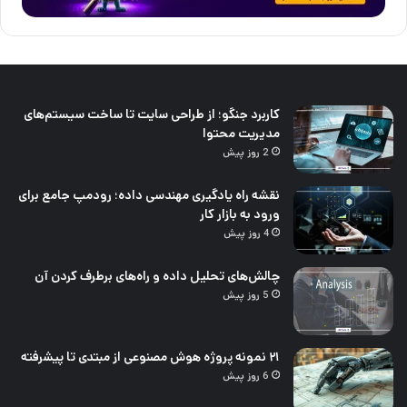
کاربرد جنگو؛ از طراحی سایت تا ساخت سیستم‌های
مدیریت محتوا
2 روز پیش
نقشه راه یادگیری مهندسی داده؛ رودمپ جامع برای
ورود به بازار کار
4 روز پیش
چالش‌های تحلیل داده و راه‌های برطرف کردن آن
5 روز پیش
۲۱ نمونه پروژه هوش مصنوعی از مبتدی تا پیشرفته
6 روز پیش