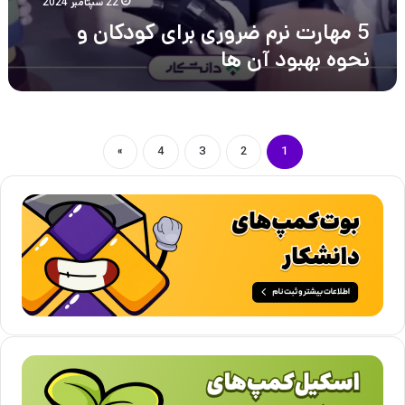
22 سپتامبر 2024
5 مهارت نرم ضروری برای کودکان و
نحوه بهبود آن ها
»
4
3
2
1