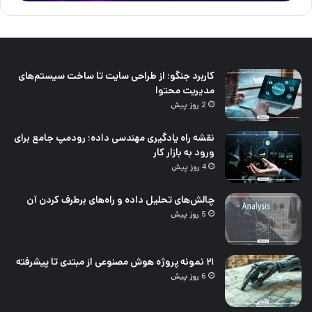
کاربرد جنگو؛ از طراحی سایت تا ساخت سیستم‌های
مدیریت محتوا
2 روز پیش
نقشه راه یادگیری مهندسی داده؛ رودمپ جامع برای
ورود به بازار کار
4 روز پیش
چالش‌های تحلیل داده و راه‌های برطرف کردن آن
5 روز پیش
۲۱ نمونه پروژه هوش مصنوعی از مبتدی تا پیشرفته
6 روز پیش