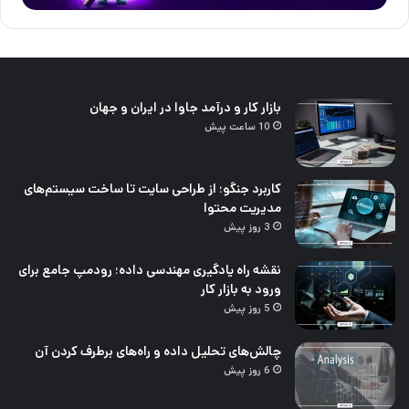
بازار کار و درآمد جاوا در ایران و جهان
10 ساعت پیش
کاربرد جنگو؛ از طراحی سایت تا ساخت سیستم‌های
مدیریت محتوا
3 روز پیش
نقشه راه یادگیری مهندسی داده؛ رودمپ جامع برای
ورود به بازار کار
5 روز پیش
چالش‌های تحلیل داده و راه‌های برطرف کردن آن
6 روز پیش