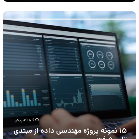
۱۵
نمونه
پروژه
مهندسی
داده
از
مبتدی
تا
پیشرفته
2 هفته پیش
۱۵ نمونه پروژه مهندسی داده از مبتدی