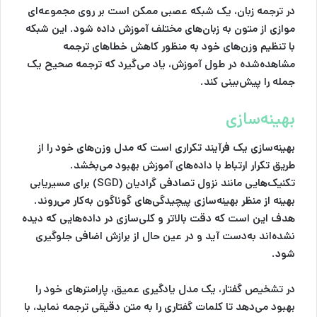
در ترجمه زبان، یک شبکه عصبی ممکن است بر روی مجموعه‌ای
موازی از متون به زبان‌های مختلف آموزش داده شود. این شبکه
با تنظیم وزن‌های خود به منظور کاهش خطاهای ترجمه
مشاهده‌شده در طول آموزش، یاد می‌گیرد که ترجمه صحیح یک
جمله را پیش‌بینی کند.
بهینه‌سازی
بهینه‌سازی یک فرآیند تکراری است که مدل وزن‌های خود را از
طریق تکرار ارتباط با داده‌های آموزش بهبود می‌بخشد.
تکنیک‌هایی مانند نزول تصادفی گرادیان (SGD) برای مسیریابی
بهینه از منظر بهینه‌سازی پیچیدگی‌های گوناگون به‌کار می‌روند.
هدف این است که دقت بالاتر و کلی‌سازی در داده‌هایی که دیده
نشده‌اند به‌دست آید و در عین حال از برازش اضافی جلوگیری
شود.
در تشخیص گفتار، یک مدل یادگیری عمیق، پارامترهای خود را
بهبود می‌دهد تا کلمات گفتاری را به متن دقیقی ترجمه نماید، با