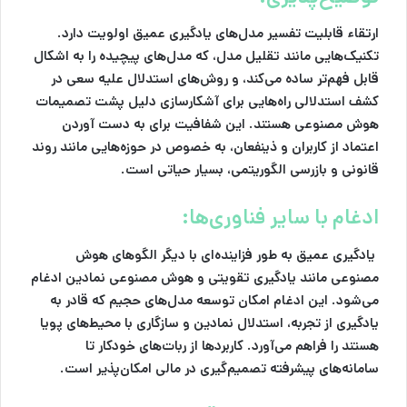
ارتقاء قابلیت تفسیر مدل‌های یادگیری عمیق اولویت دارد.
تکنیک‌هایی مانند تقلیل مدل، که مدل‌های پیچیده را به اشکال
قابل فهم‌تر ساده می‌کند، و روش‌های استدلال علیه سعی در
کشف استدلالی راه‌هایی برای آشکارسازی دلیل پشت تصمیمات
هوش مصنوعی هستند. این شفافیت برای به دست آوردن
اعتماد از کاربران و ذینفعان، به خصوص در حوزه‌هایی مانند روند
قانونی و بازرسی الگوریتمی، بسیار حیاتی است.
ادغام با سایر فناوری‌ها:
یادگیری عمیق به طور فزاینده‌ای با دیگر الگوهای هوش
مصنوعی مانند یادگیری تقویتی و هوش مصنوعی نمادین ادغام
می‌شود. این ادغام امکان توسعه مدل‌های حجیم که قادر به
یادگیری از تجربه، استدلال نمادین و سازگاری با محیط‌های پویا
هستند را فراهم می‌آورد. کاربردها از ربات‌های خودکار تا
سامانه‌های پیشرفته تصمیم‌گیری در مالی امکان‌پذیر است.