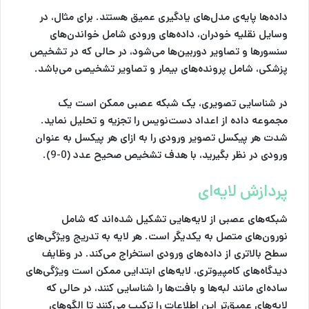
داده‌ها پایه‌ی مدل‌های یادگیری عمیق هستند. برای مثال، در
وسایل نقلیه خودران، داده‌های ورودی شامل خواندن‌های
سنسورها و تصاویر دوربین‌ها می‌شود، در حالی که در تشخیص
پزشکی، شامل پرونده‌های بیمار و تصاویر تشخیصی می‌باشد.
در شناسایی تصویری، یک شبکه عصبی ممکن است یک
مجموعه داده از اعداد دست‌نویس را تجزیه و تحلیل نماید.
شدت هر پیکسل تصویر ورودی را به ازای هر پیکسل به عنوان
ورودی در نظر بگیرید، با هدف تشخیص صحیح عدد (0-9).
پردازش لایه‌ای
شبکه‌های عصبی از لایه‌هایی تشکیل شده‌اند که شامل
نورون‌های متصل به یکدیگر است. هر لایه به تدریج ویژگی‌های
سطح بالاتری از داده‌های ورودی استخراج می‌کند. در وظایف
دیدگاه‌های کامپیوتری، لایه‌های ابتدایی ممکن است ویژگی‌های
ساده‌ای مانند لبه‌ها و بافت‌ها را شناسایی کنند، در حالی که
لایه‌های عمیق‌تر این اطلاعات را ترکیب می‌کنند تا الگوهای