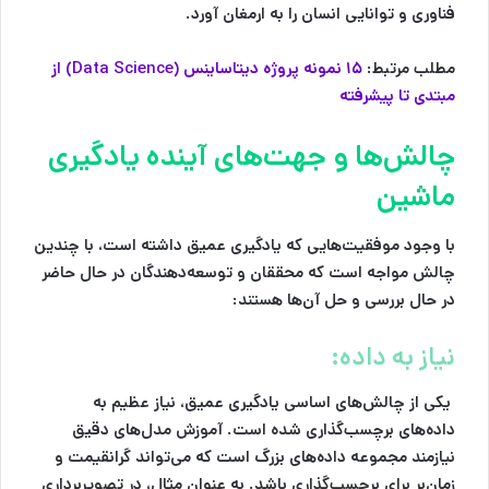
فناوری و توانایی انسان را به ارمغان آورد.
مطلب مرتبط:
۱۵ نمونه پروژه دیتاساینس (Data Science) از
مبتدی تا پیشرفته
چالش‌ها و جهت‌های آینده یادگیری
ماشین
با وجود موفقیت‌هایی که یادگیری عمیق داشته است، با چندین
چالش مواجه است که محققان و توسعه‌دهندگان در حال حاضر
در حال بررسی و حل آن‌ها هستند:
نیاز به داده:
یکی از چالش‌های اساسی یادگیری عمیق، نیاز عظیم به
داده‌های برچسب‌گذاری شده است. آموزش مدل‌های دقیق
نیازمند مجموعه داده‌های بزرگ است که می‌تواند گرانقیمت و
زمان‌بر برای برچسب‌گذاری باشد. به عنوان مثال، در تصویربرداری