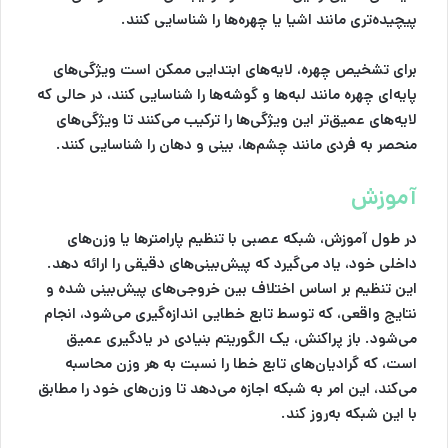
پیچیده‌تری مانند اشیا یا چهره‌ها را شناسایی کنند.
برای تشخیص چهره، لایه‌های ابتدایی ممکن است ویژگی‌های
پایه‌ای چهره مانند لبه‌ها و گوشه‌ها را شناسایی کنند، در حالی که
لایه‌های عمیق‌تر این ویژگی‌ها را ترکیب می‌کنند تا ویژگی‌های
منحصر به فردی مانند چشم‌ها، بینی و دهان را شناسایی کنند.
آموزش
در طول آموزش، شبکه عصبی با تنظیم پارامترها یا وزن‌های
داخلی خود، یاد می‌گیرد که پیش‌بینی‌های دقیقی را ارائه دهد.
این تنظیم بر اساس اختلاف بین خروجی‌های پیش‌بینی شده و
نتایج واقعی، که توسط تابع خطایی اندازه‌گیری می‌شود، انجام
می‌شود. باز پراکنش، یک الگوریتم بنیادی در یادگیری عمیق
است، که گرادیان‌های تابع خطا را نسبت به هر وزن محاسبه
می‌کند، این امر به شبکه اجازه می‌دهد تا وزن‌های خود را مطابق
با این شبکه به‌روز کند.