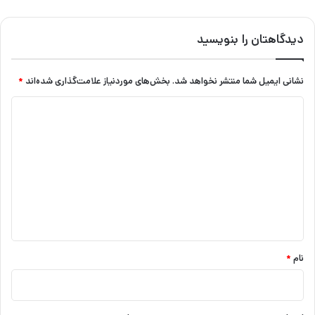
دیدگاهتان را بنویسید
نشانی ایمیل شما منتشر نخواهد شد.
بخش‌های موردنیاز علامت‌گذاری شده‌اند
*
د
ی
د
گ
ا
ه
*
نام
*