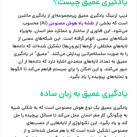
یادگیری عمیق چیست؟
دیپ لرنینگ یادگیری عمیق زیرمجموعه‌ای از یادگیری ماشین
است که بخشی از
نقشه راه هوش مصنوعی
(AI) محسوب
می‌شود. این فناوری از ساختار و عملکرد مغز انسان، به‌ویژه
شبکه‌های عصبی، الهام گرفته است. این شبکه‌های عصبی از
لایه‌های مختلفی از گره‌ها (نورون‌ها) تشکیل شده‌اند که داده‌ها
را به صورت سلسله‌مراتبی پردازش می‌کنند. “عمیق” در یادگیری
عمیق به تعداد لایه‌های متعددی اشاره دارد که داده‌ها از آن
عبور می‌کنند، و این امکان را برای سیستم فراهم می‌کند تا الگوها
و نمایه‌های پیچیده را یاد بگیرد.
یادگیری عمیق به زبان ساده
یادگیری عمیق یک نوع هوش مصنوعی است که به شکلی شبیه
به چگونگی کار مغز انسان عمل می‌کند تا مسائل پیچیده را حل
کند و یاد بگیرد. این تکنولوژی از لایه‌هایی از عصب‌های
مصنوعی تشکیل شده است که با هم متصل شده‌اند و از