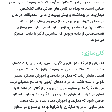
تصمیمات درون این شبکه‌ها چگونه اتخاذ می‌شوند، امری بسیار
حیاتی است، به ویژه در کاربردهای حیاتی مانند تشخیص
بیماری‌ها در بهداشت و پیش‌بینی‌های مالی. تحقیقات در حال
توسعه روش‌هایی برای توضیح پیش‌بینی‌های مدل مانند
مکانیسم‌های توجه در پردازش زبان طبیعی برای بصری‌سازی
قسمت‌هایی از داده ورودی که بیشترین تأثیر را دارند، متمرکز
می‌شوند.
کلی‌سازی:
اطمینان از اینکه مدل‌های یادگیری عمیق به خوبی به داده‌های
جدید و ناشناخته کلی‌سازی می‌شوند، هنوز یک چالش مهم
است. برازش زیاد، که مدل در داده‌های آموزش عملکرد بسیار
خوبی داشته باشد اما در داده‌های آزمون به نتایج ضعیفی برسد،
نیاز به تکنیک‌های مقاوم‌سازی قوی و تنوع کافی در داده‌ها را
نشان می‌دهد. به عنوان مثال، در رانندگی خودرو مان اطمینان
حاصل شود که مدل‌های آموزش دیده شده در یک منطقه
جغرافیایی، قادر به سازگاری با شرایط جاده‌ای متنوع در سطح