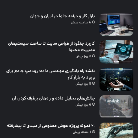
بازار کار و درآمد جاوا در ایران و جهان
6 ساعت پیش
کاربرد جنگو؛ از طراحی سایت تا ساخت سیستم‌های
مدیریت محتوا
3 روز پیش
نقشه راه یادگیری مهندسی داده؛ رودمپ جامع برای
ورود به بازار کار
5 روز پیش
چالش‌های تحلیل داده و راه‌های برطرف کردن آن
6 روز پیش
۲۱ نمونه پروژه هوش مصنوعی از مبتدی تا پیشرفته
1 هفته پیش