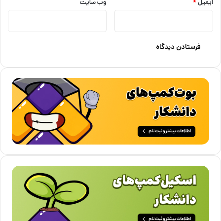
ایمیل
*
وب‌ سایت