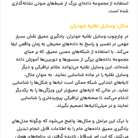
استفاده از مجموعه داده‌ای بزرگ از ضبط‌های صوتی نشانه‌گذاری
شده است.
مثال: وسایل نقلیه خودران
در چارچوب وسایل نقلیه خودران، یادگیری عمیق نقش بسیار
مهمی در تفسیر و پاسخ به داده‌های محیطی به زمان واقعی ایفا
می‌کند. با استفاده از شبکه‌های عصبی عمیق، که بر مبنای
مجموعه داده‌های بزرگی از سنسورها و دوربین‌ها آموزش داده
شده‌اند، این وسایل نقلیه می‌توانند علائم ترافیکی و دیگر
وسایل نقلیه را در جاده شناسایی نمایند. به عنوان مثال،
لایه‌های ابتدایی شبکه ممکن است لبه‌ها و شکل‌ها را شناسایی
نماید، در حالی که لایه‌های عمیق‌تر این ویژگی‌ها را به یکدیگر
ادغام می‌کنند تا صحنه‌های ترافیکی پیچیده‌تری را شناسایی
نمایند و در میلی‌ثانیه‌ها تصمیم بگیرند.
با درک این مراحل و مثال‌ها، واضح می‌شود که چگونه مدل‌های
یادگیری عمیق داده‌های خام را به اطلاعات قابل انجام تبدیل
می‌کنند، که این امر غیرقابل نادیده گرفتن در برنامه‌های هوش