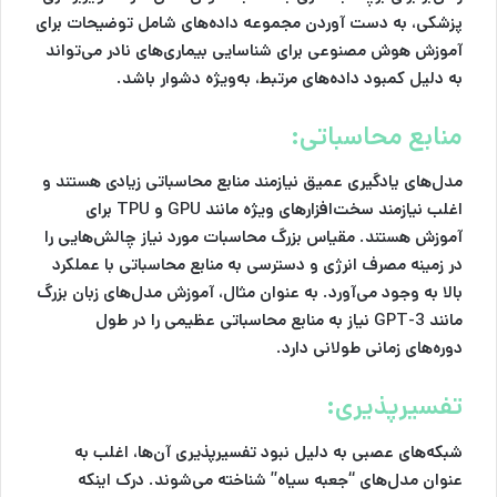
پزشکی، به دست آوردن مجموعه داده‌های شامل توضیحات برای
آموزش هوش مصنوعی برای شناسایی بیماری‌های نادر می‌تواند
به دلیل کمبود داده‌های مرتبط، به‌ویژه دشوار باشد.
منابع محاسباتی:
مدل‌های یادگیری عمیق نیازمند منابع محاسباتی زیادی هستند و
اغلب نیازمند سخت‌افزارهای ویژه مانند GPU و TPU برای
آموزش هستند. مقیاس بزرگ محاسبات مورد نیاز چالش‌هایی را
در زمینه مصرف انرژی و دسترسی به منابع محاسباتی با عملکرد
بالا به وجود می‌آورد. به عنوان مثال، آموزش مدل‌های زبان بزرگ
مانند GPT-3 نیاز به منابع محاسباتی عظیمی را در طول
دوره‌های زمانی طولانی دارد.
تفسیرپذیری:
شبکه‌های عصبی به دلیل نبود تفسیرپذیری آن‌ها، اغلب به
عنوان مدل‌های “جعبه سیاه” شناخته می‌شوند. درک اینکه