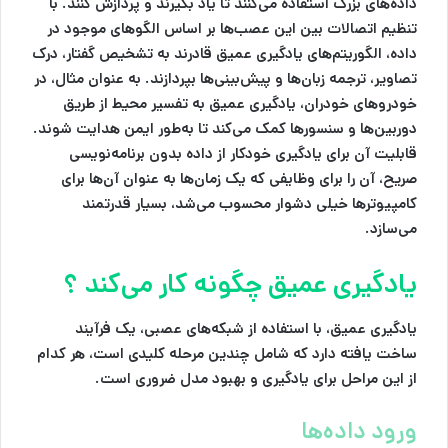
داده‌های بزرگ استفاده می‌کنند تا یاد بگیرند و پردازش کنند. با
تنظیم اتصالات بین این عصب‌ها بر اساس الگوهای موجود در
داده، الگوریتم‌های یادگیری عمیق قادرند به تشخیص گفتار، درک
تصاویر، ترجمه زبان‌ها و پیش‌بینی‌ها بپردازند. به عنوان مثال، در
خودروهای خودران، یادگیری عمیق به تفسیر محیط از طریق
دوربین‌ها و سنسورها کمک می‌کند تا به‌طور ایمن هدایت شوند.
قابلیت آن برای یادگیری خودکار از داده بدون برنامه‌نویسی
صریح، آن را برای وظایفی که یک زمان‌ها به عنوان آن‌ها برای
کامپیوترها خیلی دشوار محسوب می‌شد، بسیار قدرتمند
می‌سازد.
یادگیری عمیق چگونه کار می‌کند ؟
یادگیری عمیق، با استفاده از شبکه‌های عصبی، یک فرآیند
ساخت یافته دارد که شامل چندین مرحله کلیدی است، هر کدام
از این مراحل برای یادگیری و بهبود مدل ضروری است.
ورود داده‌ها