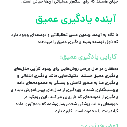
جهان هستند که برای استقرار عملیاتی آن‌ها حیاتی است.
آینده یادگیری عمیق
با نگاه به آینده، چندین مسیر تحقیقاتی و توسعه‌ای وجود دارد
که قول توسعه زمینه یادگیری عمیق را می‌دهد:
کارایی یادگیری عمیق:
محققان در حال بررسی روش‌هایی برای بهبود کارآیی مدل‌های
یادگیری عمیق هستند. تکنیک‌هایی مانند یادگیری انتقالی و
یادگیری متا به منظور کاهش وابستگی به مجموعه‌های داده
برچسب‌گذاری شده با بهره‌گیری از مدل‌های پیش‌آموزش دیده یا
یادگیری از نمونه‌های کم بازاریابی می‌کنند. این رویکرد در
حوزه‌هایی مانند پزشکی شخصی‌سازی‌شده که جمع‌آوری داده
گرانقیمت یا محدود است، کاربرد دارد.
توضیح‌پذیری: