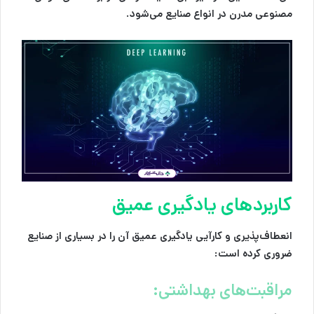
مصنوعی مدرن در انواع صنایع می‌شود.
کاربردهای یادگیری عمیق
انعطاف‌پذیری و کارآیی یادگیری عمیق آن را در بسیاری از صنایع
ضروری کرده است:
مراقبت‌های بهداشتی: