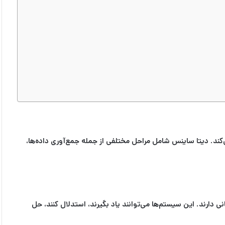
‌کند. دیتا ساینس شامل مراحل مختلفی از جمله جمع‌آوری داده‌ها،
به هوش انسانی دارند. این سیستم‌ها می‌توانند یاد بگیرند، استدلال کنند، حل