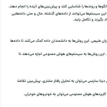
ها و روندها را شناسایی کنند و پیش‌بینی‌های آینده را انجام دهند.
ن سیستم‌ها می‌توانند از داده‌های گذشته، حال و حتی داده‌هایی
بگیرند و تکامل یابند.
زبان طبیعی. این روش‌ها به دانشمندان داده کمک می‌کنند تا داده‌ها
 این روش‌ها به سیستم‌های هوش مصنوعی اجازه می‌دهند تا
ی دیتا ساینس می‌توان به تحلیل رفتار مشتری، پیش‌بینی تقاضا،
ه کاربردهای هوش مصنوعی می‌توان به خودروهای خودران،