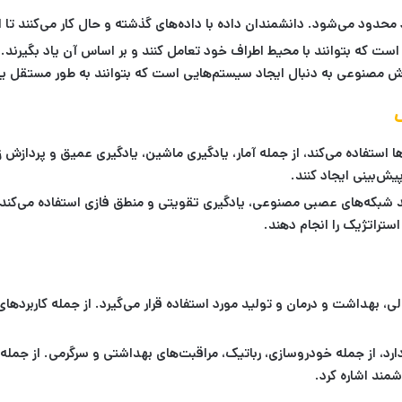
دود می‌شود. دانشمندان داده با داده‌های گذشته و حال کار می‌کنند تا الگو
که بتوانند با محیط اطراف خود تعامل کنند و بر اساس آن یاد بگیرند. ای
هوش مصنوعی به دنبال ایجاد سیستم‌هایی است که بتوانند به طور مستقل یاد 
ا استفاده می‌کند، از جمله آمار، یادگیری ماشین، یادگیری عمیق و پردازش 
پیش‌بینی ایجاد کنند.
شبکه‌های عصبی مصنوعی، یادگیری تقویتی و منطق فازی استفاده می‌کند.
ستراتژیک را انجام دهند.
لی، بهداشت و درمان و تولید مورد استفاده قرار می‌گیرد. از جمله کاربردها
رد، از جمله خودروسازی، رباتیک، مراقبت‌های بهداشتی و سرگرمی. از جمل
مند اشاره کرد.