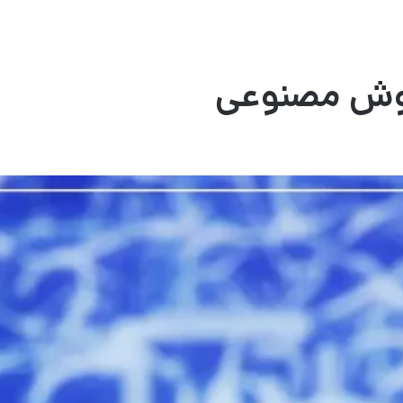
هوش مصنوعی