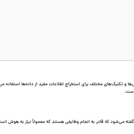
ها و تکنیک‌های مختلف برای استخراج اطلاعات مفید از داده‌ها استفاده می
 است.
Artif) به توسعه سیستم‌هایی گفته می‌شود که قادر به انجام وظایفی هستند که معمولاً نیاز 