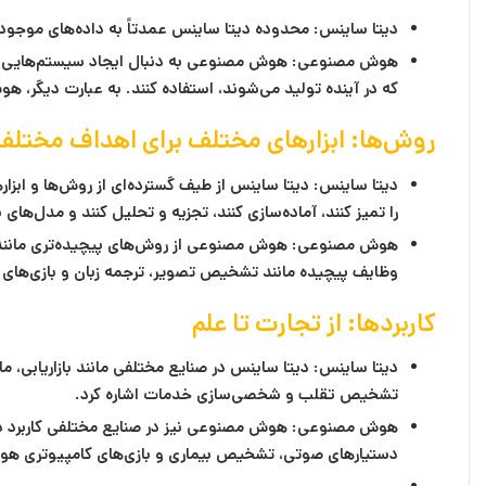
دیتا ساینس:
محدوده دیتا ساینس عمدتاً به داده‌های موجود مح
هوش مصنوعی:
هوش مصنوعی به دنبال ایجاد سیستم‌هایی است 
که در آینده تولید می‌شوند، استفاده کنند. به عبارت دیگر، 
روش‌ها: ابزارهای مختلف برای اهداف مختلف
دیتا ساینس:
دیتا ساینس از طیف گسترده‌ای از روش‌ها و ابزاره
را تمیز کنند، آماده‌سازی کنند، تجزیه و تحلیل کنند و مدل‌های 
هوش مصنوعی:
هوش مصنوعی از روش‌های پیچیده‌تری مانند 
وظایف پیچیده مانند تشخیص تصویر، ترجمه زبان و بازی‌های ا
کاربردها: از تجارت تا علم
دیتا ساینس:
دیتا ساینس در صنایع مختلفی مانند بازاریابی، ما
تشخیص تقلب و شخصی‌سازی خدمات اشاره کرد.
هوش مصنوعی:
هوش مصنوعی نیز در صنایع مختلفی کاربرد دا
دستیارهای صوتی، تشخیص بیماری و بازی‌های کامپیوتری هوش