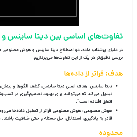
تفاوت‌های اساسی بین دیتا ساینس 
در دنیای پرشتاب داده، دو اصطلاح
دیتا ساینس
و
هوش مصنوعی
به
بررسی دقیق‌تر هر یک از این تفاوت‌ها می‌پردازیم.
هدف: فراتر از داده‌ها
دیتا ساینس:
هدف اصلی دیتا ساینس، کشف الگوها و بینش‌های پ
تبدیل می‌کند که می‌توانند برای بهبود تصمیم‌گیری در کسب‌وک
اتفاق افتاده است”.
هوش مصنوعی:
هوش مصنوعی فراتر از تحلیل داده‌ها می‌رود
قادر به یادگیری، استدلال، حل مسئله و حتی خلاقیت باشند. ه
محدوده