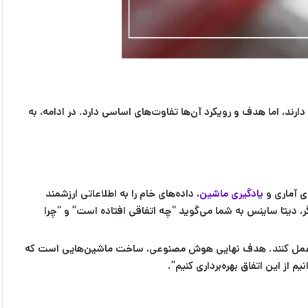
 دارند، اما هدف و رویکرد آن‌ها تفاوت‌های اساسی دارد. در ادامه، به
ی آماری و
یادگیری ماشین
، داده‌های خام را به اطلاعاتی ارزشمند
گر، دیتا ساینس به شما می‌گوید “چه اتفاقی افتاده است” و “چرا
ند و عمل کنند. هدف نهایی هوش مصنوعی، ساخت ماشین‌هایی است که
از این اتفاق بهره‌برداری کنیم”.