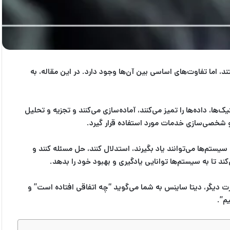
، اما تفاوت‌های اساسی بین آن‌ها وجود دارد. در این مقاله، به
ها، داده‌ها را تمیز می‌کنند، آماده‌سازی می‌کنند و تجزیه و تحلیل
 و شخصی‌سازی خدمات مورد استفاده قرار گیرد.
ستم‌ها می‌توانند یاد بگیرند، استدلال کنند، حل مسئله کنند و
تا به سیستم‌ها توانایی یادگیری و بهبود خود را بدهد.
رت دیگر، دیتا ساینس به شما می‌گوید “چه اتفاقی افتاده است” و
م”.