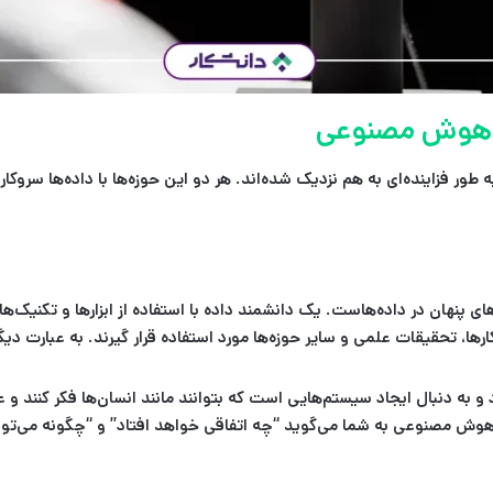
و هوش مصنوعی
 طور فزاینده‌ای به هم نزدیک شده‌اند. هر دو این حوزه‌ها با داده‌ها سروکار
نهان در داده‌هاست. یک دانشمند داده با استفاده از ابزارها و تکنیک‌ها
ارها، تحقیقات علمی و سایر حوزه‌ها مورد استفاده قرار گیرند. به عبارت دی
 و به دنبال ایجاد سیستم‌هایی است که بتوانند مانند انسان‌ها فکر کن
وش مصنوعی به شما می‌گوید “چه اتفاقی خواهد افتاد” و “چگونه می‌توانیم 