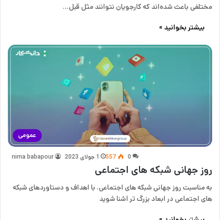
مختلفی باعث شده‌اند که کارجویان نتوانند مثل قبل…
بیشتر بخوانید »
عمومی
0
557
1 جولای 2023
nima babapour
روز جهانی شبکه‌ های اجتماعی
به مناسبت روز جهانی شبکه های اجتماعی، با اهداف و دستاوردهای شبکه
های اجتماعی در ابعاد بزرگ تر آشنا شوید
بیشتر بخوانید »