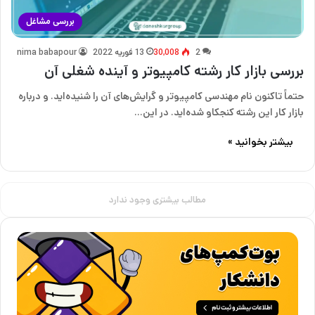
بررسی مشاغل
2
30,008
13 فوریه 2022
nima babapour
بررسی بازار کار رشته کامپیوتر و آینده شغلی آن
حتماً تاکنون نام مهندسی کامپیوتر و گرایش‌های آن را شنیده‌اید. و درباره
بازار کار این رشته کنجکاو شده‌اید. در این…
بیشتر بخوانید »
مطالب بیشتری وجود ندارد