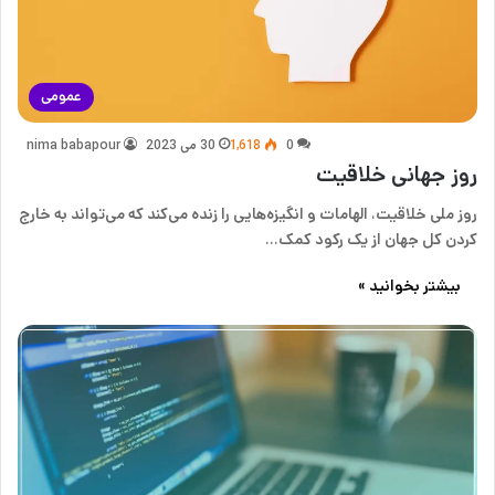
عمومی
0
1,618
30 می 2023
nima babapour
روز جهانی خلاقیت
روز ملی خلاقیت، الهامات و انگیزه‌هایی را زنده می‌کند که می‌تواند به خارج
کردن کل جهان از یک رکود کمک…
بیشتر بخوانید »