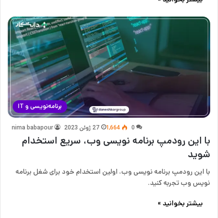
برنامه‌نویسی و IT
0
1,664
27 ژوئن 2023
nima babapour
با این رودمپ برنامه نویسی وب، سریع استخدام
شوید
با این رودمپ برنامه نویسی وب، اولین استخدام خود برای شغل برنامه
نویس وب تجربه کنید.
بیشتر بخوانید »