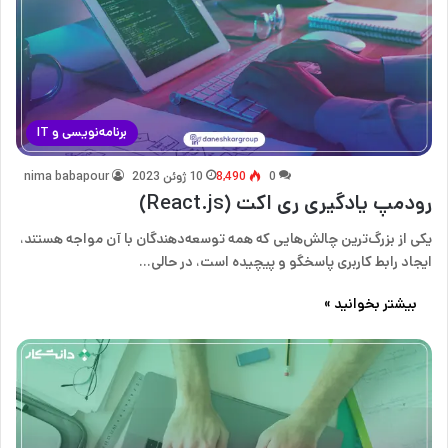
برنامه‌نویسی و IT
0
8,490
10 ژوئن 2023
nima babapour
رودمپ یادگیری ری‌ اکت (React.js)
یکی از بزرگ‌ترین چالش‌هایی که همه توسعه‌دهندگان با آن مواجه هستند،
ایجاد رابط کاربری پاسخگو و پیچیده است، در حالی…
بیشتر بخوانید »