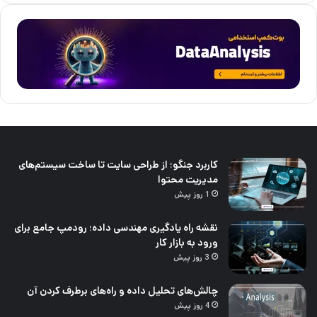
کاربرد جنگو؛ از طراحی سایت تا ساخت سیستم‌های
مدیریت محتوا
1 روز پیش
نقشه راه یادگیری مهندسی داده؛ رودمپ جامع برای
ورود به بازار کار
3 روز پیش
چالش‌های تحلیل داده و راه‌های برطرف کردن آن
4 روز پیش