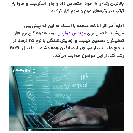
بالاترین رتبه را به خود اختصاص داد و جاوا اسکریپت و جاوا به
ترتیب در رتبه‌های دوم و سوم قرار گرفتند.
اداره آمار کار ایالات متحده با استناد به این که پیش‌بینی
می‌شود اشتغال برای
مهندس دواپس
توسعه‌دهندگان نرم‌افزار،
تحلیلگران تضمین کیفیت و آزمایش‌کنندگان با نرخ ۲۵ درصد در
سطح ملی، بسیار سریع‌تر از میانگین همه مشاغل، تا سال ۲۰۳۱۱
رشد کند، از این موضوع حمایت می‌کند.