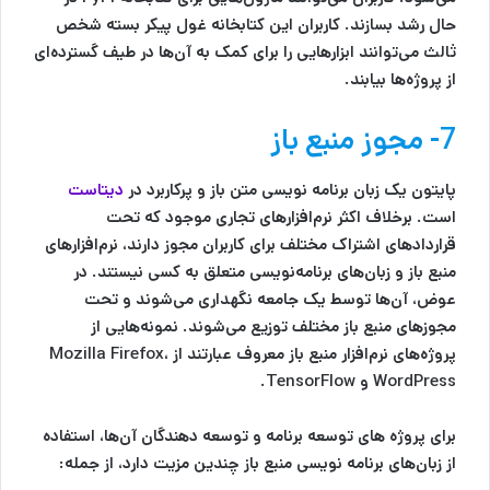
حال رشد بسازند. کاربران این کتابخانه غول پیکر بسته شخص
ثالث می‌توانند ابزارهایی را برای کمک به آن‌ها در طیف گسترده‌ای
از پروژه‌ها بیابند.
7- مجوز منبع باز
پایتون یک زبان برنامه نویسی متن باز و پرکاربرد در
دیتاست
است. برخلاف اکثر نرم‌افزارهای تجاری موجود که تحت
قراردادهای اشتراک مختلف برای کاربران مجوز دارند، نرم‌افزارهای
منبع باز و زبان‌های برنامه‌نویسی متعلق به کسی نیستند. در
عوض، آن‌ها توسط یک جامعه نگهداری می‌شوند و تحت
مجوزهای منبع باز مختلف توزیع می‌شوند. نمونه‌هایی از
پروژه‌های نرم‌افزار منبع باز معروف عبارتند از Mozilla Firefox،
WordPress و TensorFlow.
برای پروژه های توسعه برنامه و توسعه دهندگان آن‌ها، استفاده
از زبان‌های برنامه نویسی منبع باز چندین مزیت دارد، از جمله: