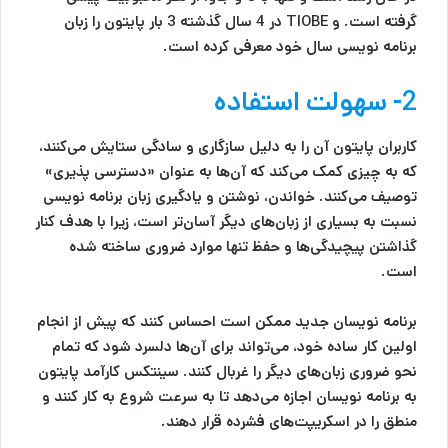
گرفته است. و TIOBE در 4 سال گذشته 3 بار پایتون را زبان
برنامه نویسی سال خود معرفی کرده است.
2- سهولت استفاده
کاربران پایتون آن را به دلیل سازگاری و سادگی ستایش می‌کنند،
که به چیزی کمک می‌کند که آن‌ها به عنوان «دسترسی پذیری»
توصیف می‎‌‌کنند. خواندن، نوشتن و یادگیری زبان برنامه نویسی
نسبت به بسیاری از زبان‌های دیگر آسان‌تر است، زیرا با هدف کنار
گذاشتن پیچیدگی‌ها و حفظ تنها موارد ضروری ساخته شده
است.
برنامه نویسان جدید ممکن است احساس کنند که پیش از انجام
اولین کار ساده خود، می‌تواند برای آن‌ها دلسرد شود که تمام
نحو ضروری زبان‌های دیگر را غربال کنند. سینتکس کارآمد پایتون
به برنامه نویسان اجازه می‌دهد تا به سرعت شروع به کار کنند و
منطق را در اسکریپت‌های فشرده قرار دهند.