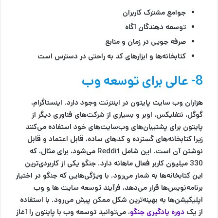
جوامع مشترک کاربران
توسعه دهندگان آگاه
صرفه جویی در زمان و منابع
کتابخانه‌ها و ابزارهای کد به راحتی در دسترس است
8- عالی برای توسعه وب
هزاران وب سایت پایتون در اینترنت وجود دارد. اینستاگرام،
گوگل، نتفلیکس، اوبر و بسیاری از شرکت‌های فناوری دیگر از
پایتون برای پشتیبان‌های وب‌سایت‌های خود استفاده می‌کنند
زیرا کتابخانه‌های گسترده و کدهای ساده، قابل اعتماد و قابل
نوشتن آن است. این شامل Reddit می‌شود، برای مثال، که
330 میلیون کاربر فعال ماهانه دارد. جنگو یکی از کاربردی‌ترین
این کتابخانه‌ها به شمار می‌رود. با ویژگی‌هایی که جنگو در اختیار
برنامه‌نویس‌ها قرار می‌دهد، فرآیند توسعه سایت ها و وب
اپلیکیشن‌ها به بهینه‌ترین شکل ممکن پیش می‌رود. با استفاده
از یک
دوره یادگیری جنگو
، می‌توانید توسعه وب با پایتون را آغاز