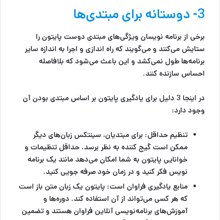
3- دوستانه برای مبتدی‌ها
برخی از برنامه نویسان ویژگی‌های مبتدی دوست پایتون را
ستایش می‌کنند و می‌گویند که راه اندازی و اجرا به اندازه سایر
برنامه‌ها طول نمی‌کشد و این باعث می‌شود که بلافاصله
احساس سازنده کنند.
در اینجا 3 دلیل برای یادگیری پایتون بر اساس مبتدی بودن آن
وجود دارد:
تنظیم حداقل:
برای مبتدیان، سینتکس زبان‌های دیگر
ممکن است گیج کننده به نظر برسد. حداقل تنظیمات و
خوانایی پایتون به شما امکان می‌دهد مانند یک برنامه
نویس فکر کنید و در زمان خود صرفه جویی کنید.
منابع یادگیری فراوان است:
پایتون یک زبان متن باز است
که هر کسی می‌تواند از آن استفاده کند. دوره‌ها و
آموزش‌های برنامه‌نویسی آنلاین فراوان هستند و تضمین