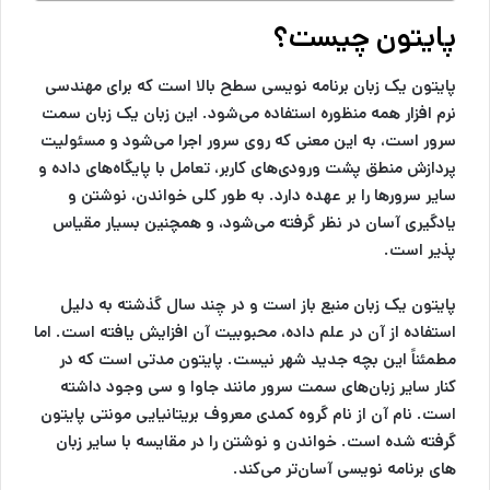
پایتون چیست؟
پایتون یک زبان برنامه نویسی سطح بالا است که برای مهندسی
نرم افزار همه منظوره استفاده می‌شود. این زبان یک زبان سمت
سرور است، به این معنی که روی سرور اجرا می‌شود و مسئولیت
پردازش منطق پشت ورودی‌های کاربر، تعامل با پایگاه‌های داده و
سایر سرورها را بر عهده دارد. به طور کلی خواندن، نوشتن و
یادگیری آسان در نظر گرفته می‌شود، و همچنین بسیار مقیاس
پذیر است.
پایتون یک زبان منبع باز است و در چند سال گذشته به دلیل
استفاده از آن در علم داده، محبوبیت آن افزایش یافته است. اما
مطمئناً این بچه جدید شهر نیست. پایتون مدتی است که در
کنار سایر زبان‌های سمت سرور مانند جاوا و سی وجود داشته
است. نام آن از نام گروه کمدی معروف بریتانیایی مونتی پایتون
گرفته شده است. خواندن و نوشتن را در مقایسه با سایر زبان
های برنامه نویسی آسان‌تر می‌کند.