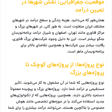
موقعیت جغرافیایی: نقش شهرها در
تعیین درآمد
همان‌طور که می‌دانید، هزینه زندگی و سطح درآمد در شهرهای
مختلف ایران متفاوت است. به طور کلی، در شهرهای بزرگ و
مراکز فناوری مانند تهران، اصفهان و شیراز، درآمد برنامه‌نویسان
جنگو بیشتر است. این به دلیل وجود شرکت‌های بزرگ فناوری،
رقابت بیشتر بین شرکت‌ها و همچنین تقاضای بالاتر برای
برنامه‌نویسان ماهر است.
نوع پروژه‌ها: از پروژه‌های کوچک تا
پروژه‌های بزرگ
نوع پروژه‌هایی که شما در آن مشغول به کار می‌شوید، تاثیر
مستقیمی بر درآمد شما دارد. پروژه‌های بزرگ و پیچیده معمولاً
دستمزد بالاتری دارند. همچنین، پروژه‌هایی که از تکنولوژی‌های
جدید استفاده می‌کنند یا در حوزه‌های تخصصی مانند هوش
مصنوعی یا بلاکچین هستند، می‌توانند درآمد بیشتری را برای شما