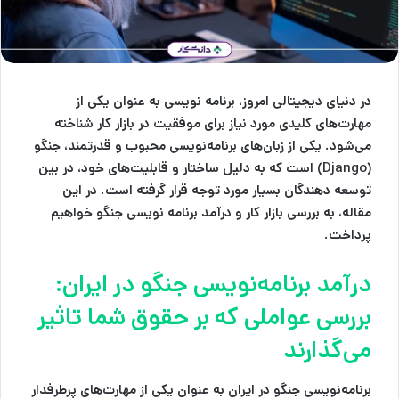
در دنیای دیجیتالی امروز، برنامه نویسی به عنوان یکی از
مهارت‌های کلیدی مورد نیاز برای موفقیت در بازار کار شناخته
می‌شود. یکی از زبان‌های برنامه‌نویسی محبوب و قدرتمند، جنگو
(Django) است که به دلیل ساختار و قابلیت‌های خود، در بین
توسعه دهندگان بسیار مورد توجه قرار گرفته است. در این
مقاله، به بررسی بازار کار و درآمد برنامه نویسی جنگو خواهیم
پرداخت.
درآمد برنامه‌نویسی جنگو در ایران:
بررسی عواملی که بر حقوق شما تاثیر
می‌گذارند
برنامه‌نویسی جنگو در ایران به عنوان یکی از مهارت‌های پرطرفدار