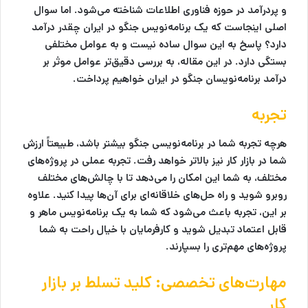
و پردرآمد در حوزه فناوری اطلاعات شناخته می‌شود. اما سوال
اصلی اینجاست که یک برنامه‌نویس جنگو در ایران چقدر درآمد
دارد؟ پاسخ به این سوال ساده نیست و به عوامل مختلفی
بستگی دارد. در این مقاله، به بررسی دقیق‌تر عوامل موثر بر
درآمد برنامه‌نویسان جنگو در ایران خواهیم پرداخت.
تجربه
هرچه تجربه شما در برنامه‌نویسی جنگو بیشتر باشد، طبیعتاً ارزش
شما در بازار کار نیز بالاتر خواهد رفت. تجربه عملی در پروژه‌های
مختلف، به شما این امکان را می‌دهد تا با چالش‌های مختلف
روبرو شوید و راه حل‌های خلاقانه‌ای برای آن‌ها پیدا کنید. علاوه
بر این، تجربه باعث می‌شود که شما به یک برنامه‌نویس ماهر و
قابل اعتماد تبدیل شوید و کارفرمایان با خیال راحت به شما
پروژه‌های مهم‌تری را بسپارند.
مهارت‌های تخصصی: کلید تسلط بر بازار
کار