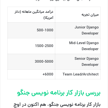
درآمد میانگین ماهانه (دلار
میزان تجربه
آمریکا)
Junior Django
500-1000
Developer
Mid-Level Django
1500-2500
Developer
Senior Django
3000-5000
Developer
6000+
Team Lead/Architect
بررسی بازار کار برنامه نویسی جنگو
بازار کار برنامه نویسی جنگو، هم اکنون در اوج