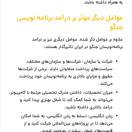
به همراه داشته باشند.
عوامل دیگر موثر بر درآمد برنامه نویسی
جنگو
علاوه بر عوامل ذکر شده، عوامل دیگری نیز بر درآمد
برنامه‌نویسان جنگو در ایران تاثیرگذار هستند:
شرکت یا سازمان:
شرکت‌ها و سازمان‌های مختلف،
سیاست‌های پرداخت متفاوتی دارند. برخی از شرکت‌ها
حقوق و مزایای بالاتری به برنامه‌نویسان خود پرداخت
می‌کنند.
میزان تحصیلات:
داشتن مدرک تحصیلی مرتبط با کامپیوتر،
می‌تواند به شما کمک کند تا شغل بهتری پیدا کنید و
درآمد بالاتری داشته باشید.
زبان انگلیسی:
تسلط به زبان انگلیسی، به شما امکان
می‌دهد تا در پروژه‌های بین‌المللی شرکت کنید و از
فرصت‌های شغلی بیشتری بهره‌مند شوید.