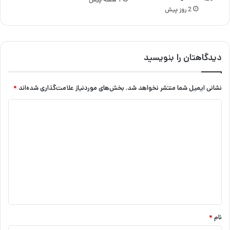
2 روز پیش
دیدگاهتان را بنویسید
نشانی ایمیل شما منتشر نخواهد شد.
بخش‌های موردنیاز علامت‌گذاری شده‌اند
*
د
ی
د
گ
ا
ه
*
نام
*