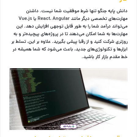
دانش پایه جنگو تنها شرط موفقیت شما نیست. داشتن
مهارت‌های تخصصی دیگر مانند React، Angular یا Vue.js
می‌تواند درآمد شما را به طور قابل توجهی افزایش دهد. این
مهارت‌ها به شما امکان می‌دهند تا در پروژه‌های پیچیده‌تر و به
روزتری شرکت کنید و از رقبا پیشی بگیرید. علاوه بر این، تسلط بر
ابزارها و تکنولوژی‌های جدید، باعث می‌شود که شما همیشه در
خط مقدم بازار کار باشید.