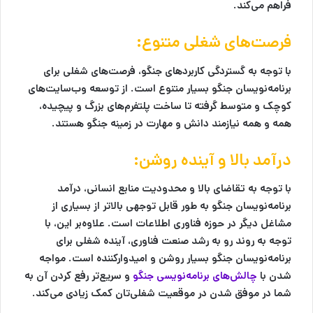
فراهم می‌کند.
فرصت‌های شغلی متنوع:
با توجه به گستردگی کاربردهای جنگو، فرصت‌های شغلی برای
برنامه‌نویسان جنگو بسیار متنوع است. از توسعه وب‌سایت‌های
کوچک و متوسط گرفته تا ساخت پلتفرم‌های بزرگ و پیچیده،
همه و همه نیازمند دانش و مهارت در زمینه جنگو هستند.
درآمد بالا و آینده روشن:
با توجه به تقاضای بالا و محدودیت منابع انسانی، درآمد
برنامه‌نویسان جنگو به طور قابل توجهی بالاتر از بسیاری از
مشاغل دیگر در حوزه فناوری اطلاعات است. علاوه‌بر این، با
توجه به روند رو به رشد صنعت فناوری، آینده شغلی برای
برنامه‌نویسان جنگو بسیار روشن و امیدوارکننده است. مواجه
شدن با
چالش‌های برنامه‌نویسی جنگو
و سریع‌تر رفع کردن آن به
شما در موفق شدن در موقعیت شغلی‌تان کمک زیادی می‌کند.