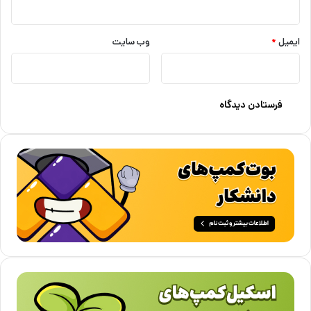
ایمیل
*
وب‌ سایت