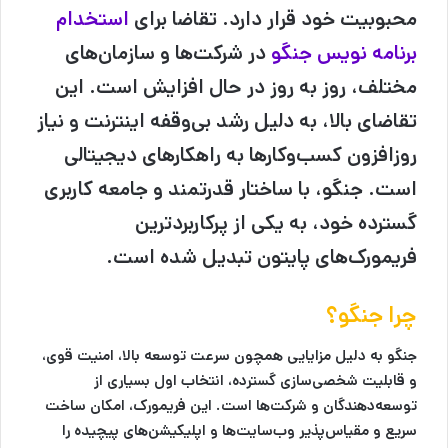
محبوبیت خود قرار دارد. تقاضا برای
استخدام
برنامه نویس جنگو
در شرکت‌ها و سازمان‌های
مختلف، روز به روز در حال افزایش است. این
تقاضای بالا، به دلیل رشد بی‌وقفه اینترنت و نیاز
روزافزون کسب‌وکارها به راهکارهای دیجیتالی
است. جنگو، با ساختار قدرتمند و جامعه کاربری
گسترده خود، به یکی از پرکاربردترین
فریمورک‌های پایتون تبدیل شده است.
چرا جنگو؟
جنگو به دلیل مزایایی همچون سرعت توسعه بالا، امنیت قوی،
و قابلیت شخصی‌سازی گسترده، انتخاب اول بسیاری از
توسعه‌دهندگان و شرکت‌ها است. این فریمورک، امکان ساخت
سریع و مقیاس‌پذیر وب‌سایت‌ها و اپلیکیشن‌های پیچیده را