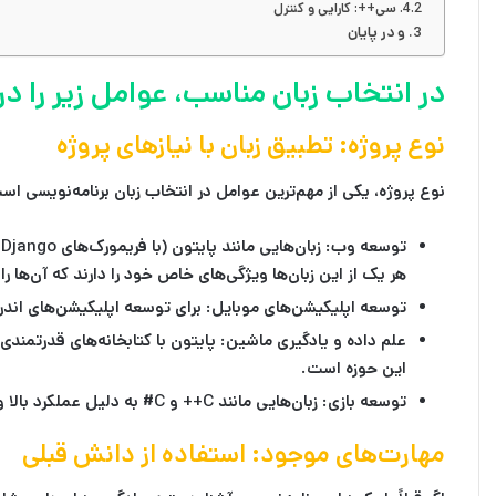
سی++: کارایی و کنترل
و در پایان
در انتخاب زبان مناسب، عوامل زیر را در
نوع پروژه: تطبیق زبان با نیازهای پروژه
نوع پروژه، یکی از مهم‌ترین عوامل در انتخاب زبان برنامه‌نویسی است
توسعه وب:
هر یک از این زبان‌ها ویژگی‌های خاص خود را دارند که آن‌ها ر
توسعه اپلیکیشن‌های موبایل:
برای توسعه اپلیکیشن‌های اندروید، جاو
علم داده و یادگیری ماشین:
این حوزه است.
توسعه بازی:
زبان‌هایی مانند C++ و C# به دلیل عملکرد بالا و کنترل دقیق بر سخت‌افزار، برای توسعه بازی‌های ویدئویی پیچیده استفاده می‌شوند.
مهارت‌های موجود: استفاده از دانش قبلی