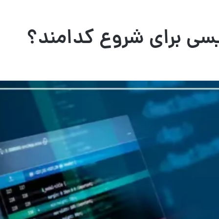
ویسی برای شروع کدامند؟