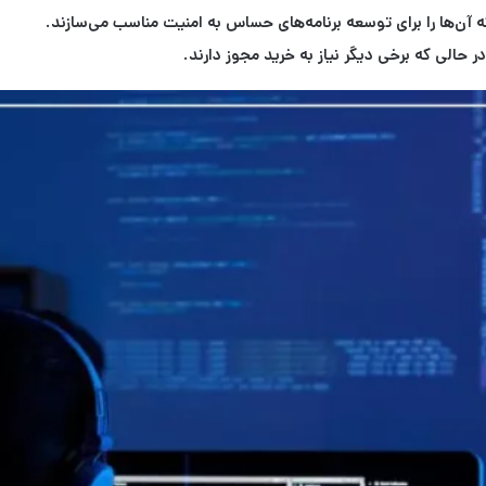
ه آن‌ها را برای توسعه برنامه‌های حساس به امنیت مناسب می‌سازند.
 در حالی که برخی دیگر نیاز به خرید مجوز دارند.