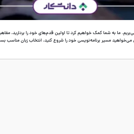
‌بریم.
ما به شما کمک خواهیم کرد تا اولین قدم‌های خود را بردارید، مفاهیم
می‌خواهید مسیر برنامه‌نویسی خود را شروع کنید، انتخاب زبان مناسب بس