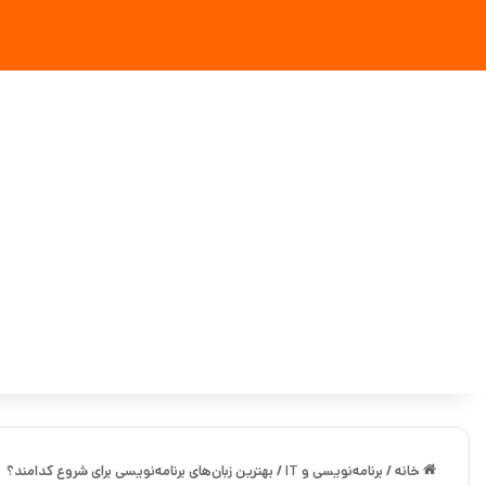
خانه
/
برنامه‌نویسی و IT
/
بهترین زبان‌های برنامه‌نویسی برای شروع کدامند؟