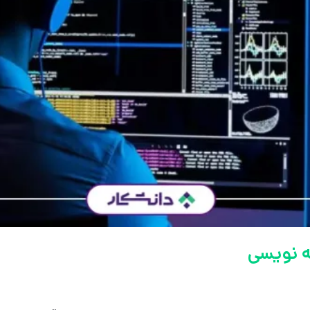
مه نویسی