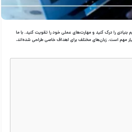
 بنیادی را درک کنید و مهارت‌های عملی خود را تقویت کنید. با ما
یار مهم است. زبان‌های مختلف برای اهداف خاصی طراحی شده‌اند،