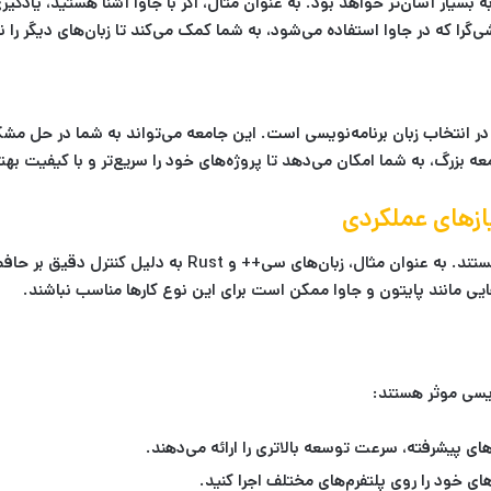
را که در جاوا استفاده می‌شود، به شما کمک می‌کند تا زبان‌های دیگر را نیز
 در انتخاب زبان برنامه‌نویسی است. این جامعه می‌تواند به شما در حل م
عه بزرگ، به شما امکان می‌دهد تا پروژه‌های خود را سریع‌تر و با کیفیت ب
ازهای عملکردی
برخی از زبان‌ها برای کارهایی که نیاز به عملکرد بالا دارند، م
ن‌هایی مانند پایتون و جاوا ممکن است برای این نوع کارها مناسب نباشند.
ویسی موثر هستند:
های پیشرفته، سرعت توسعه بالاتری را ارائه می‌دهند.
‌های خود را روی پلتفرم‌های مختلف اجرا کنید.