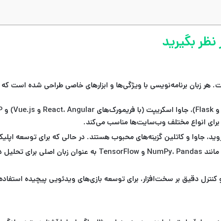
 نظر بگیرید
. هر زبان برنامه‌نویسی با ویژگی‌ها و ابزارهای خاصی طراحی شده است که آن 
ا برای انواع مختلف وب‌سایت‌ها مناسب می‌کند.
ا و کاتلین گزینه‌های محبوب هستند. در حالی که برای توسعه اپلیکیشن‌های iOS، سوئیفت زبا