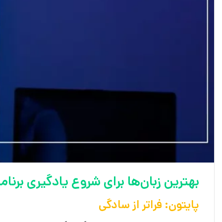
بهترین زبان‌ها برای شروع یادگیری برنا
پایتون: فراتر از سادگی