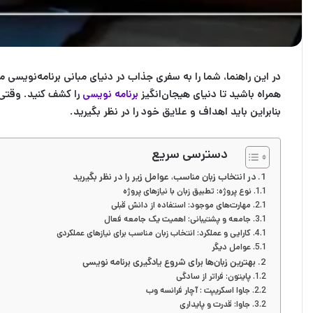
در این راهنما، شما را به سفری جذاب در دنیای مبانی برنامه‌نویسی می
همراه باشید تا دنیای هیجان‌انگیز
برنامه نویسی
را کشف کنید. وقتی 
بنابراین باید اهداف و علایق خود را در نظر بگیرید.
دسترسی سریع
در انتخاب زبان مناسب، عوامل زیر را در نظر بگیرید
نوع پروژه: تطبیق زبان با نیازهای پروژه
مهارت‌های موجود: استفاده از دانش قبلی
جامعه و پشتیبانی: اهمیت یک جامعه فعال
کارایی و عملکرد: انتخاب زبان مناسب برای نیازهای عملکردی
عوامل دیگر
بهترین زبان‌ها برای شروع یادگیری برنامه نویسی
پایتون: فراتر از سادگی
جاوا اسکریپت : آچار فرانسه وب
جاوا: قدرت و پایداری