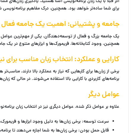
برای شما ساده‌تر خواهد بود. همچنین، درک مفاهیم برنامه‌نویسی شی‌گ
جامعه و پشتیبانی: اهمیت یک جامعه فعال
یک جامعه بزرگ و فعال از توسعه‌دهندگان، یکی از مهم‌ترین عوامل
همچنین، وجود کتابخانه‌ها، فریمورک‌ها و ابزارهای متنوع در یک جام
کارایی و عملکرد: انتخاب زبان مناسب برای نی
برنامه‌های کاربردی با کارایی بالا استفاده می‌شوند. در حالی که زبا
عوامل دیگر
علاوه بر عوامل ذکر شده، عوامل دیگری نیز در انتخاب زبان برنامه‌ن
سرعت توسعه:
برخی زبان‌ها به دلیل وجود ابزارها و فریمورک‌
قابل حمل بودن:
برخی زبان‌ها به شما اجازه می‌دهند تا برنامه