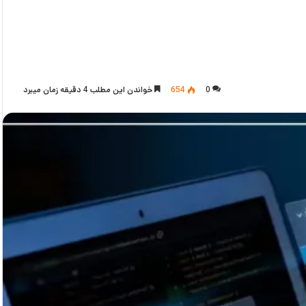
0
654
خواندن این مطلب 4 دقیقه زمان میبرد