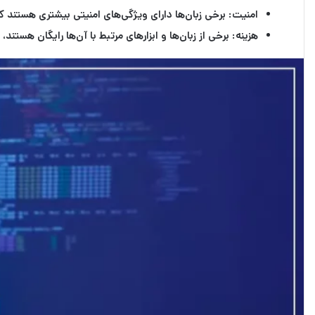
امنیت:
برخی زبان‌ها دارای ویژگی‌های امنیتی بیشتری هستند ک
هزینه:
برخی از زبان‌ها و ابزارهای مرتبط با آن‌ها رایگان هستند،