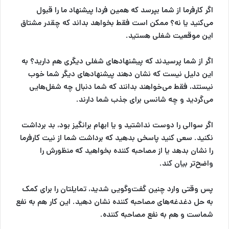
اگر کارفرما از شما بپرسد که همین فردا پیشنهاد ما را قبول
می‌کنید یا نه؟ ممکن است فقط بخواهد بداند که چقدر مشتاق
این موقعیت شغلی هستید.
اگر از شما پرسیدند که پیشنهاد‎‌های شغلی دیگری هم دارید؟ به
این دلیل نیست که نشان دهند پیشنهادهای دیگر شما خوب
نیستند، فقط می‌خواهند بدانند که شما دنبال چه شغل‌هایی
می‌گردید و چه شانسی برای جذب شما دارند.
اگر سوالی را دوست نداشتید و یا ابهام برانگیز بود، بد برداشت
نکنید. سعی کنید پاسخی بدهید که برداشت شما از نیت کارفرما
را نشان بدهد یا از مصاحبه کننده بخواهید که منظورش را
واضح‌تر بیان کند.
پس وقتی وارد چنین گفت‌و‌گویی شدید، تمایلتان را برای کمک
به حل دغدغه‌های مصاحبه کننده نشان دهید. این کار هم به نفع
شماست و هم به نفع مصاحبه کننده.