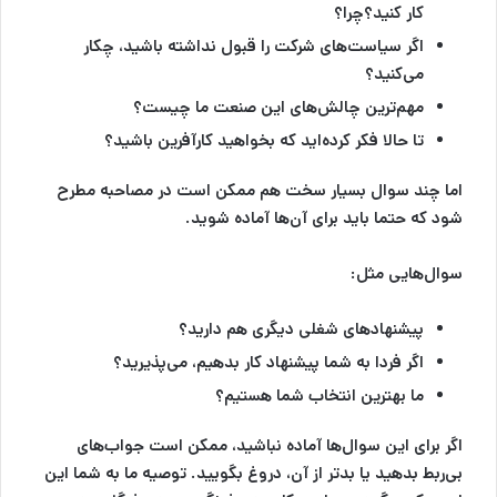
کار کنید؟چرا؟
اگر سیاست‌های شرکت را قبول نداشته باشید، چکار
می‌کنید؟
مهم‌ترین چالش‌های این صنعت ما چیست؟
تا حالا فکر کرده‌اید که بخواهید کارآفرین باشید؟
اما چند سوال بسیار سخت هم ممکن است در مصاحبه مطرح
شود که حتما باید برای آن‌ها آماده شوید.
سوال‌هایی مثل:
پیشنهاد‌های شغلی دیگری هم دارید؟
اگر فردا به شما پیشنهاد کار بدهیم، می‌پذیرید؟
ما بهترین انتخاب شما هستیم؟
اگر برای این سوال‌ها آماده نباشید، ممکن است جواب‌های
بی‌ربط بدهید یا بدتر از آن، دروغ بگویید. توصیه ما به شما این