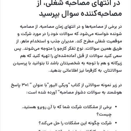
در انتهای مصاحبه شغلی، از
مصاحبه‌کننده سوال بپرسید
در برخی از مصاحبه‌ها و در انتهای زمان مصاحبه، از مصاحبه
شونده خواسته می‌شود که سوالات خود را در مورد شرکت و
موقعیت شغلی مطرح کند. مدیران جذب و استخدام ماهر، از
طریق همین سوالات، نوع تفکر کارجو را متوجه می‌شوند. پس
سعی کنید سوالات از قبل آماده‌شده‌ای را تهیه کنید که هم
زیرکانه و هم با توجه به شخصیتتان باشد تا بتوانید با پرسیدن
سوالاتتان، به کارفرما نیز اطلاعاتی بدهید.
در زیر نمونه سوالاتی از کتاب “ویکی الیور”با عنوان ” ۳۰۱ پاسخ
هوشمند به سوالات دشوار مصاحبه” آورده شده است:
برخی از مشکلات شرکت شما که با آن روبرو هستید،
چیست؟
شرکت چگونه این مشکلات را حل می‌کند؟