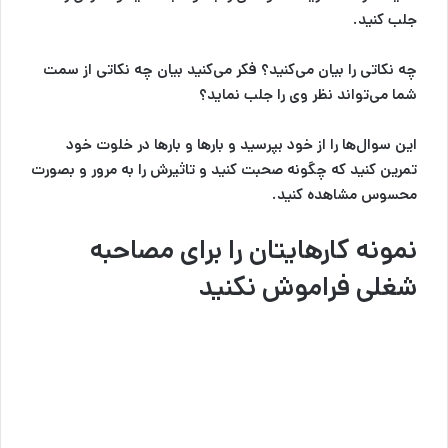
جلب کنید.
چه نکاتی را بیان می‌کنید؟ فکر می‌کنید بیان چه نکاتی از سمت
شما می‌تواند نظر وی را جلب نماید؟
این سوال‌ها را از خود بپرسید و بارها و بارها در خلوت خود
تمرین کنید که چگونه صحبت کنید و تاثیرش را به مرور و بصورت
محسوس مشاهده کنید.
نمونه کارهایتان را برای مصاحبه
شغلی فراموش نکنید