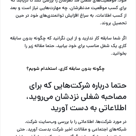
خود، موقعیت‌های شغلی مد نظرشان را بررسی کنند تا دریابند که
برای کسب موقعیت مدنظرشان، چه مهارت‌هایی نیاز است و بعد
از کسب اطلاعات، به سراغ افزایش توانمندی‌های خود در حین
تحصیل بروند.
اگر شما سابقه کار ندارید و از این نگرانید که چگونه بدون سابقه
کاری یک شغل مناسب برای خود بیابید، حتما مقاله زیر را
بخوانید.
چگونه بدون سابقه کاری، استخدام شویم؟
حتما درباره شرکت‌هایی که برای
مصاحبه شغلی نزدشان می‌روید،
اطلاعاتی به دست آورید
در مورد شرکت‌ها، اطلاعاتی را با بررسی وب‌سایت شرکت،
شبکه‌های اجتماعی و مقالات اخیر شرکت بدست آورید. حتی