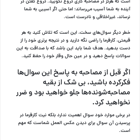
است که هرگز در مصاحبه کاری دروغ نگویید. دروغ گفتن در
آینده به شما آسیب می‌رساند؛ اما حتی اگر آسیبی به شما
نرساند، غیراخلاقی و نادرست است.
خطر دیگر سوال‌های سخت، این است که تلاش کنید به هر
قیمتی، کارفرما را راضی نگه دارید و در نتیجه برتری خود را از
دست بدهید. هدف شما باید این باشد که با صداقت به این
سوالات پاسخ دهید و در عین حال وقار خود را حفظ کنید.
اگر قبل از مصاحبه به پاسخ این سوال‌ها
فکرکرده باشید، بی شک از بقیه
مصاحبه‌شونده‌ها جلو خواهید بود و ضرر
نخواهید کرد.
در برخی موارد خود سوال اهمیت ندارد بلکه نیت کارفرما در
پرسیدن آن سوال برای دیدن عکس العمل شماست که مهم
است.