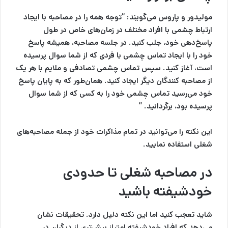
مولیدور و پاروس می‌گویند: “توجه همه را در مصاحبه با ایجاد
ارتباط چشمی با افراد مختلف در زمان‌های خاص در طول
پاسخ‌دهی خود، جلب کنید. در جلسه مصاحبه، همیشه پاسخ
خود را با ایجاد تماس چشمی با فردی که از شما سوال پرسیده
است، آغاز کنید. سپس تماس چشمی تصادفی و ملایم با هر یک
از مصاحبه کنندگان دیگر ایجاد کنید. همان‌طور که به پایان پاسخ
خود می‌رسید تماس چشمی خود را به کسی که از شما سوال
پرسیده بود، برگردانید. ”
این نکته را می‌توانید در تمام مذاکرات خود از جمله مصاحبه‌های
شغلی استفاده نمایید.
در مصاحبه شغلی تا حدودی
خودشیفته باشید
شاید تعجب کنید اما این نکته دلیل دارد. تحقیقات نشان
می‌دهد که افراد خودشیفته امتیاز بیش‌تری از دیگران در