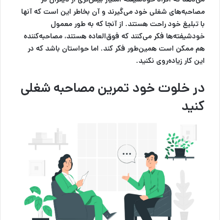
مصاحبه‌های شغلی خود می‌گیرند و آن بخاطر این است که آنها
با تبلیغ خود راحت هستند. از آنجا که به طور معمول
خودشیفته‌ها فکر می‌کنند که فوق‌العاده هستند، مصاحبه‌کننده
هم ممکن است همین‌طور فکر کند. اما حواستان باشد که در
این کار زیاده‌روی نکنید.
در خلوت خود تمرین مصاحبه شغلی
کنید