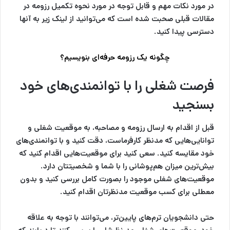
در مورد نکات مهم و قابل توجه در مورد نحوه تکمیل رزومه در
مقالات قبلی صحبت شده است که می‌توانید از لینک زیر به آنها
دسترسی پیدا کنید.
چگونه یک رزومه حرفه‌ای بنویسیم؟
فرصت شغلی را با توانمندی‌های خود
بسنجید
قبل از اقدام به ارسال رزومه و مصاحبه، به موقعیت شغلی و
توانایی‌هایی که مدنظر کارفرماست، دقت کنید و با توانمندی‌های
خود مقایسه کنید. سعی کنید برای موقعیت‌هایی اقدام کنید که
بیش‌ترین میزان هم‌پوشانی را با شما و شخصیتتان دارد.
موقعیت‌های شغلی موجود را بصورت کامل بررسی کنید و بدون
معطلی برای کسب موقعیت مدنظرتان اقدام کنید.
حتی دانشجویان ترم‌های پایین‌تر، می‌توانند با توجه به علاقه