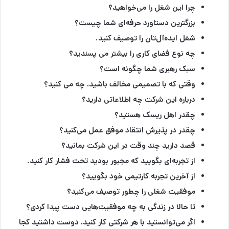
چرا این شغل را می‌خواهید؟
بزرگترین دستاورد حرفه‌ای شما چیست؟
شغل ایده‌آل‌تان را توصیف کنید.
چه نوع فضای کاری را بیشتر می پسندید؟
سبک رهبری شما چگونه است؟
وقتی که با تصمیمی مخالف باشید، چه می کنید؟
درباره این شرکت چه اطلاعاتی دارید؟
چقدر اهل ریسک هستید؟
چقدر در پذیرش انتقاد موفق عمل می‌کنید؟
قصد دارید چند وقت در این شرکت بمانید؟
از تجربه‌ای بگویید که مجبور بودید تحت فشار کار کنید.
از آخرین تجربه کارتیمی خود بگویید؟
موفقیت شغلی را چطور توصیف می‌کنید؟
تا حالا در زندگی به چه موفقیت‌هایی دست پیدا کردی؟
اگر می‌توانستید با هر شرکتی کار کنید، دوست داشتید کجا