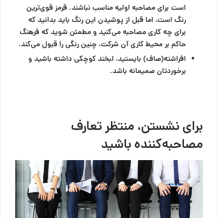
است برای مصاحبه اولیه مناسب نباشند. قرمز قوی‌ترین
رنگ است، اما قبل از پوشیدن این رنگ باید بدانید که
برای چه کاری مصاحبه می‌کنید و مطمئن شوید که فرهنگ
حاکم بر محیط کاری آن شرکت، چنین رنگی را قبول می‌کند.
افراشته(صاف) بایستید، لبخند کوچکی داشته باشید و
برخوردتان صمیمانه باشد.
برای نشستن، منتظر تعارف
مصاحبه‌کننده باشید