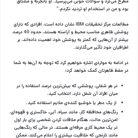
مطرح می‌کرد و سوالات خوبی می‌پرسید. او باتجربه و مشتاق
بود و من در استخدام او تردید نکردم.”
مطالعات مرکز تحقیقات IBM نشان داده است، افرادی که دارای
پوشش ظاهری مناسب محیط و آراسته هستند، حدود
40 درصد
بیشتر از آن‌هایی که کمتر به پوشش خود اهمیت داده‌اند، بر
اطرافیان خود تأثیر می‌گذارند.
در ادامه به مواردی اشاره خواهیم کرد که توجه به آن‌ها به شما
در حفظ ظاهرتان کمک خواهد کرد:
در هر شغلی، پوششی که بیش‌ترین درصد استفاده را در
میان افراد آن شغل دارد، انتخاب کنید.
از یک عطر یا خوشبو کننده‌ی ملایم استفاده کنید.
رنگ‌های محافظه کار، مانند سیاه، آبی، خاکستری و قهوه‌ای،
امن‌ترین حالت، هنگام ملاقات کردن شخصی برای بار اول
در یک محیط کاری حرفه‌ای هستند، در حالی که رنگ‌هایی
مانند نارنجی که خلاقیت بیشتری را اعلام می‌کنند، ممکن