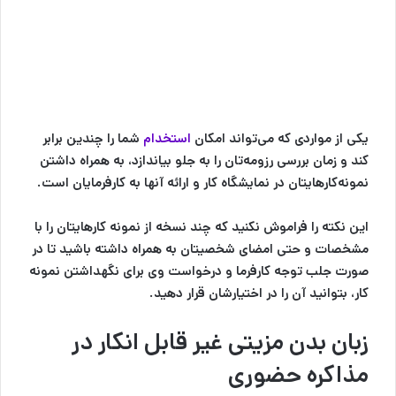
یکی از مواردی که می‌تواند امکان
استخدام
شما را چندین برابر
کند و زمان بررسی رزومه‌تان را به جلو بیاندازد، به همراه داشتن
نمونه‌کارهایتان در نمایشگاه کار و ارائه آنها به کارفرمایان است.
این نکته را فراموش نکنید که چند نسخه از نمونه کارهایتان را با
مشخصات و حتی امضای شخصیتان به همراه داشته باشید تا در
صورت جلب توجه کارفرما و درخواست وی برای نگهداشتن نمونه
کار، بتوانید آن را در اختیارشان قرار دهید.
زبان بدن مزیتی غیر قابل انکار در
مذاکره حضوری