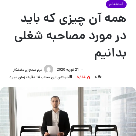
استخدام
همه آن چیزی که باید
در مورد مصاحبه شغلی
بدانیم
21 فوریه 2020
تیم محتوای دانشکار
4
6,614
خواندن این مطلب 14 دقیقه زمان میبرد