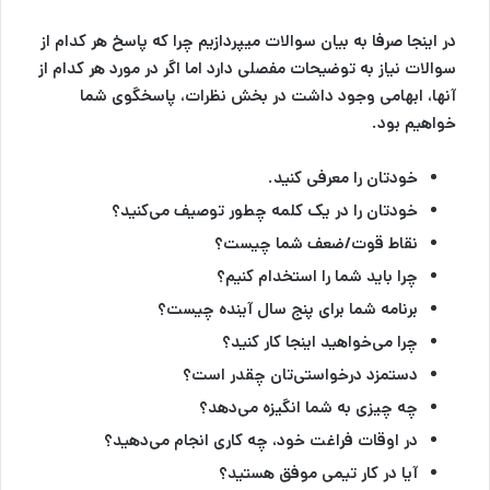
در اینجا صرفا به بیان سوالات میپردازیم چرا که پاسخ هر کدام از
سوالات نیاز به توضیحات مفصلی دارد اما اگر در مورد هر کدام از
آنها، ابهامی وجود داشت در بخش نظرات، پاسخگوی شما
خواهیم بود.
خودتان را معرفی کنید.
خودتان را در یک کلمه چطور توصیف می‌کنید؟
نقاط قوت/ضعف شما چیست؟
چرا باید شما را استخدام کنیم؟
برنامه شما برای پنج سال آینده چیست؟
چرا می‌خواهید اینجا کار کنید؟
دستمزد درخواستی‌تان چقدر است؟
چه چیزی به شما انگیزه می‌دهد؟
در اوقات فراغت خود، چه کاری انجام می‌دهید؟
آیا در کار تیمی موفق هستید؟