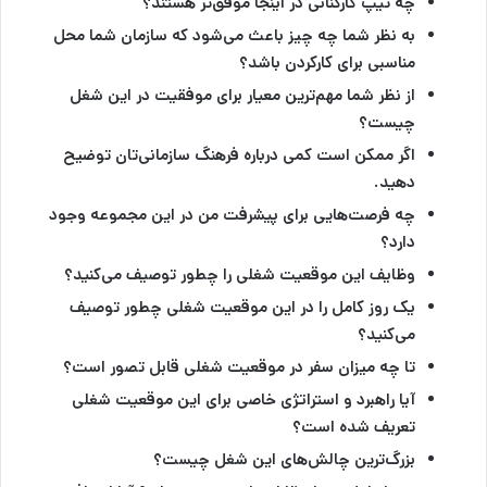
چه تیپ کارکنانی در اینجا موفق‌تر هستند؟
به نظر شما چه چیز باعث می‌شود که سازمان شما محل
مناسبی برای کارکردن باشد؟
از نظر شما مهم‌ترین معیار برای موفقیت در این شغل
چیست؟
اگر ممکن است کمی درباره فرهنگ سازمانی‌تان توضیح
دهید.
چه فرصت‌هایی برای پیشرفت من در این مجموعه وجود
دارد؟
وظایف این موقعیت شغلی را چطور توصیف می‌کنید؟
یک روز کامل را در این موقعیت شغلی چطور توصیف
می‌کنید؟
تا چه میزان سفر در موقعیت شغلی قابل تصور است؟
آیا راهبرد و استراتژی خاصی برای این موقعیت شغلی
تعریف شده است؟
بزرگ‌ترین چالش‌های این شغل چیست؟