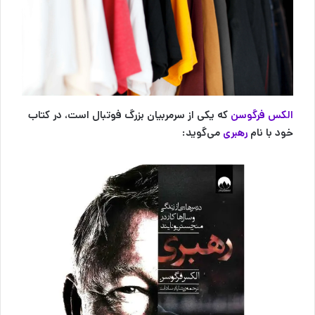
الکس فرگوسن
که یکی از سرمربیان بزرگ فوتبال است، در کتاب
خود با نام
رهبری
می‌گوید: