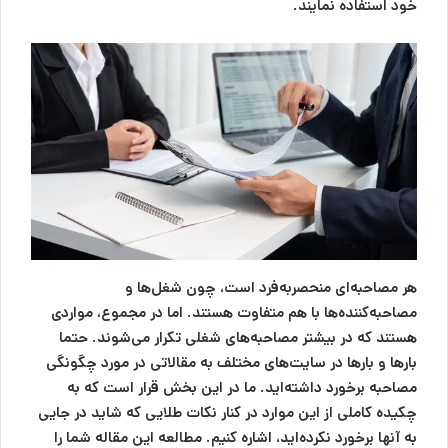
خود استفاده نمایند.
هر مصاحبه‌ای منحصربه‌فرد است، چون شغل‌ها و
مصاحبه‌کننده‌ها با هم متفاوت هستند. اما در مجموع، مواردی
هستند که در بیشتر مصاحبه‌های شغلی تکرار می‌شوند. حتما
بارها و بارها در سایت‌های مختلف به مقالاتی در مورد چگونگی
مصاحبه برخورد داشته‌اید. ما در این بخش قرار است که به
چکیده کاملی از این موارد در کنار نکات طلایی که شاید در جایی
به آنها برخورد نکرده‌اید، اشاره کنیم. مطالعه این مقاله شما را