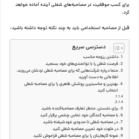
برای کسب موفقیت در
مصاحبه‌های شغلی
آینده‌ آماده خواهد
کرد.
قبل از مصاحبه استخدامی باید به چند نکته توجه داشته باشید:
دسترسی سریع
داشتن رزومه مناسب
فرصت شغلی را با توانمندی‌های خود بسنجید
حتما درباره شرکت‌هایی که برای مصاحبه شغلی نزدشان می‌روید،
اطلاعاتی به دست آورید
بهترین و مناسبترین پوشش ظاهری را برای مصاحبه شغلی
انتخاب کنید
برای نشستن، منتظر تعارف مصاحبه‌کننده باشید
با مصاحبه کنندگان خود تماس چشمی برقرار کنید
در مصاحبه شغلی تا حدودی خودشیفته باشید
در خلوت خود تمرین مصاحبه شغلی کنید
نمونه کارهایتان را برای مصاحبه شغلی فراموش نکنید