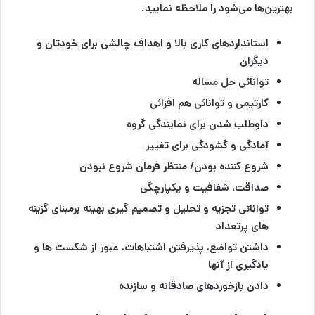
بهترین‌ها می‌شود را ملاحظه نمایید.
استانداردهای کاری بالا و اهداف چالشی برای خودتان و
دیگران
توانائی حل مساله
کارتیمی و توانائی هم افزائی
داوطلب شدن برای نمایندگی گروه
آمادگی و گشودگی برای تغییر
شروع کننده بودن/ منتظر فرمان شروع نبودن
صداقت، شفافیت و یکپارچگی
توانائی تجزیه و تحلیل و تصمیم گیری بهینه برمبنای گزینه
های پرتعداد
داشتن تواضع، پذیرفتن اشتباهات، عبور از شکست ها و
یادگیری از آنها
دادن بازخوردهای صادقانه و سازنده