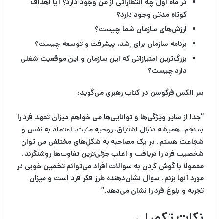
در ماه اول چه انتظاراتی از من وجود دارد؟ آیا اهداف
کوتاه مدتی وجود دارد؟
ارزش‌های سازمان شما چیست؟
برنامه سازمان برای رشد، پیشرفت و توسعه چیست؟
بزرگ‌ترین امتیازاتی که این سازمان و این موقعیت شغلی
دارد چیست؟
سر الکس فرگوسن در کتاب رهبری می‌گوید:
“جدا از سایر ویژگی‌ها و توانایی‌ها می خواهم میزان تعهد فرد را
بسنجم. همیشه دنبال اشتیاق، روحیه مثبت، اعتماد به نفس و
شجاعت هستم. در یک مصاحبه به شکل‌های مختلفی می توان
شخصیت فرد را دریافت و اغلب جزئی‌ترین تفاوت‌ها روشنگرند.
معمولا با گوش کردن به سوالات افراد می‌توانم تخمین خوبی در
مورد آنها بزنم. سوال نشان‌دهنده طرز فکر فرد است و میزان
تجربه و بلوغ فرد را نشان می‌دهد.”
نکات تکمیلی