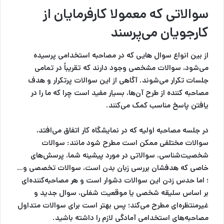
سو
الاتی که معمولا کارفرمایان از
کارجویان می‌پرسند
از بین انواع سوال هایی که در مصاحبه استخدامی پرسیده
می‌شود، سوالات مشخصی وجود دارند که تقریباً در تمامی
جلسات تکرار می‌شوند. آگاهی از این سوالات پرتکرار و هدف
مصاحبه کننده از طرح آن‌ها، بسیار مفید است چرا که ما را در
یافتن پاسخ مناسب کمک می‌کنند.
در جلسه مصاحبه اولیه که در نمایشگاه کار اتفاق می‌افتد،
سوالات مختلفی ممکن است مطرح شود مانند: سوالات
شخصیت‌شناسی، سوالاتی در مورد پیشینه شما، پرسش‌های
خاصی که هدفشان بررسی زبان بدن است، سوالات تخصصی و…
؛ اما حدس زدن این سوالات دشوار است و هر مصاحبه‌کننده‌ای
بر اساس سلیقه شخصی یا موقعیت شغلی، سوال جدید و
غیرمنتظره‌ای مطرح می‌کند؛ پس بهتر است برای سوالات متداول
مصاحبه‌های استخدامی آمادگی لازم را داشته باشید.