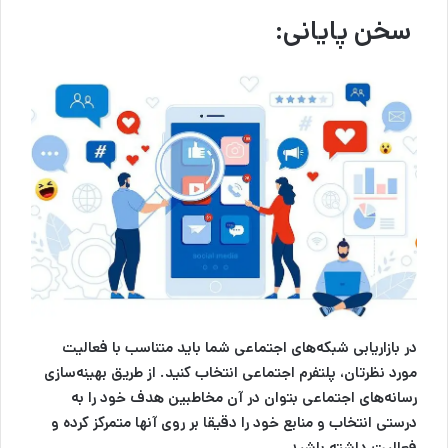
سخن پایانی
:
در
بازاریابی شبکه‌های اجتماعی
شما باید متناسب با فعالیت
مورد نظرتان، پلتفرم اجتماعی انتخاب کنید. از طریق بهینه‌سازی
رسانه‌های اجتماعی بتوان در آن مخاطبین هدف خود را به
درستی انتخاب و منابع خود را دقیقا بر روی آنها متمرکز کرده و
فعالیت داشته باشید‌.