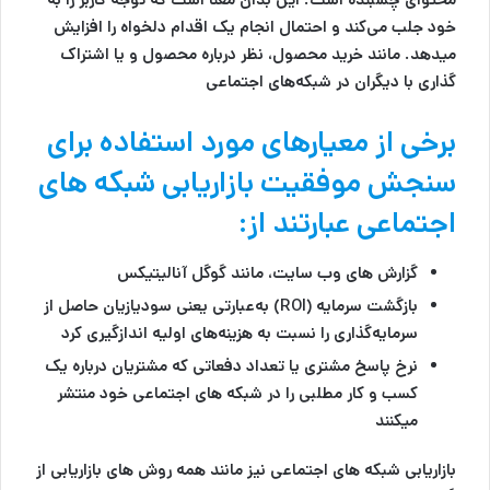
خود جلب می‌کند و احتمال انجام یک اقدام دلخواه را افزایش
میدهد. مانند خرید محصول، نظر درباره محصول و یا اشتراک
گذاری با دیگران در شبکه‌های اجتماعی
برخی از معیارهای مورد استفاده برای
سنجش موفقیت بازاریابی شبکه های
اجتماعی
عبارتند از:
گزارش های وب سایت، مانند گوگل آنالیتیکس
بازگشت سرمایه (ROI) به‌عبارتی یعنی سودیازیان حاصل از
سرمایه‌گذاری را نسبت به هزینه‌های اولیه‌ اندازگیری کرد
نرخ پاسخ مشتری یا تعداد دفعاتی که مشتریان درباره یک
کسب و کار مطلبی را در شبکه های اجتماعی خود منتشر
میکنند
بازاریابی شبکه های اجتماعی نیز مانند همه روش های بازاریابی از