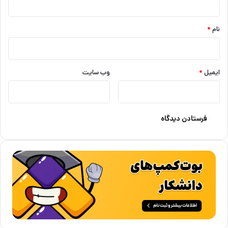
*
نام
*
ایمیل
*
وب‌ سایت