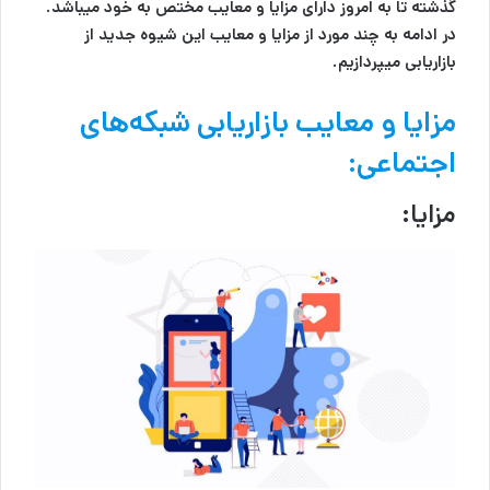
گذشته تا به امروز دارای مزایا و معایب مختص به خود میباشد.
در ادامه به چند مورد از مزایا و معایب این شیوه جدید از
بازاریابی میپردازیم.
مزایا و معایب بازاریابی شبکه‌های
اجتماعی:
مزایا: