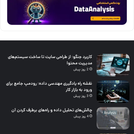
کاربرد جنگو؛ از طراحی سایت تا ساخت سیستم‌های
مدیریت محتوا
2 روز پیش
نقشه راه یادگیری مهندسی داده؛ رودمپ جامع برای
ورود به بازار کار
3 روز پیش
چالش‌های تحلیل داده و راه‌های برطرف کردن آن
4 روز پیش