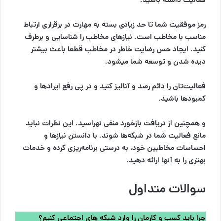
رمز موفقیت شما تا حد زیادی بسته به مهارت در برقراری ارتباط
مناسب با مخاطب است. نیازهای مخاطب را شناسایی و برطرف
کنید. ایجاد حس رضایت خاطر در مخاطب قطعا باعث بیشتر
دیده شدن و توسعه شما میشود.
فعالیت‌تان را دائم رصد و آنالیز کنید و در پی رفع ایراد‌ها و
کمبودها باشید‌.
و همچنین از دریافت بازخورد منفی نهراسید. این نظرات نباید
مانع فعالیت شما در شبکه‌ها شوند. با دانستن نیازها و
احساسات مخاطبین خود، به درستی برنامه‌ریزی کرده و خدمات
بهتری را به آنها ارائه دهید.
سوالات متداول
چرا باید کسب و کارمان را وارد شبکه های اجتماعی کنیم؟