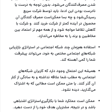
شدن مصرف‌کنندگان می‌شود، بدون توجه به درست یا
نادرست بودن این ادعا، باید توسط شرکت سریع
رسیدگی‌شود و چه بسا ممکن‌است مصرف کنندگان آن
محصول در آینده کمتر از شرکت خرید کنند و شرکت با
کاهش تقاضا مواجه شود و از همه مهم تر اعتماد بین
مخاطبین و برند را به مخاطره می‌اندازد.
استفاده هم‌زمان چند شبکه اجتماعی در استراتژی
بازاریابی
شبکه‌های اجتماعی
مختص به خود، می‌تواند پیشرفت
شما را کمی آهسته کند.
همیشه این احتمال وجود دارد که کاربران شبکه‌های
اجتماعی به مطلب شما علاقه نداشته و به سادگی از کنار
آن گذر کنند. یا حتی ممکن است مطالبی که به اشتراک
می‌گذارید، دیده نشود.
ممکن است عملکرد شما با بکارگیری‌استراتژی اشتباهی
باشد و در نتیجه، مشتریان هدف خود را از دست دهید.