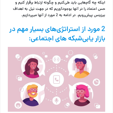
اینکه چه گام‌هایی باید طی‌کنیم و چگونه ارتباط برقرار کنیم و
حس اعتماد را در آنها بوجودآوریم که در جهت نیل به اهداف
بیزینس پیش‌رویم. در ادامه به 2 مورد از آنها میپردازیم.
2
مورد از استراتژی‌های بسیار مهم در
بازار یابی‌شبکه‌ های اجتماعی: