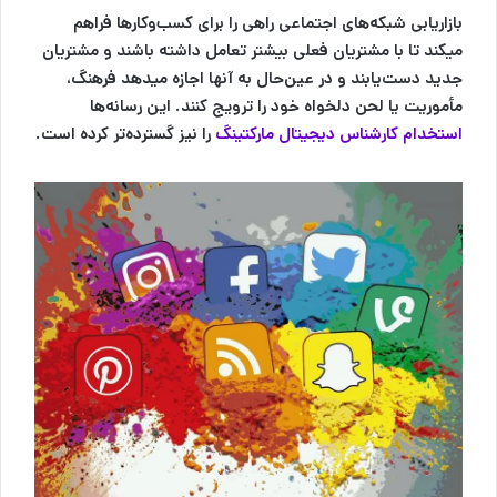
بازاریابی شبکه‌های اجتماعی راهی را برای کسب‌وکارها فراهم
میکند تا با مشتریان فعلی بیشتر تعامل داشته‌ باشند و مشتریان
جدید دست‌یابند‌ و‌ در عین‌حال به آنها اجازه میدهد فرهنگ،
مأموریت یا لحن دلخواه خود را ترویج کنند. این رسانه‌ها
استخدام کارشناس دیجیتال مارکتینگ
را نیز گسترده‌تر کرده است.