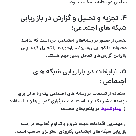
تعاملی دوستانه با مخاطب بود.
۴. تجزیه و تحلیل و گزارش در
بازاریابی
شبکه های اجتماعی
:
بخشی از حضور در رسانه‌های اجتماعی این است که بدانید
محتواها تا کجا پیش‌میروند، بازخورد‌ها را تحلیل کرده، پس
بنابراین گزارش‌های تعامل بسیار مهم هستند.
۵. تبلیغات در
بازاریابی شبکه های
اجتماعی
:
استفاده از تبلیغات در رسانه های اجتماعی یک راه عالی برای
توسعه بیشتر یک برند است. مانند برگزاری کمپین‌ها و یا استفاده
از
اینفلوئنسرها
در پلتفرم‌های مختلف
از مهمترین اقدامات جهت شروع و تداوم فعالیت در زمینه
بازاریابی شبکه های اجتماعی بکاربردن استراتژی مناسب است.