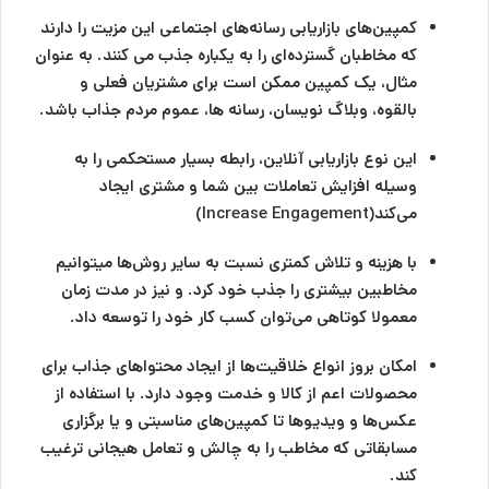
کمپین‌های
بازاریابی رسانه‌های‌ اجتماعی
این مزیت را دارند
که مخاطبان گسترده‌ای را به یکباره جذب می کنند. به عنوان
مثال، یک کمپین ممکن است برای مشتریان فعلی و
بالقوه، وبلاگ نویسان، رسانه ها، عموم مردم جذاب باشد.
این نوع بازاریابی آنلاین، رابطه بسیار مستحکمی را به
وسیله افزایش تعاملات بین شما و مشتری ایجاد
می‌کند(Increase Engagement)
با هزینه و تلاش کمتری نسبت به سایر روش‌ها میتوانیم‌
مخاطبین بیشتری را جذب خود کرد. و نیز در مدت زمان
معمولا کوتاهی می‌توان کسب کار خود را توسعه داد.
امکان بروز انواع خلاقیت‌ها از ایجاد محتواهای جذاب برای
محصولات اعم از کالا و خدمت وجود دارد. با استفاده از
عکس‌ها و ویدیوها تا کمپین‌های مناسبتی و یا برگزاری
مسابقاتی که مخاطب را به چالش و تعامل هیجانی ترغیب
کند.