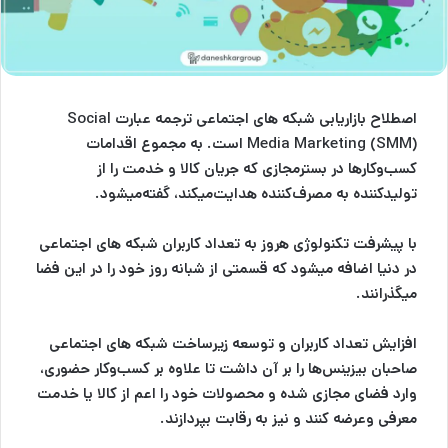
اصطلاح
بازاریابی شبکه های اجتماعی
ترجمه عبارت
Social
(SMM)
Media Marketing
است. به مجموع اقدامات
کسب‌و‌کارها در بسترمجازی که جریان کالا‌ و‌ خدمت را از
تولیدکننده به مصرف‌کننده هدایت‌میکند، گفته‌میشود.
با پیشرفت تکنولوژی هروز به تعداد کاربران شبکه های اجتماعی
در دنیا اضافه میشود که قسمتی از شبانه روز خود را در این فضا
میگذرانند.
افزایش تعداد کاربران و توسعه زیرساخت شبکه های اجتماعی
صاحبان بیزینس‌ها را بر آن داشت تا علاوه بر کسب‌وکار حضوری،
وارد فضای مجازی شده و محصولات خود را اعم از کالا یا خدمت
معرفی وعرضه کنند و نیز به رقابت بپردازند.