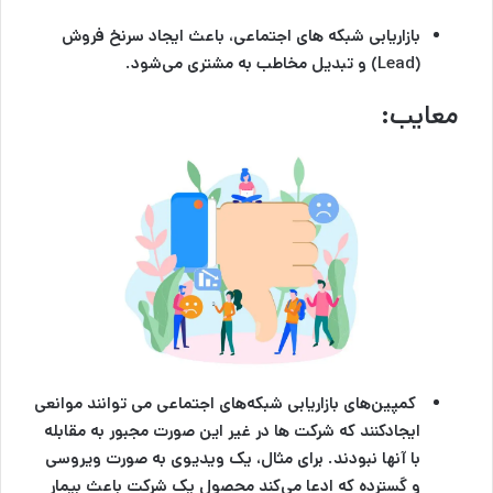
بازاریابی شبکه های اجتماعی
، باعث ایجاد سرنخ فروش
(Lead) و تبدیل مخاطب به مشتری می‌شود.
معایب:
کمپین‌های
بازاریابی شبکه‌های اجتماعی
می توانند موانعی
ایجاد‌کنند که شرکت ها در غیر این صورت مجبور به مقابله
با آنها نبودند. برای مثال، یک ویدیوی به صورت ویروسی
و گسترده که ادعا می‌کند محصول یک شرکت باعث‌ بیمار