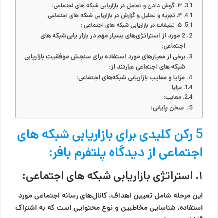
۳. گوش دادن و تعامل در بازاریابی شبکه های اجتماعی:
۴. تجزیه و تحلیل و گزارش در بازاریابی شبکه های اجتماعی:
۵. تبلیغات در بازاریابی شبکه های اجتماعی :
2 مورد از استراتژی‌های بسیار مهم در بازار یابی‌شبکه‌ های
اجتماعی:
برخی از معیارهای مورد استفاده برای سنجش موفقیت بازاریابی
شبکه های اجتماعی عبارتند از:
مزایا و معایب بازاریابی شبکه‌های اجتماعی:
مزایا:
معایب:
سخن پایانی:
5 رکن کلیدی برای بازاریابی شبکه
های
اجتماعی از دیدگاه پلتفرم بافر
:
۱. استراتژی
بازاریابی شبکه های اجتماعی
:
این مرحله شامل تعیین اهداف، کانال‌های رسانه اجتماعی مورد
استفاده، شناسایی مخاطبین و نوع محتوایی است که به اشتراک