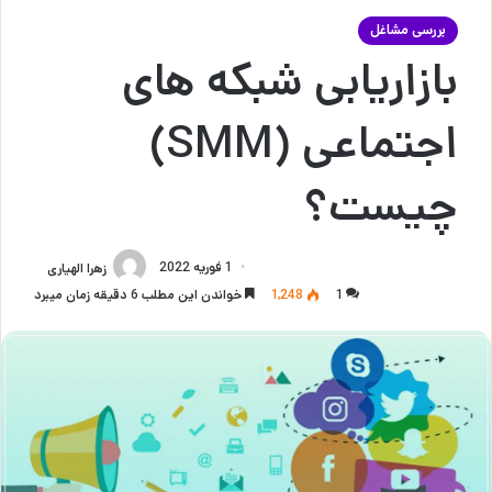
بررسی مشاغل
بازاریابی شبکه‌ های
اجتماعی (SMM)
چیست؟
1 فوریه 2022
زهرا الهیاری
1
1,248
خواندن این مطلب 6 دقیقه زمان میبرد