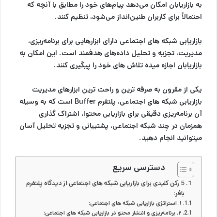
به بازاریابان امکان می‌دهد پیام‌های خود را مطابق با آنچه که
احتمالاً برای کاربران طنین‌انداز می‌شود، تنظیم کنند.
بازاریابی شبکه های اجتماعی
دارای ابزارهایی برای برنامه‌ریزی،
مدیریت، تجزیه و تحلیل داده‌های هدفمند است. این امکان به
بازاریابان اجازه میده تلاش های خود را پیگیری کنند.
یکی از مقرون به صرفه ترین و راحت ترین ابزارهای مدیریت
بازاریابی شبکه های اجتماعی
، پلتفرم
Buffer
است که به وسیله
آن برنامه‌ریزی دقیقی برای بازاریابی محتوا، اشتراک گذاری
همزمان در چند شبکه اجتماعی، پشتیبانی و تجزیه تحلیل آسان
میتوانید انجام دهید.
دسترسی سریع
5 رکن کلیدی برای بازاریابی شبکه های اجتماعی از دیدگاه پلتفرم
بافر:
۱. استراتژی بازاریابی شبکه های اجتماعی:
۲. برنامه‌ریزی و انتشار محتو در بازاریابی شبکه های اجتماعی: