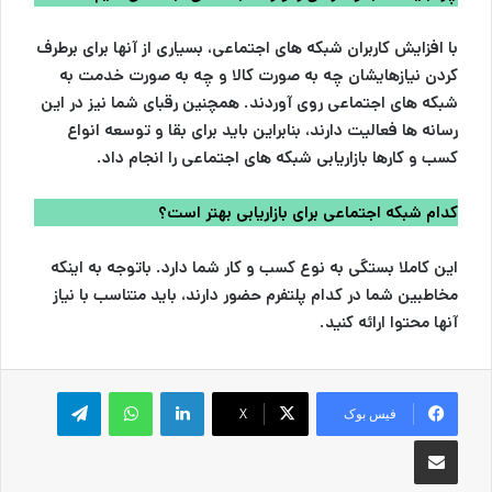
با افزایش کاربران شبکه های اجتماعی، بسیاری از آنها برای برطرف
کردن نیازهایشان چه به صورت کالا و چه به صورت خدمت به
شبکه های اجتماعی روی آوردند. همچنین رقبای شما نیز در این
رسانه ها فعالیت دارند، بنابراین باید برای بقا و توسعه انواع
کسب و کارها بازاریابی شبکه های اجتماعی را انجام داد.
کدام شبکه اجتماعی برای بازاریابی بهتر است؟
این کاملا بستگی به نوع کسب و کار شما دارد. باتوجه به اینکه
مخاطبین شما در کدام پلتفرم حضور دارند، باید متناسب با نیاز
آنها محتوا ارائه کنید.
لینکدین
واتس آپ
تلگرام
فیس بوک
X
اشتراک گذاری از طریق ایمیل