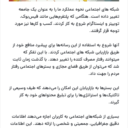
شبکه های اجتماعی
نحوه عملکرد ما را به عنوان یک جامعه
تغییر داده است. هنگامی که پلتفرم‌هایی مانند فیس‌بوک،
توییتر و اینستاگرام شروع به کار کردند، کسب‌ و‌ کارها نیز مورد
توجه قرار گرفتند.
آنها شروع به استفاده از این رسانه‌ها برای پیشبرد منافع خود از
طریق
بازاریابی شبکه های اجتماعی
کردند. با این تفکر که
‌میتوانند رفتار مصرف کننده را تغییر دهند. با گذشت زمان ثابت
شد که می‌توان از طریق فضای مجازی و بسترهای اجتماعی رفتار
مردم را جهت داد‌.
این بسترها به بازاریابان این امکان را می‌دهند که طیف وسیعی از
تاکتیک‌ها و استراتژی‌ها را برای تبلیغ محتواهای خود به کار
گیرند.
بسیاری از
شبکه‌های اجتماعی
به کاربران اجازه‌ می‌دهند اطلاعات
دقیق جغرافیایی، جمعیتی و شخصی را ارائه دهند. این اطلاعات