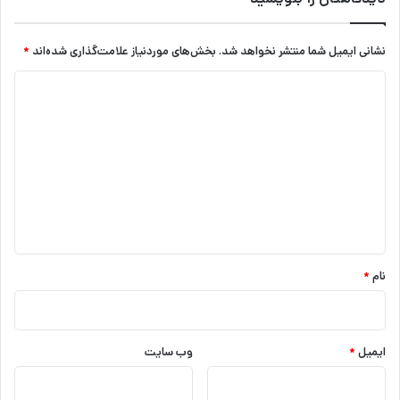
نشانی ایمیل شما منتشر نخواهد شد.
بخش‌های موردنیاز علامت‌گذاری شده‌اند
*
د
ی
د
گ
ا
ه
*
نام
*
ایمیل
*
وب‌ سایت