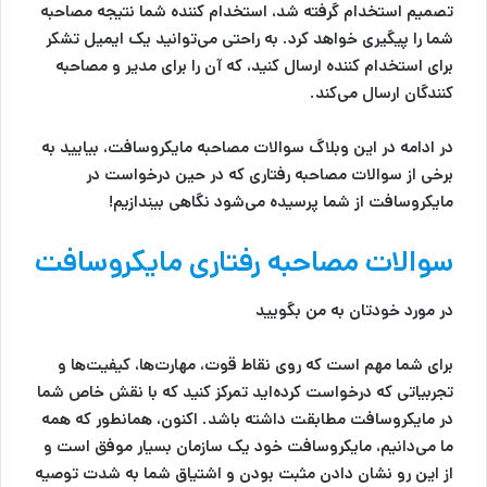
تصمیم استخدام گرفته شد، استخدام کننده شما نتیجه مصاحبه
شما را پیگیری خواهد کرد. به راحتی می‌توانید یک ایمیل تشکر
برای استخدام کننده ارسال کنید، که آن را برای مدیر و مصاحبه
کنندگان ارسال می‌کند.
در ادامه در این وبلاگ سوالات مصاحبه مایکروسافت، بیایید به
برخی از سوالات مصاحبه رفتاری که در حین درخواست در
مایکروسافت از شما پرسیده می‌شود نگاهی بیندازیم!
سوالات مصاحبه رفتاری مایکروسافت
در مورد خودتان به من بگویید
برای شما مهم است که روی نقاط قوت، مهارت‌ها، کیفیت‌ها و
تجربیاتی که درخواست کرده‌اید تمرکز کنید که با نقش خاص شما
در مایکروسافت مطابقت داشته باشد. اکنون، همانطور که همه
ما می‌دانیم، مایکروسافت خود یک سازمان بسیار موفق است و
از این رو نشان دادن مثبت بودن و اشتیاق شما به شدت توصیه