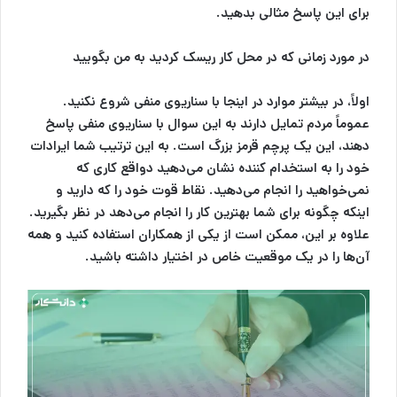
برای این پاسخ مثالی بدهید.
در مورد زمانی که در محل کار ریسک کردید به من بگویید
اولاً، در بیشتر موارد در اینجا با سناریوی منفی شروع نکنید.
عموماً مردم تمایل دارند به این سوال با سناریوی منفی پاسخ
دهند، این یک
پرچم قرمز بزرگ
است. به این ترتیب شما ایرادات
خود را به استخدام کننده نشان می‌دهید دواقع کاری که
نمی‌خواهید را انجام می‌دهید. نقاط قوت خود را که دارید و
اینکه چگونه برای شما بهترین کار را انجام می‌دهد در نظر بگیرید.
علاوه بر این، ممکن است از یکی از همکاران استفاده کنید و همه
آن‌ها را در یک موقعیت خاص در اختیار داشته باشید.