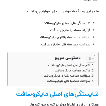
ما در این وبلاگ به موضوعات زیر خواهیم پرداخت:
شایستگی‌های اصلی مایکروسافت
فرآیند مصاحبه مایکروسافت
سوالات مصاحبه رفتاری مایکروسافت
سوالات مصاحبه فنی مایکروسافت
دسترسی سریع
شایستگی‌های اصلی مایکروسافت
فرآیند مصاحبه مایکروسافت
سوالات مصاحبه رفتاری مایکروسافت
سوالات مصاحبه فنی مایکروسافت
شایستگی‌های اصلی مایکروسافت
همکاری:
برقراری ارتباط موثر در تیم و بین تیم‌ها.