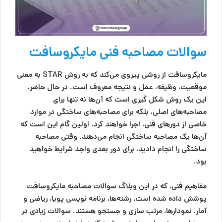
سوالات مصاحبه فنی مایکروسافت
مایکروسافت از روشی پیروی می‌کند که به روش STAR به معنی
موقعیت، وظیفه، عمل و نتیجه معروف است. در حال حاضر،
این یک روش شکل گیری است که آن‌ها نه تنها برای
مصاحبه‌های اصلی، بلکه برای مصاحبه‌های ساختگی در موارد
خاصی از دورهای فنی، اجرا خواهند کرد. اولین گام این است که
آن‌ها یک مصاحبه ساختگی انجام می‌دهند. وقتی مصاحبه
ساختگی را انجام دادید، برای دور بعدی واجد شرایط خواهید
بود.
مفاهیم فنی، که در این وبلاگ سوالات مصاحبه مایکروسافت
پوشش داده شده است، رشته‌ها، برنامه نویسی پویا، ریاضی و
آمار، نمودارها، مرتب سازی و جستجو هستند. سوالات زیادی در