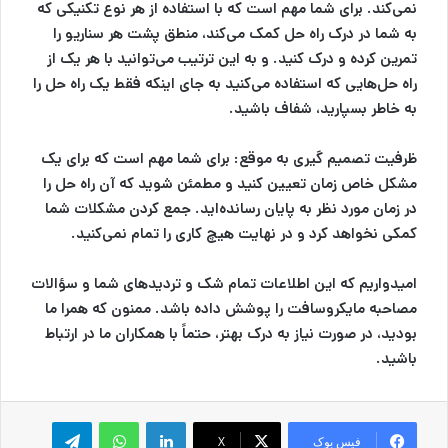
نمی‌کند. برای شما مهم است که با استفاده از هر نوع تکنیکی که
به شما در درک راه حل کمک می‌کند، منطق پشت هر سناریو را
تمرین کرده و درک کنید. و به این ترتیب می‌توانید با هر یک از
راه حل‌هایی که استفاده می‌کنید به جای اینکه فقط یک راه حل را
به خاطر بسپارید، شفاف باشید.
ظرفیت تصمیم گیری به موقع:
برای شما مهم است که برای یک
مشکل خاص زمان تعیین کنید و مطمئن شوید که آن راه حل را
در زمان مورد نظر به پایان رسانده‌اید. جمع کردن مشکلات شما
کمکی نخواهد کرد و در نهایت هیچ کاری را تمام نمی‌کنید.
امیدواریم که این اطلاعات تمام شک و تردیدهای شما و سؤالات
مصاحبه مایکروسافت را پوشش داده باشد. ممنون که همرا ما
بودید، در صورت نیاز به درک بهتر، حتماً با همکاران ما در ارتباط
باشید.
لینکدین
واتس آپ
تلگرام
فیس بوک
X