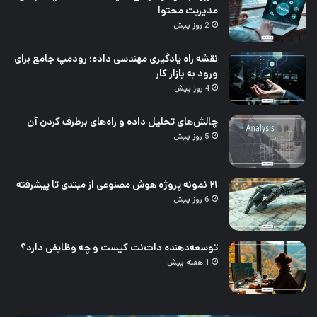
مدیریت محتوا
2 روز پیش
نقشه راه یادگیری مهندسی داده؛ رودمپ جامع برای
ورود به بازار کار
4 روز پیش
چالش‌های تحلیل داده و راه‌های برطرف کردن آن
5 روز پیش
۲۱ نمونه پروژه هوش مصنوعی از مبتدی تا پیشرفته
6 روز پیش
توسعه‌دهنده دات‌نت کیست و چه وظایفی دارد؟
1 هفته پیش