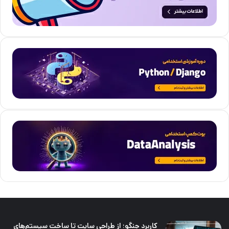
کاربرد جنگو؛ از طراحی سایت تا ساخت سیستم‌های