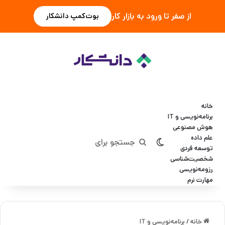
از صفر تا ورود به بازار کار
بوت‌کمپ دانشکار
خانه
برنامه‌نویسی و IT
هوش مصنوعی
علم داده
تغییر پوسته
جستجو
توسعه فردی
شخصیت‌شناسی
برای
رزومه‌نویسی
مهارت نرم
خانه
/
برنامه‌نویسی و IT