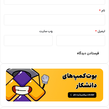
*
نام
*
ایمیل
*
وب‌ سایت