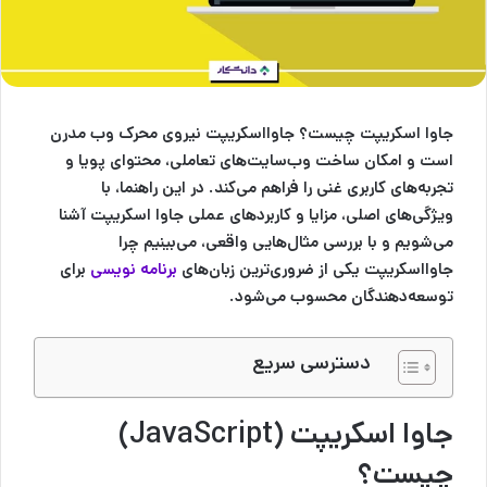
جاوا اسکریپت چیست؟ جاوااسکریپت نیروی محرک وب مدرن
است و امکان ساخت وب‌سایت‌های تعاملی، محتوای پویا و
تجربه‌های کاربری غنی را فراهم می‌کند. در این راهنما، با
ویژگی‌های اصلی، مزایا و کاربردهای عملی جاوا اسکریپت آشنا
می‌شویم و با بررسی مثال‌هایی واقعی، می‌بینیم چرا
جاوااسکریپت یکی از ضروری‌ترین زبان‌های
برنامه نویسی
برای
توسعه‌دهندگان محسوب می‌شود.
دسترسی سریع
جاوا اسکریپت (JavaScript)
چیست؟