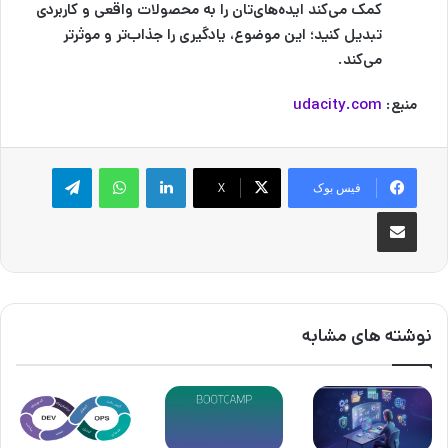
کمک می‌کند ایده‌های‌تان را به محصولات واقعی و کاربردی
تبدیل کنید؛ این موضوع، یادگیری را جذاب‌تر و موثرتر
می‌کند.
منبع:
udacity.com
لینکدین
واتس آپ
تلگرام
فیس بوک
X
اشتراک گذاری از طریق ایمیل
نوشته های مشابه