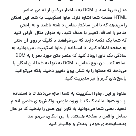
مدل شیءٔ سند یا DOM به ساختار درختی از تمامی عناصر
HTML صفحه شما اشاره دارد. جاوا اسکریپت به شما این امکان
را می‌دهد که با این ساختار تعامل داشته باشید و به راحتی
عناصر را اضافه، تغییر یا حذف کنید. به عنوان مثال، فرض کنید
که شما یک دکمه دارید که می‌خواهید با کلیک بر روی آن متنی
به صفحه اضافه کنید. با استفاده از جاوا اسکریپت، می‌توانید به
سادگی یک تابع ایجاد کنید که عنصر متن مورد نظر را به DOM
اضافه کند. این نوع تعامل با DOM نه تنها به شما این امکان را
می‌دهد که محتوا را به شکل پویا تغییر دهید، بلکه می‌توانید
پاسخ‌های کاربر را نیز مدیریت کنید.
علاوه بر این، جاوا اسکریپت به شما اجازه می‌دهد تا با استفاده
از ایونت‌ها، مانند کلیک یا ورود ماوس، واکنش‌های خاصی انجام
دهید. یعنی شما می‌توانید به کاربر این حس را بدهید که در حال
تعامل واقعی با صفحه هستند. با این امکان، می‌توانید
وب‌سایت‌های خود را زنده‌تر و جالب‌تر کنید.