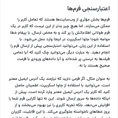
اعتبارسنجی فرم‌ها
فرم‌ها بخش مؤثری از وب‌سایت‌ها هستند که تعامل کاربر را
ممکن می‌سازند. اما هیچ چیز بدتر از این نیست که کاربر در یک
فرم طولانی اطلاعاتش را پر کند و به محض ارسال، با پیغام خطا
مواجه شود! جاوا اسکریپت در اینجا وارد عمل می‌شود. با
استفاده از این زبان، می‌توانید اعتبارسنجی پیش از ارسال فرم را
انجام دهید. به عبارت دیگر، می‌توانید چک کنید که آیا تمامی
فیلد‌ها به درستی پر شده‌اند و آیا داده‌های ورودی با فرمت
صحیح هستند یا نه.
به عنوان مثال، اگر فرمی دارید که نیازمند یک آدرس ایمیل معتبر
است، می‌توانید با استفاده از جاوا اسکریپت، اطمینان حاصل
کنید که کاربر یک آدرس ایمیل معتبر وارد کرده است، پیش از
اینکه داده‌ها به سرور ارسال شوند. این نه تنها کارایی فرم شما را
افزایش می‌دهد، بلکه تجربه کاربری را نیز بهبود می‌بخشد و از
بروز خطاهای ناخواسته جلوگیری می‌کند. با این قابلیت، کاربران