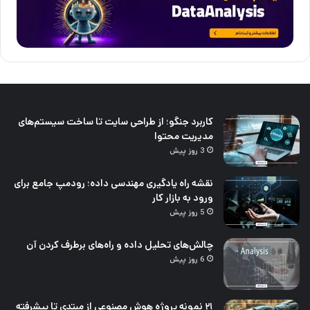
کاربرد جنگو؛ از طراحی سایت تا ساخت سیستم‌های
مدیریت محتوا
3 روز پیش
نقشه راه یادگیری مهندسی داده؛ رودمپ جامع برای
ورود به بازار کار
5 روز پیش
چالش‌های تحلیل داده و راه‌های برطرف کردن آن
6 روز پیش
۲۱ نمونه پروژه هوش مصنوعی از مبتدی تا پیشرفته