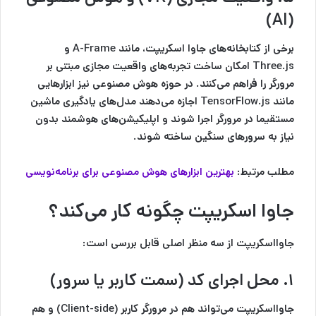
(AI)
برخی از کتابخانه‌های جاوا اسکریپت، مانند A-Frame و
Three.js امکان ساخت تجربه‌های واقعیت مجازی مبتنی بر
مرورگر را فراهم می‌کنند. در حوزه هوش مصنوعی نیز ابزارهایی
مانند TensorFlow.js اجازه می‌دهند مدل‌های یادگیری ماشین
مستقیما در مرورگر اجرا شوند و اپلیکیشن‌های هوشمند بدون
نیاز به سرورهای سنگین ساخته شوند.
مطلب مرتبط:
بهترین ابزارهای هوش مصنوعی برای برنامه‌نویسی
جاوا اسکریپت چگونه کار می‌کند؟
جاوااسکریپت از سه منظر اصلی قابل بررسی است:
۱. محل اجرای کد (سمت کاربر یا سرور)
جاوااسکریپت می‌تواند هم در مرورگر کاربر (Client-side) و هم