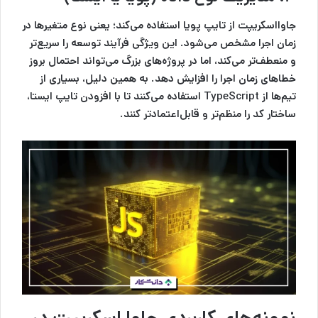
جاوااسکریپت از تایپ پویا استفاده می‌کند؛ یعنی نوع متغیرها در
زمان اجرا مشخص می‌شود. این ویژگی فرآیند توسعه را سریع‌تر
و منعطف‌تر می‌کند، اما در پروژه‌های بزرگ می‌تواند احتمال بروز
خطاهای زمان اجرا را افزایش دهد. به همین دلیل، بسیاری از
تیم‌ها از TypeScript استفاده می‌کنند تا با افزودن تایپ ایستا،
ساختار کد را منظم‌تر و قابل‌اعتمادتر کنند.