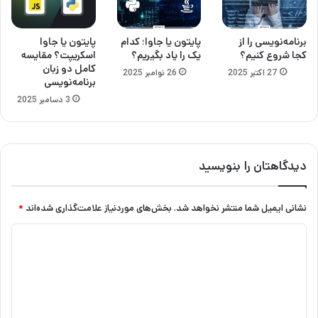
برنامه‌نویسی را از
پایتون یا جاوا؛ کدام
پایتون یا جاوا
کجا شروع کنیم؟
یک را یاد بگیریم؟
اسکریپت؟ مقایسه
کامل دو زبان
27 اکتبر 2025
26 نوامبر 2025
برنامه‌نویسی
3 دسامبر 2025
دیدگاهتان را بنویسید
نشانی ایمیل شما منتشر نخواهد شد.
بخش‌های موردنیاز علامت‌گذاری شده‌اند
*
د
ی
د
گ