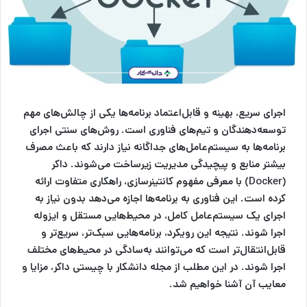
اجرای سریع، بهینه و قابل‌اعتماد برنامه‌ها یکی از چالش‌های مهم
توسعه‌دهندگان و تیم‌های فناوری است. روش‌های سنتی اجرای
برنامه‌ها به سیستم‌عامل‌های جداگانه نیاز دارند که باعث مصرف
بیشتر منابع و پیچیدگی مدیریت زیرساخت می‌شوند. داکر
(Docker) با معرفی مفهوم کانتینرسازی، راهکاری متفاوت ارائه
کرده است. این فناوری به برنامه‌ها اجازه می‌دهد بدون نیاز به
اجرای یک سیستم‌عامل کامل، در محیط‌هایی مستقل و ایزوله
اجرا شوند. نتیجه این رویکرد، برنامه‌هایی سبک‌تر، سریع‌تر و
قابل‌انتقال‌تر است که می‌توانند به‌سادگی در محیط‌های مختلف
اجرا شوند. در این مطلب از مجله دانشکار با چیستی داکر، مزایا و
معایب آن آشنا خواهیم شد.