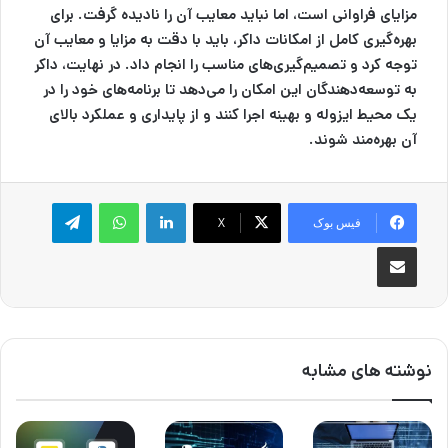
مزایای فراوانی است، اما نباید معایب آن را نادیده گرفت. برای
بهره‌گیری کامل از امکانات داکر، باید با دقت به مزایا و معایب آن
توجه کرد و تصمیم‌گیری‌های مناسب را انجام داد. در نهایت، داکر
به توسعه‌دهندگان این امکان را می‌دهد تا برنامه‌های خود را در
یک محیط ایزوله و بهینه اجرا کنند و از پایداری و عملکرد بالای
آن بهره‌مند شوند.
لینکدین
واتس آپ
تلگرام
فیس بوک
X
اشتراک گذاری از طریق ایمیل
نوشته های مشابه