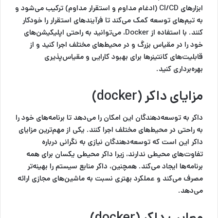
ابزارهای CI/CD (ادغام مداوم و استقرار مداوم) ترکیب می‌شود و
به تیم‌های توسعه کمک می‌کند تا فرآیندهای استقرار را خودکار
کنند. با استفاده از Docker، می‌توانید به راحتی اپلیکیشن‌های
خود را در مقیاس بزرگ و در محیط‌های مختلف اجرا کنید و از
قابلیت‌های کانتینرها برای بهبود کارایی و مقیاس‌پذیری
بهره‌برداری کنید.
مزایای داکر
(docker)
داکر به توسعه‌دهندگان این امکان را می‌دهد تا برنامه‌های خود را
به راحتی در محیط‌های مختلف اجرا کنند. یکی از مهم‌ترین مزایای
داکر این است که توسعه‌دهندگان نیازی به نگرانی درباره
تفاوت‌های محیطی ندارند، زیرا داکر محیطی یکسان برای همه
برنامه‌ها ایجاد می‌کند. همچنین، داکر منابع سیستم را بهینه‌تر
مصرف می‌کند و عملکرد بهتری نسبت به ماشین‌های مجازی ارائه
می‌دهد.
معایب داکر
(docker)