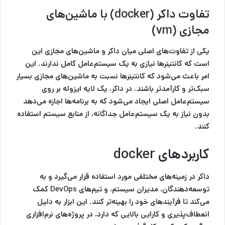
تفاوت داکر (docker) با ماشین‌های
مجازی (vm)
یکی از تفاوت‌های اصلی میان داکر و ماشین‌های مجازی این
است که کانتینرها نیازی به یک سیستم‌عامل کامل ندارند. این
امر باعث می‌شود که کانتینرها نسبت به ماشین‌های مجازی بسیار
سبک‌تر و کارآمدتر باشند. در داکر، یک لایه ایزوله بر روی
سیستم‌عامل اصلی ایجاد می‌شود که به برنامه‌ها اجازه می‌دهد
بدون نیاز به یک سیستم‌عامل جداگانه، از منابع سیستم استفاده
کنند.
کاربردهای docker
داکر در زمینه‌های مختلفی مورد استفاده قرار می‌گیرد و به
توسعه‌دهندگان، مدیران سیستم، و تیم‌های DevOps کمک
می‌کند تا فرآیندهای خود را بهینه‌تر کنند. این ابزار به دلیل
انعطاف‌پذیری و کارایی بالایی که دارد، در پروژه‌های نرم‌افزاری