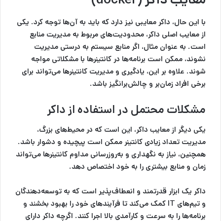
با این حال، داکر معایبی نیز دارد که باید به آن‌ها توجه کرد. یکی
از معایب اصلی داکر، محدودیت‌های مربوط به مدیریت منابع
است. به عنوان مثال، اگر منابع سیستم به درستی مدیریت
نشوند، ممکن است برنامه‌ها در کانتینرها با مشکلاتی مواجه
شوند. علاوه بر این، یادگیری و مدیریت کانتینرها می‌تواند برای
برخی افراد زمان‌بر و چالش‌برانگیز باشد.
مشکلات محتمل در استفاده از داکر
یکی دیگر از معایب داکر، این است که در محیط‌های بزرگ،
مدیریت تعداد زیادی کانتینر ممکن است پیچیده و دشوار باشد.
همچنین، نیاز به نگهداری و به‌روزرسانی مداوم کانتینرها می‌تواند
زمان و منابع بیشتری را به خود اختصاص دهد.
داکر یک ابزار قدرتمند و انعطاف‌پذیر است که به توسعه‌دهندگان
و تیم‌های IT کمک می‌کند تا فرآیندهای خود را بهبود بخشند و
برنامه‌ها را به سرعت و کارآمدی بالا اجرا کنند. اگرچه داکر دارای