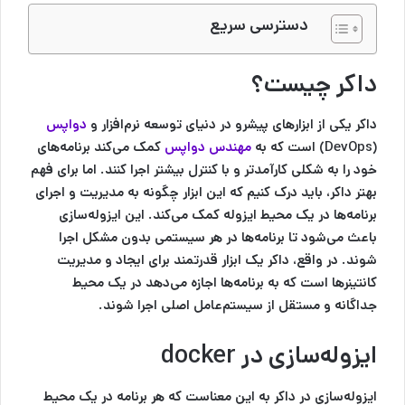
دسترسی سریع
داکر چیست؟
داکر یکی از ابزارهای پیشرو در دنیای توسعه نرم‌افزار و
دواپس
(DevOps) است که به
مهندس دواپس
کمک می‌کند برنامه‌های
خود را به شکلی کارآمدتر و با کنترل بیشتر اجرا کنند. اما برای فهم
بهتر داکر، باید درک کنیم که این ابزار چگونه به مدیریت و اجرای
برنامه‌ها در یک محیط ایزوله کمک می‌کند. این ایزوله‌سازی
باعث می‌شود تا برنامه‌ها در هر سیستمی بدون مشکل اجرا
شوند. در واقع، داکر یک ابزار قدرتمند برای ایجاد و مدیریت
کانتینرها است که به برنامه‌ها اجازه می‌دهد در یک محیط
جداگانه و مستقل از سیستم‌عامل اصلی اجرا شوند.
ایزوله‌سازی در docker
ایزوله‌سازی در داکر به این معناست که هر برنامه در یک محیط