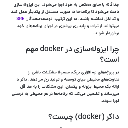
جداگانه با منابع مختص به خود اجرا می‌شود. این ایزوله‌سازی
باعث می‌شود تا برنامه‌ها به صورت مستقل از یکدیگر عمل کنند
و تداخل نداشته باشند. به این ترتیب، توسعه‌دهندگان
SRE
می‌توانند از ثبات و پایداری بیشتری در اجرای برنامه‌های خود
برخوردار شوند.
چرا ایزوله‌سازی در docker مهم
است؟
در پروژه‌های نرم‌افزاری بزرگ، معمولا مشکلات ناشی از
تفاوت‌های محیطی میان توسعه و تولید رخ می‌دهد. داکر با
ارائه یک محیط ایزوله و یکسان، این مشکلات را به حداقل
می‌رساند و تضمین می‌کند که برنامه‌ها در هر محیطی به درستی
اجرا شوند.
داکر (docker) چیست؟