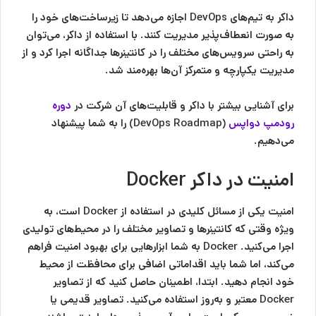
داکر به تیم‌های DevOps اجازه می‌دهد تا زیرساخت‌های خود را
به صورت انعطاف‌پذیر مدیریت کنند. با استفاده از داکر، می‌توان
به راحتی سرویس‌های مختلف را در کانتینرها جداگانه اجرا کرد و از
مدیریت یکپارچه و متمرکز آن‌ها بهره‌مند شد.
برای آشنایی بیشتر با داکر و قابلیت‌های آن شرکت در
دوره
رودمپ دواپس
(DevOps Roadmap) را به شما پیشنهاد
می‌دهیم.
امنیت در داکر Docker
امنیت یکی از مسائل کلیدی در استفاده از Docker است، به
ویژه وقتی که کانتینرها و تصاویر مختلف را در محیط‌های تولیدی
اجرا می‌کنید. Docker به شما ابزارهایی برای بهبود امنیت فراهم
می‌کند، اما شما باید اقداماتی اضافی برای محافظت از محیط
خود انجام دهید. ابتدا، اطمینان حاصل کنید که از تصاویر
Docker معتبر و به‌روز استفاده می‌کنید. تصاویر قدیمی یا