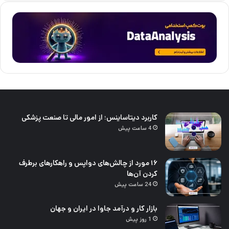
کاربرد دیتاساینس؛ از امور مالی تا صنعت پزشکی
4 ساعت پیش
۱۶ مورد از چالش‌های دواپس و راهکارهای برطرف
کردن آن‌ها
24 ساعت پیش
بازار کار و درآمد جاوا در ایران و جهان
1 روز پیش