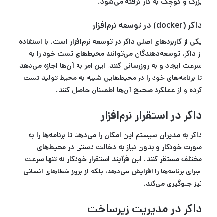
بزرگ و کوچک به کار گرفته می‌شود.
داکر (docker) در توسعه نرم‌افزار
یکی از کاربردهای اصلی داکر در توسعه نرم‌افزار است. با استفاده
از داکر، توسعه‌دهندگان می‌توانند محیط‌های تست خود را به
سرعت ایجاد و به روزرسانی کنند. این امر به آن‌ها اجازه می‌دهد
تا برنامه‌های خود را در محیط‌هایی شبیه به محیط تولید تست
کرده و از عملکرد صحیح آن‌ها اطمینان حاصل کنند.
داکر در استقرار نرم‌افزار
داکر به مدیران سیستم این امکان را می‌دهد تا برنامه‌ها را به
صورت خودکار و بدون نیاز به دخالت دستی در محیط‌های
مختلف مستقر کنند. این فرآیند استقرار خودکار نه تنها سرعت
اجرای برنامه‌ها را افزایش می‌دهد، بلکه از بروز خطاهای انسانی
نیز جلوگیری می‌کند.
داکر در مدیریت زیرساخت