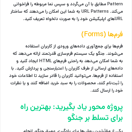
Pattern مطابق با آن می‌گردد و سپس نما مربوطه را فراخوانی
می‌کند. URL Patterns به شما این امکان را می‌دهند که ساختار
URL‌های اپلیکیشن خود را به صورت دلخواه تعریف کنید.
فرم‌ها (Forms)
فرم‌ها برای جمع‌آوری داده‌های ورودی از کاربران استفاده
می‌شوند. جنگو یک سیستم فرم‌سازی قدرتمند ارائه می‌دهد که
به شما امکان می‌دهد به راحتی فرم‌های HTML ایجاد کنید و
داده‌های ارسالی از طرف کاربران را اعتبارسنجی و پردازش کنید. با
استفاده از فرم‌ها، می‌توانید کاربران را قادر سازید تا اطلاعات خود
را ثبت‌نام کنند، محصولات را به سبد خرید اضافه کنند و یا نظرات
خود را ارسال کنند.
پروژه محور یاد بگیرید: بهترین راه
برای تسلط بر جنگو
یکی از مؤثرترین روش‌ها برای یادگیری عمیق جنگو، انجام