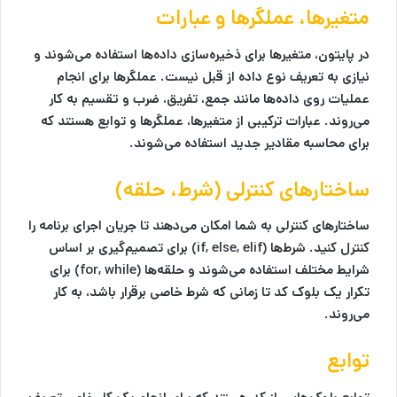
متغیرها، عملگرها و عبارات
در پایتون، متغیرها برای ذخیره‌سازی داده‌ها استفاده می‌شوند و
نیازی به تعریف نوع داده از قبل نیست. عملگرها برای انجام
عملیات روی داده‌ها مانند جمع، تفریق، ضرب و تقسیم به کار
می‌روند. عبارات ترکیبی از متغیرها، عملگرها و توابع هستند که
برای محاسبه مقادیر جدید استفاده می‌شوند.
ساختارهای کنترلی (شرط، حلقه)
ساختارهای کنترلی به شما امکان می‌دهند تا جریان اجرای برنامه را
کنترل کنید. شرط‌ها (if, else, elif) برای تصمیم‌گیری بر اساس
شرایط مختلف استفاده می‌شوند و حلقه‌ها (for, while) برای
تکرار یک بلوک کد تا زمانی که شرط خاصی برقرار باشد، به کار
می‌روند.
توابع