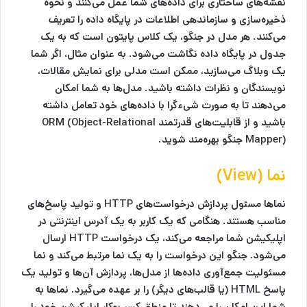
نقشه‌های ساختاری برای داده‌های شما عمل می‌کنند و نحوه
ذخیره‌سازی و سازماندهی اطلاعات در پایگاه داده را تعریف
می‌کنند. هر مدل در جنگو، یک کلاس پایتون است که به یک
جدول در پایگاه داده نگاشت می‌شود. به عنوان مثال، اگر شما
یک وبلاگ می‌سازید، ممکن است مدلی برای نمایش مقالات،
نویسندگان و نظرات داشته باشید. مدل‌ها به شما امکان
می‌دهند تا به صورت شیء‌گرا با داده‌های خود تعامل داشته
باشید و از قابلیت‌های قدرتمند ORM (Object-Relational
Mapper) جنگو بهره‌مند شوید.
نما (View)
نماها مسئول پردازش درخواست‌های HTTP و تولید پاسخ‌های
مناسب هستند. هنگامی که یک کاربر به یک آدرس اینترنتی در
اپلیکیشن شما مراجعه می‌کند، یک درخواست HTTP ارسال
می‌شود. جنگو این درخواست را به یک نما مرتبط می‌کند و نما
مسئولیت جمع‌آوری داده‌ها از مدل‌ها، پردازش آن‌ها و تولید یک
پاسخ HTML (یا قالب‌های دیگر) را بر عهده می‌گیرد. نماها به
شما این امکان را می‌دهند تا منطق کسب‌وکار اپلیکیشن خود را