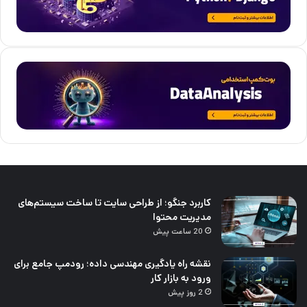
کاربرد جنگو؛ از طراحی سایت تا ساخت سیستم‌های
مدیریت محتوا
20 ساعت پیش
نقشه راه یادگیری مهندسی داده؛ رودمپ جامع برای
ورود به بازار کار
2 روز پیش