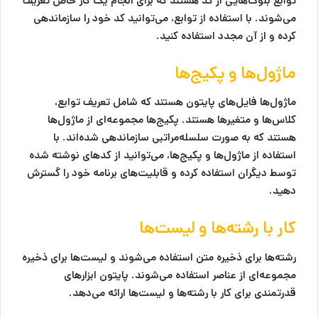
توابع بلوک‌هایی از کد هستند که برای انجام یک کار خاص تعریف
می‌شوند. با استفاده از توابع، می‌توانید کد خود را سازماندهی
کرده و از آن مجدد استفاده کنید.
ماژول‌ها و پکیج‌ها
ماژول‌ها فایل‌های پایتون هستند که شامل تعریف توابع،
کلاس‌ها و متغیرها هستند. پکیج‌ها مجموعه‌ای از ماژول‌ها
هستند که به صورت سلسله‌مراتبی سازماندهی شده‌اند. با
استفاده از ماژول‌ها و پکیج‌ها، می‌توانید از کدهای نوشته شده
توسط دیگران استفاده کرده و قابلیت‌های برنامه خود را گسترش
دهید.
کار با رشته‌ها و لیست‌ها
رشته‌ها برای ذخیره متن استفاده می‌شوند و لیست‌ها برای ذخیره
مجموعه‌ای از عناصر استفاده می‌شوند. پایتون ابزارهای
قدرتمندی برای کار با رشته‌ها و لیست‌ها ارائه می‌دهد.