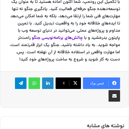
با تکمیل این رودمپ، شما اکنون آماده هستید تا به عنوان یک
توسعه‌دهنده جنگو حرفه‌ای فعالیت کنید. یادگیری جنگو نه تنها
مهارت‌های فنی شما را ارتقا می‌دهد، بلکه به شما امکان می‌دهد
تا ایده‌های خلاقانه خود را به واقعیت تبدیل کنید. با تمرین
مداوم و پروژه‌های عملی، می‌توانید در دنیای توسعه وب با
پایتون بدرخشید و با
چالش‌های برنامه‌نویسی جنگو
راحت‌تر
مواجه شوید. به یاد داشته باشید، جنگو یک ابزار قدرتمند است،
اما مهارت واقعی در استفاده خلاقانه از آن نهفته است. پس،
دست به کار شوید و شروع به ساخت پروژه‌های خود کنید!
لینکدین
واتس آپ
تلگرام
فیس بوک
X
اشتراک گذاری از طریق ایمیل
نوشته های مشابه