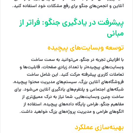
آنلاین و انجمن‌های جنگو برای رفع مشکلات خود استفاده کنید.
پیشرفت در یادگیری جنگو: فراتر از
مبانی
توسعه وبسایت‌های پیچیده
با افزایش تجربه در جنگو، می‌توانید به سمت ساخت
وبسایت‌های پیچیده‌تر با تعداد زیادی صفحات، قابلیت‌ها و
تعاملات کاربری پیشرفته حرکت کنید. این شامل ساخت
فروشگاه‌های آنلاین بزرگ، سیستم‌های مدیریت محتوا پیچیده،
شبکه‌های اجتماعی و پلتفرم‌های یادگیری آنلاین می‌شود. برای
ساخت چنین وبسایت‌هایی، شما نیاز به درک عمیق‌تری از
مفاهیم جنگو، طراحی پایگاه داده‌های پیچیده، استفاده از
الگوهای طراحی و مدیریت پروژه‌های بزرگ خواهید داشت.
بهینه‌سازی عملکرد