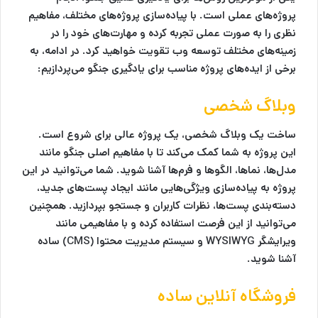
پروژه‌های عملی است. با پیاده‌سازی پروژه‌های مختلف، مفاهیم
نظری را به صورت عملی تجربه کرده و مهارت‌های خود را در
زمینه‌های مختلف توسعه وب تقویت خواهید کرد. در ادامه، به
برخی از ایده‌های پروژه مناسب برای یادگیری جنگو می‌پردازیم:
وبلاگ شخصی
ساخت یک وبلاگ شخصی، یک پروژه عالی برای شروع است.
این پروژه به شما کمک می‌کند تا با مفاهیم اصلی جنگو مانند
مدل‌ها، نماها، الگوها و فرم‌ها آشنا شوید. شما می‌توانید در این
پروژه به پیاده‌سازی ویژگی‌هایی مانند ایجاد پست‌های جدید،
دسته‌بندی پست‌ها، نظرات کاربران و جستجو بپردازید. همچنین
می‌توانید از این فرصت استفاده کرده و با مفاهیمی مانند
ویرایشگر WYSIWYG و سیستم مدیریت محتوا (CMS) ساده
آشنا شوید.
فروشگاه آنلاین ساده