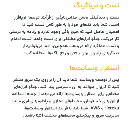
تست و دیباگینگ
تست و دیباگینگ بخش جدایی‌ناپذیر از فرآیند توسعه نرم‌افزار
است. شما باید کدهای خود را به طور کامل تست کنید تا
اطمینان حاصل کنید که هیچ باگی وجود ندارد و برنامه به درستی
کار می‌کند. جنگو ابزارهای مختلفی برای تست واحد، تست ادغام
و تست عملکرد ارائه می‌دهد. همچنین، شما می‌توانید از
دیباگرهای پایتون برای یافتن و رفع باگ‌ها استفاده کنید.
استقرار وبسایت‌ها
پس از توسعه وبسایت، شما باید آن را بر روی یک سرور منتشر
کنید تا کاربران بتوانند به آن دسترسی پیدا کنند. جنگو ابزارهای
مختلفی برای استقرار وبسایت‌ها ارائه می‌دهد، از جمله استفاده
از ابزارهای خط فرمان، محیط‌های مجازی و پلتفرم‌های ابری مانند
Heroku و AWS. شما باید با فرایند استقرار وبسایت‌ها،
مدیریت سرور و پیکربندی محیط‌های مختلف آشنا باشید.