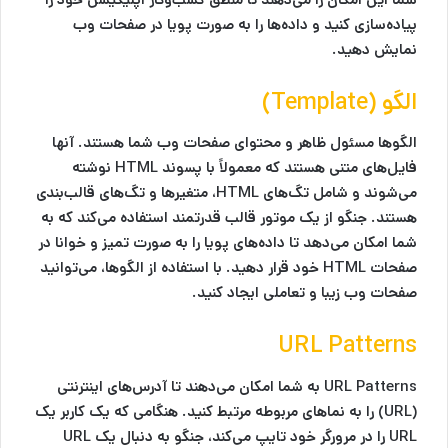
پیاده‌سازی کنید و داده‌ها را به صورت پویا در صفحات وب
نمایش دهید.
الگو (Template)
الگوها مسئول ظاهر و محتوای صفحات وب شما هستند. آنها
فایل‌های متنی هستند که معمولاً با پسوند HTML نوشته
می‌شوند و شامل تگ‌های HTML، متغیرها و تگ‌های قالب‌بندی
هستند. جنگو از یک موتور قالب قدرتمند استفاده می‌کند که به
شما امکان می‌دهد تا داده‌های پویا را به صورت تمیز و خوانا در
صفحات HTML خود قرار دهید. با استفاده از الگوها، می‌توانید
صفحات وب زیبا و تعاملی ایجاد کنید.
URL Patterns
URL Patterns به شما امکان می‌دهند تا آدرس‌های اینترنتی
(URL) را به نماهای مربوطه مرتبط کنید. هنگامی که یک کاربر یک
URL را در مرورگر خود تایپ می‌کند، جنگو به دنبال یک URL