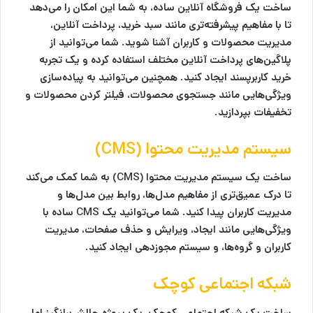
ساخت یک فروشگاه آنلاین ساده، به شما این امکان را می‌دهد
تا با مفاهیم پیشرفته‌تری مانند سبد خرید، پرداخت آنلاین،
مدیریت محصولات و کاربران آشنا شوید. شما می‌توانید از
پلاگین‌های پرداخت آنلاین مختلف استفاده کرده و یک تجربه
خرید کاربرپسند ایجاد کنید. همچنین می‌توانید به پیاده‌سازی
ویژگی‌هایی مانند جستجوی محصولات، فیلتر کردن محصولات و
تخفیفات بپردازید.
سیستم مدیریت محتوا (CMS)
ساخت یک سیستم مدیریت محتوا (CMS) به شما کمک می‌کند
تا درک عمیق‌تری از مفاهیم مدل‌ها، روابط بین مدل‌ها و
مدیریت کاربران پیدا کنید. شما می‌توانید یک CMS ساده با
ویژگی‌هایی مانند ایجاد، ویرایش و حذف صفحات، مدیریت
کاربران و گروه‌ها، و سیستم مجوزدهی ایجاد کنید.
شبکه اجتماعی کوچک
ساخت یک شبکه اجتماعی کوچک، یک پروژه چالش‌برانگیز اما