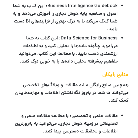
Business Intelligence Guidebook
: این کتاب به شما
اصول و مفاهیم پایه هوش تجاری را آموزش می‌دهد و به
شما کمک می‌کند تا به درک بهتری از فرآیندهای BI دست
یابید.
Data Science for Business
: این کتاب به شما
می‌آموزد چگونه داده‌ها را تحلیل کنید و به اطلاعات
ارزشمندی دست یابید. با مطالعه این کتاب، می‌توانید
مفاهیم پیشرفته تحلیل داده‌ها را به خوبی درک کنید.
منابع رایگان
همچنین منابع رایگان مانند مقالات و وبلاگ‌های تخصصی
می‌توانند به شما در به‌روز نگه‌داشتن اطلاعات و مهارت‌هایتان
کمک کنند.
مقالات علمی و تخصصی
: با مطالعه مقالات علمی و
تحقیقاتی در زمینه هوش تجاری، می‌توانید به به‌روزترین
اطلاعات و تحقیقات دسترسی پیدا کنید.