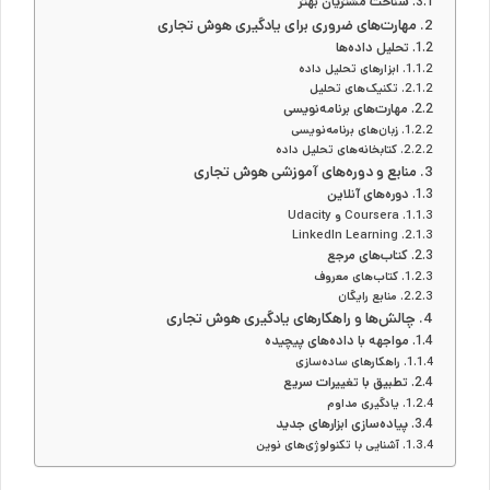
شناخت مشتریان بهتر
مهارت‌های ضروری برای یادگیری هوش تجاری
تحلیل داده‌ها
ابزارهای تحلیل داده
تکنیک‌های تحلیل
مهارت‌های برنامه‌نویسی
زبان‌های برنامه‌نویسی
کتابخانه‌های تحلیل داده
منابع و دوره‌های آموزشی هوش تجاری
دوره‌های آنلاین
Coursera و Udacity
LinkedIn Learning
کتاب‌های مرجع
کتاب‌های معروف
منابع رایگان
چالش‌ها و راهکارهای یادگیری هوش تجاری
مواجهه با داده‌های پیچیده
راهکارهای ساده‌سازی
تطبیق با تغییرات سریع
یادگیری مداوم
پیاده‌سازی ابزارهای جدید
آشنایی با تکنولوژی‌های نوین