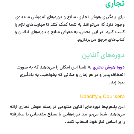
تجاری
برای یادگیری هوش تجاری، منابع و دوره‌های آموزشی متعددی
وجود دارد که می‌توانند به شما کمک کنند تا مهارت‌های لازم را
کسب کنید. در این بخش، به معرفی منابع و دوره‌های آنلاین و
کتاب‌های مرجع می‌پردازیم.
دوره‌های آنلاین
دوره هوش تجاری
به شما این امکان را می‌دهند که به صورت
انعطاف‌پذیر و در هر زمان و مکانی که بخواهید، به یادگیری
بپردازید.
Coursera و Udacity
این پلتفرم‌ها دوره‌های آنلاین متنوعی در زمینه هوش تجاری ارائه
می‌دهند. شما می‌توانید دوره‌هایی با سطح مقدماتی تا پیشرفته
را بر اساس نیاز خود انتخاب کنید.