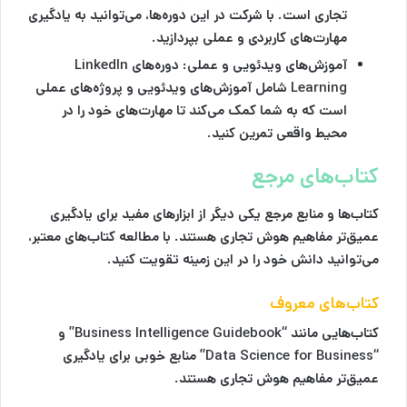
تجاری است. با شرکت در این دوره‌ها، می‌توانید به یادگیری
مهارت‌های کاربردی و عملی بپردازید.
آموزش‌های ویدئویی و عملی
: دوره‌های LinkedIn
Learning شامل آموزش‌های ویدئویی و پروژه‌های عملی
است که به شما کمک می‌کند تا مهارت‌های خود را در
محیط واقعی تمرین کنید.
کتاب‌های مرجع
کتاب‌ها و منابع مرجع یکی دیگر از ابزارهای مفید برای یادگیری
عمیق‌تر مفاهیم هوش تجاری هستند. با مطالعه کتاب‌های معتبر،
می‌توانید دانش خود را در این زمینه تقویت کنید.
کتاب‌های معروف
کتاب‌هایی مانند “Business Intelligence Guidebook” و
“Data Science for Business” منابع خوبی برای یادگیری
عمیق‌تر مفاهیم هوش تجاری هستند.