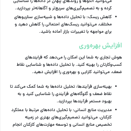
می‌توانید الگوها و روندهای پنهان در داده‌ها را شناسایی
کرده و به تصمیم‌گیری‌های سریع‌تر و آگاهانه‌تر بپردازید.
کاهش ریسک
: با تحلیل داده‌ها و شبیه‌سازی سناریوهای
مختلف، می‌توانید ریسک‌های احتمالی را کاهش دهید و
برای مواجهه با تغییرات بازار آماده باشید.
افزایش بهره‌وری
هوش تجاری به شما این امکان را می‌دهد که فرایندهای
کسب‌وکارتان را بهینه کنید. با تحلیل داده‌ها و شناسایی نقاط
ضعف، می‌توانید کارایی و بهره‌وری را افزایش دهید.
بهینه‌سازی فرآیندها
: تحلیل داده‌ها به شما کمک می‌کند تا
نقاط ضعف و گلوگاه‌های فرآیندی را شناسایی کنید و به
بهبود مستمر فرآیندها بپردازید.
مدیریت منابع انسانی
: با تحلیل داده‌های مرتبط با عملکرد
کارکنان، می‌توانید تصمیم‌گیری‌های بهتری در زمینه
تخصیص منابع انسانی و توسعه مهارت‌های کارکنان انجام