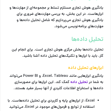
یادگیری هوش تجاری مستلزم تسلط بر مجموعه‌ای از مهارت‌ها و
ابزارهاست. در این بخش، به بررسی مهارت‌های ضروری برای
یادگیری هوش تجاری می‌پردازیم که شامل تحلیل داده‌ها و
مهارت‌های برنامه‌نویسی می‌شود.
تحلیل داده‌ها
تحلیل داده‌ها بخش مرکزی هوش تجاری است. برای انجام این
کار، باید با ابزارها و تکنیک‌های تحلیل داده آشنا باشید.
ابزارهای تحلیل داده
یادگیری ابزارهایی مانند Excel، Tableau، و Power BI می‌تواند
به شما در
تحلیل داده‌
کمک کند. این ابزارها برای مصورسازی
داده‌ها و استخراج اطلاعات کلیدی از آنها بسیار مفید هستند.
Excel
: از ابزارهای پایه و کاربردی برای تحلیل داده‌هاست. با
استفاده از توابع و فرمول‌های موجود در Excel، می‌توانید