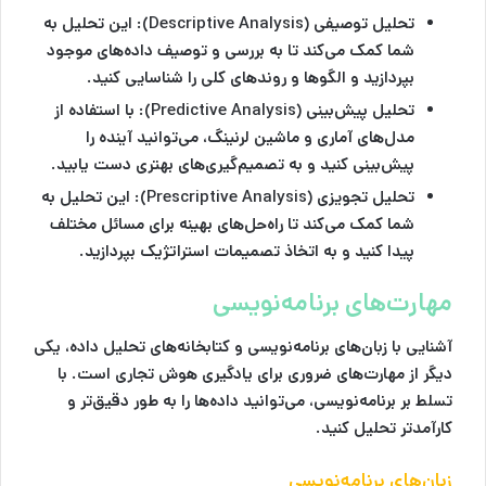
تحلیل توصیفی (Descriptive Analysis)
: این تحلیل به
شما کمک می‌کند تا به بررسی و توصیف داده‌های موجود
بپردازید و الگوها و روندهای کلی را شناسایی کنید.
تحلیل پیش‌بینی (Predictive Analysis)
: با استفاده از
مدل‌های آماری و ماشین لرنینگ، می‌توانید آینده را
پیش‌بینی کنید و به تصمیم‌گیری‌های بهتری دست یابید.
تحلیل تجویزی (Prescriptive Analysis)
: این تحلیل به
شما کمک می‌کند تا راه‌حل‌های بهینه برای مسائل مختلف
پیدا کنید و به اتخاذ تصمیمات استراتژیک بپردازید.
مهارت‌های برنامه‌نویسی
آشنایی با زبان‌های برنامه‌نویسی و کتابخانه‌های تحلیل داده، یکی
دیگر از مهارت‌های ضروری برای یادگیری هوش تجاری است. با
تسلط بر برنامه‌نویسی، می‌توانید داده‌ها را به طور دقیق‌تر و
کارآمدتر تحلیل کنید.
زبان‌های برنامه‌نویسی