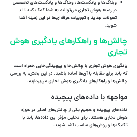
وبلاگ‌ها و پادکست‌ها
: وبلاگ‌ها و پادکست‌های تخصصی
در زمینه هوش تجاری می‌توانند به شما کمک کنند تا با
تحولات جدید و تجربیات حرفه‌ای‌ها در این زمینه آشنا
شوید.
چالش‌ها و راهکارهای یادگیری هوش
تجاری
یادگیری هوش تجاری با چالش‌ها و پیچیدگی‌هایی همراه است
که باید برای مقابله با آن‌ها آماده باشید. در این بخش، به بررسی
چالش‌ها و راهکارهای یادگیری هوش تجاری می‌پردازیم.
مواجهه با داده‌های پیچیده
داده‌های پیچیده و حجیم یکی از چالش‌های اصلی در حوزه
هوش تجاری هستند. برای تحلیل مؤثر این داده‌ها، باید با
تکنیک‌ها و روش‌های مناسب آشنا شوید.