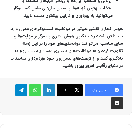
ارزیابی و انتخاب ابزارها
: با ارزیابی ابزارهای مختلف و
انتخاب بهترین گزینه‌ها بر اساس نیازهای خاص کسب‌وکار،
می‌توانید به بهره‌وری و کارایی بیشتری دست یابید.
هوش تجاری نقشی حیاتی در موفقیت کسب‌وکارهای مدرن دارد.
با داشتن نقشه راه یادگیری هوش تجاری و تمرکز بر مهارت‌ها و
منابع مناسب، می‌توانید توانمندی‌های خود را در این زمینه
تقویت کرده و به موفقیت‌های بیشتری دست یابید. شروع به
یادگیری کنید و از فرصت‌های پیش‌روی خود بهره‌برداری نمایید تا
در دنیای رقابتی امروز پیروز باشید.
لینکدین
واتس آپ
تلگرام
فیس بوک
X
اشتراک گذاری از طریق ایمیل