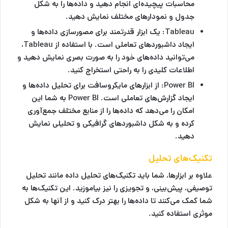
محاسبات پیچیده‌ای انجام دهید و داده‌ها را به شکل
جدول و نمودارهای مختلف نمایش دهید.
Tableau
: یک ابزار قدرتمند برای مصورسازی داده‌ها و
ایجاد داشبوردهای تعاملی است. با استفاده از Tableau،
می‌توانید داده‌های خود را به صورت بصری نمایش دهید و
اطلاعات کلیدی را به راحتی استخراج کنید.
Power BI
: از ابزارهای مایکروسافت برای تحلیل داده‌ها و
ایجاد گزارش‌های تعاملی است. Power BI به شما این
امکان را می‌دهد که داده‌ها را از منابع مختلف جمع‌آوری
کرده و به شکل داشبوردهای گرافیکی و تحلیلی نمایش
دهید.
تکنیک‌های تحلیل
علاوه بر ابزارها، شما باید تکنیک‌های تحلیل داده مانند تحلیل
توصیفی، پیش‌بینی، و تجویزی را نیز بیاموزید. این تکنیک‌ها به
شما کمک می‌کنند تا داده‌ها را بهتر درک کنید و از آنها به شکل
موثری استفاده کنید.