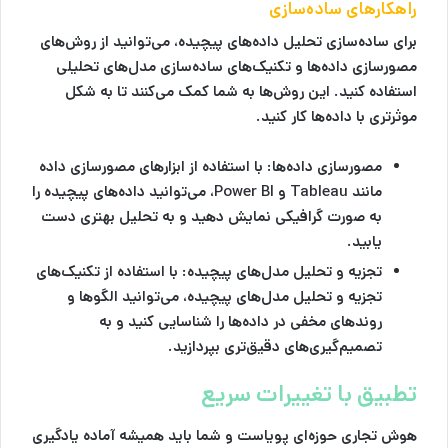
راهکارهای ساده‌سازی
برای ساده‌سازی تحلیل داده‌های پیچیده، می‌توانید از روش‌های
مصورسازی داده‌ها و تکنیک‌های ساده‌سازی مدل‌های تحلیلی
استفاده کنید. این روش‌ها به شما کمک می‌کنند تا به شکل
موثرتری با داده‌ها کار کنید.
مصورسازی داده‌ها
: با استفاده از ابزارهای مصورسازی داده
مانند Tableau و Power BI، می‌توانید داده‌های پیچیده را
به صورت گرافیکی نمایش دهید و به تحلیل بهتری دست
یابید.
تجزیه و تحلیل مدل‌های پیچیده
: با استفاده از تکنیک‌های
تجزیه و تحلیل مدل‌های پیچیده، می‌توانید الگوها و
روندهای مخفی در داده‌ها را شناسایی کنید و به
تصمیم‌گیری‌های دقیق‌تری بپردازید.
تطبیق با تغییرات سریع
هوش تجاری حوزه‌ای پویاست و شما باید همیشه آماده یادگیری