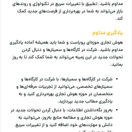
مداوم باشید. تطبیق با تغییرات سریع در تکنولوژی و روندهای
بازار می‌تواند به شما در بهره‌برداری از فرصت‌های جدید کمک
کند.
یادگیری مداوم
هوش تجاری حوزه‌ای پویاست و شما باید همیشه آماده یادگیری
مداوم باشید. شرکت در کارگاه‌ها و سمینارها و دنبال کردن
تحولات جدید در این زمینه می‌تواند به شما کمک کند تا به روز
بمانید.
شرکت در کارگاه‌ها و سمینارها
: با شرکت در کارگاه‌ها و
سمینارهای تخصصی، می‌توانید از تجربیات حرفه‌ای‌ها و
متخصصان در حوزه هوش تجاری بهره‌برداری کنید و به
یادگیری مطالب جدید بپردازید.
به‌روز نگه‌داشتن اطلاعات
: با دنبال کردن تحولات جدید در
حوزه هوش تجاری و مطالعه منابع به‌روز، می‌توانید به
دانش و مهارت‌های خود اضافه کنید و از تغییرات سریع