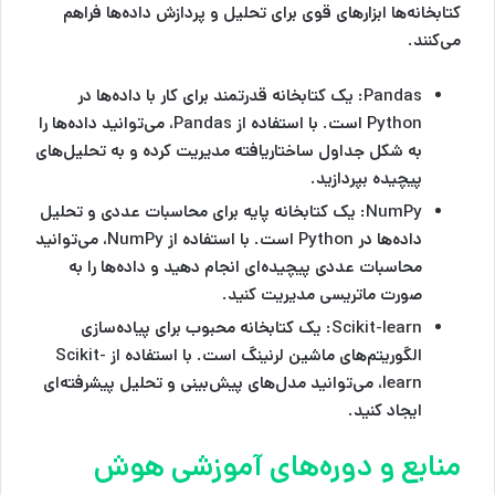
کتابخانه‌ها ابزارهای قوی برای تحلیل و پردازش داده‌ها فراهم
می‌کنند.
Pandas
: یک کتابخانه قدرتمند برای کار با داده‌ها در
Python است. با استفاده از Pandas، می‌توانید داده‌ها را
به شکل جداول ساختاریافته مدیریت کرده و به تحلیل‌های
پیچیده بپردازید.
NumPy
: یک کتابخانه پایه برای محاسبات عددی و تحلیل
داده‌ها در Python است. با استفاده از NumPy، می‌توانید
محاسبات عددی پیچیده‌ای انجام دهید و داده‌ها را به
صورت ماتریسی مدیریت کنید.
Scikit-learn
: یک کتابخانه محبوب برای پیاده‌سازی
الگوریتم‌های ماشین لرنینگ است. با استفاده از Scikit-
learn، می‌توانید مدل‌های پیش‌بینی و تحلیل پیشرفته‌ای
ایجاد کنید.
منابع و دوره‌های آموزشی هوش