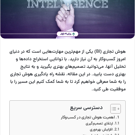
هوش تجاری (BI) یکی از مهم‌ترین مهارت‌هایی است که در دنیای
امروز کسب‌وکار به آن نیاز دارید. با توانایی استخراج داده‌ها و
تحلیل آنها، می‌توانید تصمیم‌های بهتری بگیرید و به نتایج
بهتری دست یابید. در این مقاله، نقشه راه یادگیری هوش تجاری
را به شما معرفی خواهیم کرد تا به شما کمک کنیم این مسیر را با
موفقیت طی کنید.
دسترسی سریع
اهمیت هوش تجاری در کسب‌وکار
ارتقای تصمیم‌گیری
افزایش بهره‌وری