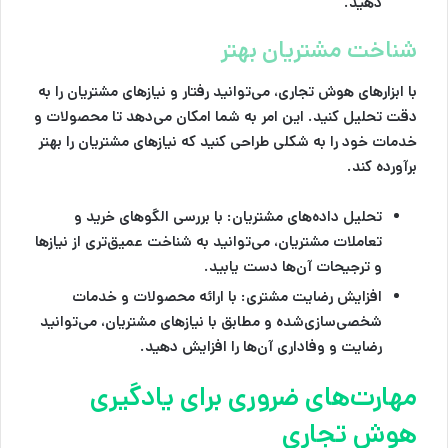
دهید.
شناخت مشتریان بهتر
با ابزارهای هوش تجاری، می‌توانید رفتار و نیازهای مشتریان را به
دقت تحلیل کنید. این امر به شما امکان می‌دهد تا محصولات و
خدمات خود را به شکلی طراحی کنید که نیازهای مشتریان را بهتر
برآورده کند.
تحلیل داده‌های مشتریان
: با بررسی الگوهای خرید و
تعاملات مشتریان، می‌توانید به شناخت عمیق‌تری از نیازها
و ترجیحات آن‌ها دست یابید.
افزایش رضایت مشتری
: با ارائه محصولات و خدمات
شخصی‌سازی‌شده و مطابق با نیازهای مشتریان، می‌توانید
رضایت و وفاداری آن‌ها را افزایش دهید.
مهارت‌های ضروری برای یادگیری
هوش تجاری