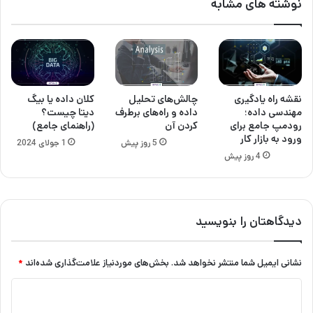
نوشته های مشابه
نقشه راه یادگیری
چالش‌های تحلیل
کلان داده یا بیگ
مهندسی داده؛
داده و راه‌های برطرف
دیتا چیست؟
رودمپ جامع برای
کردن آن
(راهنمای جامع)
ورود به بازار کار
5 روز پیش
1 جولای 2024
4 روز پیش
دیدگاهتان را بنویسید
نشانی ایمیل شما منتشر نخواهد شد.
بخش‌های موردنیاز علامت‌گذاری شده‌اند
*
د
ی