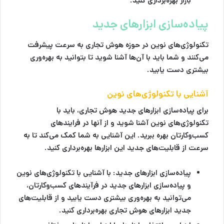
بازار بهره‌برداری کنید.
پیاده‌سازی ابزارهای جدید
تکنولوژی‌های نوین در حوزه هوش تجاری به سرعت پیشرفت
می‌کنند و شما باید با آن‌ها آشنا شوید تا بتوانید به بهره‌وری
بیشتری دست یابید.
آشنایی با تکنولوژی‌های نوین
برای پیاده‌سازی ابزارهای جدید هوش تجاری، باید با
تکنولوژی‌های نوین آشنا شوید و از آنها در فرایندهای
کسب‌وکارتان بهره ببرید. این آشنایی به شما کمک می‌کند تا به
سرعت از قابلیت‌های جدید این ابزارها بهره‌برداری کنید.
پیاده‌سازی ابزارهای جدید
: با آشنایی با تکنولوژی‌های نوین
و پیاده‌سازی ابزارهای جدید در فرآیندهای کسب‌وکارتان،
می‌توانید به بهره‌وری بیشتری دست یابید و از قابلیت‌های
جدید ابزارهای هوش تجاری بهره‌برداری کنید.