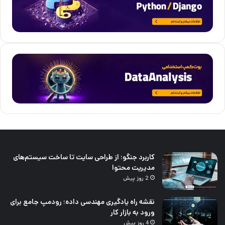
کاربرد جنگو؛ از طراحی سایت تا ساخت سیستم‌های
مدیریت محتوا
2 روز پیش
نقشه راه یادگیری مهندسی داده؛ رودمپ جامع برای
ورود به بازار کار
4 روز پیش