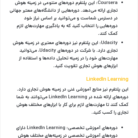
Coursera
: این پلتفرم دوره‌های متنوعی در زمینه هوش
تجاری ارائه می‌دهد. دوره‌هایی از دانشگاه‌های معتبر جهانی
در دسترس شماست و می‌توانید بر اساس نیاز خود
دوره‌هایی را انتخاب کنید که به یادگیری مهارت‌های لازم
کمک کنند.
Udacity
: این پلتفرم نیز دوره‌های معتبری در زمینه هوش
تجاری دارد. با شرکت در دوره‌های Udacity، می‌توانید
مهارت‌های خود را در زمینه تحلیل داده‌ها و استفاده از
ابزارهای هوش تجاری تقویت کنید.
LinkedIn Learning
این پلتفرم نیز منابع آموزشی غنی در زمینه هوش تجاری دارد.
دوره‌های ارائه شده در LinkedIn Learning می‌توانند به شما
کمک کنند تا مهارت‌های لازم برای کار با ابزارهای مختلف هوش
تجاری را کسب کنید.
دوره‌های آموزشی تخصصی
: LinkedIn Learning دارای
دوره‌های آموزشی تخصصی در زمینه‌های مختلف هوش