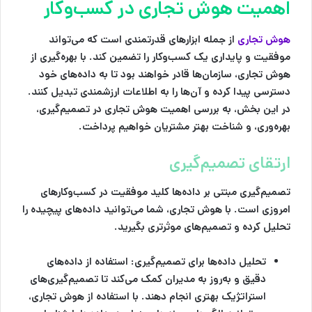
اهمیت هوش تجاری در کسب‌وکار
هوش تجاری
از جمله ابزارهای قدرتمندی است که می‌تواند
موفقیت و پایداری یک کسب‌وکار را تضمین کند. با بهره‌گیری از
هوش تجاری، سازمان‌ها قادر خواهند بود تا به داده‌های خود
دسترسی پیدا کرده و آن‌ها را به اطلاعات ارزشمندی تبدیل کنند.
در این بخش، به بررسی اهمیت هوش تجاری در تصمیم‌گیری،
بهره‌وری، و شناخت بهتر مشتریان خواهیم پرداخت.
ارتقای تصمیم‌گیری
تصمیم‌گیری مبتنی بر داده‌ها کلید موفقیت در کسب‌وکارهای
امروزی است. با هوش تجاری، شما می‌توانید داده‌های پیچیده را
تحلیل کرده و تصمیم‌های موثرتری بگیرید.
تحلیل داده‌ها برای تصمیم‌گیری
: استفاده از داده‌های
دقیق و به‌روز به مدیران کمک می‌کند تا تصمیم‌گیری‌های
استراتژیک بهتری انجام دهند. با استفاده از هوش تجاری،