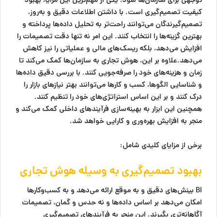
کیفیت تصمیم‌گیری است. با داشتن اطلاعات دقیق و به‌روز،
تصمیم‌گیرندگان می‌توانند راحت‌تر به تحلیل داده‌ها پرداخته و
بهترین گزینه‌ها را انتخاب کنند. این امر نه تنها دقت تصمیمات را
افزایش می‌دهد، بلکه ریسک‌های مالی و عملیاتی را نیز کاهش
می‌دهد.علاوه بر این،
هوش تجاری
به سازمان‌ها کمک می‌کند تا
زمان و هزینه‌های خود را صرفه‌جویی کنند. با بررسی دقیق داده‌ها
و شناسایی الگوها، کسب و کارها می‌توانند بهتر نیازهای بازار را
درک کنند و بر این اساس استراتژی‌های خود را تنظیم کنند.
همچنین این ابزار به بهینه‌سازی فرآیندهای داخلی کمک می‌کند و
منجر به افزایش بهره‌وری و کارایی خواهد شد.
برخی از مزایای کلیدی شامل:
بهبود تصمیم‌گیری
به وسیله هوش تجاری
BI بینش‌های دقیق و به موقع ارائه می‌دهد و به کسب‌وکارها
امکان می‌دهد بر اساس داده‌ها و نه حدس و گمان، تصمیمات
آگاهانه‌تری بگیرند. این منجر به فرآیندهای تصمیم‌گیری