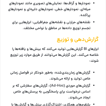
نمودارها و گراف‌ها:
نمایش‌های تصویری مانند نمودارهای
میله‌ای، نمودارهای خطی، نمودارهای دایره‌ای و نمودارهای
پراکنده.
نقشه‌های حرارتی و نقشه‌های جغرافیایی:
ابزارهایی برای
تجسم توزیع داده‌ها در مناطق یا نواحی مختلف.
گزارش‌دهی و توزیع
ابزارهای BI گزارش‌هایی تولید می‌کنند که بینش‌ها و یافته‌ها را
خلاصه می‌کنند. این گزارش‌ها می‌توانند از طریق موارد زیر توزیع
شوند:
گزارش‌های زمان‌بندی‌شده:
به‌طور خودکار در فواصل زمانی
خاص تولید و ارائه می‌شوند.
گزارش‌های موردی (Ad-Hoc):
گزارش‌های سفارشی که بر
اساس درخواست برای پاسخگویی به پرسش‌های خاص
ایجاد می‌شوند.
پلتفرم‌های همکاری:
اشتراک‌گذاری بینش‌ها و گزارش‌ها با