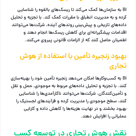
BI به سازمان‌ها کمک می‌کند تا ریسک‌های بالقوه را شناسایی
کرده و به مدیریت انطباق با مقررات کمک کند. با تجزیه و تحلیل
داده‌های تاریخی و پیش‌بینی روندهای آینده، شرکت‌ها می‌توانند
اقدامات پیشگیرانه‌ای برای کاهش ریسک‌ها انجام دهند و
اطمینان حاصل کنند که از الزامات قانونی پیروی می‌کنند.
بهبود زنجیره تأمین
با استفاده از هوش
تجاری
BI به کسب‌وکارها امکان می‌دهد زنجیره تأمین خود را بهینه‌سازی
کنند. با تجزیه و تحلیل داده‌های مربوط به موجودی، حمل و نقل
و تأمین‌کنندگان، شرکت‌ها می‌توانند ناکارآمدی‌ها را شناسایی
کنند، سطح موجودی را مدیریت کرده و فرآیندهای لجستیک را
بهبود بخشند و در نهایت هزینه‌ها را کاهش داده و کارایی
عملیاتی را افزایش دهند.
نقش هوش تجاری در توسعه کسب