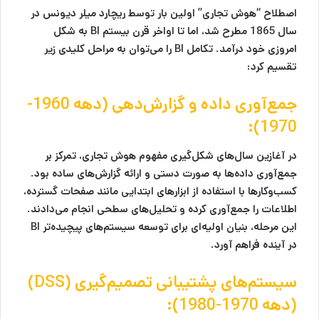
اصطلاح “هوش تجاری” اولین بار توسط ریچارد میلر دیونس در
سال 1865 مطرح شد، اما تا اواخر قرن بیستم BI به شکل
امروزی خود درآمد. تکامل BI را می‌توان به مراحل کلیدی زیر
تقسیم کرد:
جمع‌آوری داده و گزارش‌دهی (دهه 1960-
1970):
در آغازین سال‌های شکل‌گیری مفهوم هوش تجاری، تمرکز بر
جمع‌آوری داده‌ها به صورت دستی و ارائه گزارش‌های ساده بود.
کسب‌وکارها با استفاده از ابزارهای ابتدایی مانند صفحات گسترده،
اطلاعات را جمع‌آوری کرده و تحلیل‌های سطحی انجام می‌دادند.
این مرحله، بنیان اولیه‌ای برای توسعه سیستم‌های پیچیده‌تر BI
در آینده فراهم آورد.
سیستم‌های پشتیبانی تصمیم‌گیری (DSS)
(دهه 1970-1980):