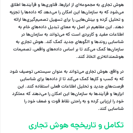
هوش تجاری به مجموعه‌ای از ابزارها، فناوری‌ها و فرآیندها اطلاق
می‌شود که به سازمان‌ها این امکان را می‌دهد که داده‌ها را تجزیه
و تحلیل کرده و بینش‌هایی را برای تسهیل تصمیم‌گیری‌ها ارائه
دهند.
این مفاهیم در اصل به معنای تبدیل داده‌های خام به
اطلاعات مفید و کاربردی است که می‌تواند به سازمان‌ها در
شناسایی روندها و الگوهای جدید کمک کند. هوش تجاری به
سازمان‌ها کمک می‌کند تا بر اساس داده‌های واقعی، تصمیمات
هوشمندانه‌تری اتخاذ کنند.
در واقع،
هوش تجاری
می‌تواند به عنوان سیستمی توصیف شود
که به کسب و کارها کمک می‌کند تا از داده‌ها برای شناسایی
فرصت‌های جدید و تحلیل اطلاعات فعلی استفاده کنند. این
ابزارها و فرآیندها به سازمان‌ها این امکان را می‌دهند که عملکرد
خود را ارزیابی کرده و به راحتی نقاط قوت و ضعف خود را
شناسایی کنند.
تکامل و تاریخچه هوش تجاری