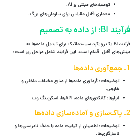
توصیه‌های مبتنی بر AI.
معماری قابل مقیاس برای سازمان‌های بزرگ.
فرآیند BI: از داده به تصمیم
فرآیند BI یک رویکرد سیستماتیک برای تبدیل داده‌ها به
بینش‌های قابل اقدام است. این فرآیند شامل مراحل زیر است:
1. جمع‌آوری داده‌ها
توضیحات:
گردآوری داده‌ها از منابع مختلف، داخلی و
خارجی.
ابزارها:
کانکتورهای داده، APIها، اسکرپینگ وب.
2. پاک‌سازی و آماده‌سازی داده‌ها
توضیحات:
اطمینان از کیفیت داده با حذف نادرستی‌ها و
ناسازگاری‌ها.