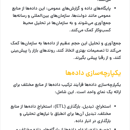
پایگاه‌های داده و گزارش‌های عمومی:
این داده‌ها از منابع
عمومی مانند دولت‌ها، سازمان‌های بین‌المللی و رسانه‌ها
جمع‌آوری می‌شوند و به سازمان‌ها در تحلیل محیط
کسب‌وکار کمک می‌کنند.
جمع‌آوری و تحلیل این حجم عظیم از داده‌ها به سازمان‌ها کمک
می‌کند تا تصمیمات بهتری اتخاذ کنند، روندهای بازار را پیش‌بینی
کنند، و از رقبا پیشی بگیرند.
یکپارچه‌سازی داده‌ها
یکپارچه‌سازی داده‌ها فرآیند ترکیب داده‌ها از منابع مختلف برای
ارائه یک نمای واحد است. این شامل:
استخراج، تبدیل، بارگذاری (ETL):
استخراج داده‌ها از منابع
مختلف، تبدیل آن‌ها برای انطباق با نیازهای تحلیلی و
بارگذاری در انبار داده.
تجمیع داده:
ادغام داده‌ها از پایگاه‌های داده مختلف و