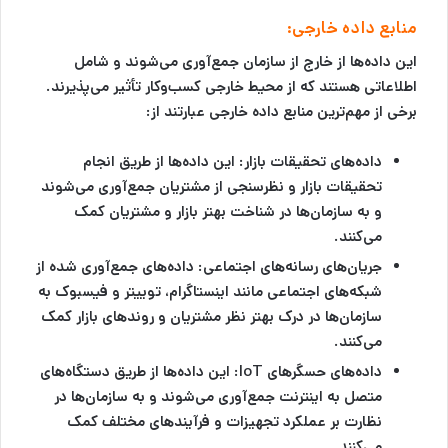
منابع داده خارجی:
این داده‌ها از خارج از سازمان جمع‌آوری می‌شوند و شامل
اطلاعاتی هستند که از محیط خارجی کسب‌وکار تأثیر می‌پذیرند.
برخی از مهم‌ترین منابع داده خارجی عبارتند از:
داده‌های تحقیقات بازار:
این داده‌ها از طریق انجام
تحقیقات بازار و نظرسنجی از مشتریان جمع‌آوری می‌شوند
و به سازمان‌ها در شناخت بهتر بازار و مشتریان کمک
می‌کنند.
جریان‌های رسانه‌های اجتماعی:
داده‌های جمع‌آوری شده از
شبکه‌های اجتماعی مانند اینستاگرام، توییتر و فیسبوک به
سازمان‌ها در درک بهتر نظر مشتریان و روندهای بازار کمک
می‌کنند.
داده‌های حسگرهای IoT:
این داده‌ها از طریق دستگاه‌های
متصل به اینترنت جمع‌آوری می‌شوند و به سازمان‌ها در
نظارت بر عملکرد تجهیزات و فرآیندهای مختلف کمک
می‌کنند.