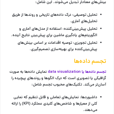
بینش‌های معنادار تبدیل می‌شوند. این شامل:
تحلیل توصیفی:
درک داده‌های تاریخی و روندها از طریق
تحلیل‌های آماری.
تحلیل پیش‌بینی‌کننده:
استفاده از مدل‌های آماری و
الگوریتم‌های یادگیری ماشین برای پیش‌بینی نتایج آینده.
تحلیل تجویزی:
توصیه اقدامات بر اساس بینش‌های
پیش‌بینی‌کننده برای بهینه‌سازی تصمیم‌گیری.
تجسم داده‌ها
تجسم داده‌ها یا data visualization
نمایش داده‌ها به صورت
گرافیکی یا تصویری است که درک الگوها و روندهای پیچیده را
آسان‌تر می‌کند. تکنیک‌های محبوب تجسم شامل:
داشبوردها:
نمایش‌های تعاملی و قابل تنظیم که نمایی
کلی از معیارها و شاخص‌های کلیدی عملکرد (KPI) را ارائه
می‌دهند.