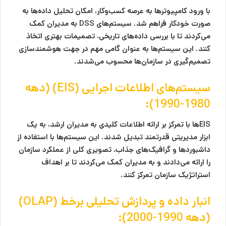
با ورود کامپیوترها به عرصه کسب‌وکار، امکان تحلیل داده‌ها به
صورت خودکار فراهم شد. سیستم‌های DSS به مدیران کمک
می‌کردند تا با بررسی داده‌های تاریخی، تصمیمات بهتری اتخاذ
کنند. این سیستم‌ها به عنوان گامی مهم در جهت هوشمندسازی
تصمیم‌گیری در سازمان‌ها محسوب می‌شدند.
سیستم‌های اطلاعات اجرایی (EIS) (دهه
1980-1990):
EISها با تمرکز بر ارائه اطلاعات کلیدی به مدیران ارشد، به یک
ابزار مدیریتی قدرتمند تبدیل شدند. این سیستم‌ها با استفاده از
داشبوردها و گرافیک‌های جذاب، تصویری کلی از عملکرد سازمان
را ارائه می‌دادند و به مدیران کمک می‌کردند تا بر اهداف
استراتژیک سازمان تمرکز کنند.
انبار داده و پردازش تحلیلی برخط (OLAP)
(دهه 1990-2000):