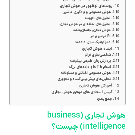
روندهای نوظهور در هوش تجاری
هوش مصنوعی و یادگیری ماشین
تحلیل‌های افزوده
تحلیل‌های لحظه‌ای در هوش تجاری
هوش تجاری جاسازی‌شده
BI مبتنی بر ابر
دموکراتیک‌سازی داده‌ها
آینده هوش تجاری
شخصی‌سازی فراتر
پردازش زبان طبیعی پیشرفته
ادغام با IoT و داده‌های بزرگ
هوش مصنوعی اخلاقی و مسئولانه
تحلیل‌های پیش‌بینی‌کننده و تجویزی
آموزش هوش تجاری
کیس استادی های موفق هوش تجاری
جمع‌بندی
هوش تجاری (business
intelligence) چیست؟