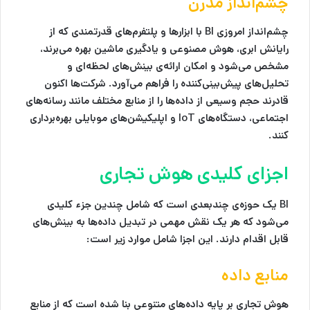
چشم‌انداز مدرن
چشم‌انداز امروزی BI با ابزارها و پلتفرم‌های قدرتمندی که از
رایانش ابری، هوش مصنوعی و یادگیری ماشین بهره می‌برند،
مشخص می‌شود و امکان ارائه‌ی بینش‌های لحظه‌ای و
تحلیل‌های پیش‌بینی‌کننده را فراهم می‌آورد. شرکت‌ها اکنون
قادرند حجم وسیعی از داده‌ها را از منابع مختلف مانند رسانه‌های
اجتماعی، دستگاه‌های IoT و اپلیکیشن‌های موبایلی بهره‌برداری
کنند.
اجزای کلیدی هوش تجاری
BI یک حوزه‌ی چندبعدی است که شامل چندین جزء کلیدی
می‌شود که هر یک نقش مهمی در تبدیل داده‌ها به بینش‌های
قابل اقدام دارند. این اجزا شامل موارد زیر است:
منابع داده
هوش تجاری
بر پایه داده‌های متنوعی بنا شده است که از منابع