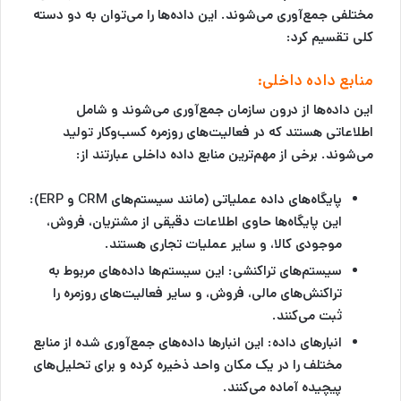
مختلفی جمع‌آوری می‌شوند. این داده‌ها را می‌توان به دو دسته
کلی تقسیم کرد:
منابع داده داخلی:
این داده‌ها از درون سازمان جمع‌آوری می‌شوند و شامل
اطلاعاتی هستند که در فعالیت‌های روزمره کسب‌وکار تولید
می‌شوند. برخی از مهم‌ترین منابع داده داخلی عبارتند از:
پایگاه‌های داده عملیاتی (مانند سیستم‌های CRM و ERP):
این پایگاه‌ها حاوی اطلاعات دقیقی از مشتریان، فروش،
موجودی کالا، و سایر عملیات تجاری هستند.
سیستم‌های تراکنشی:
این سیستم‌ها داده‌های مربوط به
تراکنش‌های مالی، فروش، و سایر فعالیت‌های روزمره را
ثبت می‌کنند.
انبارهای داده:
این انبارها داده‌های جمع‌آوری شده از منابع
مختلف را در یک مکان واحد ذخیره کرده و برای تحلیل‌های
پیچیده آماده می‌کنند.