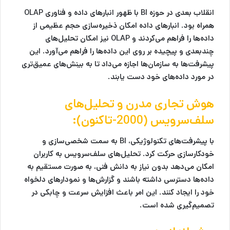
انقلاب بعدی در حوزه BI با ظهور انبارهای داده و فناوری OLAP
همراه بود. انبارهای داده امکان ذخیره‌سازی حجم عظیمی از
داده‌ها را فراهم می‌کردند و OLAP نیز امکان تحلیل‌های
چندبعدی و پیچیده بر روی این داده‌ها را فراهم می‌آورد. این
پیشرفت‌ها به سازمان‌ها اجازه می‌داد تا به بینش‌های عمیق‌تری
در مورد داده‌های خود دست یابند.
هوش تجاری مدرن و تحلیل‌های
سلف‌سرویس (2000-تاکنون):
با پیشرفت‌های تکنولوژیکی، BI به سمت شخصی‌سازی و
خودکارسازی حرکت کرد. تحلیل‌های سلف‌سرویس به کاربران
امکان می‌دهد بدون نیاز به دانش فنی، به صورت مستقیم به
داده‌ها دسترسی داشته باشند و گزارش‌ها و نمودارهای دلخواه
خود را ایجاد کنند. این امر باعث افزایش سرعت و چابکی در
تصمیم‌گیری شده است.