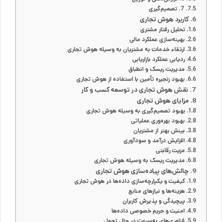
7. تصمیم‌گیری
کاربرد هوش تجاری
تحلیل رفتار مشتری
بهینه‌سازی عملکرد مالی
ارتقاء خدمات به مشتریان به وسیله هوش تجاری
ردیابی عملکرد بازاریابی
مدیریت ریسک و انطباق
بهبود زنجیره تأمین با استفاده از هوش تجاری
نقش هوش تجاری در توسعه کسب و کار
مزایای هوش تجاری
بهبود تصمیم‌گیری به وسیله هوش تجاری
بهبود بهره‌وری عملیاتی
بینش بهتر از مشتریان
افزایش درآمد و سودآوری
مزیت رقابتی
مدیریت ریسک به وسیله هوش تجاری
چالش‌های پیاده‌سازی هوش تجاری
کیفیت و یکپارچه‌سازی داده‌ها در هوش تجاری
هزینه‌ها و نیازهای منابع
پیچیدگی و پذیرش کاربران
امنیت و حریم خصوصی داده‌ها
فناوری‌های به‌سرعت در حال تحول