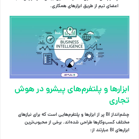
اعضای تیم از طریق ابزارهای همکاری.
ابزارها و پلتفرم‌های پیشرو در هوش
تجاری
چشم‌انداز BI پر از ابزارها و پلتفرم‌هایی است که برای نیازهای
مختلف کسب‌وکارها طراحی شده‌اند. برخی از محبوب‌ترین
ابزارهای BI عبارتند از: