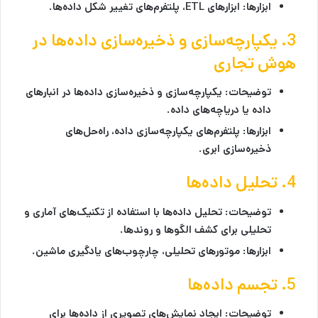
ابزارها:
ابزارهای ETL، پلتفرم‌های تغییر شکل داده‌ها.
3. یکپارچه‌سازی و ذخیره‌سازی داده‌ها
در
هوش تجاری
توضیحات:
یکپارچه‌سازی و ذخیره‌سازی داده‌ها در انبارهای
داده یا دریاچه‌های داده.
ابزارها:
پلتفرم‌های یکپارچه‌سازی داده، راه‌حل‌های
ذخیره‌سازی ابری.
4. تحلیل داده‌ها
توضیحات:
تحلیل داده‌ها با استفاده از تکنیک‌های آماری و
تحلیلی برای کشف الگوها و روندها.
ابزارها:
موتورهای تحلیلی، چارچوب‌های یادگیری ماشین.
5. تجسم داده‌ها
توضیحات:
ایجاد نمایش‌های تصویری از داده‌ها برای