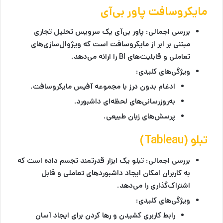
مایکروسافت پاور بی‌آی
بررسی اجمالی:
پاور بی‌آی یک سرویس تحلیل تجاری
مبتنی بر ابر از مایکروسافت است که ویژوال‌سازی‌های
تعاملی و قابلیت‌های BI را ارائه می‌دهد.
ویژگی‌های کلیدی:
ادغام بدون درز با مجموعه آفیس مایکروسافت.
به‌روزرسانی‌های لحظه‌ای داشبورد.
پرسش‌های زبان طبیعی.
تبلو (Tableau)
بررسی اجمالی:
تبلو یک ابزار قدرتمند تجسم داده است که
به کاربران امکان ایجاد داشبوردهای تعاملی و قابل
اشتراک‌گذاری را می‌دهد.
ویژگی‌های کلیدی:
رابط کاربری کشیدن و رها کردن برای ایجاد آسان