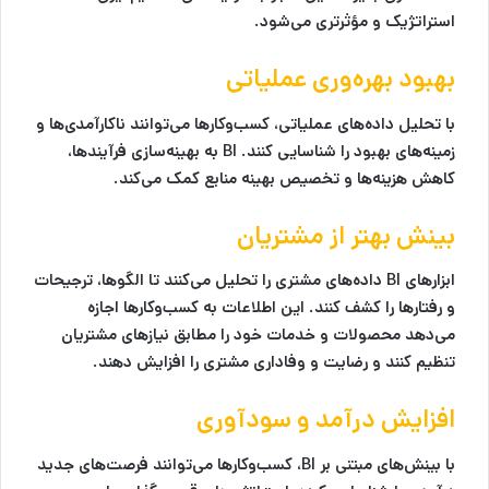
استراتژیک و مؤثرتری می‌شود.
بهبود بهره‌وری عملیاتی
با تحلیل داده‌های عملیاتی، کسب‌وکارها می‌توانند ناکارآمدی‌ها و
زمینه‌های بهبود را شناسایی کنند. BI به بهینه‌سازی فرآیندها،
کاهش هزینه‌ها و تخصیص بهینه منابع کمک می‌کند.
بینش بهتر از مشتریان
ابزارهای BI داده‌های مشتری را تحلیل می‌کنند تا الگوها، ترجیحات
و رفتارها را کشف کنند. این اطلاعات به کسب‌وکارها اجازه
می‌دهد محصولات و خدمات خود را مطابق نیازهای مشتریان
تنظیم کنند و رضایت و وفاداری مشتری را افزایش دهند.
افزایش درآمد و سودآوری
با بینش‌های مبتنی بر BI، کسب‌وکارها می‌توانند فرصت‌های جدید