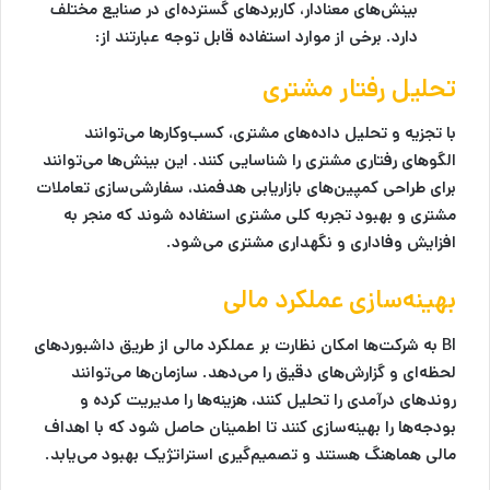
بینش‌های معنادار، کاربردهای گسترده‌ای در صنایع مختلف
دارد. برخی از موارد استفاده قابل توجه عبارتند از:
تحلیل رفتار مشتری
با تجزیه و تحلیل داده‌های مشتری، کسب‌وکارها می‌توانند
الگوهای رفتاری مشتری را شناسایی کنند. این بینش‌ها می‌توانند
برای طراحی کمپین‌های بازاریابی هدفمند، سفارشی‌سازی تعاملات
مشتری و بهبود تجربه کلی مشتری استفاده شوند که منجر به
افزایش وفاداری و نگهداری مشتری می‌شود.
بهینه‌سازی عملکرد مالی
BI به شرکت‌ها امکان نظارت بر عملکرد مالی از طریق داشبوردهای
لحظه‌ای و گزارش‌های دقیق را می‌دهد. سازمان‌ها می‌توانند
روندهای درآمدی را تحلیل کنند، هزینه‌ها را مدیریت کرده و
بودجه‌ها را بهینه‌سازی کنند تا اطمینان حاصل شود که با اهداف
مالی هماهنگ هستند و تصمیم‌گیری استراتژیک بهبود می‌یابد.