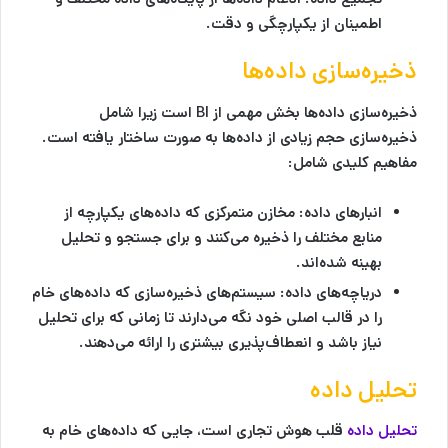
اطمینان از یکپارچگی و دقت.
ذخیره‌سازی داده‌ها
ذخیره‌سازی داده‌ها بخش مهمی از BI است زیرا شامل
ذخیره‌سازی حجم زیادی از داده‌ها به صورت ساختار یافته است.
مفاهیم کلیدی شامل:
انبارهای داده:
مخازن متمرکزی که داده‌های یکپارچه از
منابع مختلف را ذخیره می‌کنند و برای جستجو و تحلیل
بهینه شده‌اند.
دریاچه‌های داده:
سیستم‌های ذخیره‌سازی که داده‌های خام
را در قالب اصلی خود نگه می‌دارند تا زمانی که برای تحلیل
نیاز باشد و انعطاف‌پذیری بیشتری را ارائه می‌دهند.
تحلیل داده
تحلیل داده
قلب هوش تجاری است، جایی که داده‌های خام به