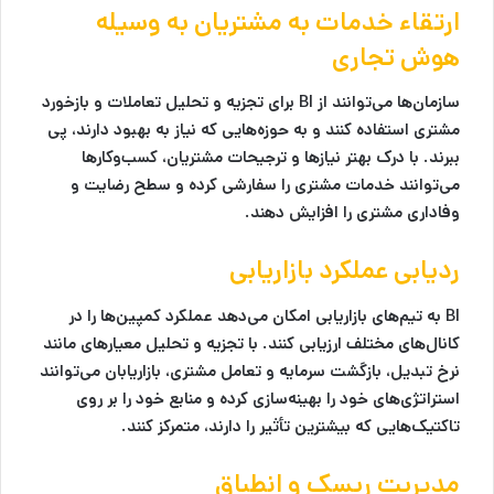
ارتقاء خدمات به مشتریان
به وسیله
هوش تجاری
سازمان‌ها می‌توانند از BI برای تجزیه و تحلیل تعاملات و بازخورد
مشتری استفاده کنند و به حوزه‌هایی که نیاز به بهبود دارند، پی
ببرند. با درک بهتر نیازها و ترجیحات مشتریان، کسب‌وکارها
می‌توانند خدمات مشتری را سفارشی کرده و سطح رضایت و
وفاداری مشتری را افزایش دهند.
ردیابی عملکرد بازاریابی
BI به تیم‌های بازاریابی امکان می‌دهد عملکرد کمپین‌ها را در
کانال‌های مختلف ارزیابی کنند. با تجزیه و تحلیل معیارهای مانند
نرخ تبدیل، بازگشت سرمایه و تعامل مشتری، بازاریابان می‌توانند
استراتژی‌های خود را بهینه‌سازی کرده و منابع خود را بر روی
تاکتیک‌هایی که بیشترین تأثیر را دارند، متمرکز کنند.
مدیریت ریسک و انطباق