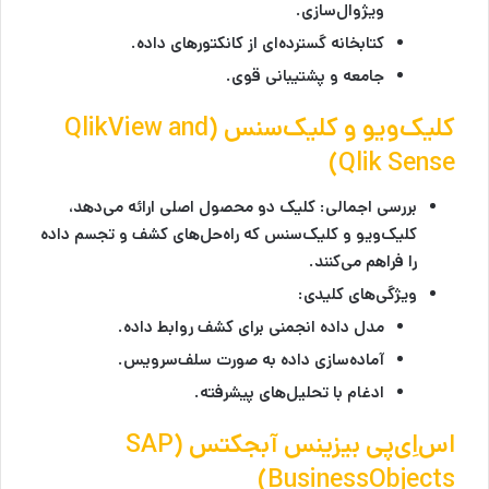
ویژوال‌سازی.
کتابخانه گسترده‌ای از کانکتورهای داده.
جامعه و پشتیبانی قوی.
کلیک‌ویو و کلیک‌سنس (QlikView and
Qlik Sense)
بررسی اجمالی:
کلیک دو محصول اصلی ارائه می‌دهد،
کلیک‌ویو و کلیک‌سنس که راه‌حل‌های کشف و تجسم داده
را فراهم می‌کنند.
ویژگی‌های کلیدی:
مدل داده انجمنی برای کشف روابط داده.
آماده‌سازی داده به صورت سلف‌سرویس.
ادغام با تحلیل‌های پیشرفته.
اس‌اِی‌پی بیزینس آبجکتس (SAP
BusinessObjects)