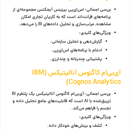
بررسی اجمالی:
اس‌اِی‌پی بیزینس آبجکتس مجموعه‌ای از
برنامه‌های فرانت‌اند است که به کاربران تجاری امکان
مشاهده، مرتب‌سازی و تحلیل داده‌های BI را می‌دهد.
ویژگی‌های کلیدی:
گزارش‌دهی و تحلیل سازمانی.
ادغام با برنامه‌های اس‌اِی‌پی.
پشتیبانی چندزبانه و چندارزی.
آی‌بی‌ام کاگنوس آنالیتیکس (IBM
Cognos Analytics)
بررسی اجمالی:
آی‌بی‌ام کاگنوس آنالیتیکس یک پلتفرم BI
تزریق‌شده با AI است که قابلیت‌های جامع تحلیل داده و
تجسم را فراهم می‌کند.
ویژگی‌های کلیدی:
کشف و بینش‌های خودکار داده.