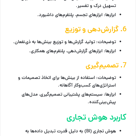
تسهیل درک و تفسیر.
ابزارها:
ابزارهای تجسم، پلتفرم‌های داشبورد.
6. گزارش‌دهی و توزیع
توضیحات:
تولید گزارش‌ها و توزیع بینش‌ها به ذی‌نفعان.
ابزارها:
ابزارهای گزارش‌دهی، پلتفرم‌های همکاری.
7. تصمیم‌گیری
توضیحات:
استفاده از بینش‌ها برای اتخاذ تصمیمات و
استراتژی‌های کسب‌وکار آگاهانه.
ابزارها:
سیستم‌های پشتیبانی تصمیم‌گیری، مدل‌های
پیش‌بینی‌کننده.
کاربرد هوش تجاری
هوش تجاری (BI) به دلیل قدرت تبدیل داده‌ها به