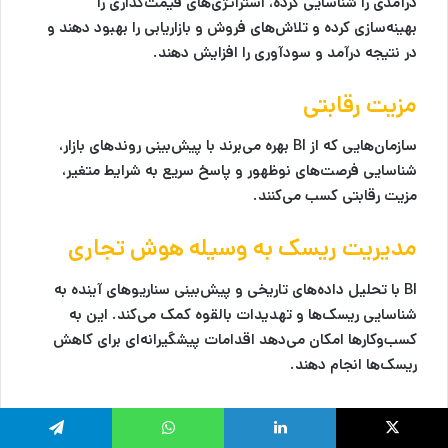
درآمدی را شناسایی کرده، استراتژی‌های قیمت‌گذاری را
بهینه‌سازی کرده و تلاش‌های فروش و بازاریابی را بهبود دهند و
در نتیجه درآمد و سودآوری را افزایش دهند.
مزیت رقابتی
سازمان‌هایی که از BI بهره می‌برند با پیش‌بینی روندهای بازار،
شناسایی فرصت‌های نوظهور و پاسخ سریع به شرایط متغیر،
مزیت رقابتی کسب می‌کنند.
مدیریت ریسک
به وسیله هوش تجاری
BI با تحلیل داده‌های تاریخی و پیش‌بینی سناریوهای آینده به
شناسایی ریسک‌ها و تهدیدات بالقوه کمک می‌کند. این به
کسب‌وکارها امکان می‌دهد اقدامات پیشگیرانه‌ای برای کاهش
ریسک‌ها انجام دهند.
چالش‌های پیاده‌سازی هوش تجاری
لینکدین
واتس آپ
تلگرام