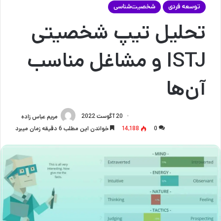
توسعه فردی
شخصیت‌شناسی
تحلیل تیپ شخصیتی
ISTJ و مشاغل مناسب
آن‌ها
20 آگوست 2022
مریم عباس زاده
0
14,188
خواندن این مطلب 6 دقیقه زمان میبرد