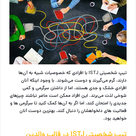
تیپ شخصیتی ISTJ با افرادی که خصوصیات شبیه به آن‌ها
دارند، گرم می‌گیرند و دوست می‌شوند. با وجود اینکه آنان
افرادی خشک و جدی هستند، اما از داشتن سرگرمی و کمی
شوخی لذت می‌برند. این افراد ممکن است حاضر نباشند چیزهای
جدیدی را امتحان کنند، اما اگر به آن‌ها کمک کنید تا سرگرمی ها و
فعالیت های دلخواهشان را دنبال کنند، بهترین دوست آنان
خواهید بود.
تیپ شخصیتی ISTJ در قالب والدین