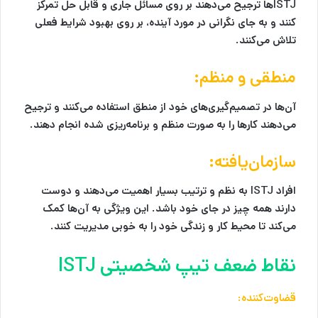
ISTJها ترجیح می‌دهند بر روی مسائل جاری و قابل حل تمرکز
کنند و به جای نگرانی در مورد آینده، بر روی بهبود شرایط فعلی
تلاش می‌کنند.
منطقی و منظم:
آن‌ها در تصمیم‌گیری‌های خود از منطق استفاده می‌کنند و ترجیح
می‌دهند کارها را به صورت منظم و برنامه‌ریزی شده انجام دهند.
سازمان‌یافته:
افراد ISTJ به نظم و ترتیب بسیار اهمیت می‌دهند و دوست
دارند همه چیز در جای خود باشد. این ویژگی به آن‌ها کمک
می‌کند تا محیط کار و زندگی خود را به خوبی مدیریت کنند.
نقاط ضعف تیپ شخصیتی ISTJ
قضاوت‌کننده: