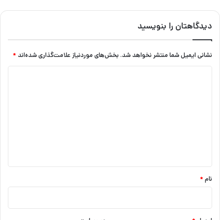
دیدگاهتان را بنویسید
نشانی ایمیل شما منتشر نخواهد شد.
بخش‌های موردنیاز علامت‌گذاری شده‌اند
*
د
ی
د
گ
ا
ه
*
نام
*