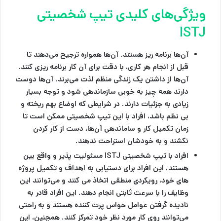
ویژگی‌های کلیدی تیپ شخصیتی
ISTJ
آن‌ها برنامه ریز هستند. آن‌ها همواره ترجیح می‌دهند تا
قبل از انجام هر کاری، با دقت برای آن کار برنامه ریزی کنند.
آن‌ها از داشتن یک زندگی منظم لذت می‌برند. آن‌ها دوست
دارند همه چیز به خوبی سازماندهی شود و توجه بسیار
زیادی به جزئیات دارند. در شرایطی که اوضاع بهم ریخته و
بی نظم باشد، افراد با این تیپ شخصیتی ممکن است تا
زمان تکمیل کار و ساماندهی آن‌ها، دست از کار کردن
نکشند و به خودشان استراحت ندهند.
افراد با تیپ شخصیتی ISTJ مسئولیت پذیر و واقع بین
هستند. این افراد برای دستیابی به اهداف و تکمیل پروژه
های خود، رویکردی منطقی اتخاذ می کنند و می‌توانند این
وظایف را با سرعت ثابتی انجام دهند. این افراد قادر به
نادیده گرفتن عوامل حواس پرت کننده هستند و به راحتی
می‌توانند روی کار مورد نظر خود تمرکز کنند. همچنین، این