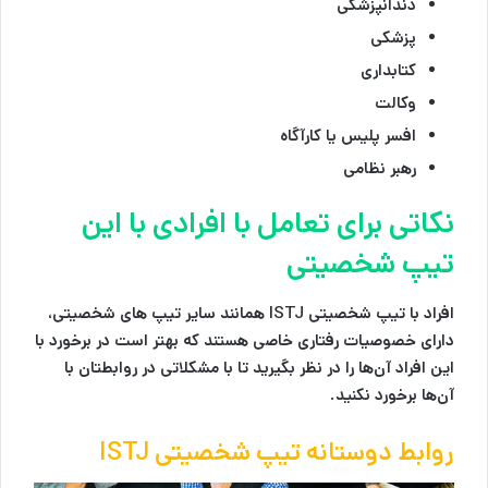
دندانپزشکی
پزشکی
کتابداری
وکالت
افسر پلیس یا کارآگاه
رهبر نظامی
نکاتی برای تعامل با افرادی با این
تیپ شخصیتی
افراد با تیپ شخصیتی ISTJ همانند سایر تیپ های شخصیتی،
دارای خصوصیات رفتاری خاصی هستند که بهتر است در برخورد با
این افراد آن‌ها را در نظر بگیرید تا با مشکلاتی در روابطتان با
آن‌ها برخورد نکنید.
روابط دوستانه تیپ شخصیتی ISTJ