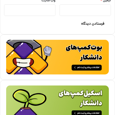
ایمیل
*
وب‌ سایت