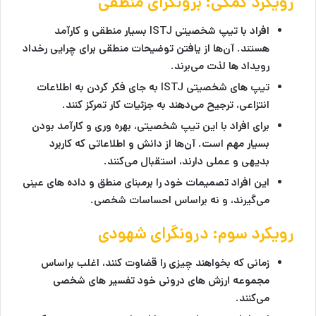
رویکرد کمکی: برونگرای منطقی
افراد با تیپ شخصیتی ISTJ بسیار منطقی و کارآمد
هستند. آن‌ها از یافتن توضیحات منطقی برای چرایی رخداد
رویداد ها لذت می‌برند.
تیپ های شخصیتی ISTJ به جای فکر کردن به اطلاعات
انتزاعی، ترجیح می‌دهند به جزئیات کار تمرکز کنند.
برای افراد با این تیپ شخصیتی، بهره وری و کارآمد بودن
بسیار مهم است. آن‌ها از دانش و اطلاعاتی که کاربرد
بدیهی و عملی دارند، استقبال می‌کنند.
این افراد تصمیمات خود را برمبنای منطق و داده های عینی
می‌گیرند، و نه براساس احساسات شخصی.
رویکرد سوم: درونگرای شهودی
زمانی که بخواهند چیزی را قضاوت کنند، اغلب براساس
مجموعه ارزش های درونی خود تفسیر های شخصی
می‌کنند.