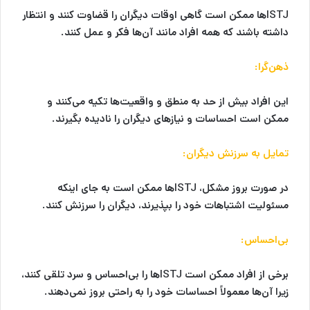
ISTJها ممکن است گاهی اوقات دیگران را قضاوت کنند و انتظار
داشته باشند که همه افراد مانند آن‌ها فکر و عمل کنند.
ذهن‌گرا:
این افراد بیش از حد به منطق و واقعیت‌ها تکیه می‌کنند و
ممکن است احساسات و نیازهای دیگران را نادیده بگیرند.
تمایل به سرزنش دیگران:
در صورت بروز مشکل، ISTJها ممکن است به جای اینکه
مسئولیت اشتباهات خود را بپذیرند، دیگران را سرزنش کنند.
بی‌احساس:
برخی از افراد ممکن است ISTJها را بی‌احساس و سرد تلقی کنند،
زیرا آن‌ها معمولاً احساسات خود را به راحتی بروز نمی‌دهند.