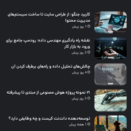
کاربرد جنگو؛ از طراحی سایت تا ساخت سیستم‌های
مدیریت محتوا
1 روز پیش
نقشه راه یادگیری مهندسی داده؛ رودمپ جامع برای
ورود به بازار کار
3 روز پیش
چالش‌های تحلیل داده و راه‌های برطرف کردن آن
4 روز پیش
۲۱ نمونه پروژه هوش مصنوعی از مبتدی تا پیشرفته
5 روز پیش
توسعه‌دهنده دات‌نت کیست و چه وظایفی دارد؟
1 هفته پیش