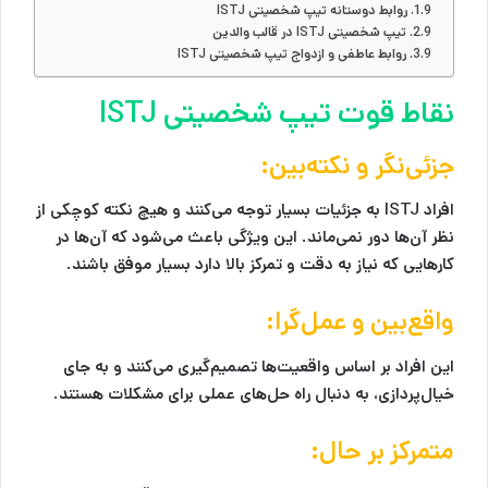
روابط دوستانه تیپ شخصیتی ISTJ
تیپ شخصیتی ISTJ در قالب والدین
روابط عاطفی و ازدواج تیپ شخصیتی ISTJ
نقاط قوت تیپ شخصیتی ISTJ
جزئی‌نگر و نکته‌بین:
افراد ISTJ به جزئیات بسیار توجه می‌کنند و هیچ نکته کوچکی از
نظر آن‌ها دور نمی‌ماند. این ویژگی باعث می‌شود که آن‌ها در
کارهایی که نیاز به دقت و تمرکز بالا دارد بسیار موفق باشند.
واقع‌بین و عمل‌گرا:
این افراد بر اساس واقعیت‌ها تصمیم‌گیری می‌کنند و به جای
خیال‌پردازی، به دنبال راه حل‌های عملی برای مشکلات هستند.
متمرکز بر حال: