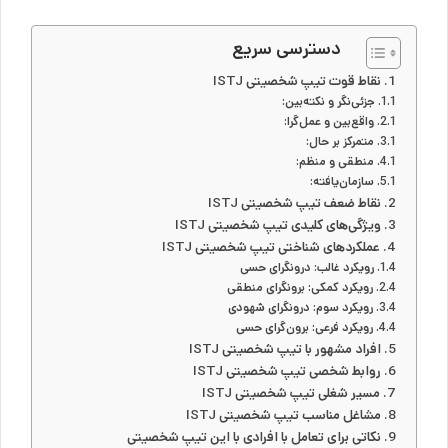
دسترسی سریع
نقاط قوت تیپ شخصیتی ISTJ
جزئی‌نگر و نکته‌بین:
واقع‌بین و عمل‌گرا:
متمرکز بر حال:
منطقی و منظم:
سازمان‌یافته:
نقاط ضعف تیپ شخصیتی ISTJ
ویژگی‌های کلیدی تیپ شخصیتی ISTJ
عملکردهای شناختی تیپ شخصیتی ISTJ
رویکرد غالب: درونگرای حسی
رویکرد کمکی: برونگرای منطقی
رویکرد سوم: درونگرای شهودی
رویکرد فرعی: برون‌گرای حسی
افراد مشهور با تیپ شخصیتی ISTJ
روابط شخصی تیپ شخصیتی ISTJ
مسیر شغلی تیپ شخصیتی ISTJ
مشاغل مناسب تیپ شخصیتی ISTJ
نکاتی برای تعامل با افرادی با این تیپ شخصیتی