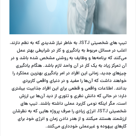
تیپ های شخصیتی ISTJ، به خاطر نیاز شدیدی که به نظم دارند،
اغلب در مسائل مربوط به یادگیری و کار در شرایطی بهتر عمل
می‌کنند که برنامه‌ها و وظایف به روشنی مشخص شده باشد و در
آن تمرکز زیاد به یک کار در آن واحد لازم باشد. هنگام یادگیری
چیزهای جدید، زمانی این افراد در امر یادگیری بهترین عملکرد را
خواهند داشت که آن‌ها را مفید و در دنیای واقعی کاربردی
بدانند. اطلاعات واقعی و قطعی برای این افراد جذابیت بیشتری
دارد؛ در حالی که دانش نظری و تئوری از دید آن‌ها بی ارزش
است، مگر اینکه نوعی کاربرد عملی داشته باشند. تیپ های
شخصیتی ISTJ، انرژی زیادی را صرف پروژه هایی که به نظرشان
ارزشمند هستند میکنند و از هدر دادن زمان و انرژی خود برای
کارهای بیهوده و غیرعملی خودداری می‌کنند.