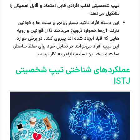
تیپ شخصیتی اغلب افرادی قابل اعتماد و قابل اطمینان را
تشکیل می‌دهد.
این دسته افراد تاکید بسیار زیادی بر سنت ها و قوانين
دارند. آن‌ها همواره ترجیح می‌دهند تا از قوانين و رویه
هایی که قبلا ایجاد شده اند پیروی کنند. در برخی موارد،
این تیپ افراد می‌توانند در تمایل خود برای حفظ ساختار،
سفت و سخت و تسلیم ناپذیر به نظر برسند.
عملکردهای شناختی تیپ شخصیتی
ISTJ