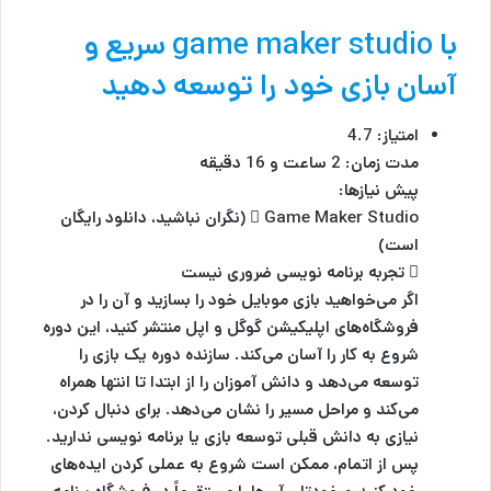
با game maker studio سریع و
آسان بازی خود را توسعه دهید
امتیاز: 4.7
مدت زمان: 2 ساعت و 16 دقیقه
پیش نیازها:
 Game Maker Studio (نگران نباشید، دانلود رایگان
است)
 تجربه برنامه نویسی ضروری نیست
اگر می‌خواهید بازی موبایل خود را بسازید و آن را در
فروشگاه‌های اپلیکیشن گوگل و اپل منتشر کنید، این دوره
شروع به کار را آسان می‌کند. سازنده دوره یک بازی را
توسعه می‌دهد و دانش آموزان را از ابتدا تا انتها همراه
می‌کند و مراحل مسیر را نشان می‌دهد. برای دنبال کردن،
نیازی به دانش قبلی توسعه بازی یا برنامه نویسی ندارید.
پس از اتمام، ممکن است شروع به عملی کردن ایده‌های