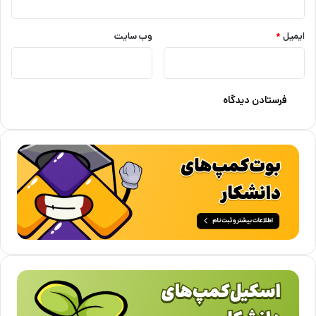
ایمیل
*
وب‌ سایت