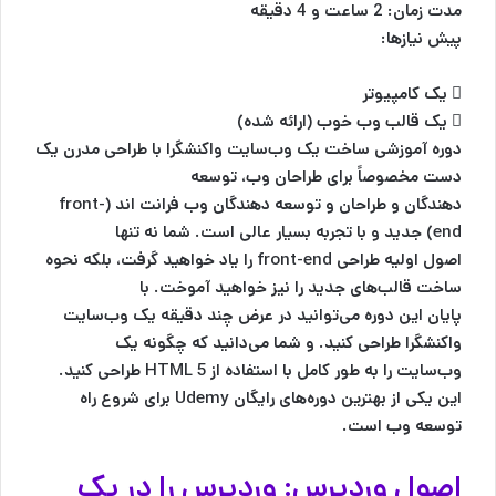
مدت زمان: 2 ساعت و 4 دقیقه
پیش نیازها:
 یک کامپیوتر
 یک قالب وب خوب (ارائه شده)
دوره آموزشی ساخت یک وب‌سایت واکنشگرا با طراحی مدرن یک
دست مخصوصاً برای طراحان وب، توسعه
دهندگان و طراحان و توسعه دهندگان وب فرانت اند (front-
end) جدید و با تجربه بسیار عالی است. شما نه تنها
اصول اولیه طراحی front-end را یاد خواهید گرفت، بلکه نحوه
ساخت قالب‌های جدید را نیز خواهید آموخت. با
پایان این دوره می‌توانید در عرض چند دقیقه یک وب‌سایت
واکنشگرا طراحی کنید. و شما می‌دانید که چگونه یک
وب‌سایت را به طور کامل با استفاده از HTML 5 طراحی کنید.
این یکی از بهترین دوره‌های رایگان Udemy برای شروع راه
توسعه وب است.
اصول وردپرس: وردپرس را در یک