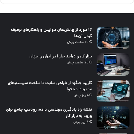
۱۶ مورد از چالش‌های دواپس و راهکارهای برطرف
کردن آن‌ها
19 ساعت پیش
بازار کار و درآمد جاوا در ایران و جهان
23 ساعت پیش
کاربرد جنگو؛ از طراحی سایت تا ساخت سیستم‌های
مدیریت محتوا
4 روز پیش
نقشه راه یادگیری مهندسی داده؛ رودمپ جامع برای
ورود به بازار کار
6 روز پیش