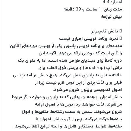
امتیاز: 4.4
مدت زمان: 1 ساعت و 39 دقیقه
پیش نیازها:
 دانش کامپیوتر
 تجربه برنامه نویسی اجباری نیست
مقدمه‌ای بر برنامه نویسی پایتون یکی از بهترین دوره‌های آنلاین
رایگان است که یودمی ارائه می‌دهد. اگرچه این
دوره کاملاً برای مبتدیان طراحی شده است، اما به عنوان یک
براش آپ (brush-up) و بررسی فوق العاده برای
علاقه مندان به پایتون عمل می‌کند. هیچ دانش برنامه نویسی
قبلی برای لذت بردن از این درس لازم نیست زیرا از
اصول کدنویسی پایتون شروع می‌شود.
دانش‌آموزان از همه چیزهایی که به پایتون و موارد دیگر مربوط
می‌شوند، لذت خواهند برد. درس‌ها با اصول اولیه
شروع می‌شوند، سپس به سمت رشته‌ها، متغیرها و انواع
داده‌ها حرکت می‌کنند. پس از آن، دانش آموزان با
حلقه‌ها، شرایط، دستکاری فایل‌ها و البته توابع آشنا می‌شوند.