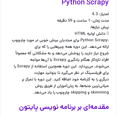
Python Scrapy
امتیاز: 4.3
مدت زمان: 1 ساعت و 59 دقیقه
پیش نیازها:
 دانش اولیه HTML
:Python Scrapy برای مبتدیان بینش خوبی در مورد چارچوب
ارائه می‌دهد. این دوره همه چیزهایی را که برای
شروع نیاز دارید را پوشش می‌دهد و به مشکلاتی که معمولاً
افراد تازه‌کار هنگام یادگیری Scrapy با آن‌ها مواجه
می‌شوند، می‌پردازد. این دوره همچنین استفاده از Scrapy را
برای فریلنسینگ در نظر می‌گیرد تا بتوانید مهارت
دیگری را به کارنامه خود اضافه کنید. این دوره با تمرکز بر
حیاتی‌ترین جنبه‌ها، به زبان‌آموزان از طریق روش
skimming و skipping چارچوب را یاد می‌دهد.
مقدمه‌ای بر برنامه نویسی پایتون