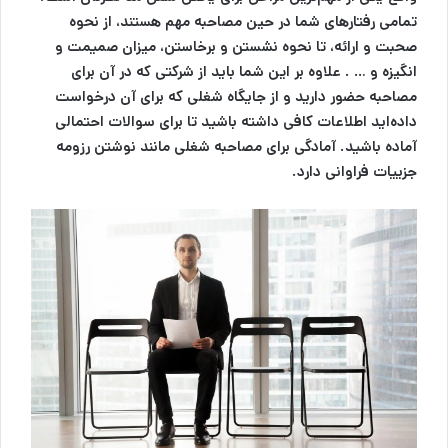
تمامی رفتارهای شما در حین مصاحبه مهم هستند، از نحوه
صحبت و ارائه، تا نحوه نشستن و برخاستن، میزان صمیمت و
انگیزه و … . علاوه بر این شما باید از شرکتی که در آن برای
مصاحبه حضور دارید و از جایگاه شغلی که برای آن درخواست
داده‌اید اطلاعات کافی داشته باشید تا برای سوالات احتمالی
آماده باشید. آمادگی برای مصاحبه شغلی مانند نوشتن رزومه
جزییات فراوانی دارد.