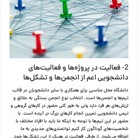
2- فعالیت در پروژه‌ها و فعالیت‌های
دانشجویی اعم از انجمن‌ها و تشکل‌ها
دانشگاه محل مناسبی برای همکاری با سایر دانشجویان در قالب
تیم‌ها و انجمن‌ها است. انتخاب نوع انجمن‌ بستگی به علائق و
ارزش‌های هر فرد دارد ولی به طور کلی حضور در کارهای گروهی و
تیمی دانشجویی تمرین انجام کارهای بزرگ در آینده است. با
حضور در این تیم‌ها با توجه به اینکه ما باید با افراد مختلف با
شخصیت‌های گوناگون کار کنیم توانمندی‌های جدیدی به ما
اضافه می‌شود. از طرفی فعالیت در هریک از این تشکل‌ها خود