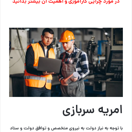
در مورد چرایی کارآموزی و اهمیت آن بیشتر
بدانید
امریه سربازی
با توجه به نیاز دولت به نیروی متخصص و توافق دولت و ستاد