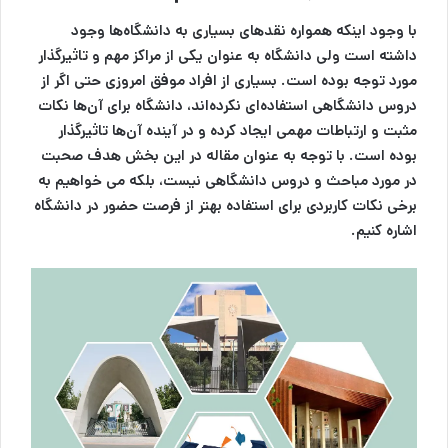
با وجود اینکه همواره نقدهای بسیاری به دانشگاه‌ها وجود
داشته است ولی دانشگاه به عنوان یکی از مراکز مهم و تاثیرگذار
مورد توجه بوده است. بسیاری از افراد موفق امروزی حتی اگر از
دروس دانشگاهی استفاده‌ای نکرده‌اند، دانشگاه برای آن‌ها نکات
مثبت و ارتباطات مهمی ایجاد کرده و در آینده آن‌ها تاثیرگذار
بوده است. با توجه به عنوان مقاله در این بخش هدف صحبت
در مورد مباحث و دروس دانشگاهی نیست، بلکه می خواهیم به
برخی نکات کاربردی برای استفاده بهتر از فرصت‌ حضور در دانشگاه
اشاره کنیم.