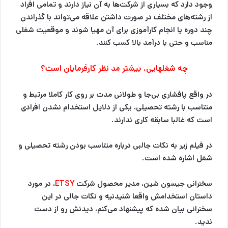
وجود دارد که بسیاری از شرکت‌ها به آن نیاز دارند و تمامی افراد
از رشته‌های مختلف در صورت داشتن علاقه می‌تواند با گذراندن
چند دوره یا انجام کارآموزی برای آن مهیا شوند و موقعیت شغلی
مناسب و حتی با درآمد بالا کسب کنند.
چه شغلهایی، بیشتر مد نظر کارفرمایان است؟
در واقع پافشاری بی‌جا و طولانی مدت بر روی کار کاملا مرتبط و
متناسب با رشته تحصیلی، یکی از دلایل استخدام نشدن افرادی
است که غالبا سابقه کاری ندارند.
در فیلم زیر به نکات جالبی درباره متناسب بودن رشته تحصیلی و
شغل اشاره شده است.
سخنرانی جیسون شین، مدیر محصول شرکت
ETSY
، در مورد
داستان استخدامش واقعا شنیدنیه و نکات جالی در این
سخنرانی بیان شده که پیشنهاد می‌کنم، دیدنش رو از دست
ندید.