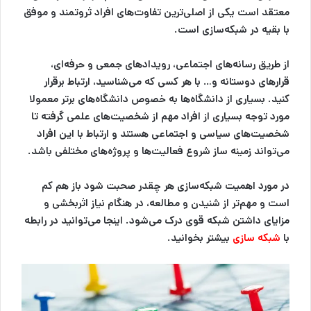
معتقد است یکی از اصلی‌ترین تفاوت‌های افراد ثروتمند و موفق
با بقیه در شبکه‌سازی است.
از طریق رسانه‌های اجتماعی، رویدادهای جمعی و حرفه‌ای،
قرارهای دوستانه و… با هر کسی که می‌شناسید، ارتباط برقرار
کنید. بسیاری از دانشگاه‌ها به خصوص دانشگاه‌های برتر معمولا
مورد توجه بسیاری از افراد مهم از شخصیت‌های علمی گرفته تا
شخصیت‌های سیاسی و اجتماعی هستند و ارتباط با این افراد
می‌تواند زمینه ساز شروع فعالیت‌ها و پروژه‌های مختلفی باشد.
در مورد اهمیت شبکه‌سازی هر چقدر صحبت شود باز هم کم
است و مهم‌تر از شنیدن و مطالعه، در هنگام نیاز اثربخشی و
مزایای داشتن شبکه قوی درک می‌شود. اینجا می‌توانید در رابطه
با
شبکه سازی
بیشتر بخوانید.