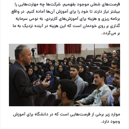
فرصت‌های شغلی موجود بفهمیم، شرکت‌ها چه مهارت‌هایی را
بیشتر نیاز دارند تا خود را برای آموزش آن‌ها آماده کنیم. در واقع
برنامه ریزی و هزینه برای آموزش‌های کاربردی، به نوعی سرمایه
گذاری بر روی خودمان است که این هزینه در آینده نزدیک به ما
بر می‌گردد.
موارد زیر برخی از فرصت‌هایی است که در دانشگاه برای آموزش
وجود دارد.