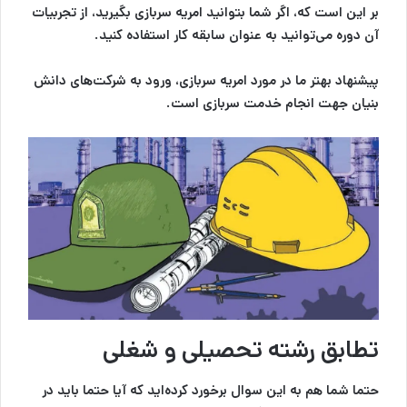
بر این است که، اگر شما بتوانید امریه سربازی بگیرید، از تجربیات
آن دوره می‌توانید به عنوان سابقه کار استفاده کنید.
پیشنهاد بهتر ما در مورد امریه سربازی، ورود به شرکت‌های دانش
بنیان جهت انجام خدمت سربازی است.
تطابق رشته تحصیلی و شغلی
حتما شما هم به این سوال برخورد کرده‌اید که آیا حتما باید در