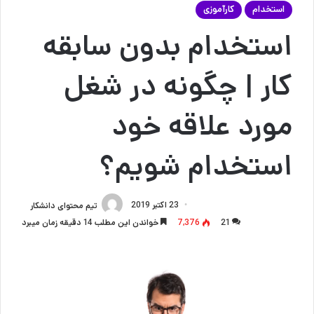
استخدام
کارآموزی
استخدام بدون سابقه
کار | چگونه در شغل
مورد علاقه خود
استخدام شویم؟
23 اکتبر 2019
تیم محتوای دانشکار
21
7,376
خواندن این مطلب 14 دقیقه زمان میبرد