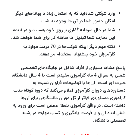
وارد شرکتی شده‌اید که به احتمال زیاد با بهانه‌های دیگر
امکان حضور شما در آن جا وجود نداشت.
شما در حال سرمایه گذاری بر روی خود هستید و در آینده
این تجارب شما تبدیل به سابقه کار برای شما خواهد شد.
نکته مهم دیگر اینکه شرکت‌ها در 70 درصد موارد به
کارآموزان خود پیشنهاد استخدام می‌دهند.
پاسخ مشابه بسیاری از افراد شاغل در جایگاه‎‌های تخصصی
شغلی به سوال 4 ماه کارآموزی مفیدتر است یا 4 سال دانشگاه،
حیرت آور است. آن‌ها با توضیحات فراوان نسبت به
دستاوردهای دوران کارآموزی اعلام می‌کنند که دوره کوتاه مدت
کارآموزی دستاوردی فراتر از کل دوران دانشگاهی برای آن‌ها
داشته است. در واقع کارآموزی نقطه عطفی است برای ورود به
شغل ایده آل و یا فرصت یادگیری و کسب مهارت در رشته
تحصیلی دانشگاه.