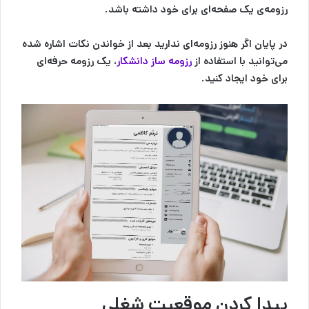
رزومه‌ی یک صفحه‌ای برای خود داشته باشد.
در پایان اگر هنوز رزومه‌ای ندارید بعد از خواندن نکات اشاره شده
می‌توانید با استفاده از
رزومه ساز دانشکار
، یک رزومه حرفه‌ای
برای خود ایجاد کنید.
پیدا کردن موقعیت شغلی