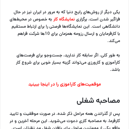
یکی دیگر از روش‌های رایج دنیا که به مرور در ایران نیز در حال
فراگیر شدن است، برگزاری
نمایشگاه‌ کار
به خصوص در محیط‌های
دانشگاهی است. این نمایشگاه‌ها فرصتی را برای ارتباط مستقیم
با کارفرمایان و ارسال رزومه همزمان برای 10‌ها شرکت فراهم
‌می‌کند.
به طور کلی، اگر سابقه کار ندارید، جست‌وجو برای فرصت‌های
کارآموزی و کارورزی می‌تواند گزینه بسیار خوبی برای شروع کار
باشد.
موقعیت‌های کارآموزی را در اینجا ببینید
مصاحبه شغلی
پس از گذراندن همه مراحل ذکر شده، در صورت موفقیت و تایید
کارفرما، به مصاحبه کاری دعوت می‌شوید. این مرحله آخرین و در
واقع یکی از مهم‌ترین مراحل برای یافتن شغل مد نظرتان است.