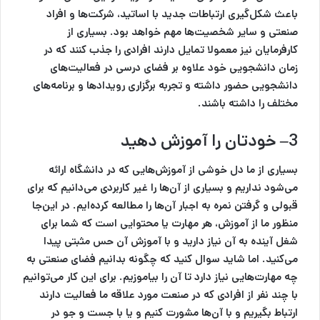
باعث شکل‌گیری ارتباطات جدید با اساتید، شرکت‌ها و افراد
صنعتی و سایر شخصیت‌ها مهم خواهد بود. بسیاری از
کارفرمایان نیز معمولا تمایل دارند افرادی را جذب کنند که در
زمان دانشجویی خود علاوه بر فضای درسی در فعالیت‌های
دانشجویی حضور داشته و تجربه برگزاری رویدادها و برنامه‌های
مختلف را داشته باشند.
3
– خودتان را آموزش دهید
بسیاری از ما دل خوشی از آموزش‌هایی که در دانشگاه ارائه
می‌شود نداریم و بسیاری از آن‌ها را غیر کاربردی می‌دانیم که برای
قبولی و گرفتن نمره به اجبار آن‌ها را مطالعه کرده‌ایم. در این‌جا
منظور ما از آموزش، هر مهارت یا محتوایی است که شما برای
شغل آینده به آن نیاز دارید و با آموزش آن حس مثبتی پیدا
می‌کنید. اما شاید سوال کنید که چگونه بدانیم فضای صنعتی به
چه مهارت‌هایی نیاز دارد تا آن را بیاموزیم. برای این کار می‌توانیم
با چند نفر از افرادی که در صنعت مورد علاقه ما فعالیت دارند
ارتباط بگیریم و با آن‌ها مشورت کنیم و یا با جست و جو در