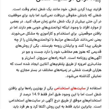
فرایند پیدا کردن شغل، خود مانند یک شغل تمام وقت است.
شغلی که بابتش حقوقی دریافت نمی‌کنید اما باید برای موفقیت
در آن حتی بیش‌تر از یک شغل عادی زمان صرف کنید. در بعضی
از موارد افراد با وجود اینکه توانمندی‌های خوبی هم دارند اما در
یافتن موقعیتی برای استخدام و کارآموزی به مشکل می‌خورند
یعنی نمی‌دانند شرکت‌های مرتبط با توانمندی‌هایشان را از چه
طریقی پیدا کنند و برایشان رزومه بفرستند. یکی از روش‌های
قدیمی که هنوز هم مخاطب خود را دارد جست و جو در
آگهی‌های روزنامه است. البته راه‌های سریع‌تر، آسان‌تر و
جذاب‌تری امروزه از طریق پلتفرم‌های آنلاین ایجاد شده است که
هزاران فرصت‌ شغلی در زمینه‌های مختلف در بستر مجازی به
نمایش گذاشته می‌شود.
استفاده از
سایت‌های استخدامی
یکی از بهترین راه‌ها برای یافتن
شغل است اما با این وجود طبق آمار فقط 14.9 درصد از
استخدام‌های موفق از طریق درج آگهی در سایت‌های استخدامی
است. بنابراین نباید فقط به این روش اکتفا کرد و هر فرد باید