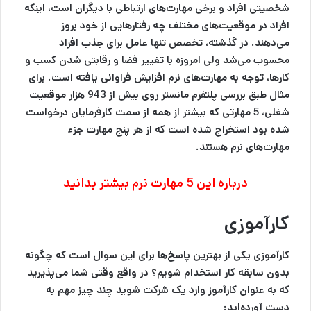
شخصیتی افراد و برخی مهارت‌های ارتباطی با دیگران است، اینکه
افراد در موقعیت‌های مختلف چه رفتارهایی از خود بروز
می‌دهند. در گذشته، تخصص تنها عامل برای جذب افراد
محسوب می‌شد ولی امروزه با تغییر فضا و رقابتی شدن کسب و
کارها، توجه به مهارت‌های نرم افزایش فراوانی یافته است. برای
مثال طبق بررسی پلتفرم مانستر روی بیش از 943 هزار موقعیت
شغلی، 5 مهارتی که بیش‎تر از همه از سمت کارفرمایان درخواست
شده بود استخراج شده است که از هر پنج مهارت جزء
مهارت‌های نرم هستند.
درباره این 5 مهارت نرم بیشتر
بدانید
کارآموزی
کارآموزی یکی از بهترین پاسخ‌ها برای این سوال است که چگونه
بدون سابقه کار استخدام شویم؟ در واقع وقتی شما می‌پذیرید
که به عنوان کارآموز وارد یک شرکت شوید چند چیز مهم به
دست آورده‌اید: