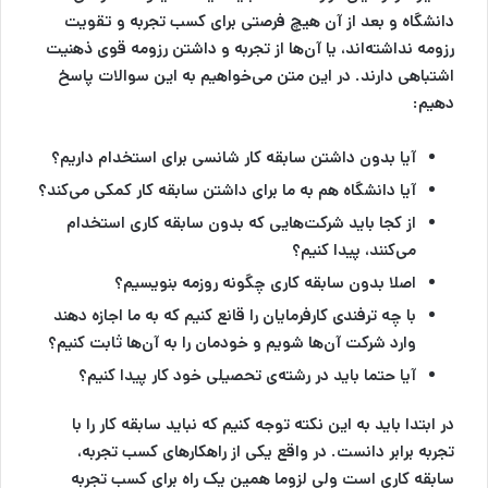
دانشگاه و بعد از آن هیچ فرصتی برای کسب تجربه و تقویت
رزومه نداشته‌اند، یا آن‌ها از تجربه و داشتن رزومه قوی ذهنیت
اشتباهی دارند. در این متن می‌خواهیم به این سوالات پاسخ
دهیم:
آیا بدون داشتن سابقه کار شانسی برای استخدام داریم؟
آیا دانشگاه هم به ما برای داشتن سابقه کار کمکی می‌کند؟
از کجا باید شرکت‌هایی که بدون سابقه کاری استخدام
می‌کنند، پیدا کنیم؟
اصلا بدون سابقه کاری چگونه روزمه بنویسیم؟
با چه ترفندی کارفرمایان را قانع کنیم که به ما اجازه دهند
وارد شرکت آن‌ها شویم و خودمان را به آن‌ها ثابت کنیم؟
آیا حتما باید در رشته‌ی تحصیلی خود کار پیدا کنیم؟
در ابتدا باید به این نکته توجه کنیم که نباید سابقه کار را با
تجربه برابر دانست. در واقع یکی از راهکارهای کسب تجربه،
سابقه کاری است ولی لزوما همین یک راه برای کسب تجربه