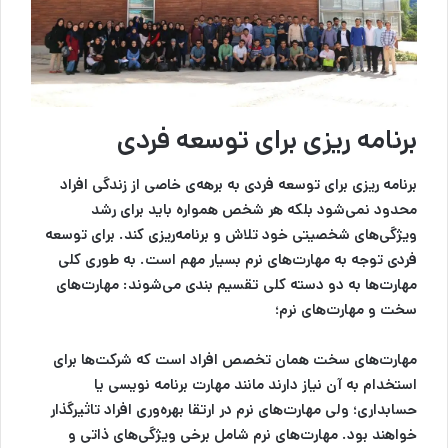
برنامه ریزی برای توسعه فردی
برنامه ریزی برای توسعه فردی به برهه‌ی خاصی از زندگی افراد
محدود نمی‌شود بلکه هر شخص همواره باید برای رشد
ویژگی‌های شخصیتی خود تلاش و برنامه‌ریزی کند. برای توسعه
فردی توجه به مهارت‌های نرم بسیار مهم است. به طوری کلی
مهارت‌ها به دو دسته کلی تقسیم بندی می‌شوند: مهارت‌های
سخت و مهارت‌های نرم؛
مهارت‌های سخت همان تخصص افراد است که شرکت‌ها برای
استخدام به آن نیاز دارند مانند مهارت برنامه نویسی یا
حسابداری؛ ولی مهارت‌های نرم در ارتقا بهره‌وری افراد تاثیرگذار
خواهند بود. مهارت‌های نرم شامل برخی ویژگی‌های ذاتی و