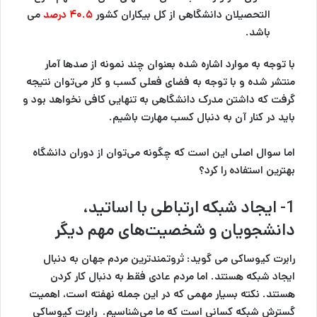
التحصیلان دانشگاهی از کل بیکاران کشور
۴۰.۵ درصد
می
باشد.
با توجه به موارد اشاره شده بعنوان چند نمونه از صدها آمار
منتشر شده و با توجه به فضای فعلی کسب و کار می‌توان نتیجه
گرفت که داشتن مدرک دانشگاهی به تنهایی کافی نخواهد بود و
باید در کنار آن به دنبال کسب مهارت باشیم.
اما سوال اصلی این است که چگونه می‌توان از دوران دانشگاه
بهترین استفاده را کرد؟
1-
ایجاد شبکه ارتباطی با اساتید،
دانشجویان و شخصیت‌های مهم دیگر
رابرت کیوساکی می گوید: ثروتمندترین مردم جهان به دنبال
ایجاد شبکه هستند. اما مردم عادی فقط به دنبال کار کردن
هستند. نکته بسیار مهمی که در این جمله نهفته است، اهمیت
گسترش شبکه کسانی است که ما می‌شناسیم. رابرت کیوساکی