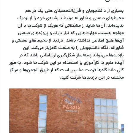
بسیاری از دانشجویان و فارغ‌التحصیلان حتی یک بار هم
محیط‌های صنعتی و فناورانه مرتبط با رشته‌ی خود را از نزدیک
ندیده‌اند. آن‌ها شاید از مشکلاتی که هریک از شرکت‌ها با آن
مواجه هستند، مهارت‌هایی که نیاز دارند و پروژه‌های صنعتی
آن‌ها هیچ اطلاعی نداشته باشند. بازدید از محیط های صنعتی و
فناورانه، نگاه دانشجویان را به صنعت کامل‌تر می‌کند. این
بازدیدها می‌تواند زمینه‌ساز شکل‌گیری ارتباطاتی باشد که در
آینده منجر به کارآموزی یا استخدام در این شرکت‌ها شود. به طور
کلی دانشگاه‌ها فرصت مناسبی است که از طریق انجمن‌ها و مراکز
مختلف در این بازدیدها شرکت کنید.