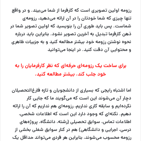
رزومه اولین تصویری است که کارفرما از شما می‌بیند. و در واقع
تنها چیزی که شما خودتان را در آن ارائه می‌دهید، رزومه‌ی
شماست. پس باید طوری آن را بنویسید که اولین تصویر شما در
ذهن کارفرما تبدیل به آخرین تصویر نشود. بنابراین باید درباره
نحوه نوشتن رزومه خود بیشتر مطالعه کنید و به جزییات ظاهری
و محتوایی آن دقت کنید. در اینجا می‌توانید
برای ساخت یک رزومه‌ای حرفه‌ای که نظر کارفرمایان را به
خود جلب کند، بیشتر مطالعه کنید.
اما اشتباه رایجی که بسیاری از دانشجویان و تازه فارغ‌التحصیلان
دچار آن می‌شوند این است که می‌گویند ما که جایی کار
نکرده‌ایم و سابقه کاری نداریم، رزومه‌ای هم نداریم که آن را ارائه
دهیم. نکته‌ای که وجود دارد این است که اطلاعات شخصی،
اطلاعات تماس، سوابق تحصیلی (رشته، دانشگاه، پروژه‌های
درسی، اجرایی و دانشگاهی) هم در کنار سوابق شغلی بخشی از
رزومه محسوب می‌شوند، بنابراین هر فردی می‌تواند حداقل یک