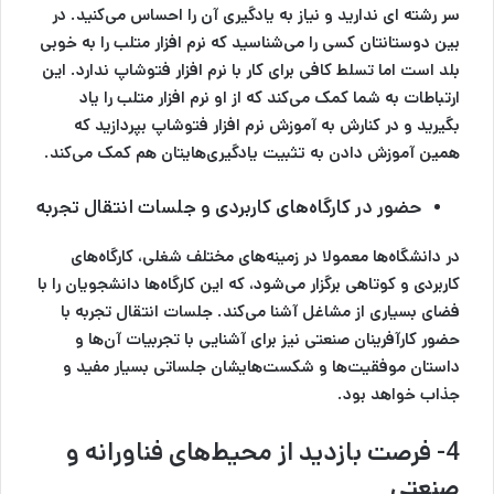
سر رشته ای ندارید و نیاز به یادگیری آن‌ را احساس می‌کنید. در
بین دوستانتان کسی را می‌شناسید که نرم افزار متلب را به خوبی
بلد است اما تسلط کافی برای کار با نرم افزار فتوشاپ ندارد. این
ارتباطات به شما کمک می‌کند که از او نرم افزار متلب را یاد
بگیرید و در کنارش به آموزش نرم افزار فتوشاپ بپردازید که
همین آموزش دادن به تثبیت یادگیری‌هایتان هم کمک می‌کند.
حضور در کارگاه‌های کاربردی و جلسات انتقال تجربه
در دانشگاه‌ها معمولا در زمینه‌های مختلف شغلی، کارگاه‌های
کاربردی و کوتاهی برگزار می‌شود، که این کارگاه‌ها دانشجویان را با
فضای بسیاری از مشاغل آشنا می‌کند. جلسات انتقال تجربه با
حضور کارآفرینان صنعتی نیز برای آشنایی با تجربیات آن‌ها و
داستان موفقیت‌ها و شکست‌هایشان جلساتی بسیار مفید و
جذاب خواهد بود.
4-
فرصت
بازدید از محیط‌های فناورانه و
صنعتی