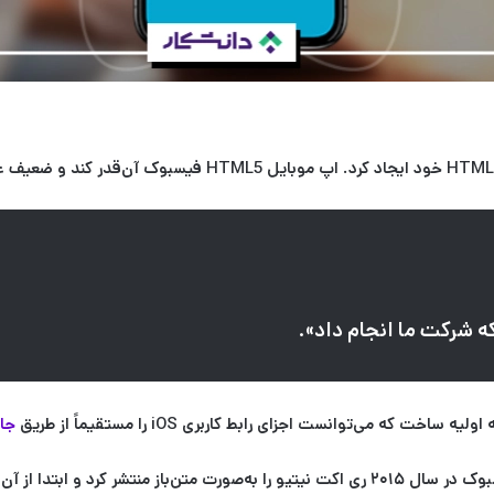
ه شرکت ما انجام داد».
ه ساخت که می‌توانست اجزای رابط کاربری iOS را مستقیماً از طریق
جا