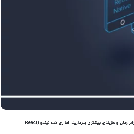
React