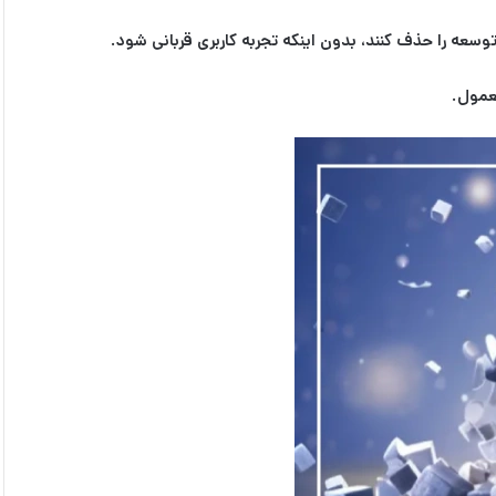
ر توسعه را حذف کنند، بدون اینکه تجربه کاربری قربانی شود.
عمول.