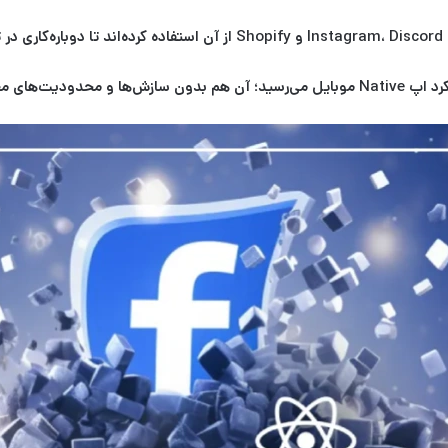
Discord
،
Instagram
و
Shopify
از آن استفاده کرده‌اند تا دوباره‌کاری د
 Native موبایل
می‌رسید؛ آن هم بدون سازش‌ها و محدودیت‌های م