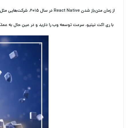
از زمان متن‌باز شدن React Native در سال ۲۰۱۵، شرکت‌هایی مثل
با ری اکت نیتیو، سرعت توسعه وب را دارید و در عین حال به
عملکرد اپ