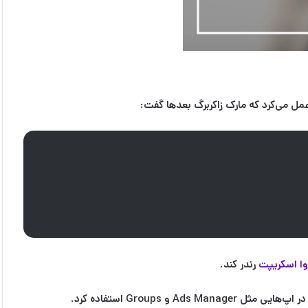
مارک زاکربرگ
بعدها گفت:
وا اسکریپت
رندر کند.
Ads Manager
و
Groups
استفاده کرد.