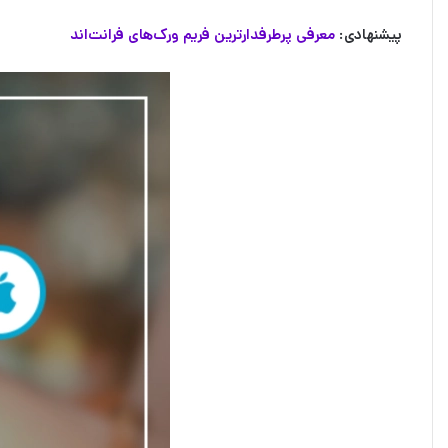
پیشنهادی:
معرفی پرطرفدارترین فریم‌ ورک‌های فرانت‌اند