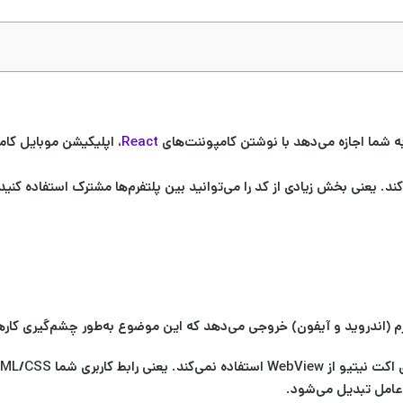
React
، اپلیکیشن موبایل
کاملاً e
ند. یعنی بخش زیادی از کد را می‌توانید بین پلتفرم‌ها مشترک استفاده کنی