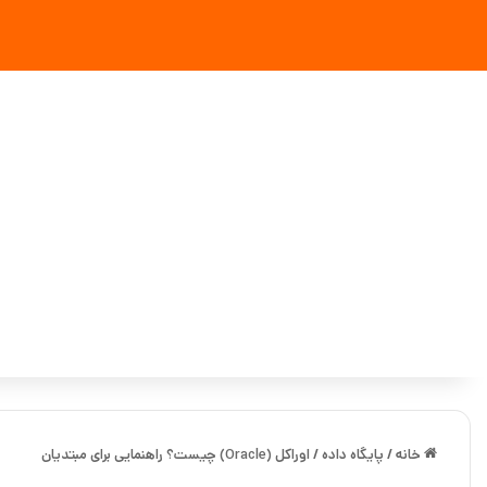
خانه
/
پایگاه داده
/
اوراکل (Oracle) چیست؟ راهنمایی برای مبتدیان