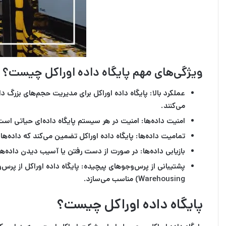
ویژگی‌های مهم پایگاه داده اوراکل چیست؟
عملکرد بالا:
پایگاه داده اوراکل برای مدیریت حجم‌های بزرگ د
می‌کنند.
امنیت داده‌ها:
امنیت در هر سیستم پایگاه داده‌ای حیاتی است.
تمامیت داده‌ها:
پایگاه داده اوراکل تضمین می‌کند که داده‌
بازیابی داده‌ها:
در صورت از دست رفتن یا آسیب دیدن داده‌ها، او
پشتیبانی از پرس‌وجوهای پیچیده:
Warehousing) مناسب می‌سازد.
پایگاه داده اوراکل چیست؟