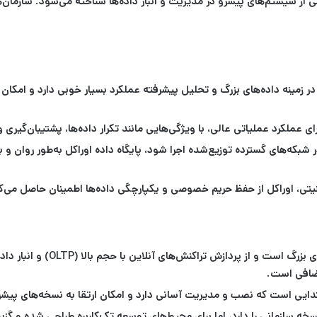
از سیستم‌های پیشرو در مدیریت و انبار داده‌ها شناخته می‌شود. سازمان‌ه
 در زمینه داده‌های بزرگ و تحلیل پیشرفته عملکرد بسیار خوبی دارد و امکان
ی عملکرد عملیاتی عالی، با ویژگی‌هایی مانند تکرار داده‌ها، پشتیبان‌گیر
که‌های گسترده توزیع‌شده اجرا شود، پایگاه داده اوراکل به‌طور روان و ب
نیتی، اوراکل از حفظ حریم خصوصی و یکپارچگی داده‌ها اطمینان حاصل می‌ک
مناسب برای سازمان‌های بز
اضافی است.
یی است که نصب و مدیریت آسانی دارد و امکان ارتقا به نسخه‌های پیشرفته‌
نسخه سازمانی را دارد، اما برای محیط‌های توسعه تک‌کاربره طراحی شده و گزین