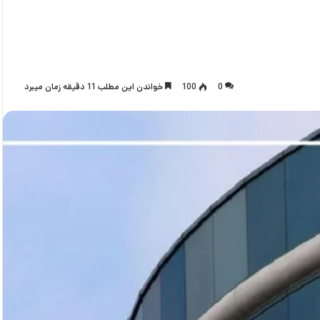
0
100
خواندن این مطلب 11 دقیقه زمان میبرد