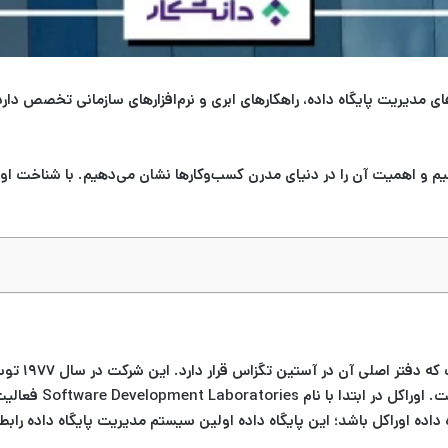
 مدیریت پایگاه داده، راهکارهای ابری و نرم‌افزارهای سازمانی تخصص دا
نیم و اهمیت آن را در دنیای مدرن کسب‌وکارها نشان می‌دهیم. با شناخت اوراک
شرکت اوراکل