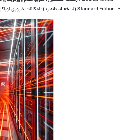
Standard Edition (نسخه استاندارد):
امکانات ضروری اوراکل 