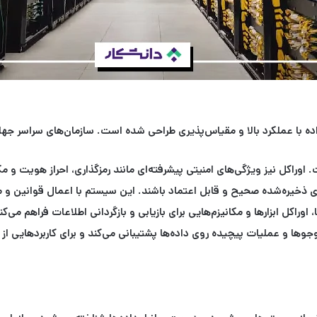
اده با عملکرد بالا و مقیاس‌پذیری طراحی شده است. سازمان‌های سراسر جها
 اوراکل نیز ویژگی‌های امنیتی پیشرفته‌ای مانند رمزگذاری، احراز هویت و 
های ذخیره‌شده صحیح و قابل اعتماد باشند. این سیستم با اعمال قوانین 
راکل ابزارها و مکانیزم‌هایی برای بازیابی و بازگردانی اطلاعات فراهم می‌کن