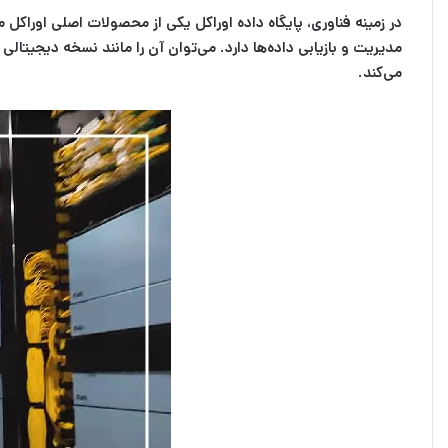
مدیریت و بازیابی داده‌ها دارد. می‌توان آن را مانند نسخه دیجیتال
می‌کند.