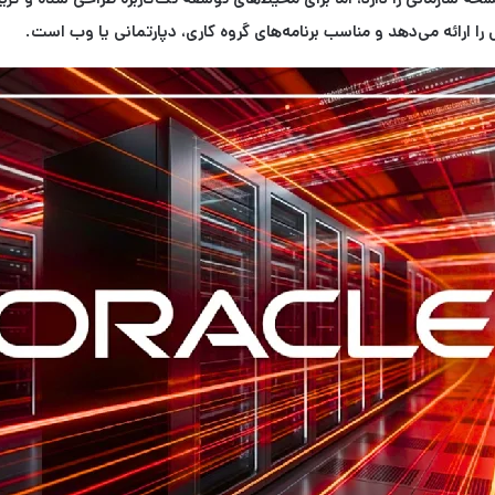
را ارائه می‌دهد و مناسب برنامه‌های گروه کاری، دپارتمانی یا وب است.